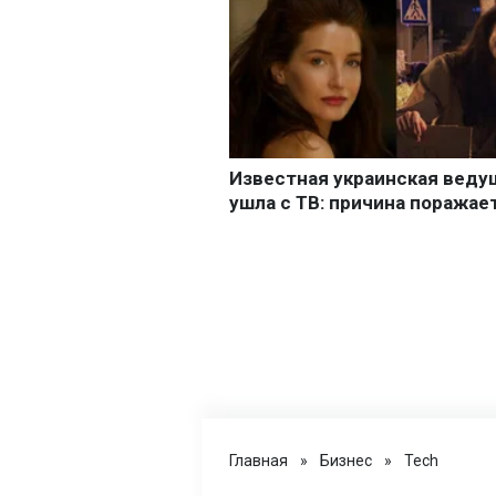
Главная
»
Бизнес
»
Tech