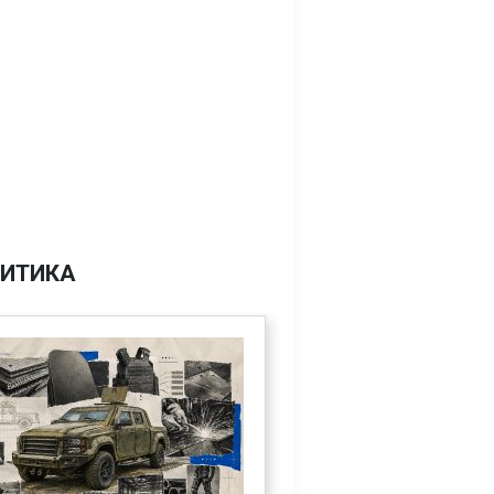
ИТИКА