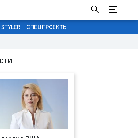
STYLER
СПЕЦПРОЕКТЫ
СТИ