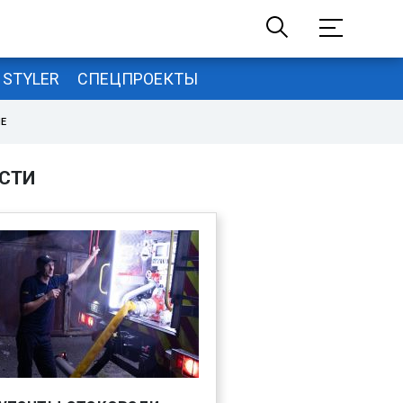
STYLER
СПЕЦПРОЕКТЫ
НЕ
СТИ