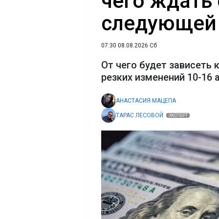
чего ждать 
следующей
07:30 08.08.2026 Сб
От чего будет зависеть 
резких изменений 10-16 
АНАСТАСИЯ МАЦЕПА
ТАРАС ЛЕСОВОЙ
ЭКСПЕРТ