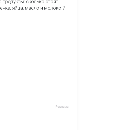
 продукты: сколько стоят
речка, яйца, масло и молоко 7