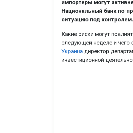
импортеры могут активне
Национальный банк по-п
ситуацию под контролем
Какие риски могут повлият
следующей неделе и чего 
Украина
директор департа
инвестиционной деятельнос