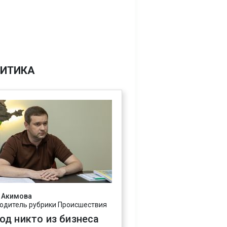
ИТИКА
 Акимова
одитель рубрики Происшествия
год никто из бизнеса