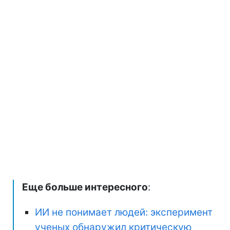
Еще больше интересного
:
ИИ не понимает людей: эксперимент
ученых обнаружил критическую