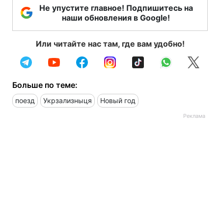
Не упустите главное! Подпишитесь на
наши обновления в Google!
Или читайте нас там, где вам удобно!
Больше по теме:
поезд
Укрзализныця
Новый год