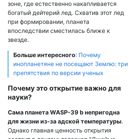
зоне, где естественно накапливается
богатый дейтерий лед. Схватив этот лед
при формировании, планета
впоследствии сместилась ближе к
звезде.
Больше интересного
:
Почему
инопланетяне не посещают Землю: три
препятствия по версии ученых
Почему это открытие важно для
науки?
Сама планета WASP-39 b непригодна
для жизни из-за адской температуры
.
Однако главная ценность открытия