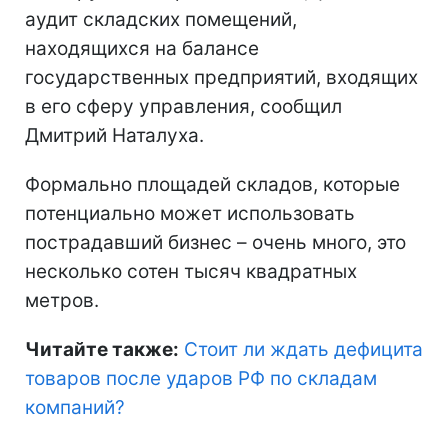
аудит складских помещений,
находящихся на балансе
государственных предприятий, входящих
в его сферу управления, сообщил
Дмитрий Наталуха.
Формально площадей складов, которые
потенциально может использовать
пострадавший бизнес – очень много, это
несколько сотен тысяч квадратных
метров.
Читайте также:
Стоит ли ждать дефицита
товаров после ударов РФ по складам
компаний
?