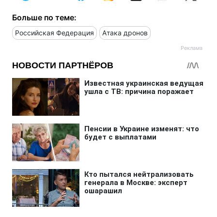
Больше по теме:
Российская Федерация
Атака дронов