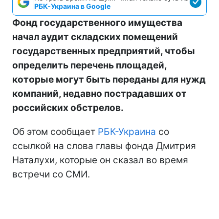
РБК-Украина в Google
Фонд государственного имущества
начал аудит складских помещений
государственных предприятий, чтобы
определить перечень площадей,
которые могут быть переданы для нужд
компаний, недавно пострадавших от
российских обстрелов.
Об этом сообщает
РБК-Украина
со
ссылкой на слова главы фонда Дмитрия
Наталухи, которые он сказал во время
встречи со СМИ.