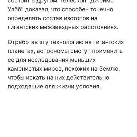
состоит в другом: телескоп "Джеймс
Уэбб" доказал, что способен точечно
определять состав изотопов на
гигантских межзвездных расстояниях.
Отработав эту технологию на гигантских
планетах, астрономы смогут применить
ее для исследования меньших
каменистых миров, похожих на Землю,
чтобы искать на них действительно
подходящие для жизни условия.