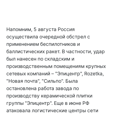
Напомним, 5 августа Россия
осуществила очередной обстрел с
применением беспилотников и
баллистических ракет. В частности, удар
был нанесен по складским и
производственным помещениям крупных
сетевых компаний – "Эпицентр", Rozetka,
"Новая почта", "Сильпо". Была
остановлена работа завода по
производству керамической плитки
группы "Эпицентр". Еще в июне РФ
атаковала логистические центры сети