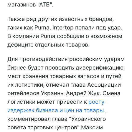
магазинов "АТБ".
Также ряд других известных брендов,
таких как Puma, Intertop попали под удар.
В компании Puma сообщили о возможном
дефиците отдельных товаров.
Для противодействия российским ударам
бизнес будет проводить диверсификацию
мест хранения товарных запасов и путей
их логистики, отмечал глава Ассоциации
ритейлеров Украины Андрей Жук. Смена
логистики может привести к
росту
издержек бизнеса и цен на товары
,
комментировал глава "Украинского
совета торговых центров" Максим