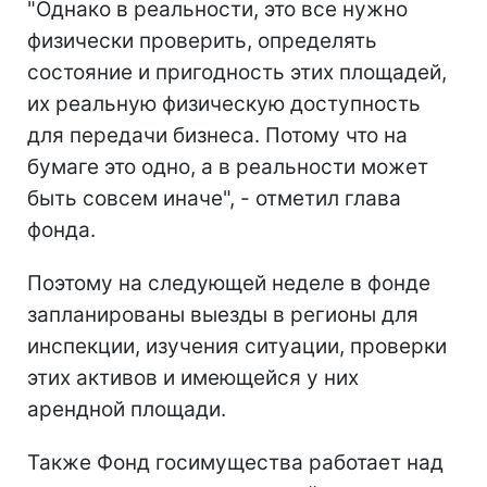
"Однако в реальности, это все нужно
физически проверить, определять
состояние и пригодность этих площадей,
их реальную физическую доступность
для передачи бизнеса. Потому что на
бумаге это одно, а в реальности может
быть совсем иначе", - отметил глава
фонда.
Поэтому на следующей неделе в фонде
запланированы выезды в регионы для
инспекции, изучения ситуации, проверки
этих активов и имеющейся у них
арендной площади.
Также Фонд госимущества работает над