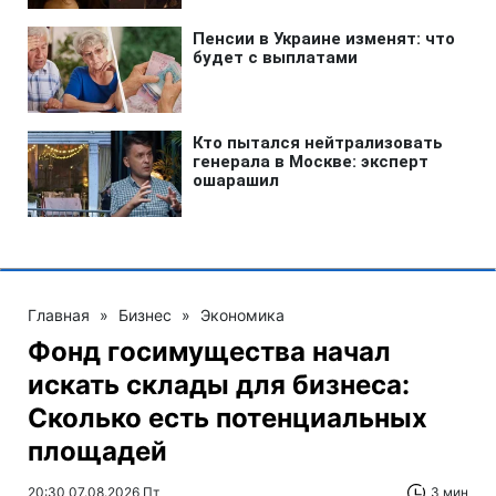
Главная
»
Бизнес
»
Экономика
Фонд госимущества начал
искать склады для бизнеса:
Сколько есть потенциальных
площадей
20:30 07.08.2026 Пт
3 мин