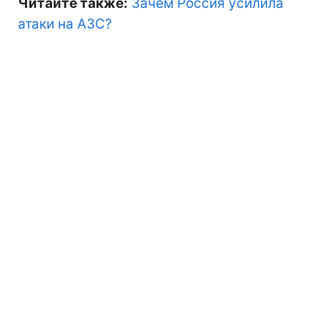
Читайте также:
Зачем Россия усилила
атаки на АЗС?