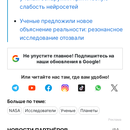
слабость нейросетей
Ученые предложили новое
объяснение реальности: резонансное
исследование отозвали
Не упустите главное! Подпишитесь на
наши обновления в Google!
Или читайте нас там, где вам удобно!
Больше по теме:
NASA
Исследователи
Ученые
Планеты