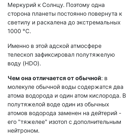
Меркурий к Солнцу. Поэтому одна
сторона планеты постоянно повернута к
светилу и раскалена до экстремальных
1000 °C.
Именно в этой адской атмосфере
телескоп зафиксировал полутяжелую
воду (HDO).
Чем она отличается от обычной
: в
молекуле обычной воды содержатся два
атома водорода и один атом кислорода. В
полутяжелой воде один из обычных
атомов водорода заменен на дейтерий -
его "тяжелее" изотоп с дополнительным
нейтроном.