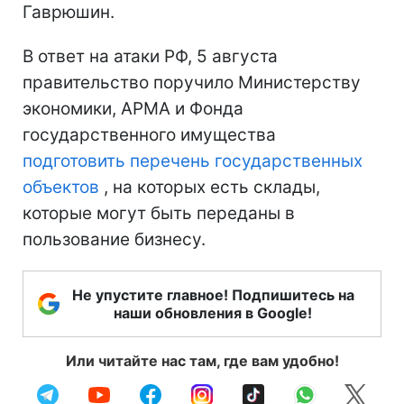
Гаврюшин.
В ответ на атаки РФ, 5 августа
правительство поручило Министерству
экономики, АРМА и Фонда
государственного имущества
подготовить перечень государственных
объектов
, на которых есть склады,
которые могут быть переданы в
пользование бизнесу.
Не упустите главное! Подпишитесь на
наши обновления в Google!
Или читайте нас там, где вам удобно!