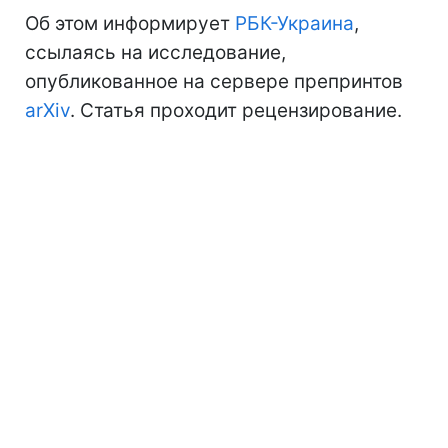
Об этом информирует
РБК-Украина
,
ссылаясь на исследование,
опубликованное на сервере препринтов
arXiv
. Статья проходит рецензирование.