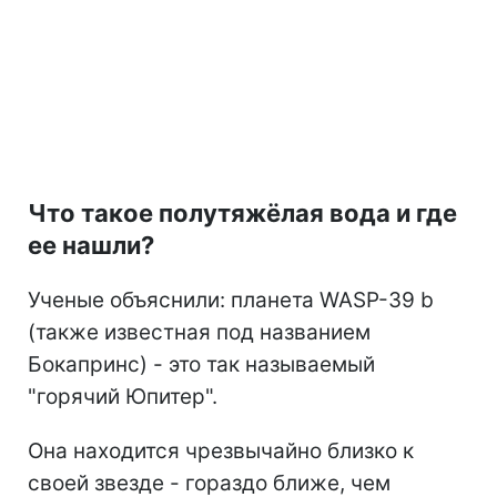
Что такое полутяжёлая вода и где
ее нашли?
Ученые объяснили: планета WASP-39 b
(также известная под названием
Бокапринс) - это так называемый
"горячий Юпитер".
Она находится чрезвычайно близко к
своей звезде - гораздо ближе, чем