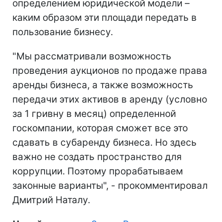
определением юридической модели –
каким образом эти площади передать в
пользование бизнесу.
"Мы рассматривали возможность
проведения аукционов по продаже права
аренды бизнеса, а также возможность
передачи этих активов в аренду (условно
за 1 гривну в месяц) определенной
госкомпании, которая сможет все это
сдавать в субаренду бизнеса. Но здесь
важно не создать пространство для
коррупции. Поэтому прорабатываем
законные варианты", - прокомментировал
Дмитрий Наталу.