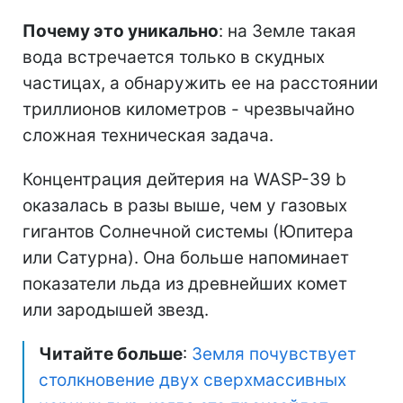
Почему это уникально
: на Земле такая
вода встречается только в скудных
частицах, а обнаружить ее на расстоянии
триллионов километров - чрезвычайно
сложная техническая задача.
Концентрация дейтерия на WASP-39 b
оказалась в разы выше, чем у газовых
гигантов Солнечной системы (Юпитера
или Сатурна). Она больше напоминает
показатели льда из древнейших комет
или зародышей звезд.
Читайте больше
:
Земля почувствует
столкновение двух сверхмассивных