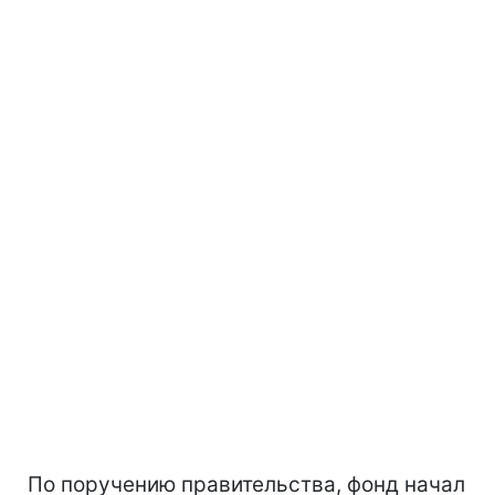
По поручению правительства, фонд начал