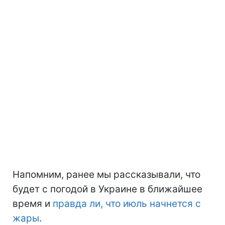
Напомним, ранее мы рассказывали, что
будет с погодой в Украине в ближайшее
время и
правда ли, что июль начнется с
жары
.