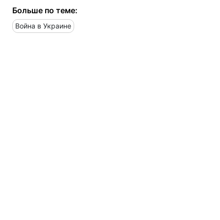
Больше по теме:
Война в Украине