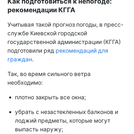
Как подготовиться к непогоде:
рекомендации КГГА
Учитывая такой прогноз погоды, в пресс-
службе Киевской городской
государственной администрации (КГГА)
подготовили ряд
рекомендаций для
граждан
.
Так, во время сильного ветра
необходимо:
плотно закрыть все окна;
убрать с незастекленных балконов и
лоджий предметы, которые могут
выпасть наружу;