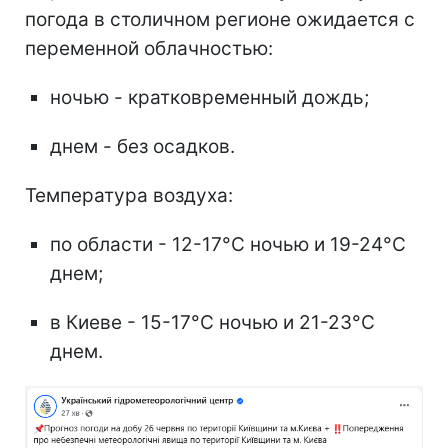
погода в столичном регионе ожидается с
переменной облачностью:
ночью - кратковременный дождь;
днем - без осадков.
Температура воздуха:
по области - 12-17°C ночью и 19-24°C
днем;
в Киеве - 15-17°C ночью и 21-23°C
днем.