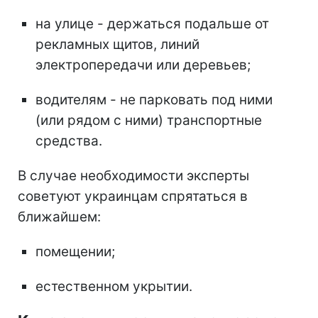
на улице - держаться подальше от
рекламных щитов, линий
электропередачи или деревьев;
водителям - не парковать под ними
(или рядом с ними) транспортные
средства.
В случае необходимости эксперты
советуют украинцам спрятаться в
ближайшем:
помещении;
естественном укрытии.