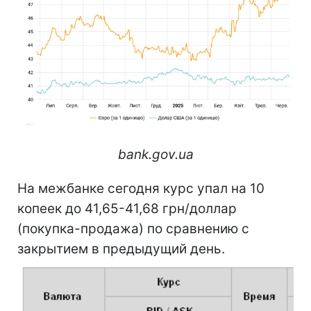
bank.gov.ua
На межбанке сегодня курс упал на 10
копеек до 41,65-41,68 грн/доллар
(покупка-продажа) по сравнению с
закрытием в предыдущий день.