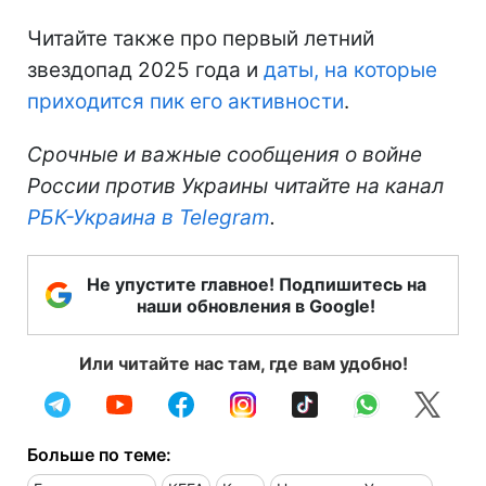
Читайте также про первый летний
звездопад 2025 года и
даты, на которые
приходится пик его активности
.
Срочные и важные сообщения о войне
России против Украины читайте на канал
РБК-Украина в Telegram
.
Не упустите главное! Подпишитесь на
наши обновления в Google!
Или читайте нас там, где вам удобно!
Больше по теме: