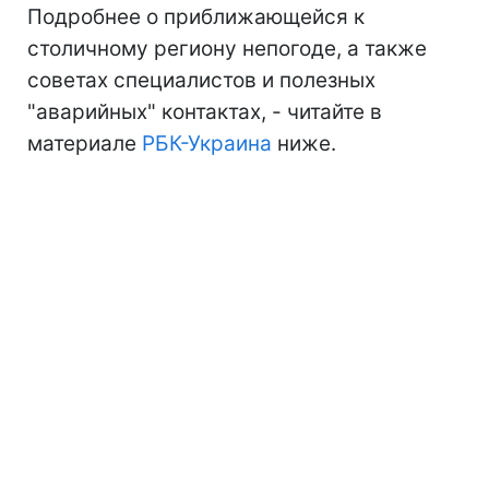
Подробнее о приближающейся к
столичному региону непогоде, а также
советах специалистов и полезных
"аварийных" контактах, - читайте в
материале
РБК-Украина
ниже.