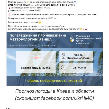
Прогноз погоды в Киеве и области
(скриншот: facebook.com/UkrHMC)