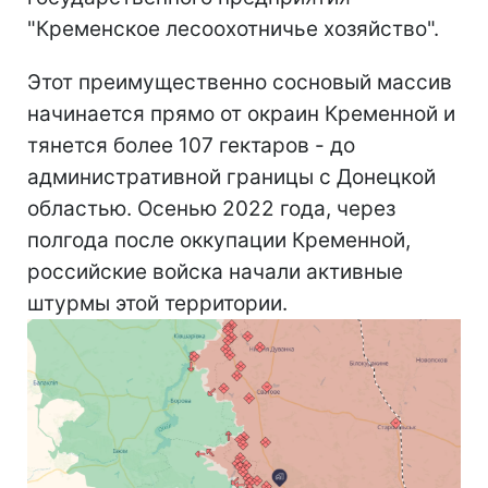
"Кременское лесоохотничье хозяйство".
Этот преимущественно сосновый массив
начинается прямо от окраин Кременной и
тянется более 107 гектаров - до
административной границы с Донецкой
областью. Осенью 2022 года, через
полгода после оккупации Кременной,
российские войска начали активные
штурмы этой территории.