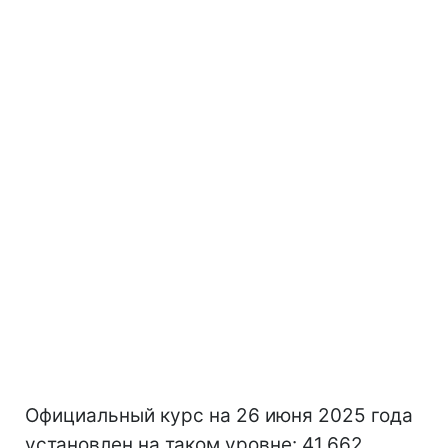
Официальный курс на 26 июня 2025 года
установлен на таком уровне: 41,662