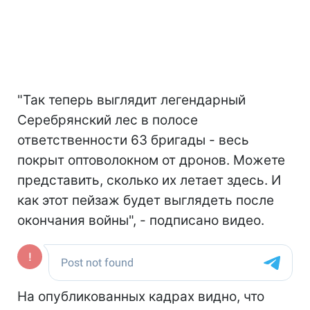
"Так теперь выглядит легендарный
Серебрянский лес в полосе
ответственности 63 бригады - весь
покрыт оптоволокном от дронов. Можете
представить, сколько их летает здесь. И
как этот пейзаж будет выглядеть после
окончания войны", - подписано видео.
На опубликованных кадрах видно, что