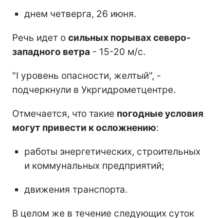
днем четверга, 26 июня.
Речь идет о
сильных порывах северо-
западного ветра
- 15-20 м/с.
"І уровень опасности, желтый", -
подчеркнули в Укргидрометцентре.
Отмечается, что такие
погодные условия
могут привести к осложнению
:
работы энергетических, строительных
и коммунальных предприятий;
движения транспорта.
В целом же в течение следующих суток