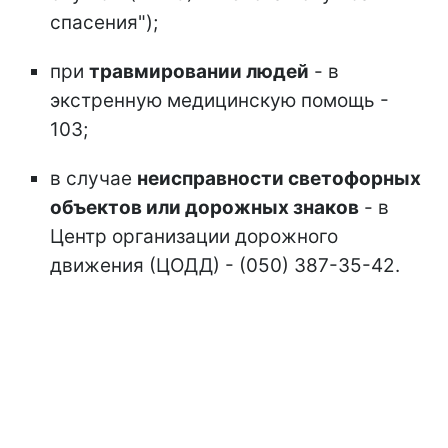
спасения");
при
травмировании людей
- в
экстренную медицинскую помощь -
103;
в случае
неисправности светофорных
объектов или дорожных знаков
- в
Центр организации дорожного
движения (ЦОДД) - (050) 387-35-42.