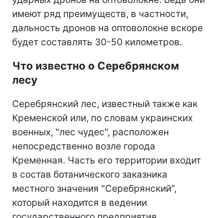
имеют ряд преимуществ, в частности,
дальность дронов на оптоволокне вскоре
будет составлять 30-50 километров.
Что известно о Серебрянском
лесу
Серебрянский лес, известный также как
Кременской или, по словам украинских
военных, "лес чудес", расположен
непосредственно возле города
Кременная. Часть его территории входит
в состав ботанического заказника
местного значения "Серебрянский",
который находится в ведении
государственного предприятия