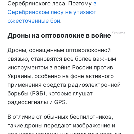
Серебрянского леса. Поэтому
в
Серебрянском лесу не утихают
ожесточенные бои
.
Дроны на оптоволокне в войне
Дроны, оснащенные оптоволоконной
связью, становятся все более важным
инструментом в войне России против
Украины, особенно на фоне активного
применения средств радиоэлектронной
борьбы (РЭБ), которые глушат
радиосигналы и GPS.
В отличие от обычных беспилотников,
такие дроны передают изображение и