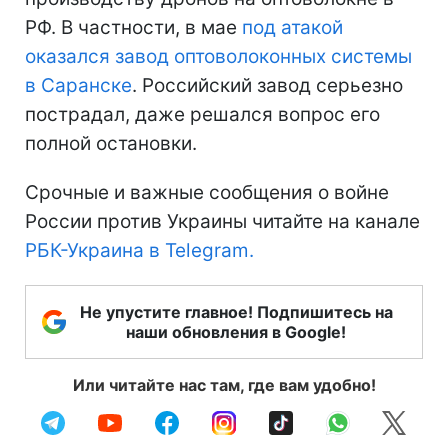
РФ. В частности, в мае
под атакой
оказался завод оптоволоконных системы
в Саранске
. Российский завод серьезно
пострадал, даже решался вопрос его
полной остановки.
Срочные и важные сообщения о войне
России против Украины читайте на канале
РБК-Украина в Telegram.
Не упустите главное! Подпишитесь на
наши обновления в Google!
Или читайте нас там, где вам удобно!