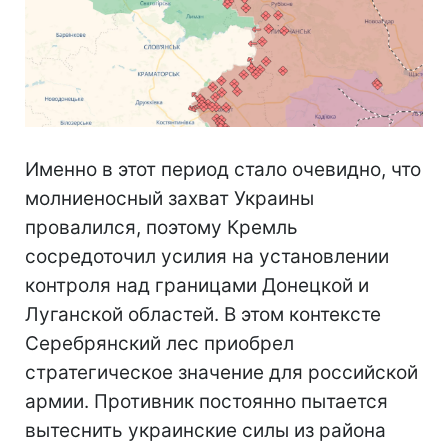
Именно в этот период стало очевидно, что
молниеносный захват Украины
провалился, поэтому Кремль
сосредоточил усилия на установлении
контроля над границами Донецкой и
Луганской областей. В этом контексте
Серебрянский лес приобрел
стратегическое значение для российской
армии. Противник постоянно пытается
вытеснить украинские силы из района