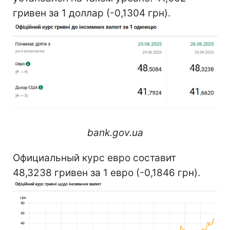
гривен за 1 доллар (-0,1304 грн).
bank.gov.ua
Официальный курс евро составит
48,3238 гривен за 1 евро (-0,1846 грн).