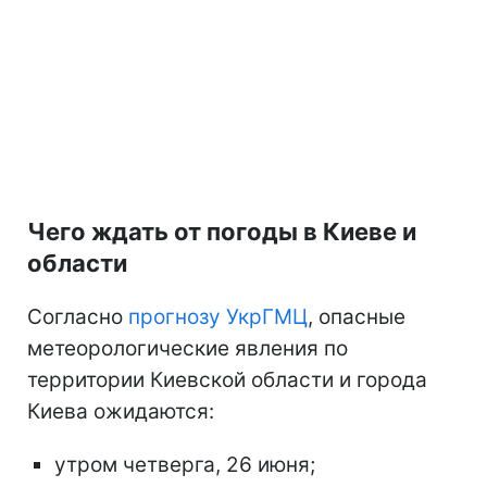
Чего ждать от погоды в Киеве и
области
Согласно
прогнозу УкрГМЦ
, опасные
метеорологические явления по
территории Киевской области и города
Киева ожидаются:
утром четверга, 26 июня;