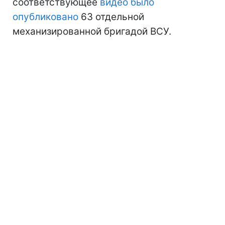
соответствующее
видео было
опубликовано
63 отдельной
механизированной бригадой ВСУ.