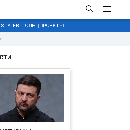
STYLER
СПЕЦПРОЕКТЫ
НЕ
СТИ