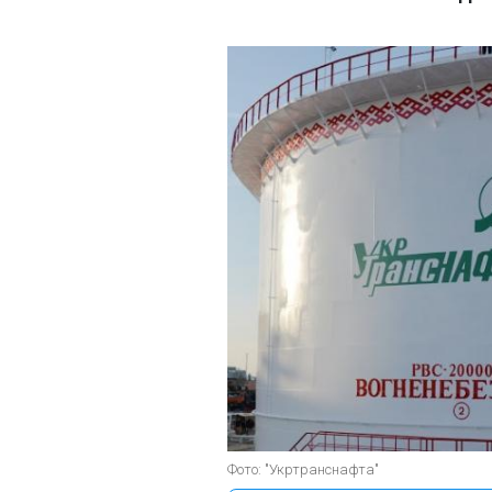
Фото: "Укртранснафта"