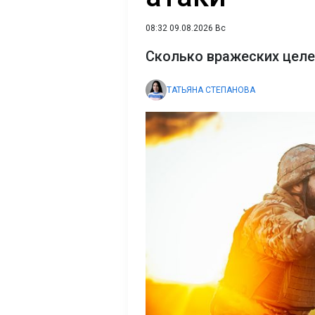
08:32 09.08.2026 Вс
Сколько вражеских целе
ТАТЬЯНА СТЕПАНОВА