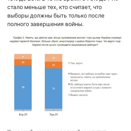
стало меньше тех, кто считает, что
выборы должны быть только после
полного завершения войны.