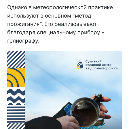
Однако в метеорологической практике
используют в основном "метод
прожигания". Его реализовывают
благодаря специальному прибору -
гелиографу.