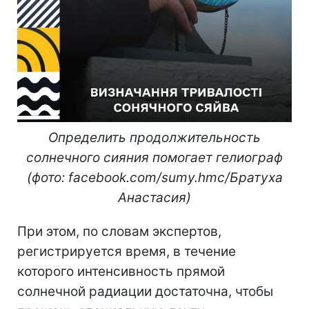
Определить продолжительность
солнечного сияния помогает гелиограф
(фото: facebook.com/sumy.hmc/Братуха
Анастасия)
При этом, по словам экспертов,
регистрируется время, в течение
которого интенсивность прямой
солнечной радиации достаточна, чтобы