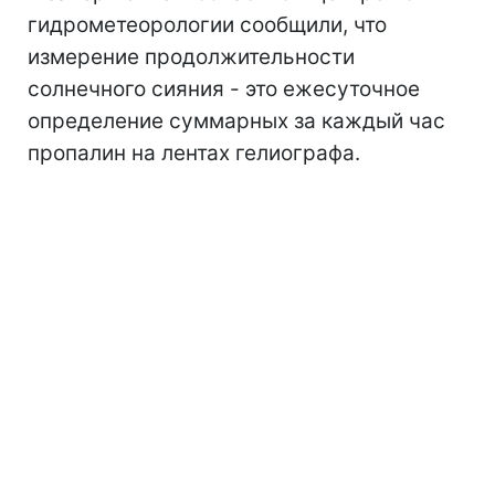
гидрометеорологии сообщили, что
измерение продолжительности
солнечного сияния - это ежесуточное
определение суммарных за каждый час
пропалин на лентах гелиографа.