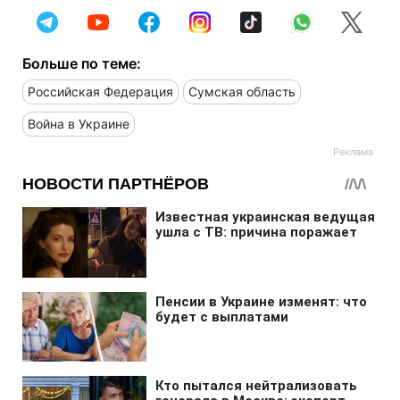
Больше по теме:
Российская Федерация
Сумская область
Война в Украине