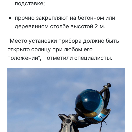
подставке;
прочно закрепляют на бетонном или
деревянном столбе высотой 2 м.
"Место установки прибора должно быть
открыто солнцу при любом его
положении", - отметили специалисты.