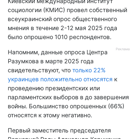
Киевский международный институт
социологии (КМИС) провел собственный
всеукраинский опрос общественного
мнения в течение 2-12 мая 2025 года
было опрошено 1010 респондентов.
Напомним, данные опроса Центра
Разумкова в марте 2025 года
свидетельствуют, что
только 22%
украинцев положительно относятся
к
проведению президентских или
парламентских выборов в до завершения
войны. Большинство опрошенных (66%)
относятся к этому негативно.
Первый заместитель председателя