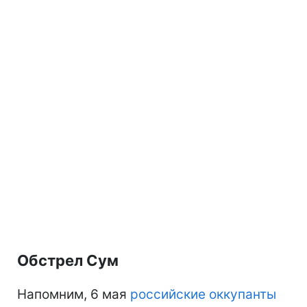
Обстрел Сум
Напомним, 6 мая
российские оккупанты