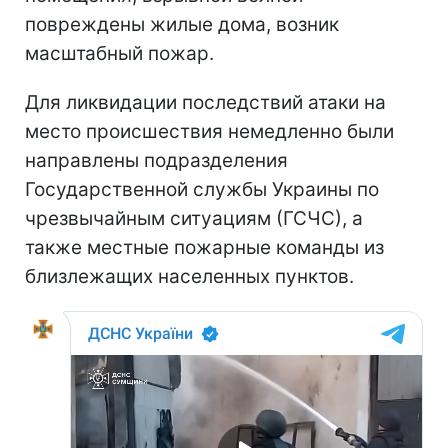
повреждены жилые дома, возник
масштабный пожар.
Для ликвидации последствий атаки на
место происшествия немедленно были
направлены подразделения
Государственной службы Украины по
чрезвычайным ситуациям (ГСЧС), а
также местные пожарные команды из
близлежащих населенных пунктов.