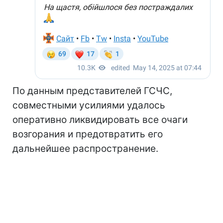
По данным представителей ГСЧС,
совместными усилиями удалось
оперативно ликвидировать все очаги
возгорания и предотвратить его
дальнейшее распространение.