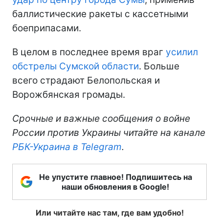
баллистические ракеты с кассетными
боеприпасами.
В целом в последнее время враг
усилил
обстрелы Сумской области
. Больше
всего страдают Белопольская и
Ворожбянская громады.
Срочные и важные сообщения о войне
России против Украины читайте на канале
РБК-Украина в Telegram
.
Не упустите главное! Подпишитесь на
наши обновления в Google!
Или читайте нас там, где вам удобно!