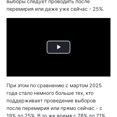
выборы следует проводить после
перемирия или даже уже сейчас - 25%.
Play
Video
При этом по сравнению с мартом 2025
года стало немного больше тех, кто
поддерживает проведение выборов
после перемирия или прямо сейчас - с
19% до 25%. В то же время с 78% до 71%