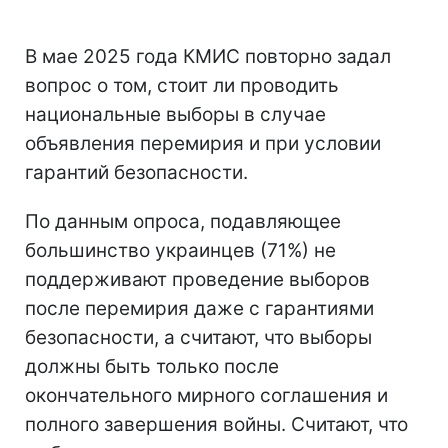
В мае 2025 года КМИС повторно задал
вопрос о том, стоит ли проводить
национальные выборы в случае
объявления перемирия и при условии
гарантий безопасности.
По данным опроса, подавляющее
большинство украинцев (71%) не
поддерживают проведение выборов
после перемирия даже с гарантиями
безопасности, а считают, что выборы
должны быть только после
окончательного мирного соглашения и
полного завершения войны. Считают, что