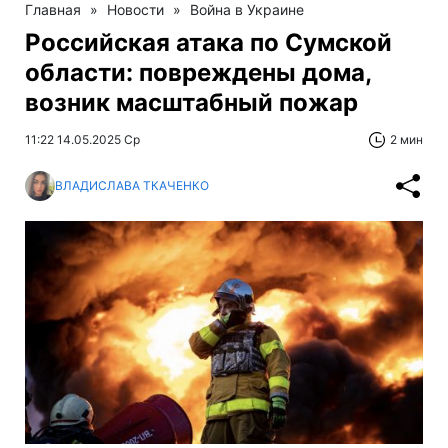
Главная
»
Новости
»
Война в Украине
Российская атака по Сумской
области: повреждены дома,
возник масштабный пожар
11:22 14.05.2025 Ср
2 мин
ВЛАДИСЛАВА ТКАЧЕНКО