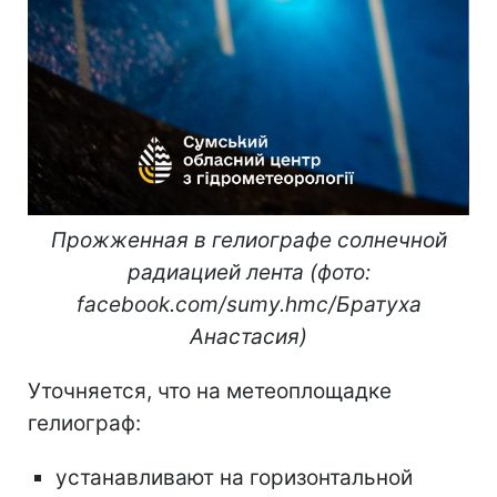
Прожженная в гелиографе солнечной
радиацией лента (фото:
facebook.com/sumy.hmc/Братуха
Анастасия)
Уточняется, что на метеоплощадке
гелиограф:
устанавливают на горизонтальной