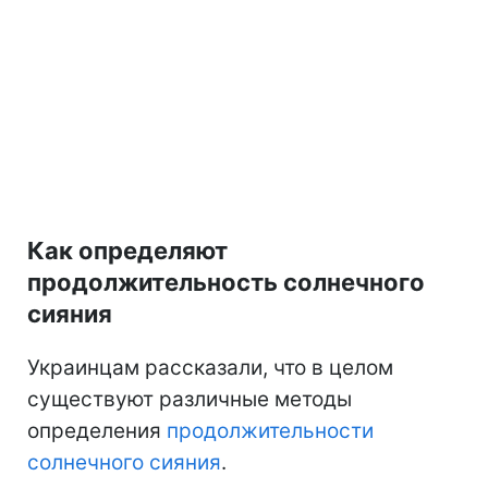
Как определяют
продолжительность солнечного
сияния
Украинцам рассказали, что в целом
существуют различные методы
определения
продолжительности
солнечного сияния
.