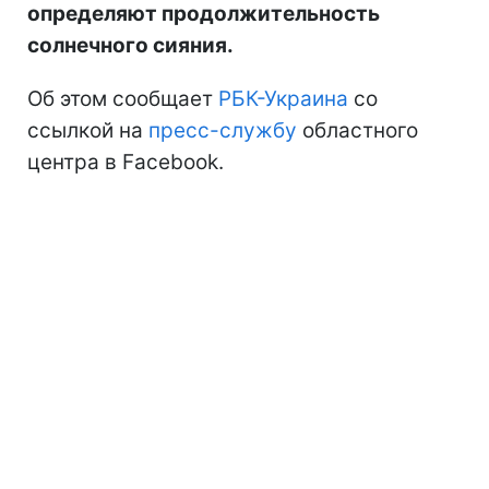
определяют продолжительность
солнечного сияния.
Об этом сообщает
РБК-Украина
со
ссылкой на
пресс-службу
областного
центра в Facebook.