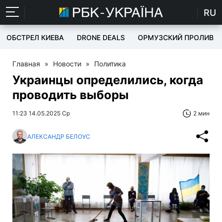
RU
ОБСТРЕЛ КИЕВА
DRONE DEALS
ОРМУЗСКИЙ ПРОЛИВ
Главная
»
Новости
»
Политика
Украинцы определились, когда
проводить выборы
11:23 14.05.2025 Ср
2 мин
АЛЕКСАНДР БЕЛОУС