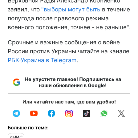
Верховной Рады Александр Корниенко
заявил, что
"выборы могут быть
в течение
полугода после правового режима
военного положения, точнее - не раньше".
Срочные и важные сообщения о войне
России против Украины читайте на канале
РБК-Украина в Telegram
.
Не упустите главное! Подпишитесь на
наши обновления в Google!
Или читайте нас там, где вам удобно!
Больше по теме:
КМИС