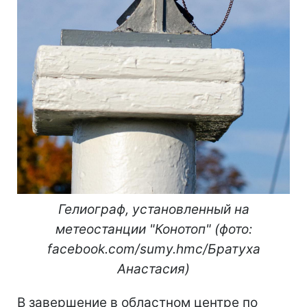
Гелиограф, установленный на
метеостанции "Конотоп" (фото:
facebook.com/sumy.hmc/Братуха
Анастасия)
В завершение в областном центре по