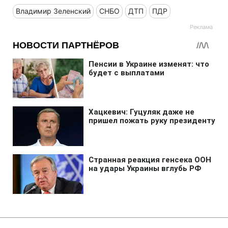
Владимир Зеленский
СНБО
ДТП
ПДР