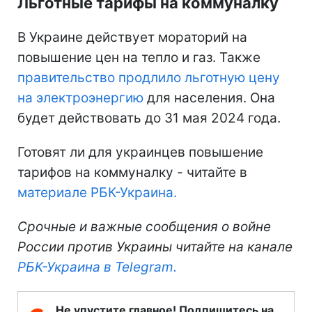
Льготные тарифы на коммуналку
В Украине действует мораторий на
повышение цен на тепло и газ. Также
правительство продлило льготную цену
на электроэнергию
для населения. Она
будет действовать до 31 мая 2024 года.
Готовят ли для украинцев повышение
тарифов на коммуналку - читайте в
материале РБК-Украина.
Срочные и важные сообщения о войне
России против Украины читайте на канале
РБК-Украина в Telegram.
Не упустите главное! Подпишитесь на