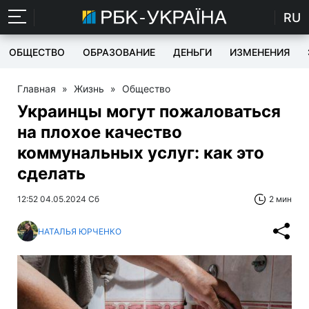
RU
ОБЩЕСТВО
ОБРАЗОВАНИЕ
ДЕНЬГИ
ИЗМЕНЕНИЯ
Главная
»
Жизнь
»
Общество
Украинцы могут пожаловаться
на плохое качество
коммунальных услуг: как это
сделать
12:52 04.05.2024 Сб
2 мин
НАТАЛЬЯ ЮРЧЕНКО