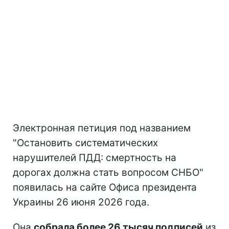
Электронная петиция под названием
"Остановить систематических
нарушителей ПДД: смертность на
дорогах должна стать вопросом СНБО"
появилась на сайте Офиса президента
Украины 26 июня 2026 года.
Она
собрала более 26 тысяч подписей
из