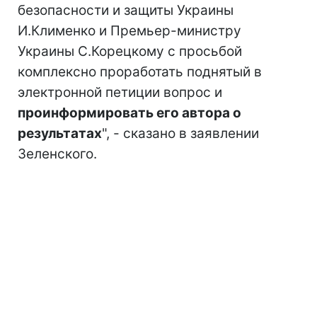
безопасности и защиты Украины
И.Клименко и Премьер-министру
Украины С.Корецкому с просьбой
комплексно проработать поднятый в
электронной петиции вопрос и
проинформировать его автора о
результатах
", - сказано в заявлении
Зеленского.