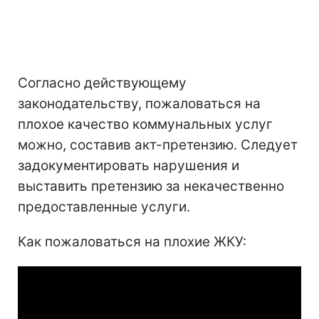
Согласно действующему
законодательству, пожаловаться на
плохое качество коммунальных услуг
можно, составив акт-претензию. Следует
задокументировать нарушения и
выставить претензию за некачественно
предоставленные услуги.
Как пожаловаться на плохие ЖКУ: