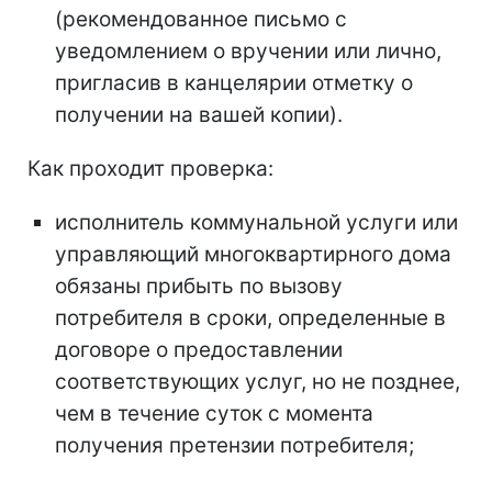
(рекомендованное письмо с
уведомлением о вручении или лично,
пригласив в канцелярии отметку о
получении на вашей копии).
Как проходит проверка:
исполнитель коммунальной услуги или
управляющий многоквартирного дома
обязаны прибыть по вызову
потребителя в сроки, определенные в
договоре о предоставлении
соответствующих услуг, но не позднее,
чем в течение суток с момента
получения претензии потребителя;