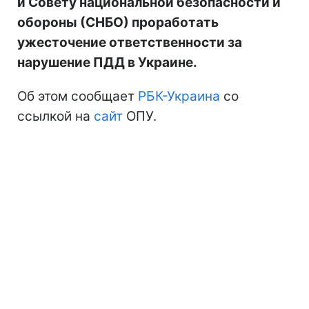
и Совету национальной безопасности и
обороны (СНБО) проработать
ужесточение ответственности за
нарушение ПДД в Украине.
Об этом сообщает
РБК-Украина
со
ссылкой на
сайт
ОПУ.