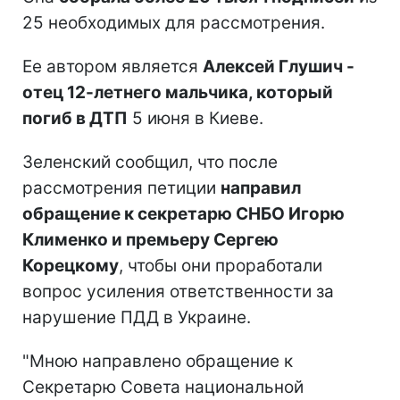
25 необходимых для рассмотрения.
Ее автором является
Алексей Глушич -
отец 12-летнего мальчика, который
погиб в ДТП
5 июня в Киеве.
Зеленский сообщил, что после
рассмотрения петиции
направил
обращение к секретарю СНБО Игорю
Клименко и премьеру Сергею
Корецкому
, чтобы они проработали
вопрос усиления ответственности за
нарушение ПДД в Украине.
"Мною направлено обращение к
Секретарю Совета национальной