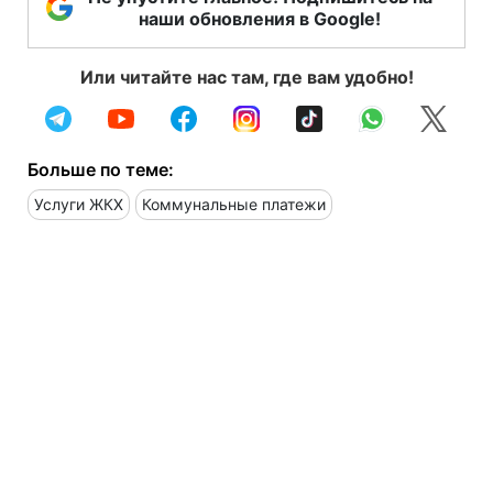
наши обновления в Google!
Или читайте нас там, где вам удобно!
Больше по теме:
Услуги ЖКХ
Коммунальные платежи