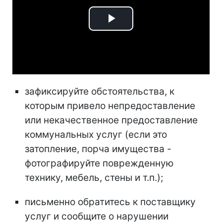
Play
Video
зафиксируйте обстоятельства, к
которым привело непредоставление
или некачественное предоставление
коммунальных услуг (если это
затопление, порча имущества -
фотографируйте поврежденную
технику, мебель, стены и т.п.);
письменно обратитесь к поставщику
услуг и сообщите о нарушении