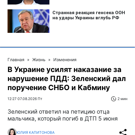
Главная
»
Жизнь
»
Изменения
В Украине усилят наказание за
нарушение ПДД: Зеленский дал
поручение СНБО и Кабмину
12:27 07.08.2026 Пт
2 мин
Зеленский ответил на петицию отца
мальчика, который погиб в ДТП 5 июня
ЮЛИЯ КАПИТОНОВА