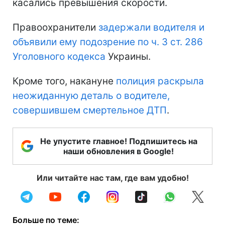
касались превышения скорости.
Правоохранители
задержали водителя и
объявили ему подозрение по ч. 3 ст. 286
Уголовного кодекса
Украины.
Кроме того, накануне
полиция раскрыла
неожиданную деталь о водителе,
совершившем смертельное ДТП
.
Не упустите главное! Подпишитесь на
наши обновления в Google!
Или читайте нас там, где вам удобно!
Больше по теме: