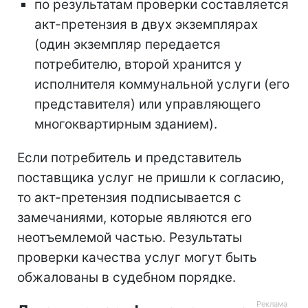
по результатам проверки составляется
акт-претензия в двух экземплярах
(один экземпляр передается
потребителю, второй хранится у
исполнителя коммунальной услуги (его
представителя) или управляющего
многоквартирным зданием).
Если потребитель и представитель
поставщика услуг не пришли к согласию,
то акт-претензия подписывается с
замечаниями, которые являются его
неотъемлемой частью. Результаты
проверки качества услуг могут быть
обжалованы в судебном порядке.