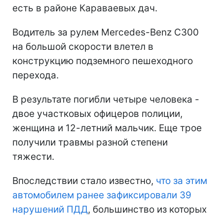
есть в районе Караваевых дач.
Водитель за рулем Mercedes-Benz C300
на большой скорости влетел в
конструкцию подземного пешеходного
перехода.
В результате погибли четыре человека -
двое участковых офицеров полиции,
женщина и 12-летний мальчик. Еще трое
получили травмы разной степени
тяжести.
Впоследствии стало известно,
что за этим
автомобилем ранее зафиксировали 39
нарушений ПДД
, большинство из которых