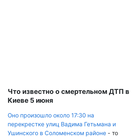
Что известно о смертельном ДТП в
Киеве 5 июня
Оно произошло около 17:30 на
перекрестке улиц Вадима Гетьмана и
Ушинского в Соломенском районе
- то