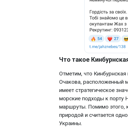
Что такое Кинбурнская
Отметим, что Кинбурнская 
Очакова, расположенный 
имеет стратегическое знач
морские подходы к порту 
маршруты. Помимо этого, 
природой и считается одно
Украины.