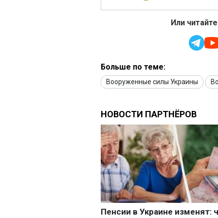
Или читайте
Больше по теме:
Вооруженные силы Украины
Во