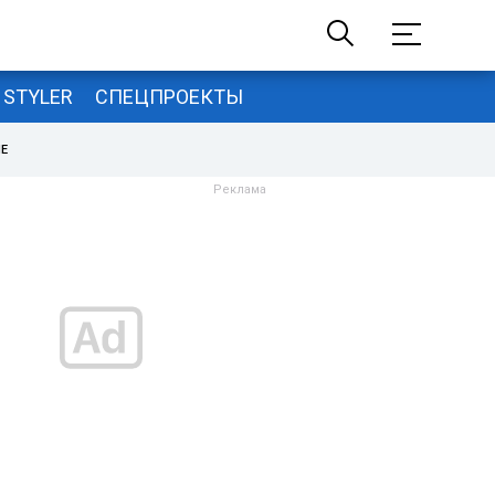
STYLER
СПЕЦПРОЕКТЫ
НЕ