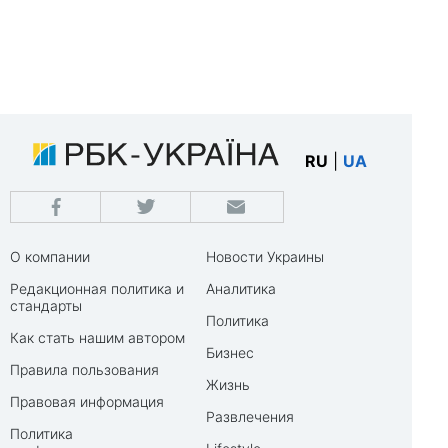
RU
|
UA
О компании
Новости Украины
Редакционная политика и
Аналитика
стандарты
Политика
Как стать нашим автором
Бизнес
Правила пользования
Жизнь
Правовая информация
Развлечения
Политика