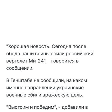
"Хорошая новость. Сегодня после
обеда наши воины сбили российский
вертолет Ми-24", - говорится в
сообщении.
В Генштабе не сообщили, на каком
именно направлении украинские
военные сбили вражескую цель.
"Выстоим и победим", - добавили в