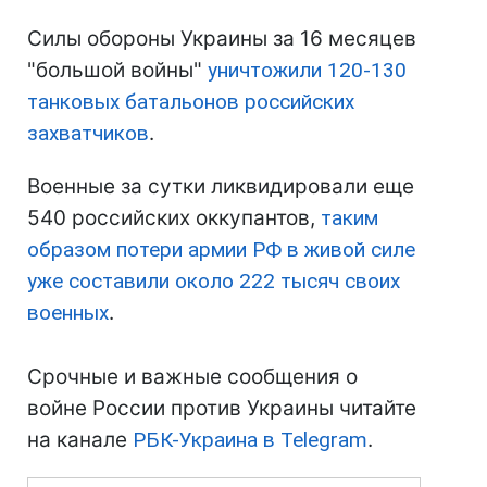
Силы обороны Украины за 16 месяцев
"большой войны"
уничтожили 120-130
танковых батальонов российских
захватчиков
.
Военные за сутки ликвидировали еще
540 российских оккупантов,
таким
образом потери армии РФ в живой силе
уже составили около 222 тысяч своих
военных
.
Срочные и важные сообщения о
войне России против Украины читайте
на канале
РБК-Украина в Telegram
.