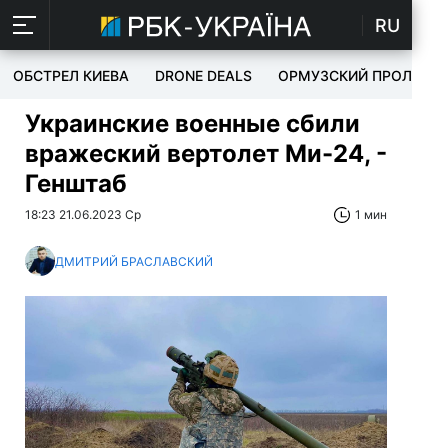
RU
ОБСТРЕЛ КИЕВА
DRONE DEALS
ОРМУЗСКИЙ ПРОЛИВ
Украинские военные сбили
вражеский вертолет Ми-24, -
Генштаб
18:23 21.06.2023 Ср
1 мин
ДМИТРИЙ БРАСЛАВСКИЙ