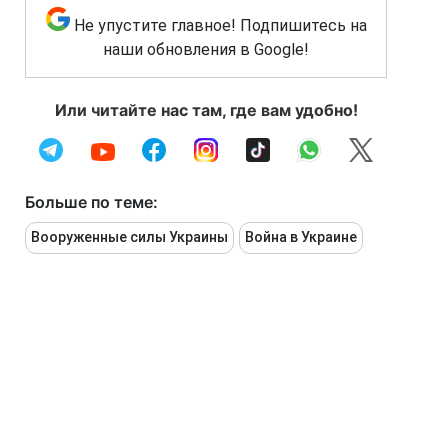
Не упустите главное! Подпишитесь на
наши обновления в Google!
Или читайте нас там, где вам удобно!
Больше по теме:
Вооруженные силы Украины
Война в Украине