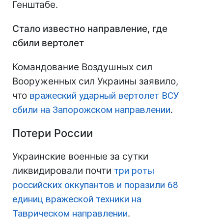
Генштабе.
Стало известно направление, где
сбили вертолет
Командование Воздушных сил
Вооруженных сил Украины заявило,
что
вражеский ударный вертолет ВСУ
сбили на Запорожском направлении
.
Потери России
Украинские военные за сутки
ликвидировали почти
три роты
российских оккупантов и поразили 68
единиц вражеской техники на
Таврическом направлении
.