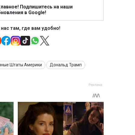
главное! Подпишитесь на наши
новления в Google!
 нас там, где вам удобно!
нные Штаты Америки
Дональд Трамп