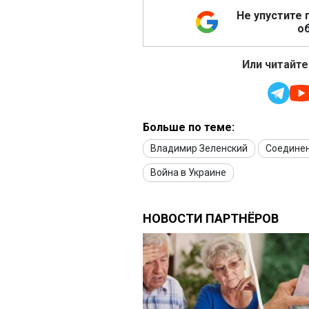
Не упустите 
об
Или читайте
Больше по теме:
Владимир Зеленский
Соедине
Война в Украине