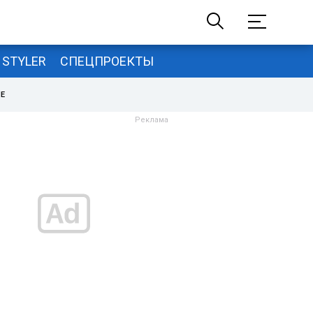
STYLER
СПЕЦПРОЕКТЫ
НЕ