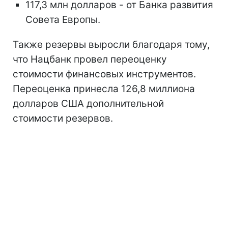
117,3 млн долларов - от Банка развития
Совета Европы.
Также резервы выросли благодаря тому,
что Нацбанк провел переоценку
стоимости финансовых инструментов.
Переоценка принесла 126,8 миллиона
долларов США дополнительной
стоимости резервов.