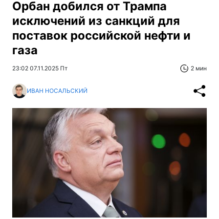
Орбан добился от Трампа
исключений из санкций для
поставок российской нефти и
газа
23:02 07.11.2025 Пт
2 мин
ИВАН НОСАЛЬСКИЙ