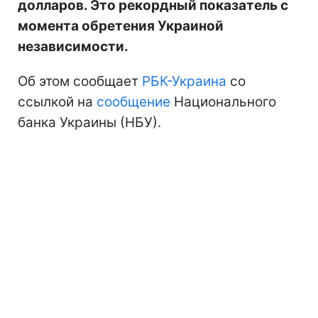
долларов. Это рекордный показатель с
момента обретения Украиной
независимости.
Об этом сообщает
РБК-Украина
со
ссылкой на
сообщение
Национального
банка Украины (НБУ).