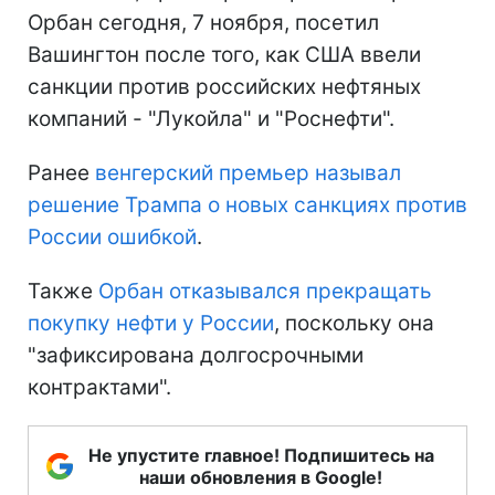
Орбан сегодня, 7 ноября, посетил
Вашингтон после того, как США ввели
санкции против российских нефтяных
компаний - "Лукойла" и "Роснефти".
Ранее
венгерский премьер называл
решение Трампа о новых санкциях против
России ошибкой
.
Также
Орбан отказывался прекращать
покупку нефти у России
, поскольку она
"зафиксирована долгосрочными
контрактами".
Не упустите главное! Подпишитесь на
наши обновления в Google!