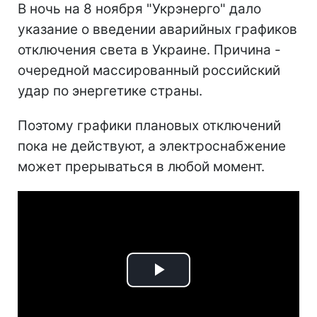
В ночь на 8 ноября "Укрэнерго" дало
указание о введении аварийных графиков
отключения света в Украине. Причина -
очередной массированный российский
удар по энергетике страны.
Поэтому графики плановых отключений
пока не действуют, а электроснабжение
может прерываться в любой момент.
Play