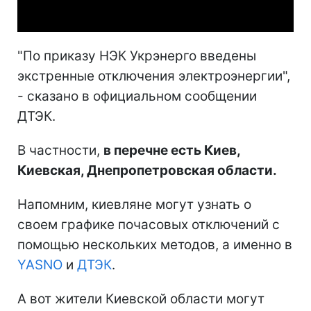
Video
"По приказу НЭК Укрэнерго введены
экстренные отключения электроэнергии",
- сказано в официальном сообщении
ДТЭК.
В частности,
в перечне есть Киев,
Киевская, Днепропетровская области.
Напомним, киевляне могут узнать о
своем графике почасовых отключений с
помощью нескольких методов, а именно в
YASNO
и
ДТЭК
.
А вот жители Киевской области могут