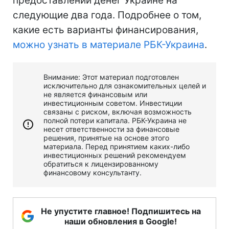
предоставлении денег Украине на
следующие два года. Подробнее о том,
какие есть варианты финансирования,
можно узнать в материале РБК-Украина
.
Внимание: Этот материал подготовлен
исключительно для ознакомительных целей и
не является финансовым или
инвестиционным советом. Инвестиции
связаны с риском, включая возможность
полной потери капитала. РБК-Украина не
несет ответственности за финансовые
решения, принятые на основе этого
материала. Перед принятием каких-либо
инвестиционных решений рекомендуем
обратиться к лицензированному
финансовому консультанту.
Не упустите главное! Подпишитесь на
наши обновления в Google!