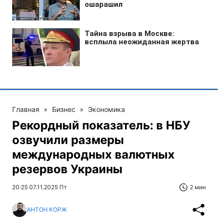
Главная
»
Бизнес
»
Экономика
Рекордный показатель: в НБУ
озвучили размеры
международных валютных
резервов Украины
20:25 07.11.2025 Пт
2 мин
АНТОН КОРЖ