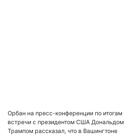
Орбан на пресс-конференции по итогам
встречи с президентом США Дональдом
Трампом рассказал, что в Вашингтоне