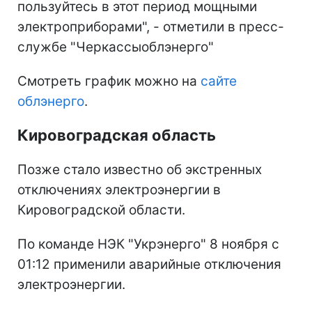
пользуйтесь в этот период мощными
электроприборами", - отметили в пресс-
службе "Черкассыоблэнерго"
Смотреть график можно на
сайте
облэнерго
.
Кировоградская область
Позже стало известно об экстренных
отключениях электроэнергии в
Кировоградской области.
По команде НЭК "Укрэнерго" 8 ноября с
01:12 применили аварийные отключения
электроэнергии.