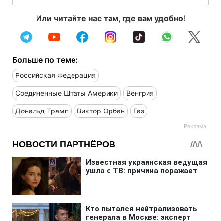
Или читайте нас там, где вам удобно!
Больше по теме:
Российская Федерация
Соединенные Штаты Америки
Венгрия
Дональд Трамп
Виктор Орбан
Газ