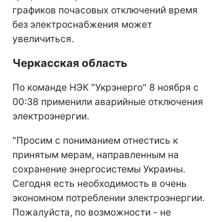
графиков почасовых отключений время
без электроснабжения может
увеличиться.
Черкасская область
По команде НЭК "Укрэнерго" 8 ноября с
00:38 применили аварийные отключения
электроэнергии.
"Просим с пониманием отнестись к
принятым мерам, направленным на
сохранение энергосистемы Украины.
Сегодня есть необходимость в очень
экономном потреблении электроэнергии.
Пожалуйста, по возможности - не