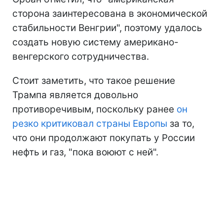
сторона заинтересована в экономической
стабильности Венгрии", поэтому удалось
создать новую систему американо-
венгерского сотрудничества.
Стоит заметить, что такое решение
Трампа является довольно
противоречивым, поскольку ранее
он
резко критиковал страны Европы
за то,
что они продолжают покупать у России
нефть и газ, "пока воюют с ней".