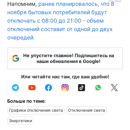
Напомним,
ранее планировалось, что 8
ноября бытовых потребителей будут
отключать с 08:00 до 21:00 - объем
отключений составит от одной до двух
очередей.
Не упустите главное! Подпишитесь на
наши обновления в Google!
Или читайте нас там, где вам удобно!
Больше по теме:
Графики отключения света
Отключения света
Энергетики