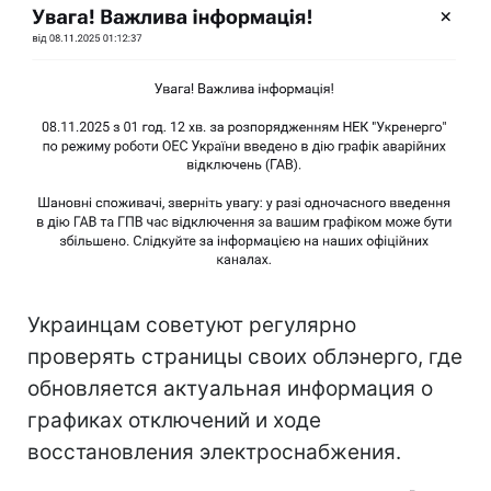
Украинцам советуют регулярно
проверять страницы своих облэнерго, где
обновляется актуальная информация о
графиках отключений и ходе
восстановления электроснабжения.