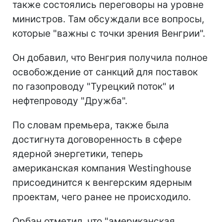
также состоялись переговоры на уровне
министров. Там обсуждали все вопросы,
которые "важны с точки зрения Венгрии".
Он добавил, что Венгрия получила полное
освобождение от санкций для поставок
по газопроводу "Турецкий поток" и
нефтепроводу "Дружба".
По словам премьера, также была
достигнута договоренность в сфере
ядерной энергетики, теперь
американская компания Westinghouse
присоединится к венгерским ядерным
проектам, чего ранее не происходило.
Орбан отметил, что "американская