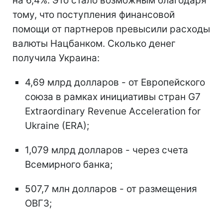
на 6,4%. Это стало возможным благодаря
тому, что поступления финансовой
помощи от партнеров превысили расходы
валюты Нацбанком. Сколько денег
получила Украина:
4,69 млрд долларов - от Европейского
союза в рамках инициативы стран G7
Extraordinary Revenue Acceleration for
Ukraine (ERA);
1,079 млрд долларов - через счета
Всемирного банка;
507,7 млн долларов - от размещения
ОВГЗ;