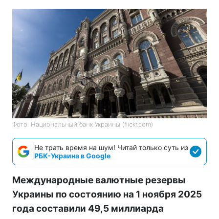
Фото: Национальный банк Украины (flickr.com)
Не трать время на шум! Читай только суть из
РБК-Украина в Google
Международные валютные резервы
Украины по состоянию на 1 ноября 2025
года составили 49,5 миллиарда