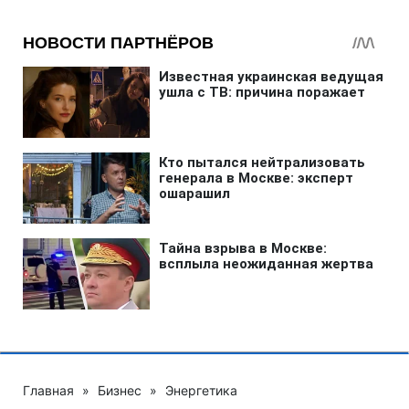
Главная
»
Бизнес
»
Энергетика