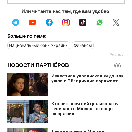
Или читайте нас там, где вам удобно!
Больше по теме:
Национальный банк Украины
Финансы