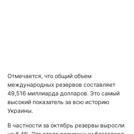
Отмечается, что общий объем
международных резервов составляет
49,516 миллиарда долларов. Это самый
высокий показатель за всю историю
Украины.
В частности за октябрь резервы выросли