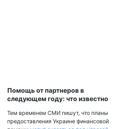
Помощь от партнеров в
следующем году: что известно
Тем временем СМИ пишут, что планы
предоставления Украине финансовой