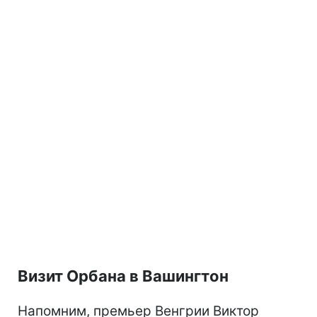
Визит Орбана в Вашингтон
Напомним, премьер Венгрии Виктор