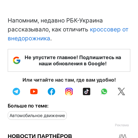
Напомним, недавно РБК-Украина
рассказывало, как отличить
кроссовер от
внедорожника
.
Не упустите главное! Подпишитесь на
наши обновления в Google!
Или читайте нас там, где вам удобно!
Больше по теме:
Автомобильное движение