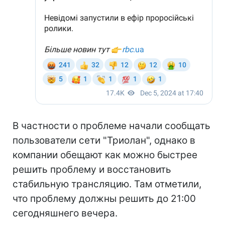
В частности о проблеме начали сообщать
пользователи сети "Триолан", однако в
компании обещают как можно быстрее
решить проблему и восстановить
стабильную трансляцию. Там отметили,
что проблему должны решить до 21:00
сегодняшнего вечера.