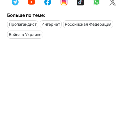
Больше по теме:
Пропагандист
Интернет
Российская Федерация
Война в Украине