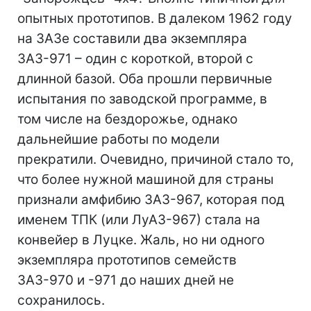
опытных прототипов. В далеком 1962 году
на ЗАЗе составили два экземпляра
ЗАЗ-971 – один с короткой, второй с
длинной базой. Оба прошли первичные
испытания по заводской программе, в
том числе на бездорожье, однако
дальнейшие работы по модели
прекратили. Очевидно, причиной стало то,
что более нужной машиной для страны
признали амфибию ЗАЗ-967, которая под
именем ТПК (или ЛуАЗ-967) стала на
конвейер в Луцке. Жаль, но ни одного
экземпляра прототипов семейств
ЗАЗ-970 и -971 до наших дней не
сохранилось.