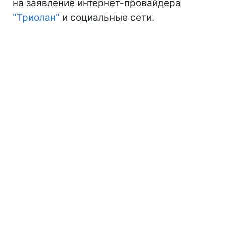
на заявление интернет-провайдера
"Триолан"
и социальные сети.