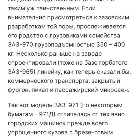
таким уж таинственным. Если
внимательно присмотреться к зазовским
разработкам той поры, прослеживается
его родство с грузовиками семейства
ЗАЗ-970 грузоподъемностью 350 – 400
кг. Несколько раньше на заводе
спроектировали (тоже на базе горбатого
ЗАЗ-965) линейку, как теперь сказали бы,
коммерческого транспорта: закрытый
фургон, пикап и пассажирский микровен.
Так вот модель ЗАЗ-971 (по некоторым
бумагам – 971Д) отличалась от тех явно
городских машинок прежде всего
упрощенного кузова с брезентовым