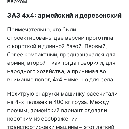
верхом.
ЗАЗ 4х4: армейский и деревенский
Примечательно, что были
спроектированы две версии прототипа –
с короткой и длинной базой. Первый,
более компактный, предназначался для
армии, второй – как тогда говорили, для
народного хозяйства, а принимая во
внимание повод 4х4 – именно для села.
Нехитрую снаружи машинку рассчитали
на 4-х человек и 400 кг груза. Между
прочим, армейский вариант сделали
коротким из соображений
транспортировки машины – этот легкий