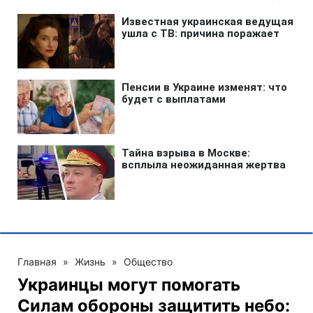
Главная
»
Жизнь
»
Общество
Украинцы могут помогать
Силам обороны защитить небо: