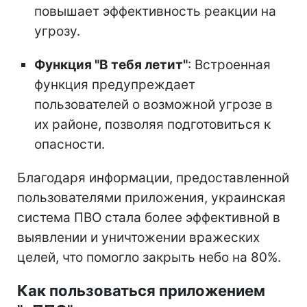
повышает эффективность реакции на
угрозу.
Функция "В тебя летит"
: Встроенная
функция предупреждает
пользователей о возможной угрозе в
их районе, позволяя подготовиться к
опасности.
Благодаря информации, предоставленной
пользователями приложения, украинская
система ПВО стала более эффективной в
выявлении и уничтожении вражеских
целей, что помогло закрыть небо на 80%.
Как пользоваться приложением