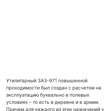
Утилитарный ЗАЗ-971 повышенной
проходимости был создан с расчетом на
эксплуатацию буквально в полевых
условиях – то есть в деревне и в армии.
Причем для каждого из этих назначений у