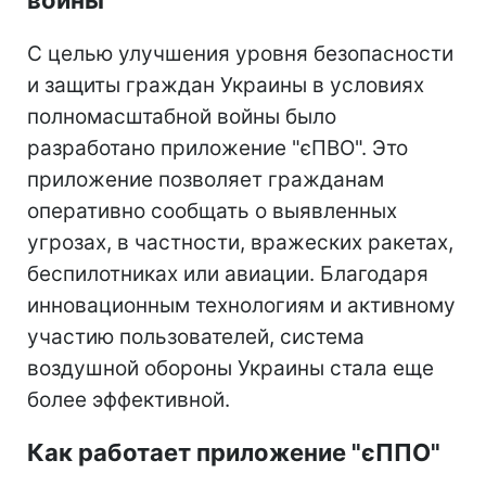
С целью улучшения уровня безопасности
и защиты граждан Украины в условиях
полномасштабной войны было
разработано приложение "єПВО". Это
приложение позволяет гражданам
оперативно сообщать о выявленных
угрозах, в частности, вражеских ракетах,
беспилотниках или авиации. Благодаря
инновационным технологиям и активному
участию пользователей, система
воздушной обороны Украины стала еще
более эффективной.
Как работает приложение "єППО"