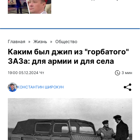
Главная
»
Жизнь
»
Общество
Каким был джип из "горбатого"
ЗАЗа: для армии и для села
19:00 05.12.2024 Чт
3 мин
КОНСТАНТИН ШИРОКУН