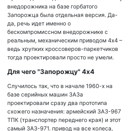
внедорожника на базе горбатого
Запорожца была отдельная версия. Да-
да, речь идет именно о
бескомпромиссном внедорожнике с
реальным, механическим приводом 4х4 –
ведь хрупких кроссоверов-паркетчиков
тогда проектировали просто не умели.
Для чего "Запорожцу" 4х4
Случилось так, что в начале 1960-х на
базе серийных машин ЗАЗа
проектировали сразу два прототипа
схожего назначения: армейский ЗАЗ-967
ТПК (транспортер переднего края) и этот
самый ЗАЗ-971. привод на все колеса,