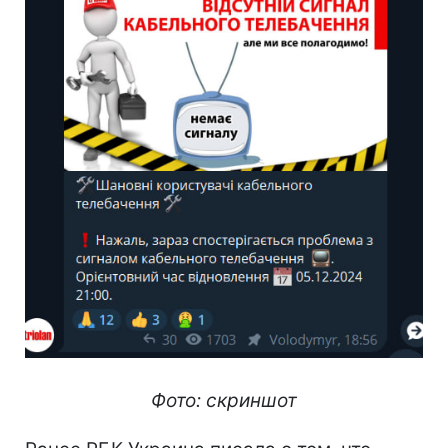
Фото: скриншот