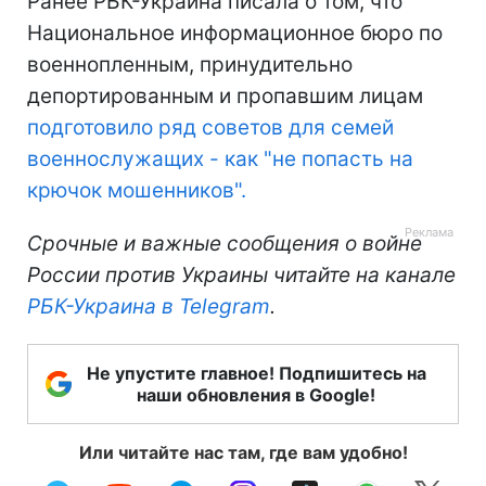
Ранее РБК-Украина писала о том, что
Национальное информационное бюро по
военнопленным, принудительно
депортированным и пропавшим лицам
подготовило ряд советов для семей
военнослужащих - как "не попасть на
крючок мошенников".
Срочные и важные сообщения о войне
России против Украины читайте на канале
РБК-Украина в Telegram
.
Не упустите главное! Подпишитесь на
наши обновления в Google!
Или читайте нас там, где вам удобно!