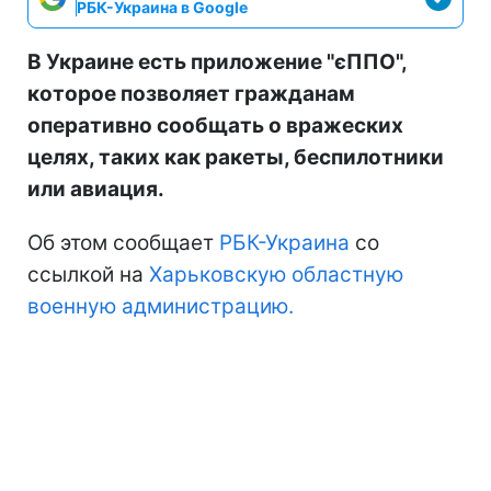
РБК-Украина в Google
В Украине есть приложение "єППО",
которое позволяет гражданам
оперативно сообщать о вражеских
целях, таких как ракеты, беспилотники
или авиация.
Об этом сообщает
РБК-Украина
со
ссылкой на
Харьковскую областную
военную администрацию.