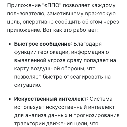
Приложение "єППО" позволяет каждому
пользователю, заметившему вражескую
цель, оперативно сообщить об этом через
приложение. Вот как это работает:
Быстрое сообщение
: Благодаря
функции геолокации, информация о
выявленной угрозе сразу попадает на
карту воздушной обороны, что
позволяет быстро отреагировать на
ситуацию.
Искусственный интеллект
: Система
использует искусственный интеллект
для анализа данных и прогнозирования
траектории движения цели, что