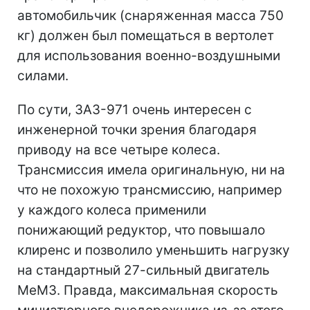
автомобильчик (снаряженная масса 750
кг) должен был помещаться в вертолет
для использования военно-воздушными
силами.
По сути, ЗАЗ-971 очень интересен с
инженерной точки зрения благодаря
приводу на все четыре колеса.
Трансмиссия имела оригинальную, ни на
что не похожую трансмиссию, например
у каждого колеса применили
понижающий редуктор, что повышало
клиренс и позволило уменьшить нагрузку
на стандартный 27-сильный двигатель
МеМЗ. Правда, максимальная скорость