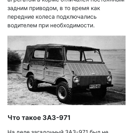
задним приводом, в то время как
передние колеса подключались
водителем при необходимости.
Что такое ЗАЗ-971
На деле загадочный ЗАЗ-971 был не