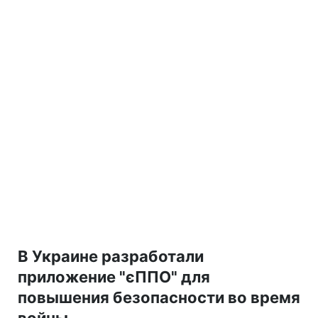
В Украине разработали
приложение "єППО" для
повышения безопасности во время
войны