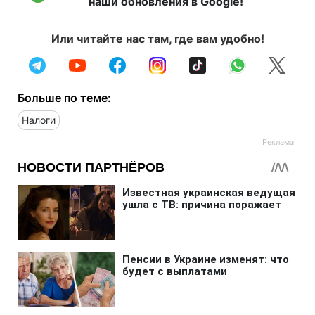
наши обновления в Google!
Или читайте нас там, где вам удобно!
Больше по теме:
Налоги