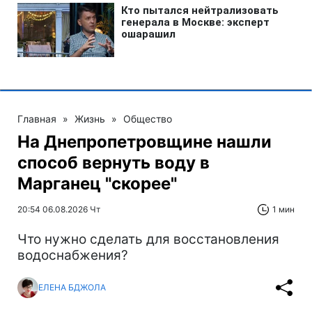
Главная
»
Жизнь
»
Общество
На Днепропетровщине нашли
способ вернуть воду в
Марганец "скорее"
20:54 06.08.2026 Чт
1 мин
Что нужно сделать для восстановления
водоснабжения?
ЕЛЕНА БДЖОЛА