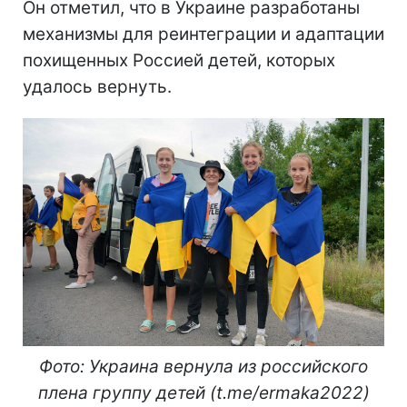
Он отметил, что в Украине разработаны
механизмы для реинтеграции и адаптации
похищенных Россией детей, которых
удалось вернуть.
Фото: Украина вернула из российского
плена группу детей (t.me/ermaka2022)