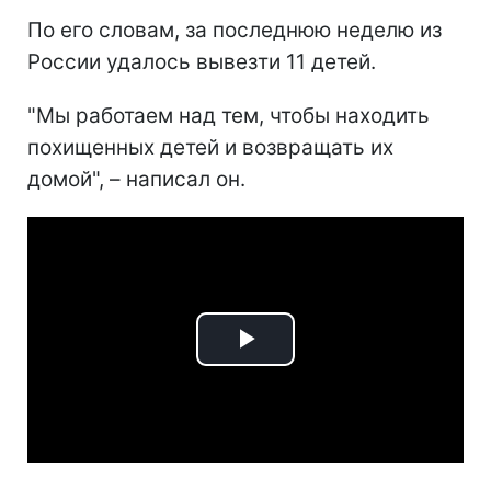
По его словам, за последнюю неделю из
России удалось вывезти 11 детей.
"Мы работаем над тем, чтобы находить
похищенных детей и возвращать их
домой", – написал он.
Play
Video