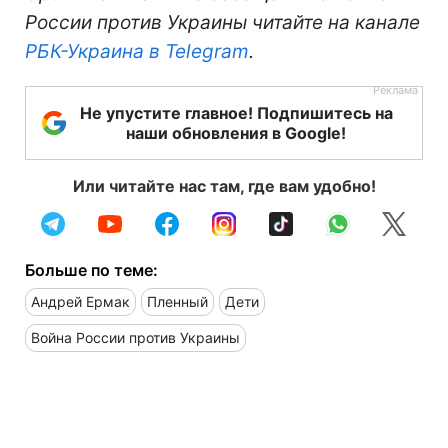
России против Украины читайте на канале
РБК-Украина в Telegram
.
Не упустите главное! Подпишитесь на
наши обновления в Google!
Или читайте нас там, где вам удобно!
Больше по теме:
Андрей Ермак
Пленный
Дети
Война России против Украины