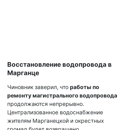
Восстановление водопровода в
Марганце
Чиновник заверил, что
работы по
ремонту магистрального водопровода
продолжаются непрерывно.
Централизованное водоснабжение
жителям Марганецкой и окрестных
громад будет возвращено.