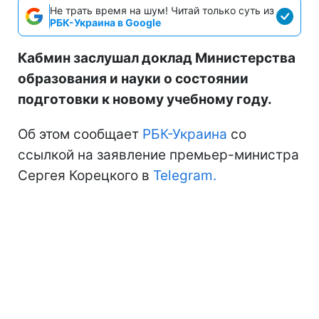
Не трать время на шум! Читай только суть из
РБК-Украина в Google
Кабмин заслушал доклад Министерства
образования и науки о состоянии
подготовки к новому учебному году.
Об этом сообщает
РБК-Украина
со
ссылкой на заявление премьер-министра
Сергея Корецкого в
Telegram.