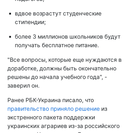
вдвое возрастут студенческие
стипендии;
более 3 миллионов школьников будут
получать бесплатное питание.
"Все вопросы, которые еще нуждаются в
доработке, должны быть окончательно
решены до начала учебного года", -
заверил он.
Ранее РБК-Украина писало, что
правительство приняло решение
из
экстренного пакета поддержки
украинских аграриев из-за российского