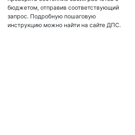
бюджетом, отправив соответствующий
запрос. Подробную пошаговую
инструкцию можно найти на сайте ДПС.