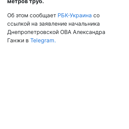
метров труб.
Об этом сообщает
РБК-Украина
со
ссылкой на заявление начальника
Днепропетровской ОВА Александра
Ганжи в
Telegram.