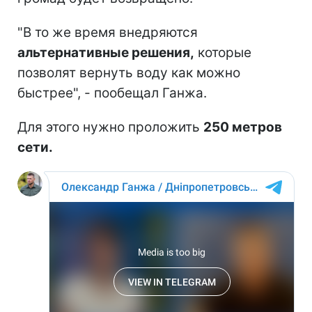
"В то же время внедряются
альтернативные решения,
которые
позволят вернуть воду как можно
быстрее", - пообещал Ганжа.
Для этого нужно проложить
250 метров
сети.