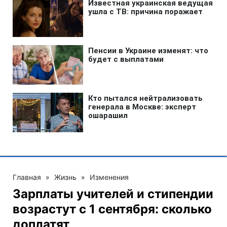
Главная
»
Жизнь
»
Изменения
Зарплаты учителей и стипендии
возрастут с 1 сентября: сколько
доплатят