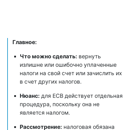
Главное:
Что можно сделать:
вернуть
излишне или ошибочно уплаченные
налоги на свой счет или зачислить их
в счет других налогов.
Нюанс:
для ЕСВ действует отдельная
процедура, поскольку она не
является налогом.
Рассмотрение:
налоговая обязана