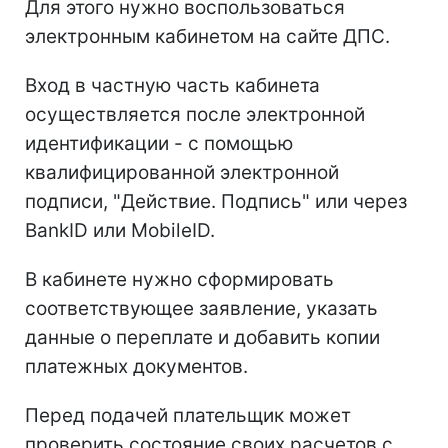
Для этого нужно воспользоваться
электронным кабинетом на сайте ДПС.
Вход в частную часть кабинета
осуществляется после электронной
идентификации - с помощью
квалифицированной электронной
подписи, "Действие. Подпись" или через
BankID или MobileID.
В кабинете нужно сформировать
соответствующее заявление, указать
данные о переплате и добавить копии
платежных документов.
Перед подачей плательщик может
проверить состояние своих расчетов с