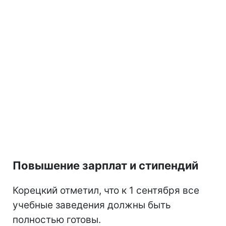
Повышение зарплат и стипендий
Корецкий отметил, что к 1 сентября все
учебные заведения должны быть
полностью готовы.