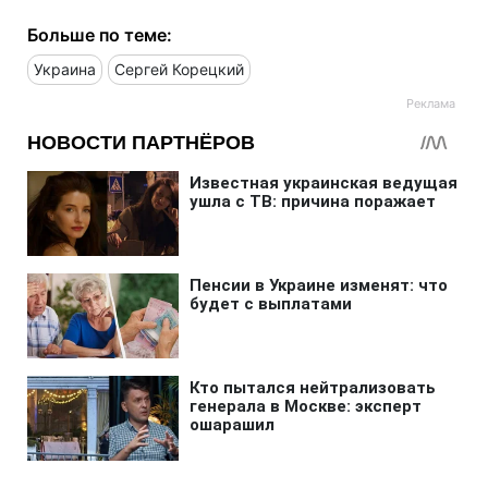
Больше по теме:
Украина
Сергей Корецкий