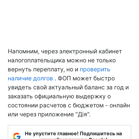
Напомним, через электронный кабинет
налогоплательщика можно не только
вернуть переплату, но и
проверить
наличие долгов
. ФОП может быстро
увидеть свой актуальный баланс за год и
заказать официальную выдержку о
состоянии расчетов с бюджетом - онлайн
или через приложение "Дія".
Не упустите главное! Подпишитесь на