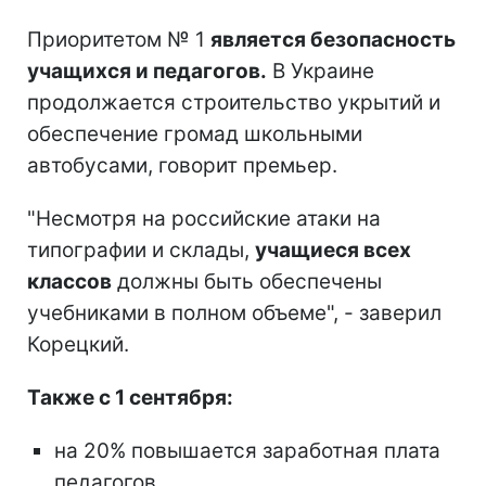
Приоритетом № 1
является безопасность
учащихся и педагогов.
В Украине
продолжается строительство укрытий и
обеспечение громад школьными
автобусами, говорит премьер.
"Несмотря на российские атаки на
типографии и склады,
учащиеся всех
классов
должны быть обеспечены
учебниками в полном объеме", - заверил
Корецкий.
Также с 1 сентября:
на 20% повышается заработная плата
педагогов,