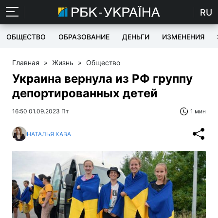
RU
ОБЩЕСТВО
ОБРАЗОВАНИЕ
ДЕНЬГИ
ИЗМЕНЕНИЯ
Главная
»
Жизнь
»
Общество
Украина вернула из РФ группу
депортированных детей
16:50 01.09.2023 Пт
1 мин
НАТАЛЬЯ КАВА