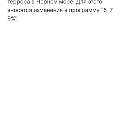
террора в Черном море. Для этого
вносятся изменения в программу "5-7-
9%".