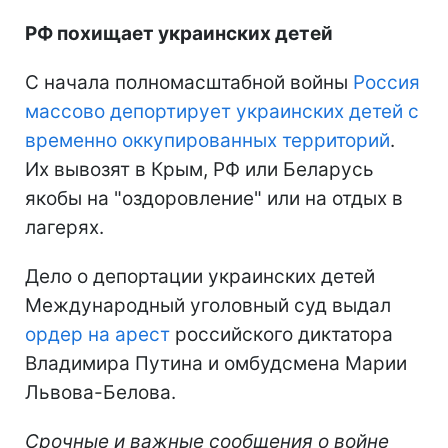
РФ похищает украинских детей
С начала полномасштабной войны
Россия
массово депортирует украинских детей с
временно оккупированных территорий
.
Их вывозят в Крым, РФ или Беларусь
якобы на "оздоровление" или на отдых в
лагерях.
Дело о депортации украинских детей
Международный уголовный суд выдал
ордер на арест
российского диктатора
Владимира Путина и омбудсмена Марии
Львова-Белова.
Срочные и важные сообщения о войне