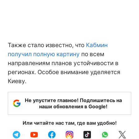
Также стало известно, что
Кабмин
получил полную картину
по всем
направлениям планов устойчивости в
регионах. Особое внимание уделяется
Киеву.
Не упустите главное! Подпишитесь на
наши обновления в Google!
Или читайте нас там, где вам удобно!