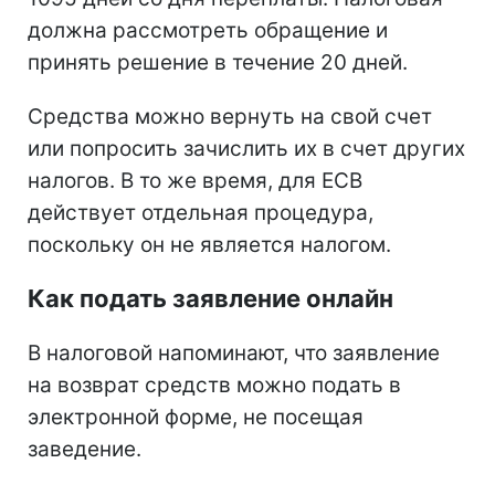
должна рассмотреть обращение и
принять решение в течение 20 дней.
Средства можно вернуть на свой счет
или попросить зачислить их в счет других
налогов. В то же время, для ЕСВ
действует отдельная процедура,
поскольку он не является налогом.
Как подать заявление онлайн
В налоговой напоминают, что заявление
на возврат средств можно подать в
электронной форме, не посещая
заведение.