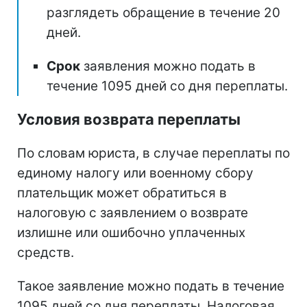
разглядеть обращение в течение 20
дней.
Срок
заявления можно подать в
течение 1095 дней со дня переплаты.
Условия возврата переплаты
По словам юриста, в случае переплаты по
единому налогу или военному сбору
плательщик может обратиться в
налоговую с заявлением о возврате
излишне или ошибочно уплаченных
средств.
Такое заявление можно подать в течение
1095 дней со дня переплаты. Налоговая