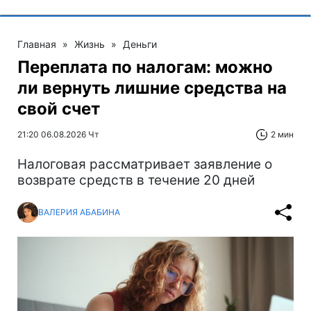
Главная
»
Жизнь
»
Деньги
Переплата по налогам: можно
ли вернуть лишние средства на
свой счет
21:20 06.08.2026 Чт
2 мин
Налоговая рассматривает заявление о
возврате средств в течение 20 дней
ВАЛЕРИЯ АБАБИНА