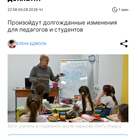
22:58 06.08.2026 Чт
1 мин
Произойдут долгожданные изменения
для педагогов и студентов
ЕЛЕНА БДЖОЛА
Фото: учитель в подземной школе Харькова (Getty Images)