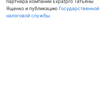
партнера компании Expatpro Татьяны
Ященко и публикацию
Государственной
налоговой службы.