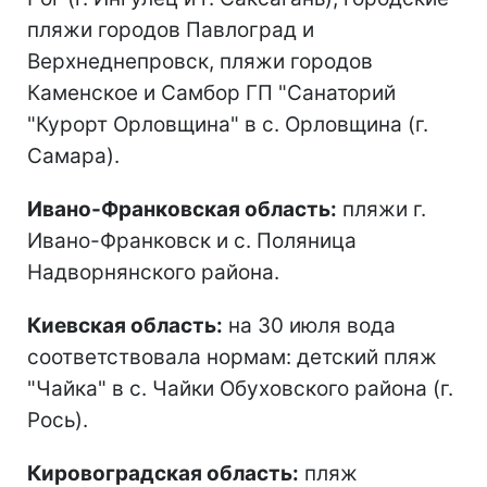
пляжи городов Павлоград и
Верхнеднепровск, пляжи городов
Каменское и Самбор ГП "Санаторий
"Курорт Орловщина" в с. Орловщина (г.
Самара).
Ивано-Франковская область:
пляжи г.
Ивано-Франковск и с. Поляница
Надворнянского района.
Киевская область:
на 30 июля вода
соответствовала нормам: детский пляж
"Чайка" в с. Чайки Обуховского района (г.
Рось).
Кировоградская область:
пляж