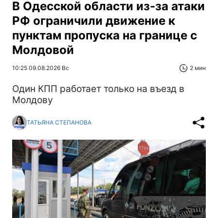
В Одесской области из-за атаки
РФ ограничили движение к
пунктам пропуска на границе с
Молдовой
10:25 09.08.2026 Вс
2 мин
Один КПП работает только на въезд в
Молдову
ТАТЬЯНА СТЕПАНОВА