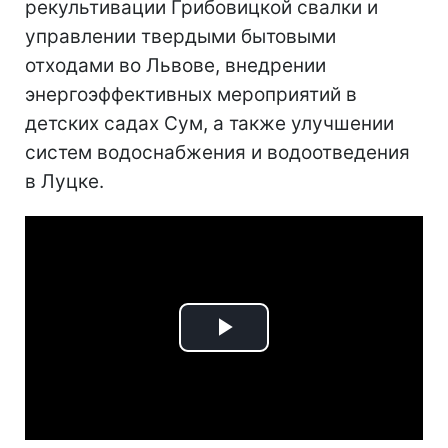
рекультивации Грибовицкой свалки и
управлении твердыми бытовыми
отходами во Львове, внедрении
энергоэффективных мероприятий в
детских садах Сум, а также улучшении
систем водоснабжения и водоотведения
в Луцке.
Play
Video