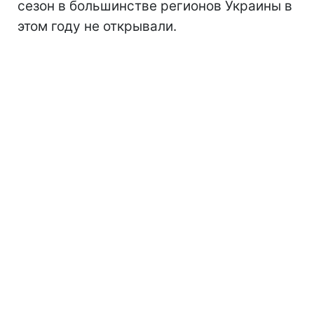
сезон
в большинстве регионов Украины в
этом году не открывали.