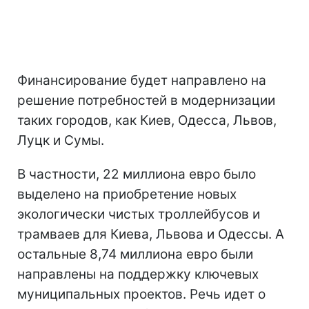
Финансирование будет направлено на
решение потребностей в модернизации
таких городов, как Киев, Одесса, Львов,
Луцк и Сумы.
В частности, 22 миллиона евро было
выделено на приобретение новых
экологически чистых троллейбусов и
трамваев для Киева, Львова и Одессы. А
остальные 8,74 миллиона евро были
направлены на поддержку ключевых
муниципальных проектов. Речь идет о