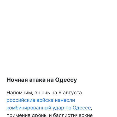
Ночная атака на Одессу
Напомним, в ночь на 9 августа
российские войска нанесли
комбинированный удар по Одессе
,
применив дроны и баллистические