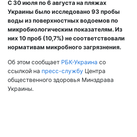
С 30 июля по 6 августа на пляжах
Украины было исследовано 93 пробы
воды из поверхностных водоемов по
микробиологическим показателям. Из
них 10 проб (10,7%) не соответствовали
нормативам микробного загрязнения.
Об этом сообщает
РБК-Украина
со
ссылкой на
пресс-службу
Центра
общественного здоровья Минздрава
Украины.