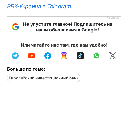
РБК-Украина в Telegram
.
Не упустите главное! Подпишитесь на
наши обновления в Google!
Или читайте нас там, где вам удобно!
Больше по теме:
Европейский инвестиционный банк