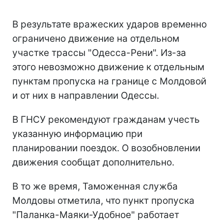
В результате вражеских ударов временно
ограничено движение на отдельном
участке трассы "Одесса-Рени". Из-за
этого невозможно движение к отдельным
пунктам пропуска на границе с Молдовой
и от них в направлении Одессы.
В ГНСУ рекомендуют гражданам учесть
указанную информацию при
планировании поездок. О возобновлении
движения сообщат дополнительно.
В то же время, Таможенная служба
Молдовы отметила, что пункт пропуска
"Паланка-Маяки-Удобное" работает