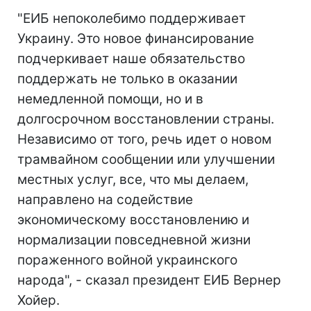
"ЕИБ непоколебимо поддерживает
Украину. Это новое финансирование
подчеркивает наше обязательство
поддержать не только в оказании
немедленной помощи, но и в
долгосрочном восстановлении страны.
Независимо от того, речь идет о новом
трамвайном сообщении или улучшении
местных услуг, все, что мы делаем,
направлено на содействие
экономическому восстановлению и
нормализации повседневной жизни
пораженного войной украинского
народа", - сказал президент ЕИБ Вернер
Хойер.