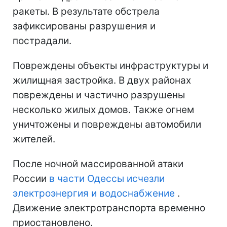
ракеты. В результате обстрела
зафиксированы разрушения и
пострадали.
Повреждены объекты инфраструктуры и
жилищная застройка. В двух районах
повреждены и частично разрушены
несколько жилых домов. Также огнем
уничтожены и повреждены автомобили
жителей.
После ночной массированной атаки
России
в части Одессы исчезли
электроэнергия и водоснабжение
.
Движение электротранспорта временно
приостановлено.