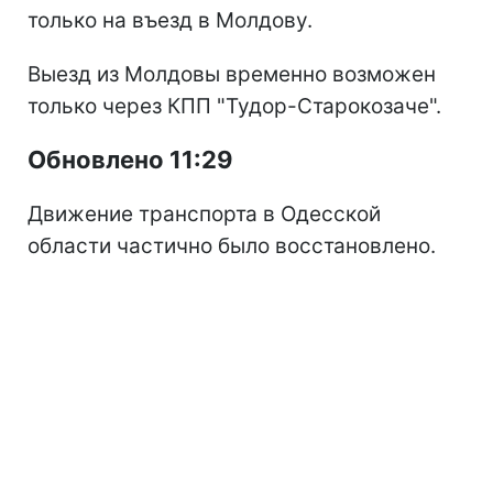
только на въезд в Молдову.
Выезд из Молдовы временно возможен
только через КПП "Тудор-Старокозаче".
Обновлено 11:29
Движение транспорта в Одесской
области частично было восстановлено.