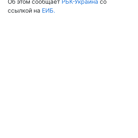
Об этом сообщает
РБК-Украина
со
ссылкой на
ЕИБ.