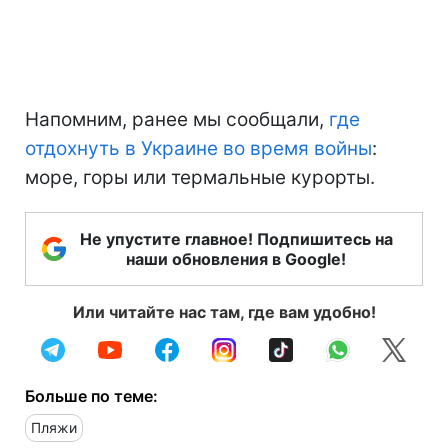
Напомним, ранее мы сообщали,
где
отдохнуть в Украине во время войны
:
море, горы или термальные курорты.
Не упустите главное! Подпишитесь на
наши обновления в Google!
Или читайте нас там, где вам удобно!
Больше по теме:
Пляжи