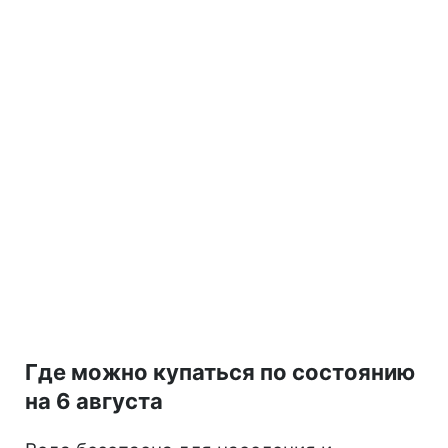
Где можно купаться по состоянию
на 6 августа