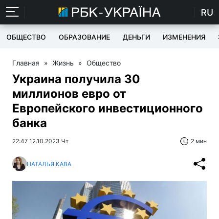
RU
ОБЩЕСТВО
ОБРАЗОВАНИЕ
ДЕНЬГИ
ИЗМЕНЕНИЯ
Главная
»
Жизнь
»
Общество
Украина получила 30
миллионов евро от
Европейского инвестиционного
банка
22:47 12.10.2023 Чт
2 мин
НАТАЛЬЯ КАВА