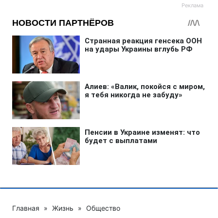
Главная
»
Жизнь
»
Общество