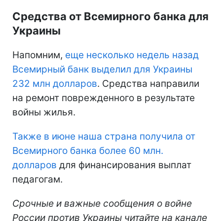
Средства от Всемирного банка для
Украины
Напомним,
еще несколько недель назад
Всемирный банк выделил для Украины
232 млн долларов
. Средства направили
на ремонт поврежденного в результате
войны жилья.
Также в июне наша страна получила от
Всемирного банка более 60 млн.
долларов
для финансирования выплат
педагогам.
Срочные и важные сообщения о войне
России против Украины читайте на канале