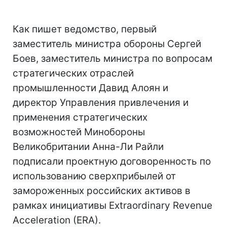
Как пишет ведомство, первый
заместитель министра обороны Сергей
Боев, заместитель министра по вопросам
стратегических отраслей
промышленности Давид Алоян и
директор Управления привлечения и
применения стратегических
возможностей Минобороны
Великобритании Анна-Ли Райли
подписали проектную договоренность по
использованию сверхприбылей от
замороженных российских активов в
рамках инициативы Extraordinary Revenue
Acceleration (ERA).