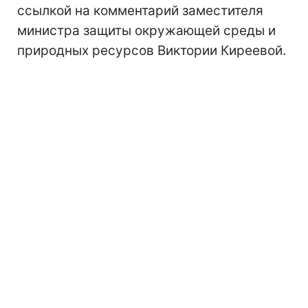
ссылкой на комментарий заместителя
министра защиты окружающей среды и
природных ресурсов Виктории Киреевой.