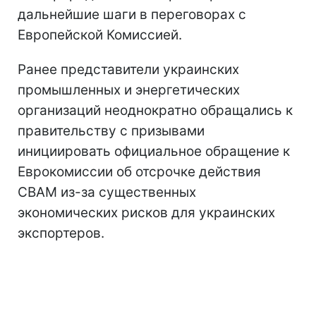
дальнейшие шаги в переговорах с
Европейской Комиссией.
Ранее представители украинских
промышленных и энергетических
организаций неоднократно обращались к
правительству с призывами
инициировать официальное обращение к
Еврокомиссии об отсрочке действия
CBAM из-за существенных
экономических рисков для украинских
экспортеров.