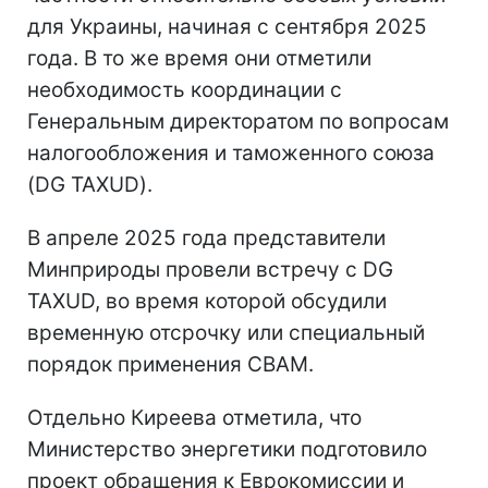
для Украины, начиная с сентября 2025
года. В то же время они отметили
необходимость координации с
Генеральным директоратом по вопросам
налогообложения и таможенного союза
(DG TAXUD).
В апреле 2025 года представители
Минприроды провели встречу с DG
TAXUD, во время которой обсудили
временную отсрочку или специальный
порядок применения CBAM.
Отдельно Киреева отметила, что
Министерство энергетики подготовило
проект обращения к Еврокомиссии и