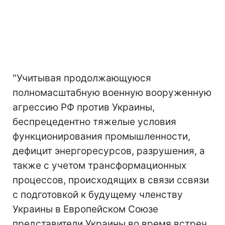
"Учитывая продолжающуюся
полномасштабную военную вооруженную
агрессию РФ против Украины,
беспрецедентно тяжелые условия
функционирования промышленности,
дефицит энергоресурсов, разрушения, а
также с учетом трансформационных
процессов, происходящих в связи ссвязи
с подготовкой к будущему членству
Украины в Европейском Союзе
представители Украины во время встреч