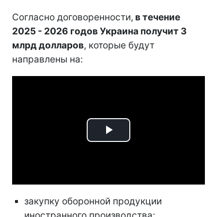
Согласно договоренности,
в течение
2025 - 2026 годов Украина получит 3
млрд долларов
, которые будут
направлены на:
Play
Video
закупку оборонной продукции
иностранного производства;