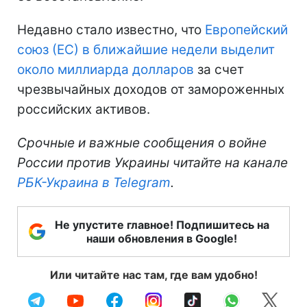
Недавно стало известно, что
Европейский
союз (ЕС) в ближайшие недели выделит
около миллиарда долларов
за счет
чрезвычайных доходов от замороженных
российских активов.
Срочные и важные сообщения о войне
России против Украины читайте на канале
РБК-Украина в Telegram
.
Не упустите главное! Подпишитесь на
наши обновления в Google!
Или читайте нас там, где вам удобно!