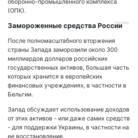
оборонно-промышленного комплекса
(ОПК).
Замороженные средства России
После полномасштабного вторжения
страны Запада заморозили около 300
миллиардов долларов российских
государственных активов, большая часть
которых хранится в европейских
финансовых учреждениях, в частности в
Бельгии.
Запад обсуждает использование доходов
от этих активов - или даже самих средств
- для поддержки Украины, в частности на
ее восстановление.