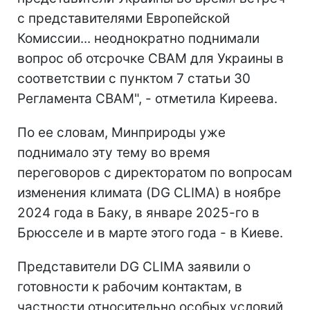
с представителями Европейской
Комиссии... неоднократно поднимали
вопрос об отсрочке СВАМ для Украины в
соответствии с пунктом 7 статьи 30
Регламента СВАМ", - отметила Киреева.
По ее словам, Минприроды уже
поднимало эту тему во время
переговоров с директоратом по вопросам
изменения климата (DG CLIMA) в ноябре
2024 года в Баку, в январе 2025-го в
Брюсселе и в марте этого года - в Киеве.
Представители DG CLIMA заявили о
готовности к рабочим контактам, в
частности относительно особых условий