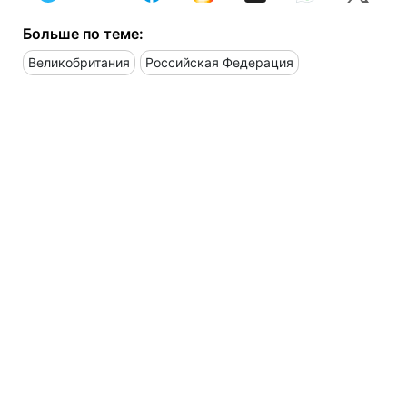
Больше по теме:
Великобритания
Российская Федерация