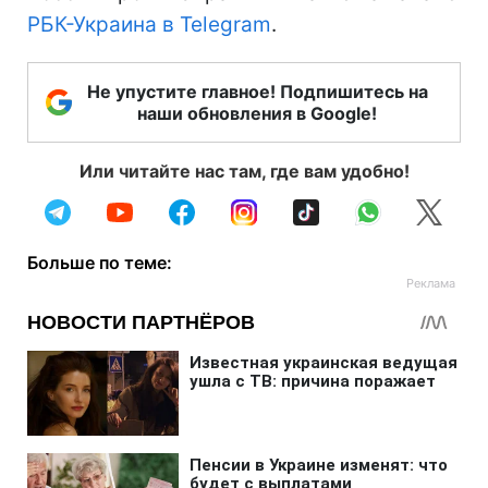
РБК-Украина в Telegram
.
Не упустите главное! Подпишитесь на
наши обновления в Google!
Или читайте нас там, где вам удобно!
Больше по теме: