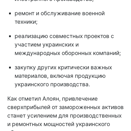
ремонт и обслуживание военной
техники;
реализацию совместных проектов с
участием украинских и
международных оборонных компаний;
закупку других критически важных
материалов, включая продукцию
украинского производства.
Как отметил Алоян, привлечение
сверхприбылей от замороженных активов
станет усилением для производственных
и ремонтных мощностей украинского