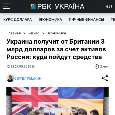
RU
КУРС ДОЛЛАРА
ЭКОНОМИКА
ЛИЧНЫЕ ФИНАНСЫ
T
Главная
»
Бизнес
»
Экономика
Украина получит от Британии 3
млрд долларов за счет активов
России: куда пойдут средства
12:22 27.05.2025 Вт
2 мин
СЕРГЕЙ ПЫШКИН