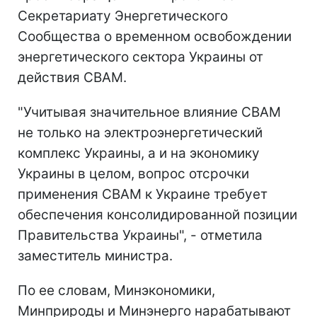
Секретариату Энергетического
Сообщества о временном освобождении
энергетического сектора Украины от
действия CBAM.
"Учитывая значительное влияние CBAM
не только на электроэнергетический
комплекс Украины, а и на экономику
Украины в целом, вопрос отсрочки
применения CBAM к Украине требует
обеспечения консолидированной позиции
Правительства Украины", - отметила
заместитель министра.
По ее словам, Минэкономики,
Минприроды и Минэнерго нарабатывают