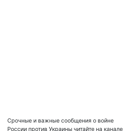
Срочные и важные сообщения о войне
России против Украины читайте на канале