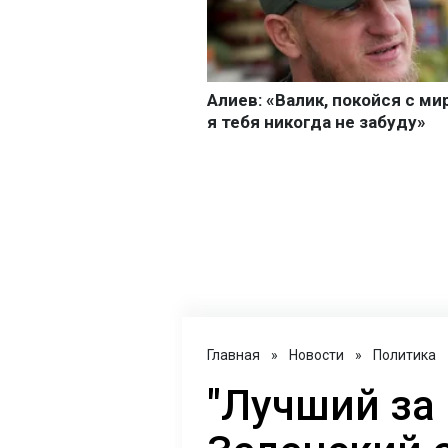
Главная
»
Новости
»
Политика
"Лучший за 