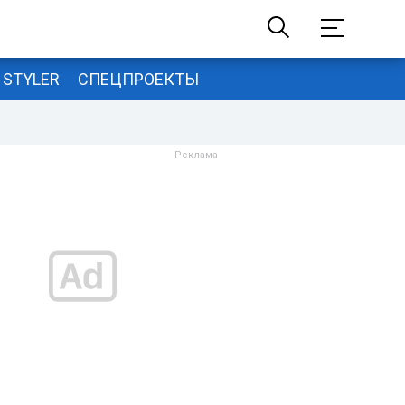
STYLER
СПЕЦПРОЕКТЫ