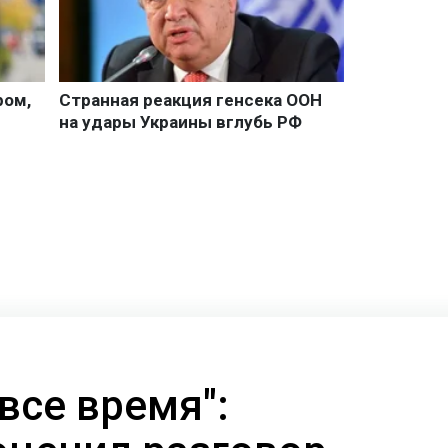
все время":