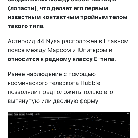
(лопасти), что делает его первым
известным контактным тройным телом
такого типа
.
Астероид 44 Nysa расположен в Главном
поясе между Марсом и Юпитером и
относится к редкому классу E-типа
.
Ранее наблюдение с помощью
космического телескопа Hubble
позволяли предположить только его
вытянутую или двойную форму.