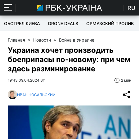
RU
ОБСТРЕЛ КИЕВА
DRONE DEALS
ОРМУЗСКИЙ ПРОЛИВ
Главная
»
Новости
»
Война в Украине
Украина хочет производить
боеприпасы по-новому: при чем
здесь разминирование
19:43 09.04.2024 Вт
2 мин
ИВАН НОСАЛЬСКИЙ