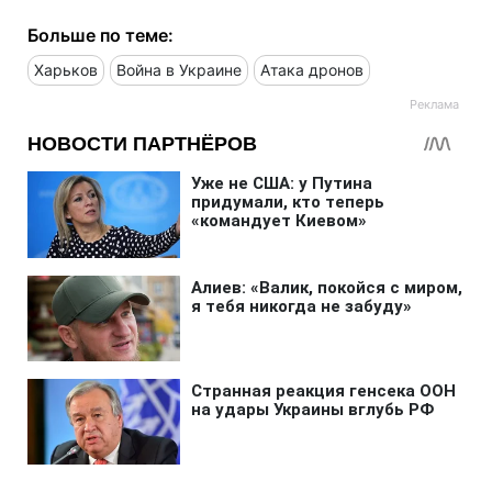
Больше по теме:
Харьков
Война в Украине
Атака дронов