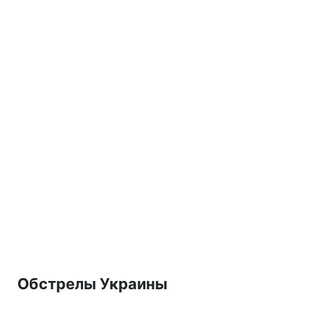
Обстрелы Украины