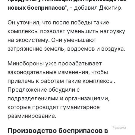
новых боеприпасов
", - добавил Джигир.
Он уточнил, что после победы такие
комплексы позволят уменьшить нагрузку
на экосистему. Они уменьшают
загрязнение земель, водоемов и воздуха.
Минобороны уже прорабатывает
законодательные изменения, чтобы
привлечь к работам такие комплексы.
Предложение обсудили с
подразделениями и организациями,
которые проводят гуманитарное
разминирование.
Производство боеприпасов в