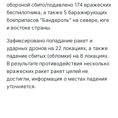
обороной сбито/подавлено 174 вражеских
беспилотника, а также 5 баражирующих
боеприпасов "Бандероль" на севере, юге
и востоке страны.
Зафиксировано попадание ракет и
ударных дронов на 22 локациях, а также
падение сбитых (обломки) на 6 локациях.
В результате противодействия несколько
вражеских ракет ракет целей не
достигли, информация о местах падения
уточняется.