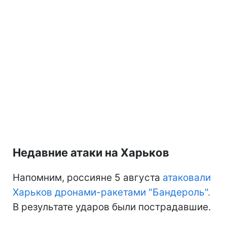
Недавние атаки на Харьков
Напомним, россияне 5 августа
атаковали
Харьков дронами-ракетами "Бандероль".
В результате ударов были пострадавшие.