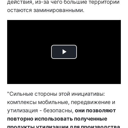
действия, из-за чего большие территории
остаются заминированными.
Play
Video
"Сильные стороны этой инициативы:
комплексы мобильные, передвижение и
утилизация - безопасны,
они позволяют
повторно использовать полученные
продукты утилизации для производства