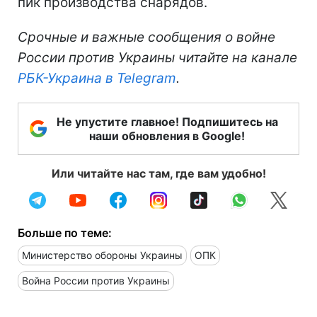
пик производства снарядов.
Срочные и важные сообщения о войне
России против Украины читайте на канале
РБК-Украина в Telegram
.
Не упустите главное! Подпишитесь на
наши обновления в Google!
Или читайте нас там, где вам удобно!
Больше по теме:
Министерство обороны Украины
ОПК
Война России против Украины