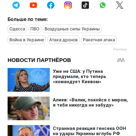
Больше по теме:
Одесса
ПВО
Воздушные силы Украины
Война в Украине
Атака дронов
Ракетная атака