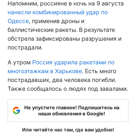
Напомним, россияне в ночь на 9 августа
нанесли комбинированный удар по
Одессе
, применив дроны и
баллистические ракеты. В результате
обстрела зафиксированы разрушения и
пострадали.
А утром
Россия ударила ракетами по
многоэтажкам в Харькове
. Есть много
пострадавших, два человека погибли.
Также сообщалось о людях под завалами.
Не упустите главное! Подпишитесь на
наши обновления в Google!
Или читайте нас там, где вам удобно!