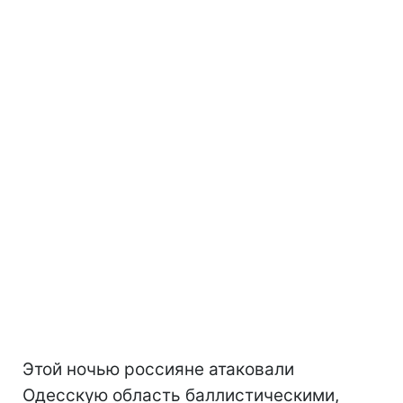
Этой ночью россияне атаковали
Одесскую область баллистическими,