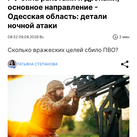
основное направление -
Одесская область: детали
ночной атаки
08:32 09.08.2026 Вс
2 мин
Сколько вражеских целей сбило ПВО?
ТАТЬЯНА СТЕПАНОВА