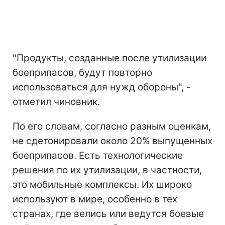
"Продукты, созданные после утилизации
боеприпасов, будут повторно
использоваться для нужд обороны", -
отметил чиновник.
По его словам, согласно разным оценкам,
не сдетонировали около 20% выпущенных
боеприпасов. Есть технологические
решения по их утилизации, в частности,
это мобильные комплексы. Их широко
используют в мире, особенно в тех
странах, где велись или ведутся боевые