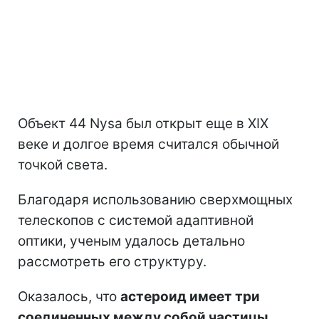
Объект 44 Nysa был открыт еще в XIX
веке и долгое время считался обычной
точкой света.
Благодаря использованию сверхмощных
телескопов с системой адаптивной
оптики, ученым удалось детально
рассмотреть его структуру.
Оказалось, что
астероид имеет три
соединенных между собой частицы