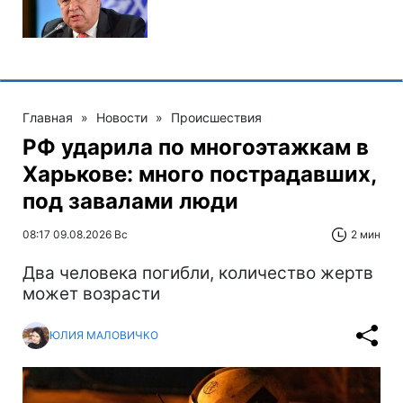
Главная
»
Новости
»
Происшествия
РФ ударила по многоэтажкам в
Харькове: много пострадавших,
под завалами люди
08:17 09.08.2026 Вс
2 мин
Два человека погибли, количество жертв
может возрасти
ЮЛИЯ МАЛОВИЧКО