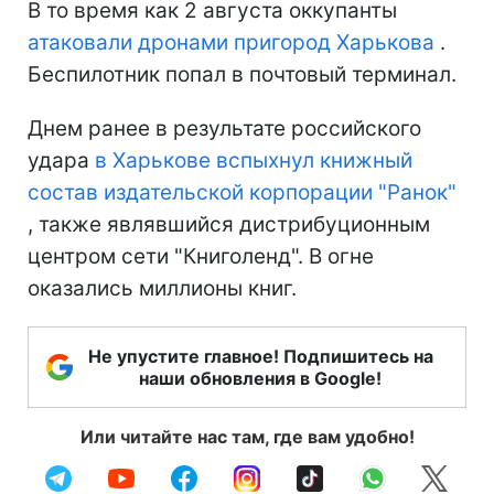
В то время как 2 августа оккупанты
атаковали дронами пригород Харькова
.
Беспилотник попал в почтовый терминал.
Днем ранее в результате российского
удара
в Харькове вспыхнул книжный
состав издательской корпорации "Ранок"
, также являвшийся дистрибуционным
центром сети "Книголенд". В огне
оказались миллионы книг.
Не упустите главное! Подпишитесь на
наши обновления в Google!
Или читайте нас там, где вам удобно!