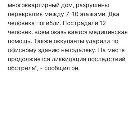
многоквартирный дом, разрушены
перекрытия между 7-10 этажами. Два
человека погибли. Пострадали 12
человек, всем оказывается медицинская
помощь. Также оккупанты ударили по
офисному зданию неподалеку. На месте
продолжается ликвидация последствий
обстрела", - сообщил он.