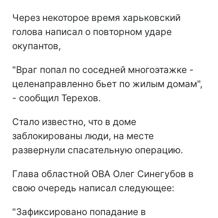
Через некоторое время харьковский
голова написал о повторном ударе
окупантов,
"Враг попал по соседней многоэтажке -
целенаправленно бьет по жилым домам",
- сообщил Терехов.
Стало известно, что в доме
заблокированы люди, на месте
развернули спасательную операцию.
Глава областной ОВА Олег Синегубов в
свою очередь написал следующее:
"Зафиксировано попадание в