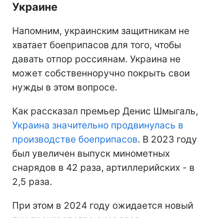
Украине
Напомним, украинским защитникам не
хватает боеприпасов для того, чтобы
давать отпор россиянам. Украина не
может собственноручно покрыть свои
нужды в этом вопросе.
Как рассказал премьер Денис Шмыгаль,
Украина значительно продвинулась в
производстве боеприпасов
. В 2023 году
был увеличен выпуск минометных
снарядов в 42 раза, артиллерийских - в
2,5 раза.
При этом в 2024 году ожидается новый