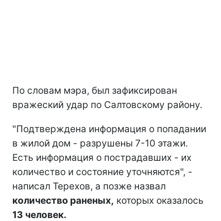
По словам мэра, был зафиксирован
вражеский удар по Салтовскому району.
"Подтверждена информация о попадании
в жилой дом - разрушены 7-10 этажи.
Есть информация о пострадавших - их
количество и состояние уточняются", -
написал Терехов, а позже назвал
количество раненых,
которых оказалось
13 человек.