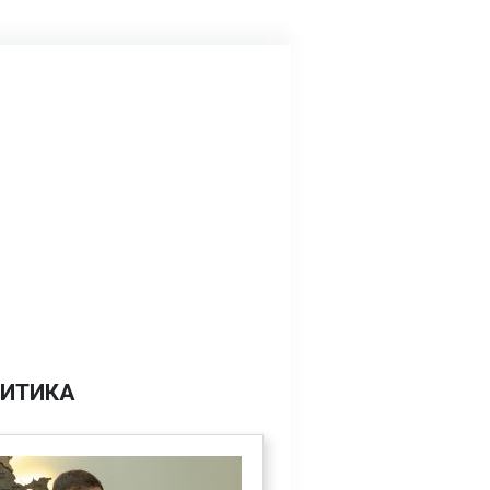
ИТИКА