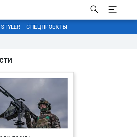
STYLER
СПЕЦПРОЕКТЫ
СТИ