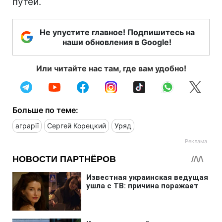
путей.
Не упустите главное! Подпишитесь на
наши обновления в Google!
Или читайте нас там, где вам удобно!
Больше по теме:
аграрії
Сергей Корецкий
Уряд