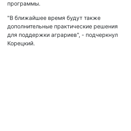
программы.
"В ближайшее время будут также
дополнительные практические решения
для поддержки аграриев", - подчеркнул
Корецкий.