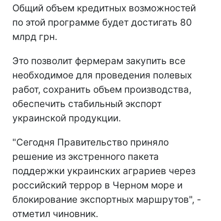
Общий объем кредитных возможностей
по этой программе будет достигать 80
млрд грн.
Это позволит фермерам закупить все
необходимое для проведения полевых
работ, сохранить объем производства,
обеспечить стабильный экспорт
украинской продукции.
"Сегодня Правительство приняло
решение из экстренного пакета
поддержки украинских аграриев через
российский террор в Черном море и
блокирование экспортных маршрутов", -
отметил чиновник.