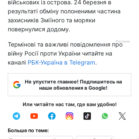
військових із острова. 24 березня в
результаті обміну полоненими частина
захисників Зміїного та моряки
повернулися додому.
Термінові та важливі повідомлення про
війну Росії проти України читайте на
каналі
РБК-Україна в Telegram
.
Не упустите главное! Подпишитесь на
наши обновления в Google!
Или читайте нас там, где вам удобно!
Больше по теме: