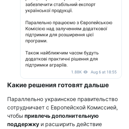
Какие решения готовят дальше
Параллельно украинское правительство
сотрудничает с Европейской Комиссией,
чтобы
привлечь дополнительную
поддержку
и расширить действие