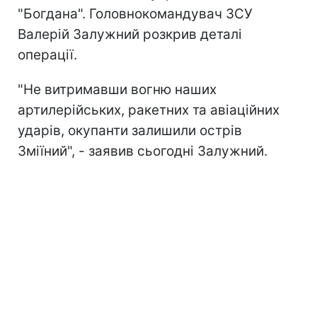
"Богдана". Головнокомандувач ЗСУ
Валерій Залужний розкрив деталі
операції.
"Не витримавши вогню наших
артилерійських, ракетних та авіаційних
ударів, окупанти залишили острів
Зміїний", - заявив сьогодні Залужний.