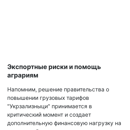
Экспортные риски и помощь
аграриям
Напомним, решение правительства о
повышении грузовых тарифов
"Укрзализныци" принимается в
критический момент и создает
дополнительную финансовую нагрузку на