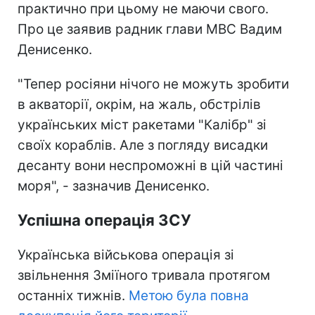
практично при цьому не маючи свого.
Про це заявив радник глави МВС Вадим
Денисенко.
"Тепер росіяни нічого не можуть зробити
в акваторії, окрім, на жаль, обстрілів
українських міст ракетами "Калібр" зі
своїх кораблів. Але з погляду висадки
десанту вони неспроможні в цій частині
моря", - зазначив Денисенко.
Успішна операція ЗСУ
Українська військова операція зі
звільнення Зміїного тривала протягом
останніх тижнів.
Метою була повна