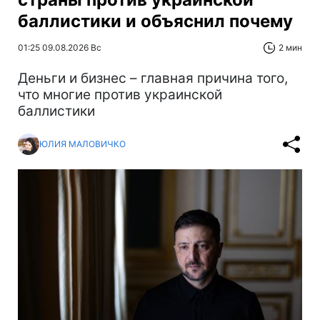
баллистики и объяснил почему
01:25 09.08.2026 Вс
2 мин
Деньги и бизнес – главная причина того,
что многие против украинской
баллистики
ЮЛИЯ МАЛОВИЧКО