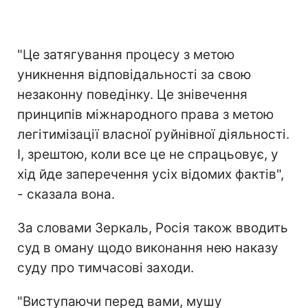
"Це затягування процесу з метою
уникнення відповідальності за свою
незаконну поведінку. Це знівечення
принципів міжнародного права з метою
легітимізації власної руйнівної діяльності.
І, зрештою, коли все це не спрацьовує, у
хід йде заперечення усіх відомих фактів",
- сказала вона.
За словами Зеркаль, Росія також вводить
суд в оману щодо виконання нею наказу
суду про тимчасові заходи.
"Виступаючи перед вами, мушу