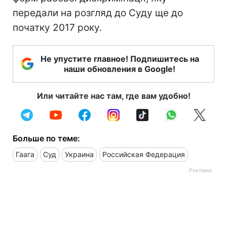
передали на розгляд до Суду ще до
початку 2017 року.
Не упустите главное! Подпишитесь на
наши обновления в Google!
Или читайте нас там, где вам удобно!
Больше по теме:
Гаага
Суд
Украина
Российская Федерация