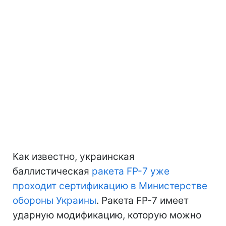
Как известно, украинская
баллистическая
ракета FP-7 уже
проходит сертификацию в Министерстве
обороны Украины
. Ракета FP-7 имеет
ударную модификацию, которую можно