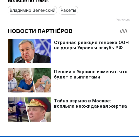
Больше по теме:
Владимир Зеленский
Ракеты