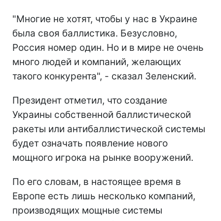
"Многие не хотят, чтобы у нас в Украине
была своя баллистика. Безусловно,
Россия номер один. Но и в мире не очень
много людей и компаний, желающих
такого конкурента", - сказал Зеленский.
Президент отметил, что создание
Украины собственной баллистической
ракеты или антибаллистической системы
будет означать появление нового
мощного игрока на рынке вооружений.
По его словам, в настоящее время в
Европе есть лишь несколько компаний,
производящих мощные системы