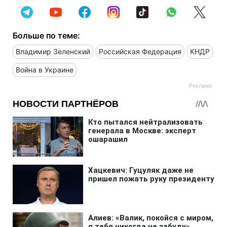
Больше по теме:
Владимир Зеленский
Российская Федерация
КНДР
Война в Украине