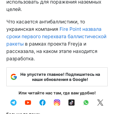
использовать для поражения наземных
целей.
Что касается антибаллистики, то
украинская компания
Fire Point назвала
сроки первого перехвата баллистической
ракеты
в рамках проекта Freyja и
рассказала, на каком этапе находится
разработка.
Не упустите главное! Подпишитесь на
наши обновления в Google!
Или читайте нас там, где вам удобно!