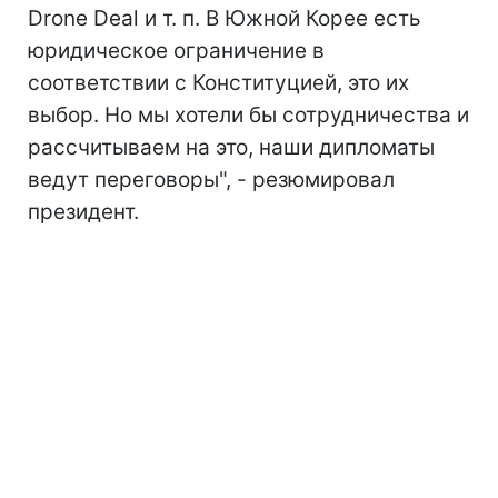
Drone Deal и т. п. В Южной Корее есть
юридическое ограничение в
соответствии с Конституцией, это их
выбор. Но мы хотели бы сотрудничества и
рассчитываем на это, наши дипломаты
ведут переговоры", - резюмировал
президент.