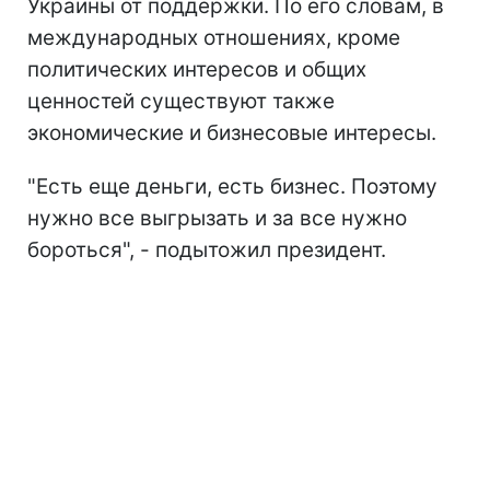
Украины от поддержки. По его словам, в
международных отношениях, кроме
политических интересов и общих
ценностей существуют также
экономические и бизнесовые интересы.
"Есть еще деньги, есть бизнес. Поэтому
нужно все выгрызать и за все нужно
бороться", - подытожил президент.