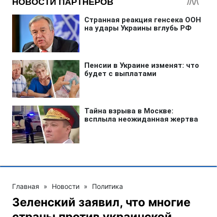
Главная
»
Новости
»
Политика
Зеленский заявил, что многие
страны против украинской