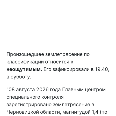
Произошедшее землетрясение по
классификации относится к
неощутимым.
Его зафиксировали в 19.40,
в субботу.
"08 августа 2026 года Главным центром
специального контроля
зарегистрировано землетрясение в
Черновицкой области, магнитудой 1,4 (по