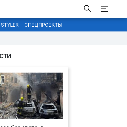
STYLER
СПЕЦПРОЕКТЫ
СТИ