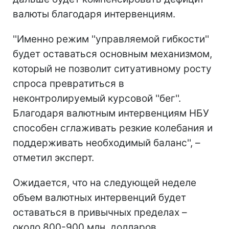
валюты благодаря интервенциям.
''Именно режим ''управляемой гибкости''
будет оставаться основным механизмом,
который не позволит ситуативному росту
спроса превратиться в
неконтролируемый курсовой ''бег''.
Благодаря валютным интервенциям НБУ
способен сглаживать резкие колебания и
поддерживать необходимый баланс'', –
отметил эксперт.
Ожидается, что на следующей неделе
объем валютных интервенций будет
оставаться в привычных пределах –
около 800-900 млн. долларов.