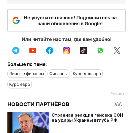
Не упустите главное! Подпишитесь на
наши обновления в Google!
Или читайте нас там, где вам удобно!
Больше по теме:
Личные финансы
Финансы
Курс доллара
Курс евро