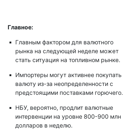
Главное:
Главным фактором для валютного
рынка на следующей неделе может
стать ситуация на топливном рынке.
Импортеры могут активнее покупать
валюту из-за неопределенности с
предстоящими поставками горючего.
НБУ, вероятно, продлит валютные
интервенции на уровне 800-900 млн
долларов в неделю.