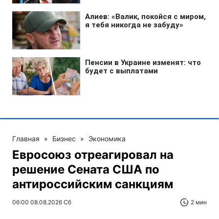
Главная
»
Бизнес
»
Экономика
Евросоюз отреагировал на
решение Сената США по
антироссийским санкциям
06:00 08.08.2026 Сб
2 мин