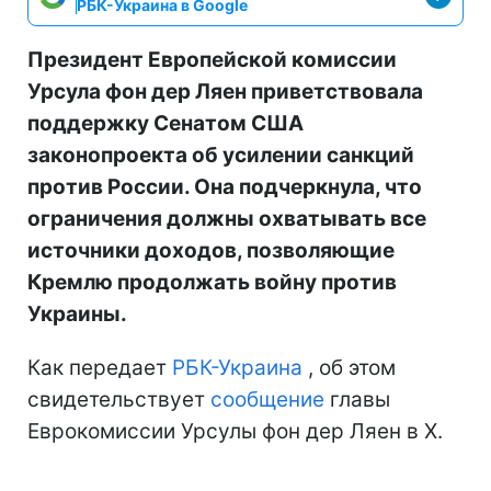
РБК-Украина в Google
Президент Европейской комиссии
Урсула фон дер Ляен приветствовала
поддержку Сенатом США
законопроекта об усилении санкций
против России. Она подчеркнула, что
ограничения должны охватывать все
источники доходов, позволяющие
Кремлю продолжать войну против
Украины.
Как передает
РБК-Украина
, об этом
свидетельствует
сообщение
главы
Еврокомиссии Урсулы фон дер Ляен в Х.