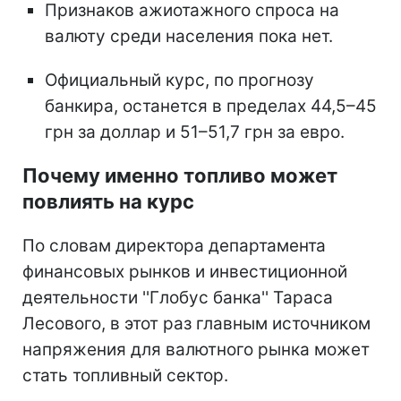
Признаков ажиотажного спроса на
валюту среди населения пока нет.
Официальный курс, по прогнозу
банкира, останется в пределах 44,5–45
грн за доллар и 51–51,7 грн за евро.
Почему именно топливо может
повлиять на курс
По словам директора департамента
финансовых рынков и инвестиционной
деятельности ''Глобус банка'' Тараса
Лесового, в этот раз главным источником
напряжения для валютного рынка может
стать топливный сектор.