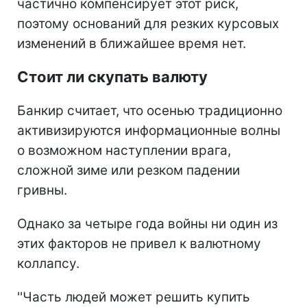
частично компенсирует этот риск,
поэтому оснований для резких курсовых
изменений в ближайшее время нет.
Стоит ли скупать валюту
Банкир считает, что осенью традиционно
активизируются информационные волны
о возможном наступлении врага,
сложной зиме или резком падении
гривны.
Однако за четыре года войны ни один из
этих факторов не привел к валютному
коллапсу.
''Часть людей может решить купить