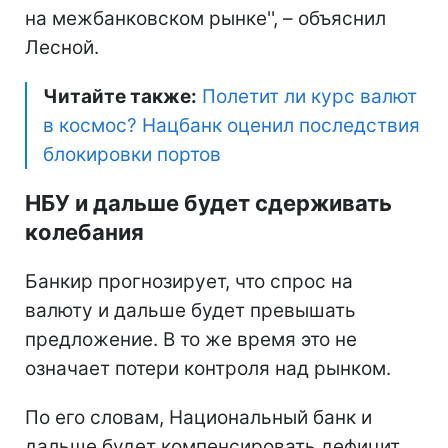
на межбанковском рынке'', – объяснил
Лесной.
Читайте также:
Полетит ли курс валют
в космос? Нацбанк оценил последствия
блокировки портов
НБУ и дальше будет сдерживать
колебания
Банкир прогнозирует, что спрос на
валюту и дальше будет превышать
предложение. В то же время это не
означает потери контроля над рынком.
По его словам, Национальный банк и
дальше будет компенсировать дефицит