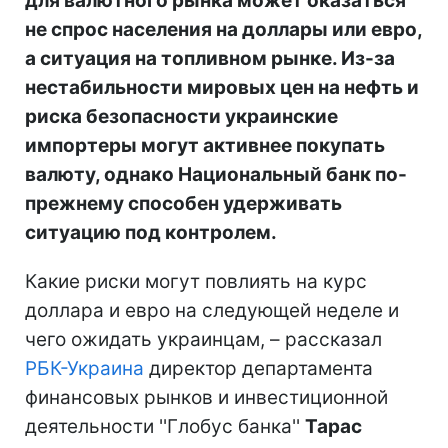
для валютного рынка может оказаться
не спрос населения на доллары или евро,
а ситуация на топливном рынке. Из-за
нестабильности мировых цен на нефть и
риска безопасности украинские
импортеры могут активнее покупать
валюту, однако Национальный банк по-
прежнему способен удерживать
ситуацию под контролем.
Какие риски могут повлиять на курс
доллара и евро на следующей неделе и
чего ожидать украинцам, – рассказал
РБК-Украина
директор департамента
финансовых рынков и инвестиционной
деятельности ''Глобус банка''
Тарас