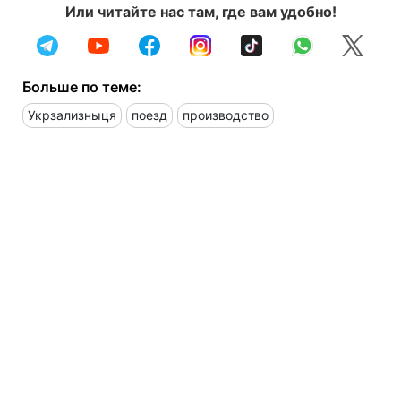
Или читайте нас там, где вам удобно!
Больше по теме:
Укрзализныця
поезд
производство