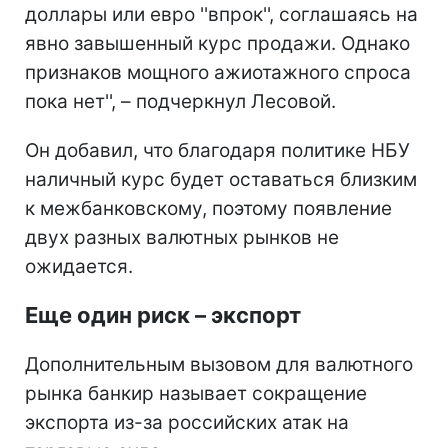
доллары или евро ''впрок'', соглашаясь на
явно завышенный курс продажи. Однако
признаков мощного ажиотажного спроса
пока нет'', – подчеркнул Лесовой.
Он добавил, что благодаря политике НБУ
наличный курс будет оставаться близким
к межбанковскому, поэтому появление
двух разных валютных рынков не
ожидается.
Еще один риск – экспорт
Дополнительным вызовом для валютного
рынка банкир называет сокращение
экспорта из-за российских атак на