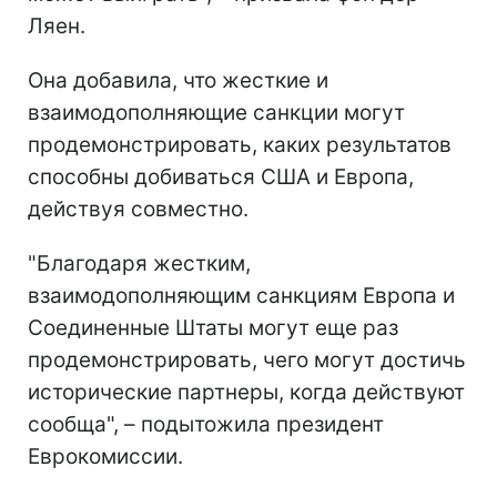
Ляен.
Она добавила, что жесткие и
взаимодополняющие санкции могут
продемонстрировать, каких результатов
способны добиваться США и Европа,
действуя совместно.
"Благодаря жестким,
взаимодополняющим санкциям Европа и
Соединенные Штаты могут еще раз
продемонстрировать, чего могут достичь
исторические партнеры, когда действуют
сообща", – подытожила президент
Еврокомиссии.