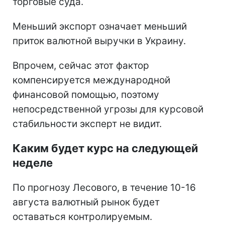
торговые суда.
Меньший экспорт означает меньший
приток валютной выручки в Украину.
Впрочем, сейчас этот фактор
компенсируется международной
финансовой помощью, поэтому
непосредственной угрозы для курсовой
стабильности эксперт не видит.
Каким будет курс на следующей
неделе
По прогнозу Лесового, в течение 10-16
августа валютный рынок будет
оставаться контролируемым.