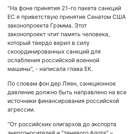
"На фоне принятия 21-го пакета санкций
ЕС я приветствую принятие Сенатом США
законопроекта Грэмма. Этот
законопроект чтит память человека,
который твердо верил в силу
скоординированных санкций для
ослабления российской военной
машины", - написала глава ЕК.
По словам фон дер Ляен, санкционное
давление должно быть направлено на все
источники финансирования российской
агрессии.
"От российских олигархов до экспорта
энергоносителей и "теневого флота" –