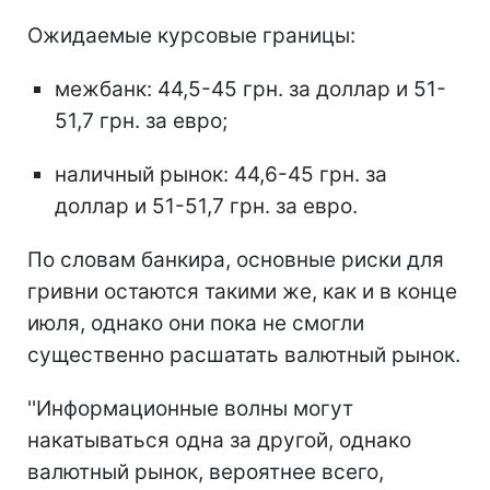
Ожидаемые курсовые границы:
межбанк: 44,5-45 грн. за доллар и 51-
51,7 грн. за евро;
наличный рынок: 44,6-45 грн. за
доллар и 51-51,7 грн. за евро.
По словам банкира, основные риски для
гривни остаются такими же, как и в конце
июля, однако они пока не смогли
существенно расшатать валютный рынок.
''Информационные волны могут
накатываться одна за другой, однако
валютный рынок, вероятнее всего,