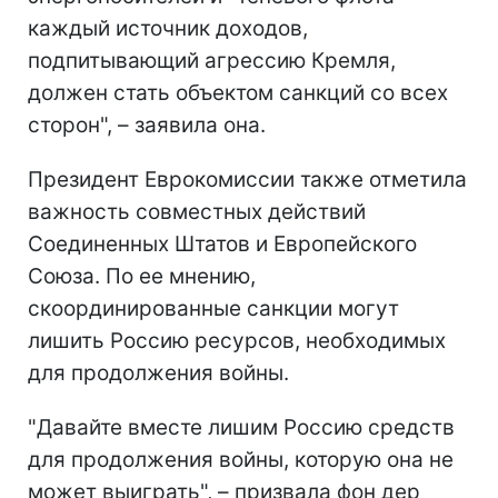
каждый источник доходов,
подпитывающий агрессию Кремля,
должен стать объектом санкций со всех
сторон", – заявила она.
Президент Еврокомиссии также отметила
важность совместных действий
Соединенных Штатов и Европейского
Союза. По ее мнению,
скоординированные санкции могут
лишить Россию ресурсов, необходимых
для продолжения войны.
"Давайте вместе лишим Россию средств
для продолжения войны, которую она не
может выиграть", – призвала фон дер