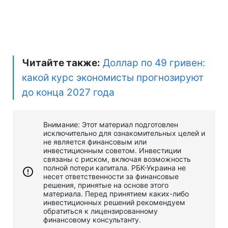
Читайте также:
Доллар по 49 гривен:
какой курс экономисты прогнозируют
до конца 2027 года
Внимание: Этот материал подготовлен
исключительно для ознакомительных целей и
не является финансовым или
инвестиционным советом. Инвестиции
связаны с риском, включая возможность
полной потери капитала. РБК-Украина не
несет ответственности за финансовые
решения, принятые на основе этого
материала. Перед принятием каких-либо
инвестиционных решений рекомендуем
обратиться к лицензированному
финансовому консультанту.