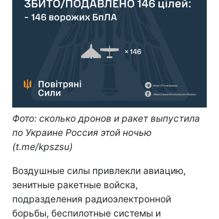
Фото: сколько дронов и ракет выпустила
по Украине Россия этой ночью
(t.me/kpszsu)
Воздушные силы привлекли авиацию,
зенитные ракетные войска,
подразделения радиоэлектронной
борьбы, беспилотные системы и