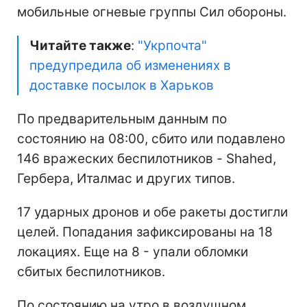
мобильные огневые группы Сил обороны.
Читайте также
:
"Укрпочта"
предупредила об изменениях в
доставке посылок в Харьков
По предварительным данным по
состоянию на 08:00, сбито или подавлено
146 вражеских беспилотников - Shahed,
Гербера, Италмас и других типов.
17 ударных дронов и обе ракеты достигли
целей. Попадания зафиксированы на 18
локациях. Еще на 8 - упали обломки
сбитых беспилотников.
По состоянию на утро в воздушном