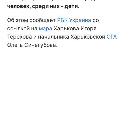
человек, среди них - дети.
Об этом сообщает
РБК-Украина
со
ссылкой на
мэра
Харькова Игоря
Терехова и начальника Харьковской
ОГА
Олега Синегубова.