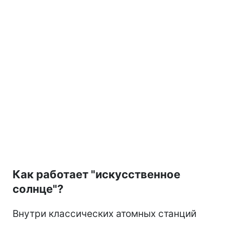
Как работает "искусственное
солнце"?
Внутри классических атомных станций