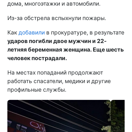
дома, многоэтажки и автомобили.
Из-за обстрела вспыхнули пожары.
Как
добавили
в прокуратуре, в результате
ударов погибли двое мужчин и 22-
летняя беременная женщина. Еще шесть
человек пострадали.
На местах попаданий продолжают
работать спасатели, медики и другие
профильные службы.