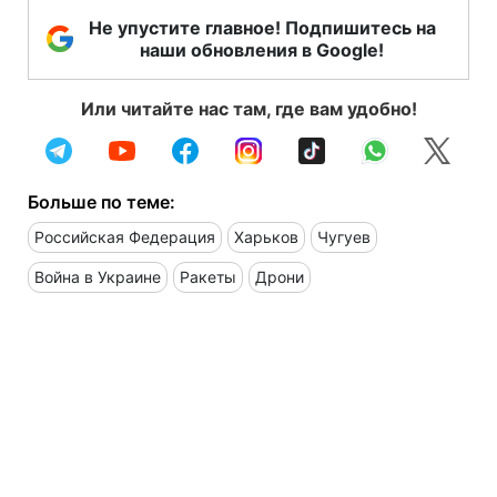
Не упустите главное! Подпишитесь на
наши обновления в Google!
Или читайте нас там, где вам удобно!
Больше по теме:
Российская Федерация
Харьков
Чугуев
Война в Украине
Ракеты
Дрони