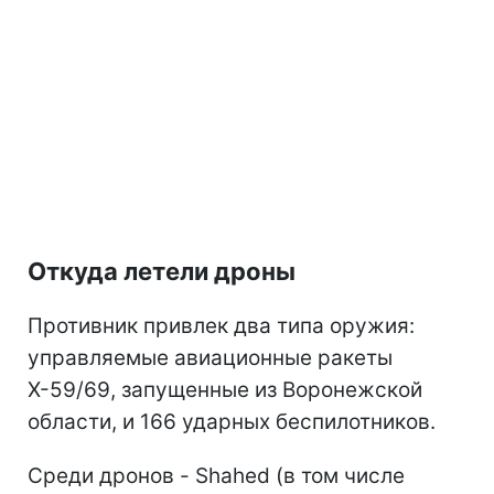
Откуда летели дроны
Противник привлек два типа оружия:
управляемые авиационные ракеты
Х-59/69, запущенные из Воронежской
области, и 166 ударных беспилотников.
Среди дронов - Shahed (в том числе