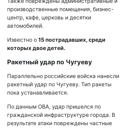
Также повреждены административные и
производственные помещения, бизнес-
центр, кафе, церковь и десятки
автомобилей.
Известно о
15 пострадавших, среди
которых двое детей.
Ракетный удар по Чугуеву
Параллельно российские войска нанесли
ракетный удар по Чугуеву. Тип ракеты
пока устанавливается.
По данным ОВА, удар пришелся по
гражданской инфраструктуре города. В
результате атаки повреждены частные