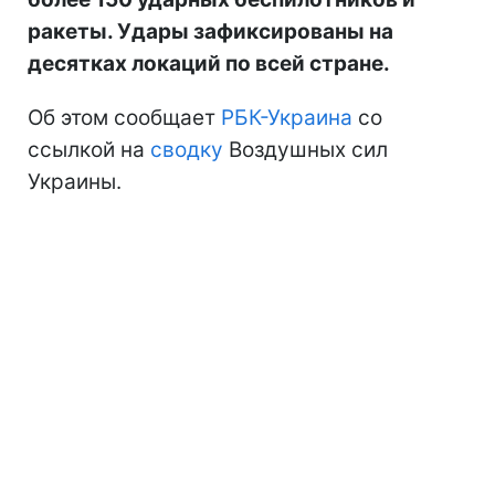
ракеты. Удары зафиксированы на
десятках локаций по всей стране.
Об этом сообщает
РБК-Украина
со
ссылкой на
сводку
Воздушных сил
Украины.