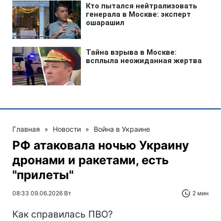
Главная
»
Новости
»
Война в Украине
РФ атаковала ночью Украину
дронами и ракетами, есть
"прилеты"
08:33 09.06.2026 Вт
2 мин
Как справилась ПВО?