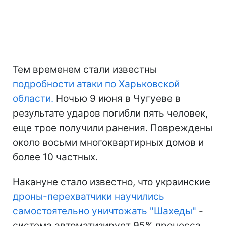
Тем временем стали известны
подробности атаки по Харьковской
области.
Ночью 9 июня в Чугуеве в
результате ударов погибли пять человек,
еще трое получили ранения. Повреждены
около восьми многоквартирных домов и
более 10 частных.
Накануне стало известно, что украинские
дроны-перехватчики научились
самостоятельно уничтожать "Шахеды"
-
система автоматизирует 95% процесса