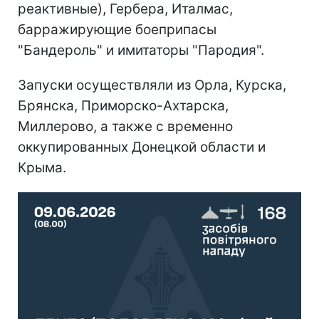
реактивные), Гербера, Италмас,
барражирующие боеприпасы
"Бандероль" и имитаторы "Пародия".
Запуски осуществляли из Орла, Курска,
Брянска, Приморско-Ахтарска,
Миллерово, а также с временно
оккупированных Донецкой области и
Крыма.