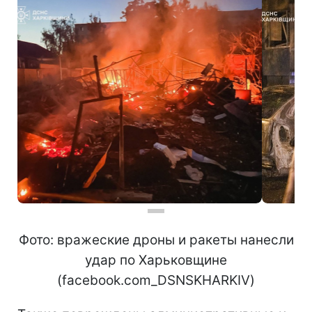
Фото: вражеские дроны и ракеты нанесли
удар по Харьковщине
(facebook.com_DSNSKHARKIV)