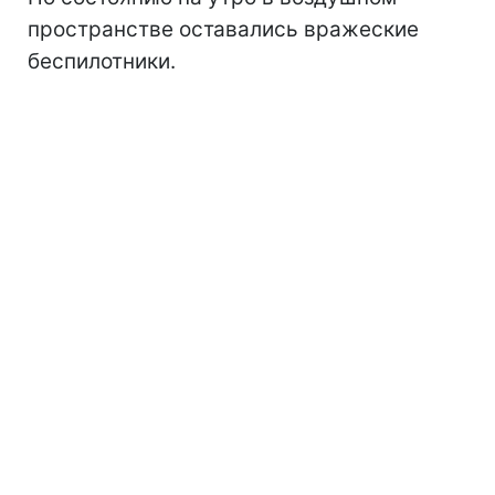
пространстве оставались вражеские
беспилотники.