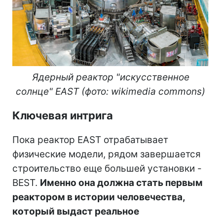
Ядерный реактор "искусственное
солнце" EAST (фото: wikimedia commons)
Ключевая интрига
Пока реактор EAST отрабатывает
физические модели, рядом завершается
строительство еще большей установки -
BEST.
Именно она должна стать первым
реактором в истории человечества,
который выдаст реальное