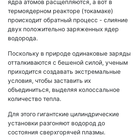
ядра атомов расщепляются, а вот в
термоядерном реакторе (токамаке)
происходит обратный процесс - слияние
двух положительно заряженных ядер
водорода.
Поскольку в природе одинаковые заряды
отталкиваются с бешеной силой, ученым
приходится создавать экстремальные
условия, чтобы заставить их
объединиться, выделяя колоссальное
количество тепла.
Для этого гигантские цилиндрические
установки разгоняют водород до
состояния сверхгорячей плазмы.