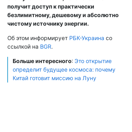
получит доступ к практически
безлимитному, дешевому и абсолютно
чистому источнику энергии.
Об этом информирует
РБК-Украина
со
ссылкой на
BGR
.
Больше интересного
:
Это открытие
определит будущее космоса: почему
Китай готовит миссию на Луну