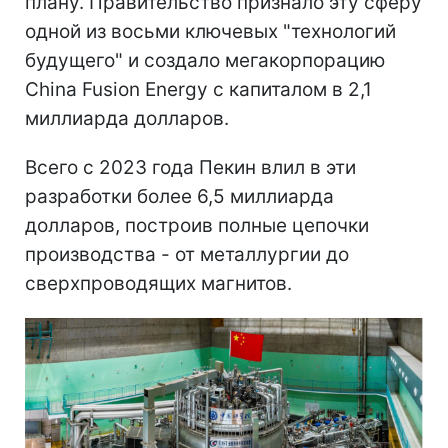
плану. Правительство признало эту сферу
одной из восьми ключевых "технологий
будущего" и создало мегакорпорацию
China Fusion Energy с капиталом в 2,1
миллиарда долларов.
Всего с 2023 года Пекин влил в эти
разработки более 6,5 миллиарда
долларов, построив полные цепочки
производства - от металлургии до
сверхпроводящих магнитов.