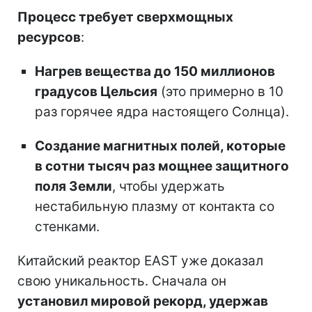
Процесс требует сверхмощных
ресурсов
:
Нагрев вещества до 150 миллионов
градусов Цельсия
(это примерно в 10
раз горячее ядра настоящего Солнца).
Создание магнитных полей, которые
в сотни тысяч раз мощнее защитного
поля Земли
, чтобы удержать
нестабильную плазму от контакта со
стенками.
Китайский реактор EAST уже доказал
свою уникальность. Сначала он
установил мировой рекорд, удержав