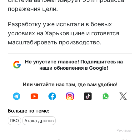
поражения цели.
Разработку уже испытали в боевых
условиях на Харьковщине и готовятся
масштабировать производство.
Не упустите главное! Подпишитесь на
наши обновления в Google!
Или читайте нас там, где вам удобно!
Больше по теме:
ПВО
Атака дронов