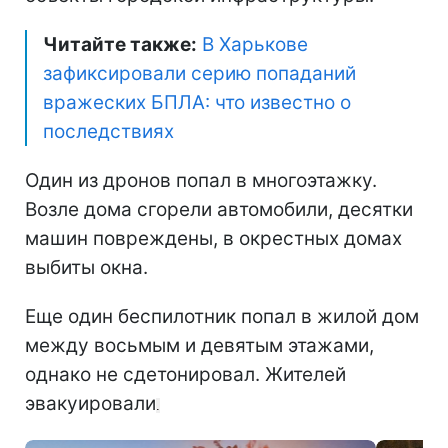
Читайте также:
В Харькове
зафиксировали серию попаданий
вражеских БПЛА: что известно о
последствиях
Один из дронов попал в многоэтажку.
Возле дома сгорели автомобили, десятки
машин повреждены, в окрестных домах
выбиты окна.
Еще один беспилотник попал в жилой дом
между восьмым и девятым этажами,
однако не сдетонировал. Жителей
эвакуировали
.