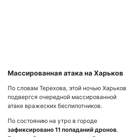
Массированная атака на Харьков
По словам Терехова, этой ночью Харьков
подвергся очередной массированной
атаке вражеских беспилотников.
По состоянию на утро в городе
зафиксировано 11 попаданий дронов
.