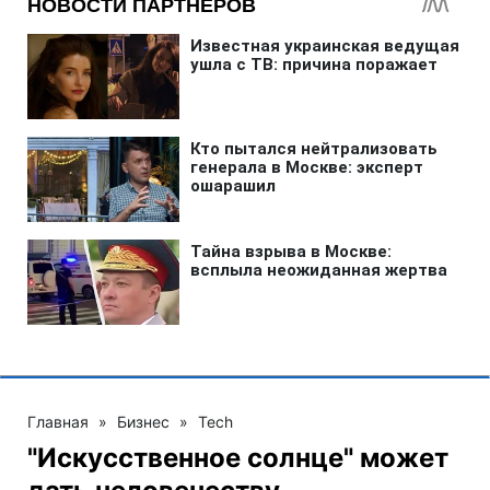
Главная
»
Бизнес
»
Tech
"Искусственное солнце" может