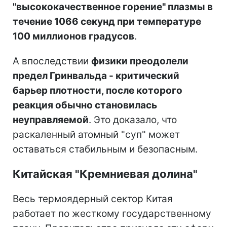
"высококачественное горение" плазмы в
течение 1066 секунд при температуре
100 миллионов градусов
.
А впоследствии
физики преодолели
предел Гринвальда - критический
барьер плотности, после которого
реакция обычно становилась
неуправляемой
. Это доказало, что
раскаленный атомный "суп" может
оставаться стабильным и безопасным.
Китайская "Кремниевая долина"
Весь термоядерный сектор Китая
работает по жесткому государственному