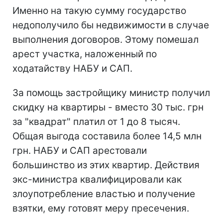
Именно на такую сумму государство
недополучило бы недвижимости в случае
выполнения договоров. Этому помешал
арест участка, наложенный по
ходатайству НАБУ и САП.
За помощь застройщику министр получил
скидку на квартиры - вместо 30 тыс. грн
за "квадрат" платил от 1 до 8 тысяч.
Общая выгода составила более 14,5 млн
грн. НАБУ и САП арестовали
большинство из этих квартир. Действия
экс-министра квалифицировали как
злоупотребление властью и получение
взятки, ему готовят меру пресечения.