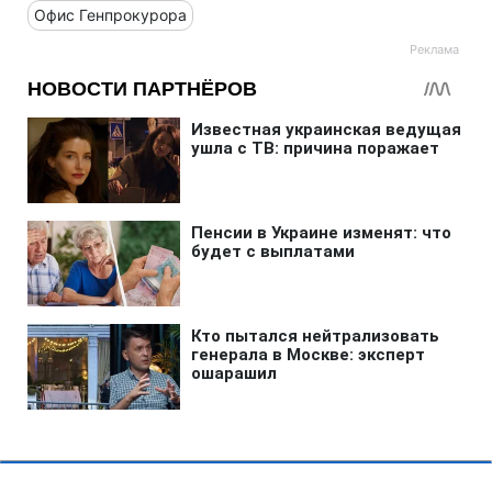
Офис Генпрокурора