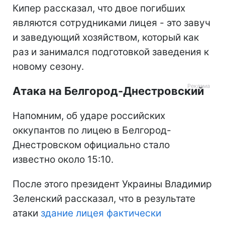
Кипер рассказал, что двое погибших
являются сотрудниками лицея - это завуч
и заведующий хозяйством, который как
раз и занимался подготовкой заведения к
новому сезону.
Атака на Белгород-Днестровский
Напомним, об ударе российских
оккупантов по лицею в Белгород-
Днестровском официально стало
известно около 15:10.
После этого президент Украины Владимир
Зеленский рассказал, что в результате
атаки
здание лицея фактически