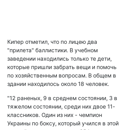
Кипер отметил, что по лицею два
"прилета" баллистики. В учебном
заведении находились только те дети,
которые пришли забрать вещи и помочь
по хозяйственным вопросам. В общем в
здании находилось около 18 человек.
"12 раненых, 9 в среднем состоянии, 3 в
тяжелом состоянии, среди них двое 11-
классников. Один из них - чемпион
Украины по боксу, который учился в этой