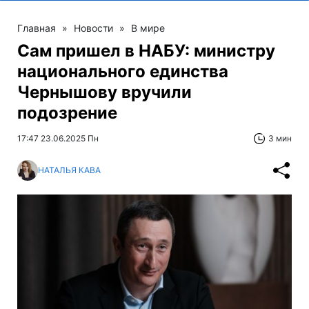
Главная
»
Новости
»
В мире
Сам пришел в НАБУ: министру
национального единства
Чернышову вручили
подозрение
17:47 23.06.2025 Пн
3 мин
НАТАЛЬЯ КАВА