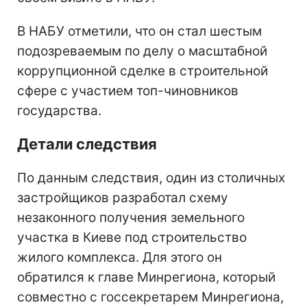
В НАБУ отметили, что он стал шестым
подозреваемым по делу о масштабной
коррупционной сделке в строительной
сфере с участием топ-чиновников
государства.
Детали следствия
По данным следствия, один из столичных
застройщиков разработал схему
незаконного получения земельного
участка в Киеве под строительство
жилого комплекса. Для этого он
обратился к главе Минрегиона, который
совместно с госсекретарем Минрегиона,