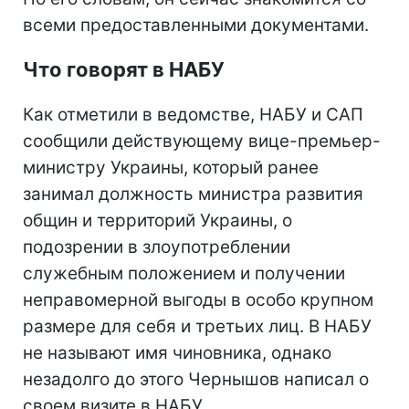
всеми предоставленными документами.
Что говорят в НАБУ
Как отметили в ведомстве, НАБУ и САП
сообщили действующему вице-премьер-
министру Украины, который ранее
занимал должность министра развития
общин и территорий Украины, о
подозрении в злоупотреблении
служебным положением и получении
неправомерной выгоды в особо крупном
размере для себя и третьих лиц. В НАБУ
не называют имя чиновника, однако
незадолго до этого Чернышов написал о
своем визите в НАБУ.