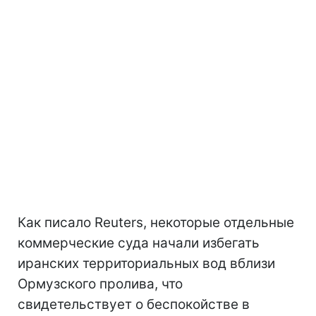
Как писало Reuters, некоторые отдельные
коммерческие суда начали избегать
иранских территориальных вод вблизи
Ормузского пролива, что
свидетельствует о беспокойстве в