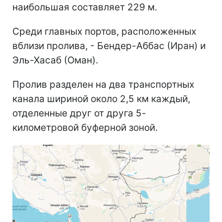
наибольшая составляет 229 м.
Среди главных портов, расположенных
вблизи пролива, - Бендер-Аббас (Иран) и
Эль-Хасаб (Оман).
Пролив разделен на два транспортных
канала шириной около 2,5 км каждый,
отделенные друг от друга 5-
километровой буферной зоной.