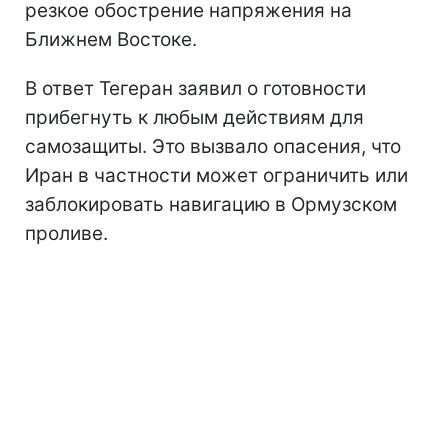
резкое обострение напряжения на
Ближнем Востоке.
В ответ Тегеран заявил о готовности
прибегнуть к любым действиям для
самозащиты. Это вызвало опасения, что
Иран в частности может ограничить или
заблокировать навигацию в Ормузском
проливе.