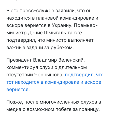
В его пресс-службе заявили, что он
находится в плановой командировке и
вскоре вернется в Украину. Премьер-
министр Денис Шмыгаль также
подтвердил, что министр выполняет
важные задачи за рубежом.
Президент Владимир Зеленский,
комментируя слухи о длительном
отсутствии Чернышова,
подтвердил, что
тот находится в командировке и вскоре
вернется.
Позже, после многочисленных слухов в
медиа о возможном побеге за границу,