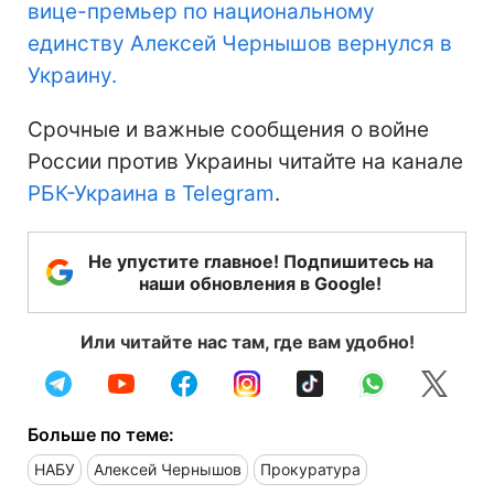
вице-премьер по национальному
единству Алексей Чернышов вернулся в
Украину.
Срочные и важные сообщения о войне
России против Украины читайте на канале
РБК-Украина в Telegram
.
Не упустите главное! Подпишитесь на
наши обновления в Google!
Или читайте нас там, где вам удобно!
Больше по теме:
НАБУ
Алексей Чернышов
Прокуратура