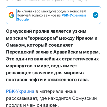
Выключи хаос международных новостей!
Получай только важное из
РБК-Украина в
Google
Ормузский пролив является узким
морским "коридором" между Ираном и
Оманом, который соединяет
Персидский залив с Аравийским морем.
Это один из важнейших стратегических
маршрутов в мире, ведь имеет
решающее значение для мировых
поставок нефти и сжиженного газа.
РБК-Украина
в материале ниже
рассказывает, где находится Ормузский
пролив и чем он важен.