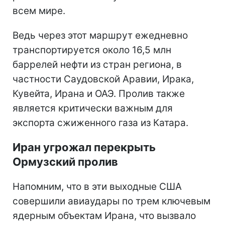
всем мире.
Ведь через этот маршрут ежедневно
транспортируется около 16,5 млн
баррелей нефти из стран региона, в
частности Саудовской Аравии, Ирака,
Кувейта, Ирана и ОАЭ. Пролив также
является критически важным для
экспорта сжиженного газа из Катара.
Иран угрожал перекрыть
Ормузский пролив
Напомним, что в эти выходные США
совершили авиаудары по трем ключевым
ядерным объектам Ирана, что вызвало