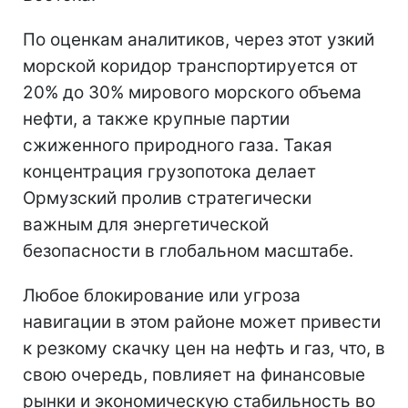
По оценкам аналитиков, через этот узкий
морской коридор транспортируется от
20% до 30% мирового морского объема
нефти, а также крупные партии
сжиженного природного газа. Такая
концентрация грузопотока делает
Ормузский пролив стратегически
важным для энергетической
безопасности в глобальном масштабе.
Любое блокирование или угроза
навигации в этом районе может привести
к резкому скачку цен на нефть и газ, что, в
свою очередь, повлияет на финансовые
рынки и экономическую стабильность во