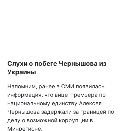
Слухи о побеге Чернышова из
Украины
Напомним, ранее в СМИ появилась
информация, что вице-премьера по
национальному единству Алексея
Чернышова задержали за границей по
делу о возможной коррупции в
Минрегионе.