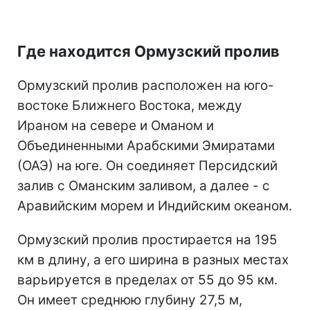
Где находится Ормузский пролив
Ормузский пролив расположен на юго-
востоке Ближнего Востока, между
Ираном на севере и Оманом и
Объединенными Арабскими Эмиратами
(ОАЭ) на юге. Он соединяет Персидский
залив с Оманским заливом, а далее - с
Аравийским морем и Индийским океаном.
Ормузский пролив простирается на 195
км в длину, а его ширина в разных местах
варьируется в пределах от 55 до 95 км.
Он имеет среднюю глубину 27,5 м,