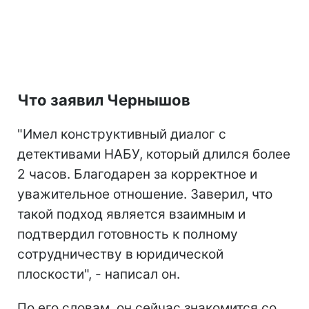
Что заявил Чернышов
"Имел конструктивный диалог с
детективами НАБУ, который длился более
2 часов. Благодарен за корректное и
уважительное отношение. Заверил, что
такой подход является взаимным и
подтвердил готовность к полному
сотрудничеству в юридической
плоскости", - написал он.
По его словам, он сейчас знакомится со