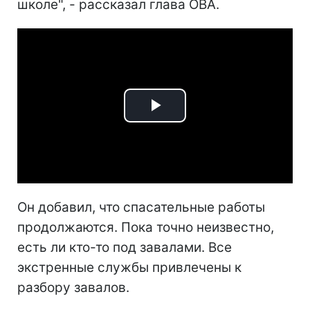
школе", - рассказал глава ОВА.
Play
Video
Он добавил, что спасательные работы
продолжаются. Пока точно неизвестно,
есть ли кто-то под завалами. Все
экстренные службы привлечены к
разбору завалов.