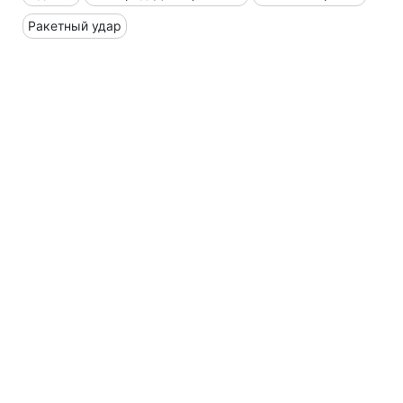
Ракетный удар