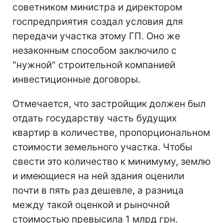
советником министра и директором
госпредприятия создал условия для
передачи участка этому ГП. Оно же
незаконным способом заключило с
"нужной" строительной компанией
инвестиционные договоры.
Отмечается, что застройщик должен был
отдать государству часть будущих
квартир в количестве, пропорциональном
стоимости земельного участка. Чтобы
свести это количество к минимуму, землю
и имеющиеся на ней здания оценили
почти в пять раз дешевле, а разница
между такой оценкой и рыночной
стоимостью превысила 1 млрд грн.