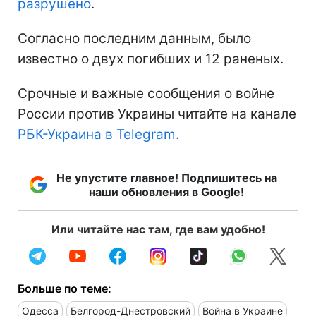
разрушено
.
Согласно последним данным, было
известно о двух погибших и 12 раненых.
Срочные и важные сообщения о войне
России против Украины читайте на канале
РБК-Украина в Telegram.
Не упустите главное! Подпишитесь на
наши обновления в Google!
Или читайте нас там, где вам удобно!
Больше по теме:
Одесса
Белгород-Днестровский
Война в Украине