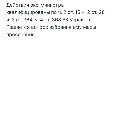
Действия экс-министра
квалифицированы по ч. 2 ст. 15 ч. 2 ст. 28
ч. 2 ст. 364, ч. 4 ст. 368 УК Украины.
Решается вопрос избрания ему меры
пресечения.