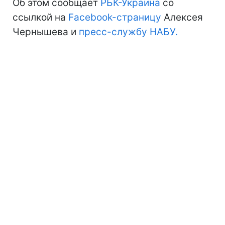
Об этом сообщает
РБК-Украина
со
ссылкой на
Facebook-страницу
Алексея
Чернышева и
пресс-службу НАБУ.