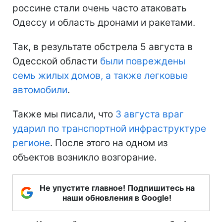
россине стали очень часто атаковать
Одессу и область дронами и ракетами.
Так, в результате обстрела 5 августа в
Одесской области
были повреждены
семь жилых домов, а также легковые
автомобили
.
Также мы писали, что
3 августа враг
ударил по транспортной инфраструктуре
регионе
. После этого на одном из
объектов возникло возгорание.
Не упустите главное! Подпишитесь на
наши обновления в Google!