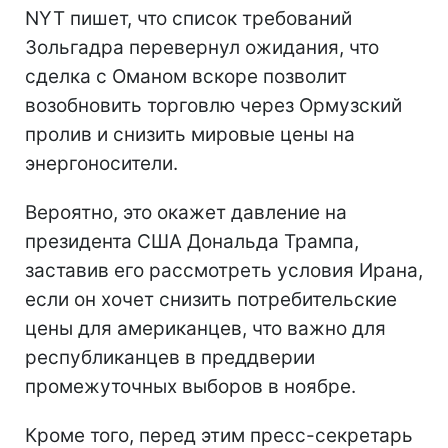
NYT пишет, что список требований
Зольгадра перевернул ожидания, что
сделка с Оманом вскоре позволит
возобновить торговлю через Ормузский
пролив и снизить мировые цены на
энергоносители.
Вероятно, это окажет давление на
президента США Дональда Трампа,
заставив его рассмотреть условия Ирана,
если он хочет снизить потребительские
цены для американцев, что важно для
республиканцев в преддверии
промежуточных выборов в ноябре.
Кроме того, перед этим пресс-секретарь