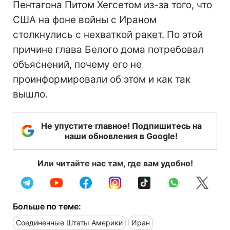
Пентагона Питом Хегсетом из-за того, что
США на фоне войны с Ираном
столкнулись с нехваткой ракет. По этой
причине глава Белого дома потребовал
объяснений, почему его не
проинформировали об этом и как так
вышло.
Не упустите главное! Подпишитесь на
наши обновления в Google!
Или читайте нас там, где вам удобно!
Больше по теме:
Соединенные Штаты Америки
Иран