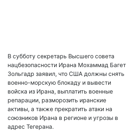
В субботу секретарь Высшего совета
нацбезопасности Ирана Мохаммад Багет
Зольгадр заявил, что США должны снять
военно-морскую блокаду и вывести
войска из Ирана, выплатить военные
репарации, разморозить иранские
активы, а также прекратить атаки на
союзников Ирана в регионе и угрозы в
адрес Тегерана.