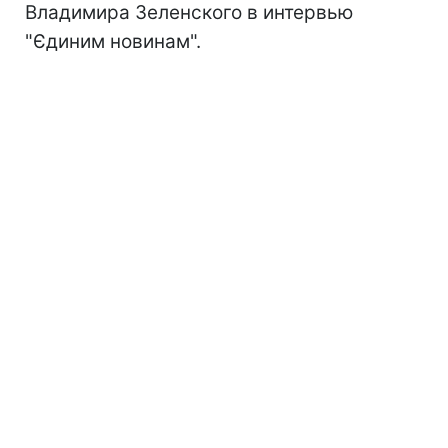
Владимира Зеленского в интервью
"Єдиним новинам".