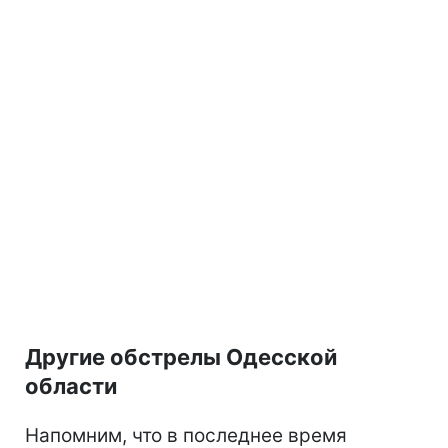
Другие обстрелы Одесской
области
Напомним, что в последнее время