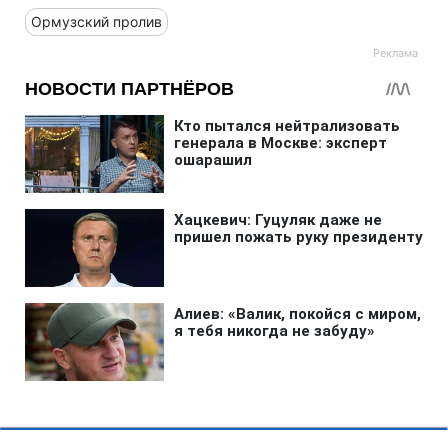
Ормузский пролив