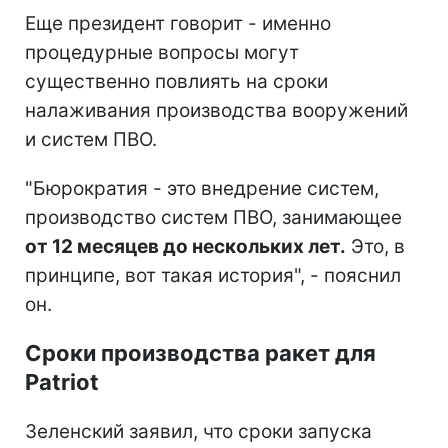
Еще президент говорит - именно
процедурные вопросы могут
существенно повлиять на сроки
налаживания производства вооружений
и систем ПВО.
"Бюрократия - это внедрение систем,
производство систем ПВО, занимающее
от 12 месяцев до нескольких лет.
Это, в
принципе, вот такая история", - пояснил
он.
Сроки производства ракет для
Patriot
Зеленский заявил, что сроки запуска