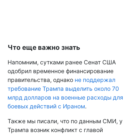
Что еще важно знать
Напомним, сутками ранее Сенат США
одобрил временное финансирование
правительства, однако
не поддержал
требование Трампа выделить около 70
млрд долларов на военные расходы для
боевых действий с Ираном
.
Также мы писали, что по данным СМИ, у
Трампа возник конфликт с главой