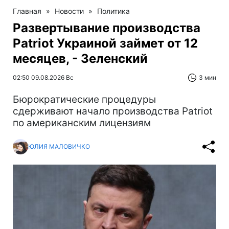
Главная
»
Новости
»
Политика
Развертывание производства
Patriot Украиной займет от 12
месяцев, - Зеленский
02:50 09.08.2026 Вс
3 мин
Бюрократические процедуры
сдерживают начало производства Patriot
по американским лицензиям
ЮЛИЯ МАЛОВИЧКО