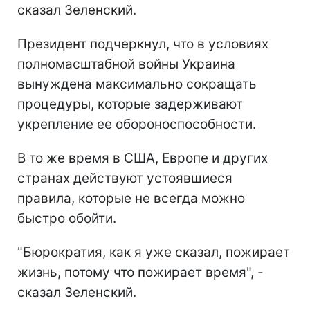
сказал Зеленский.
Президент подчеркнул, что в условиях
полномасштабной войны Украина
вынуждена максимально сокращать
процедуры, которые задерживают
укрепление ее обороноспособности.
В то же время в США, Европе и других
странах действуют устоявшиеся
правила, которые не всегда можно
быстро обойти.
"Бюрократия, как я уже сказал, пожирает
жизнь, потому что пожирает время", -
сказал Зеленский.