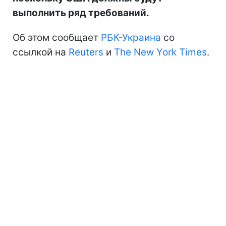
выполнить ряд требований.
Об этом сообщает
РБК-Украина
со
ссылкой на
Reuters
и
The New York Times
.