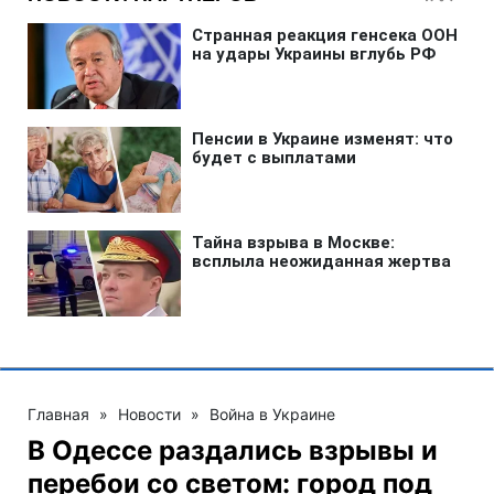
Главная
»
Новости
»
Война в Украине
В Одессе раздались взрывы и
перебои со светом: город под