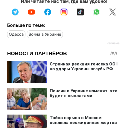
Или читайте нас там, где вам удобно!
Больше по теме:
Одесса
Война в Украине