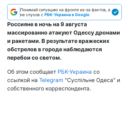
Понимай ситуацию на фронте из-за фактов, а
не слухов с
РБК-Украина в Google
Россияне в ночь на 9 августа
массированно атакуют Одессу дронами
и ракетами. В результате вражеских
обстрелов в городе наблюдаются
перебои со светом.
Об этом сообщает
РБК-Украина
со
ссылкой на
Telegram
"Суспільне Одеса" и
собственного корреспондента.