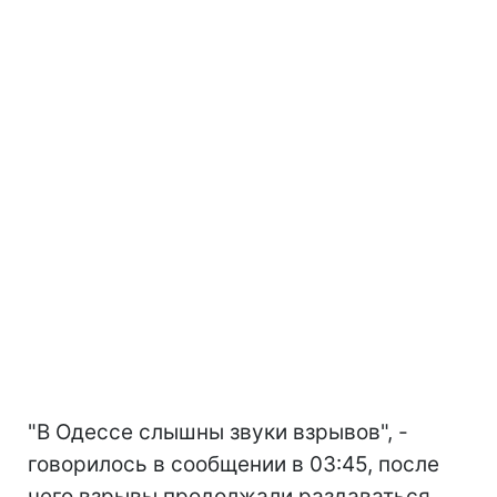
"В Одессе слышны звуки взрывов", -
говорилось в сообщении в 03:45, после
чего взрывы продолжали раздаваться