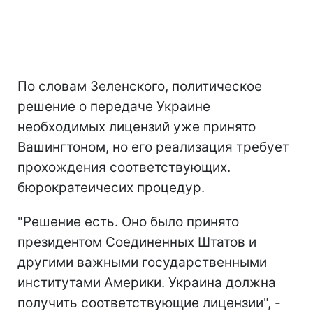
По словам Зеленского, политическое
решение о передаче Украине
необходимых лицензий уже принято
Вашингтоном, но его реализация требует
прохождения соответствующих.
бюрократеичесих процедур.
"Решение есть. Оно было принято
президентом Соединенных Штатов и
другими важными государственными
институтами Америки. Украина должна
получить соответствующие лицензии", -