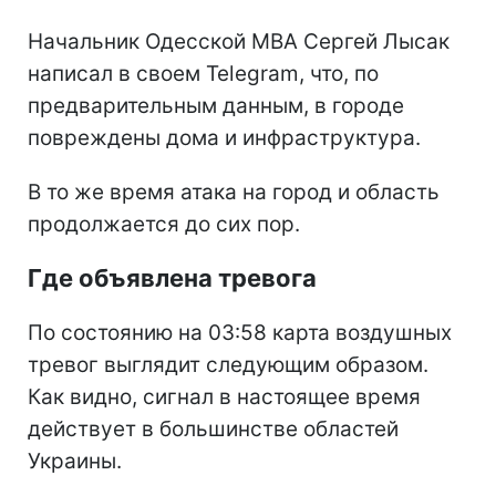
Начальник Одесской МВА Сергей Лысак
написал в своем Telegram, что, по
предварительным данным, в городе
повреждены дома и инфраструктура.
В то же время атака на город и область
продолжается до сих пор.
Где объявлена тревога
По состоянию на 03:58 карта воздушных
тревог выглядит следующим образом.
Как видно, сигнал в настоящее время
действует в большинстве областей
Украины.