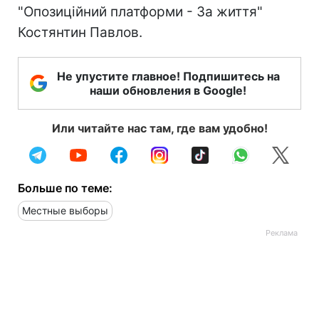
"Опозиційний платформи - За життя"
Костянтин Павлов.
Не упустите главное! Подпишитесь на
наши обновления в Google!
Или читайте нас там, где вам удобно!
Больше по теме:
Местные выборы