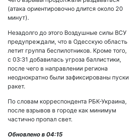
(атака ориентировочно длится около 20
минут).
Незадолго до этого Воздушные силы ВСУ
предупреждали, что в Одесскую область
летит группа беспилотников. Кроме того,
с 03:31 добавилась угроза баллистики,
после чего в направлении региона
неоднократно были зафиксированы пуски
ракет.
По словам корреспондента РБК-Украина,
после взрывов в городе как минимум
частично пропал свет.
Обновлено в 04:15