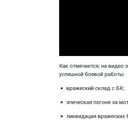
Как отмечается, на видео
успешной боевой работы:
вражеский склад с БК;
эпическая погоня за мо
ликвидация вражеских 