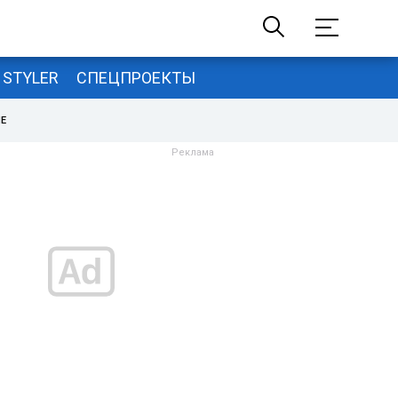
STYLER
СПЕЦПРОЕКТЫ
НЕ