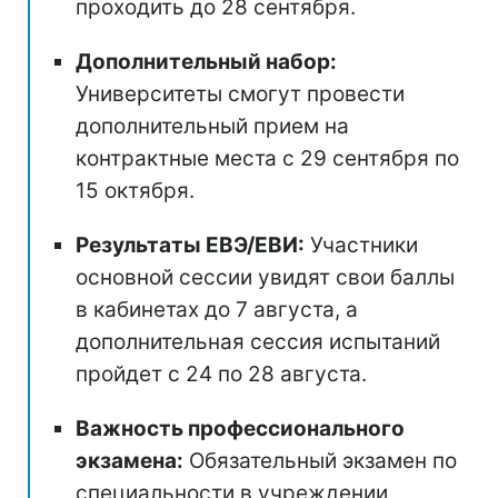
проходить до 28 сентября.
Дополнительный набор:
Университеты смогут провести
дополнительный прием на
контрактные места с 29 сентября по
15 октября.
Результаты ЕВЭ/ЕВИ:
Участники
основной сессии увидят свои баллы
в кабинетах до 7 августа, а
дополнительная сессия испытаний
пройдет с 24 по 28 августа.
Важность профессионального
экзамена:
Обязательный экзамен по
специальности в учреждении