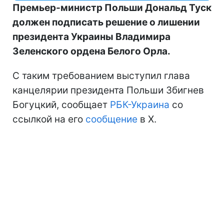
Премьер-министр Польши Дональд Туск
должен подписать решение о лишении
президента Украины Владимира
Зеленского ордена Белого Орла.
С таким требованием выступил глава
канцелярии президента Польши Збигнев
Богуцкий, сообщает
РБК-Украина
со
ссылкой на его
сообщение
в X.