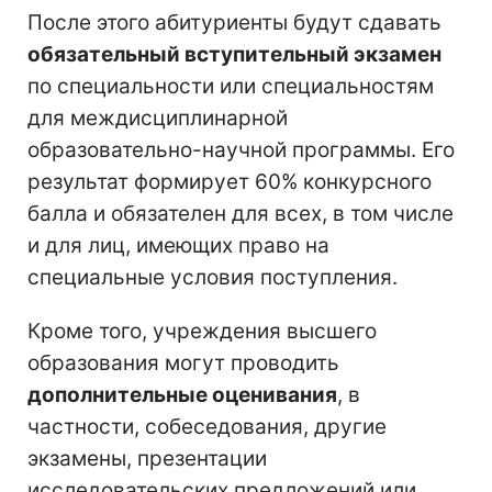
После этого абитуриенты будут сдавать
обязательный вступительный экзамен
по специальности или специальностям
для междисциплинарной
образовательно-научной программы. Его
результат формирует 60% конкурсного
балла и обязателен для всех, в том числе
и для лиц, имеющих право на
специальные условия поступления.
Кроме того, учреждения высшего
образования могут проводить
дополнительные оценивания
, в
частности, собеседования, другие
экзамены, презентации
исследовательских предложений или