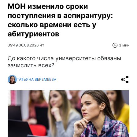
МОН изменило сроки
поступления в аспирантуру:
сколько времени есть у
абитуриентов
09:49 06.08.2026 Чт
3 мин
До какого числа университеты обязаны
зачислить всех?
ТАТЬЯНА ВЕРЕМЕЕВА