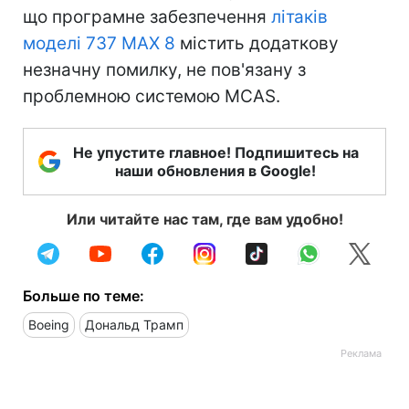
що програмне забезпечення
літаків
моделі 737 MAX 8
містить додаткову
незначну помилку, не пов'язану з
проблемною системою MCAS.
Не упустите главное! Подпишитесь на
наши обновления в Google!
Или читайте нас там, где вам удобно!
Больше по теме:
Boeing
Дональд Трамп