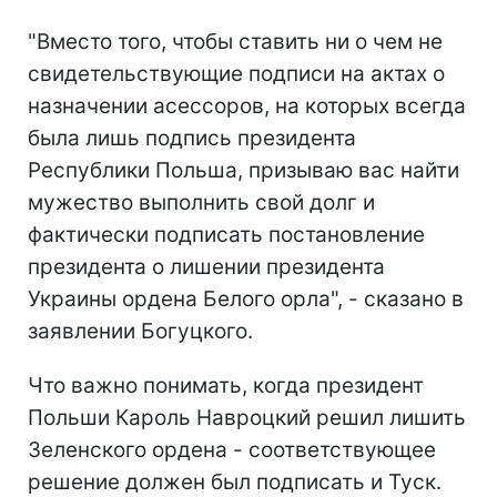
"Вместо того, чтобы ставить ни о чем не
свидетельствующие подписи на актах о
назначении асессоров, на которых всегда
была лишь подпись президента
Республики Польша, призываю вас найти
мужество выполнить свой долг и
фактически подписать постановление
президента о лишении президента
Украины ордена Белого орла", - сказано в
заявлении Богуцкого.
Что важно понимать, когда президент
Польши Кароль Навроцкий решил лишить
Зеленского ордена - соответствующее
решение должен был подписать и Туск.