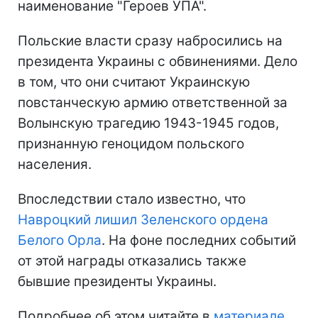
наименование "Героев УПА".
Польские власти сразу набросились на
президента Украины с обвинениями. Дело
в том, что они считают Украинскую
повстанческую армию ответственной за
Волынскую трагедию 1943-1945 годов,
признанную геноцидом польского
населения.
Впоследствии стало известно, что
Навроцкий лишил Зеленского ордена
Белого Орла
. На фоне последних событий
от этой награды отказались также
бывшие президенты Украины.
Подробнее об этом читайте в
материале