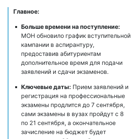
Главное:
Больше времени на поступление:
МОН обновило график вступительной
кампании в аспирантуру,
предоставив абитуриентам
дополнительное время для подачи
заявлений и сдачи экзаменов.
Ключевые даты:
Прием заявлений и
регистрация на профессиональные
экзамены продлится до 7 сентября,
сами экзамены в вузах пройдут с 8
по 21 сентября, а окончательное
зачисление на бюджет будет