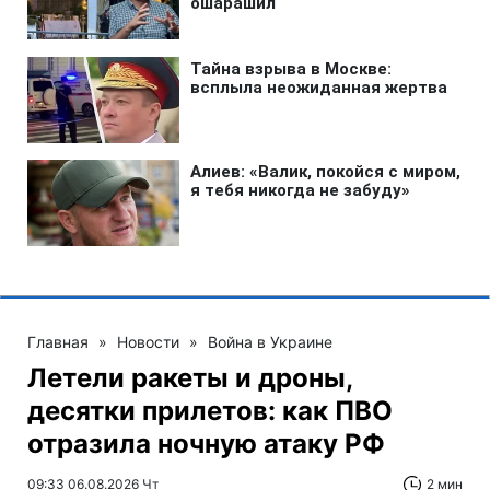
Главная
»
Новости
»
Война в Украине
Летели ракеты и дроны,
десятки прилетов: как ПВО
отразила ночную атаку РФ
09:33 06.08.2026 Чт
2 мин