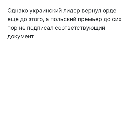
Однако украинский лидер вернул орден
еще до этого, а польский премьер до сих
пор не подписал соответствующий
документ.