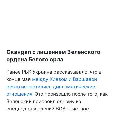
Скандал с лишением Зеленского
ордена Белого орла
Ранее РБК-Украина рассказывало, что в
конце мая
между Киевом и Варшавой
резко испортились дипломатические
отношения
. Это произошло после того, как
Зеленский присвоил одному из
спецподразделений ВСУ почетное