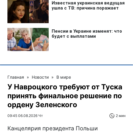
Главная
»
Новости
»
В мире
У Навроцкого требуют от Туска
принять финальное решение по
ордену Зеленского
09:45 06.08.2026 Чт
2 мин
Канцелярия президента Польши