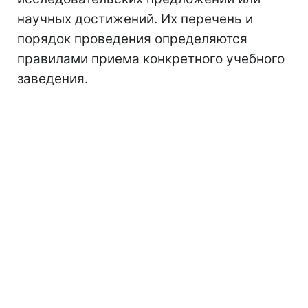
научных достижений. Их перечень и
порядок проведения определяются
правилами приема конкретного учебного
заведения.