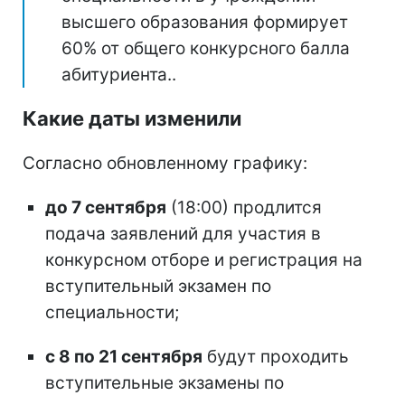
высшего образования формирует
60% от общего конкурсного балла
абитуриента..
Какие даты изменили
Согласно обновленному графику:
до 7 сентября
(18:00) продлится
подача заявлений для участия в
конкурсном отборе и регистрация на
вступительный экзамен по
специальности;
с 8 по 21 сентября
будут проходить
вступительные экзамены по