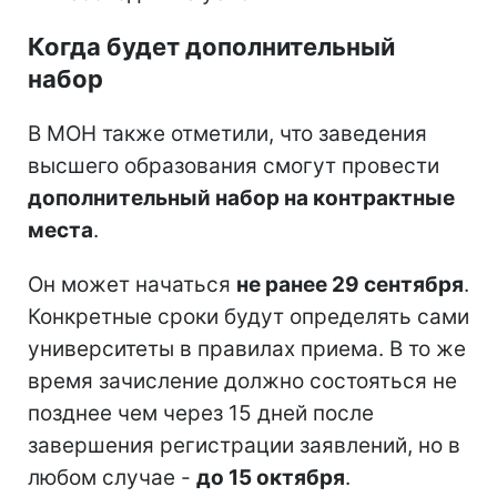
Когда будет дополнительный
набор
В МОН также отметили, что заведения
высшего образования смогут провести
дополнительный набор на контрактные
места
.
Он может начаться
не ранее 29 сентября
.
Конкретные сроки будут определять сами
университеты в правилах приема. В то же
время зачисление должно состояться не
позднее чем через 15 дней после
завершения регистрации заявлений, но в
любом случае -
до 15 октября
.