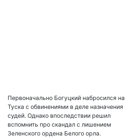
Первоначально Богуцкий набросился на
Туска с обвинениями в деле назначения
судей. Однако впоследствии решил
вспомнить про скандал с лишением
Зеленского ордена Белого орла.