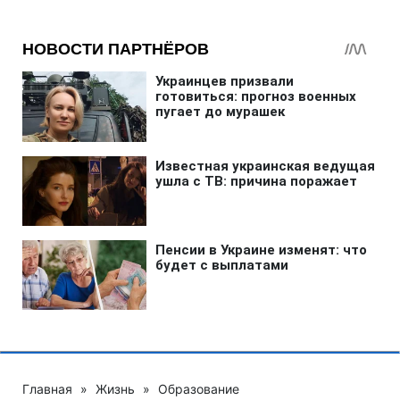
Главная
»
Жизнь
»
Образование