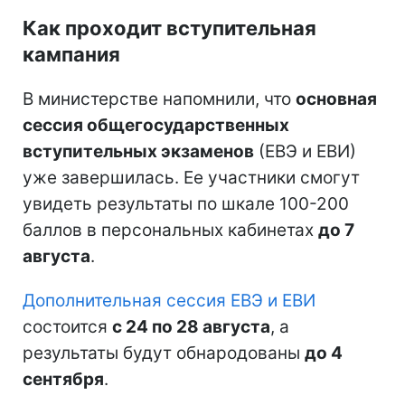
Как проходит вступительная
кампания
В министерстве напомнили, что
основная
сессия общегосударственных
вступительных экзаменов
(ЕВЭ и ЕВИ)
уже завершилась. Ее участники смогут
увидеть результаты по шкале 100-200
баллов в персональных кабинетах
до 7
августа
.
Дополнительная сессия ЕВЭ и ЕВИ
состоится
с 24 по 28 августа
, а
результаты будут обнародованы
до 4
сентября
.