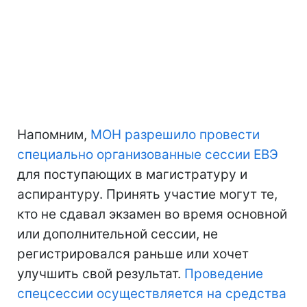
Напомним,
МОН разрешило провести
специально организованные сессии ЕВЭ
для поступающих в магистратуру и
аспирантуру. Принять участие могут те,
кто не сдавал экзамен во время основной
или дополнительной сессии, не
регистрировался раньше или хочет
улучшить свой результат.
Проведение
спецсессии осуществляется на средства