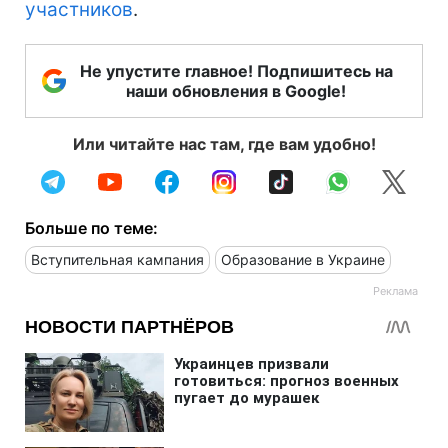
участников
.
Не упустите главное! Подпишитесь на
наши обновления в Google!
Или читайте нас там, где вам удобно!
Больше по теме:
Вступительная кампания
Образование в Украине