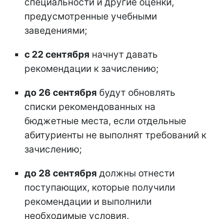
специальности и другие оценки,
предусмотренные учебными
заведениями;
с 22 сентября
начнут давать
рекомендации к зачислению;
до 26 сентября
будут обновлять
списки рекомендованных на
бюджетные места, если отдельные
абитуриенты не выполнят требований к
зачислению;
до 28 сентября
должны отнести
поступающих, которые получили
рекомендации и выполнили
необходимые условия.