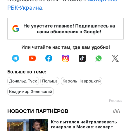
РБК-Украина
.
Не упустите главное! Подпишитесь на
наши обновления в Google!
Или читайте нас там, где вам удобно!
Больше по теме:
Дональд Туск
Польша
Кароль Навроцкий
Владимир Зеленский