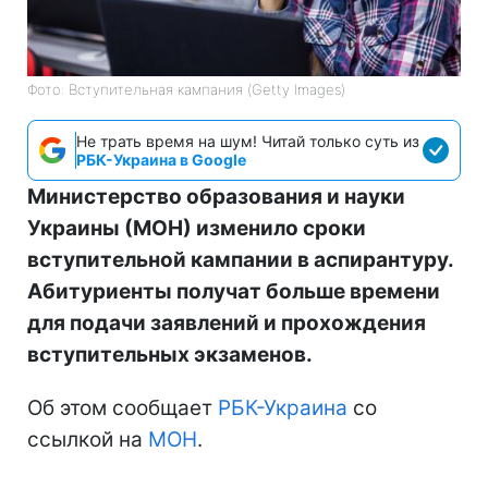
Фото: Вступительная кампания (Getty Images)
Не трать время на шум! Читай только суть из
РБК-Украина в Google
Министерство образования и науки
Украины (МОН) изменило сроки
вступительной кампании в аспирантуру.
Абитуриенты получат больше времени
для подачи заявлений и прохождения
вступительных экзаменов.
Об этом сообщает
РБК-Украина
со
ссылкой на
МОН
.