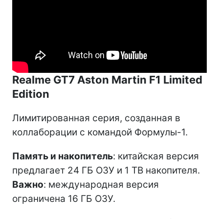
Realme GT7 Aston Martin F1 Limited
Edition
Лимитированная серия, созданная в
коллаборации с командой Формулы-1.
Память и накопитель
: китайская версия
предлагает 24 ГБ ОЗУ и 1 ТВ накопителя.
Важно
: международная версия
ограничена 16 ГБ ОЗУ.