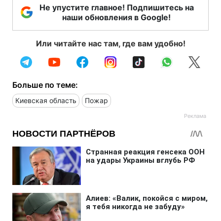
Не упустите главное! Подпишитесь на
наши обновления в Google!
Или читайте нас там, где вам удобно!
Больше по теме:
Киевская область
Пожар