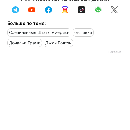
Больше по теме:
Соединенные Штаты Америки
отставка
Дональд Трамп
Джон Болтон