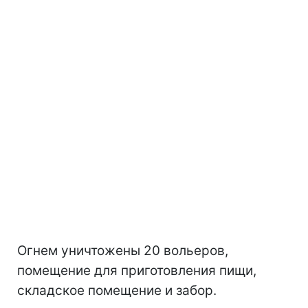
Огнем уничтожены 20 вольеров,
помещение для приготовления пищи,
складское помещение и забор.