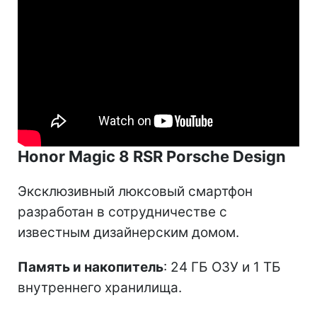
Honor Magic 8 RSR Porsche Design
Эксклюзивный люксовый смартфон
разработан в сотрудничестве с
известным дизайнерским домом.
Память и накопитель
: 24 ГБ ОЗУ и 1 ТБ
внутреннего хранилища.