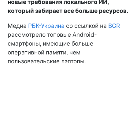
новые требования локального ИИ,
который забирает все больше ресурсов.
Медиа
РБК-Украина
со ссылкой на
BGR
рассмотрело топовые Android-
смартфоны, имеющие больше
оперативной памяти, чем
пользовательские лэптопы.