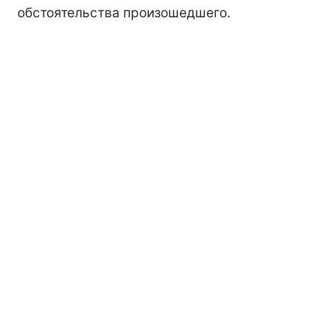
обстоятельства произошедшего.