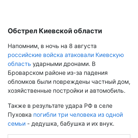
Обстрел Киевской области
Напомним, в ночь на 8 августа
российские войска атаковали Киевскую
область
ударными дронами. В
Броварском районе из-за падения
обломков были повреждены частный дом,
хозяйственные постройки и автомобиль.
Также в результате удара РФ в селе
Пуховка
погибли три человека из одной
семьи
- дедушка, бабушка и их внук.