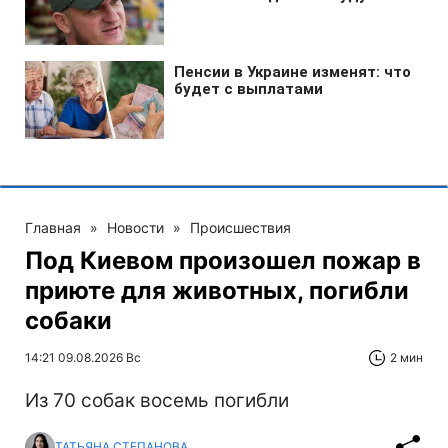
Главная
»
Новости
»
Происшествия
Под Киевом произошел пожар в
приюте для животных, погибли
собаки
14:21 09.08.2026 Вс
2 мин
Из 70 собак восемь погибли
ТАТЬЯНА СТЕПАНОВА