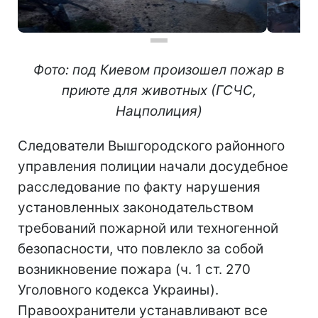
Фото: под Киевом произошел пожар в
приюте для животных (ГСЧС,
Нацполиция)
Следователи Вышгородского районного
управления полиции начали досудебное
расследование по факту нарушения
установленных законодательством
требований пожарной или техногенной
безопасности, что повлекло за собой
возникновение пожара (ч. 1 ст. 270
Уголовного кодекса Украины).
Правоохранители устанавливают все