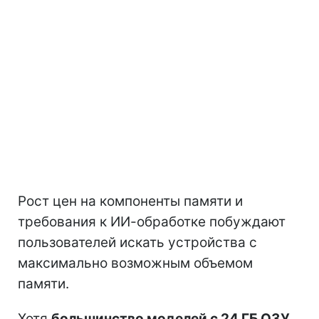
Рост цен на компоненты памяти и
требования к ИИ-обработке побуждают
пользователей искать устройства с
максимально возможным объемом
памяти.
Хотя
большинство моделей с 24 ГБ ОЗУ