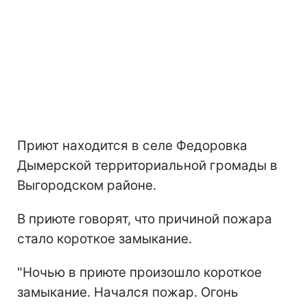
Приют находится в селе Федоровка
Дымерской территориальной громады в
Выгородском районе.
В приюте говорят, что причиной пожара
стало короткое замыкание.
"Ночью в приюте произошло короткое
замыкание. Начался пожар. Огонь