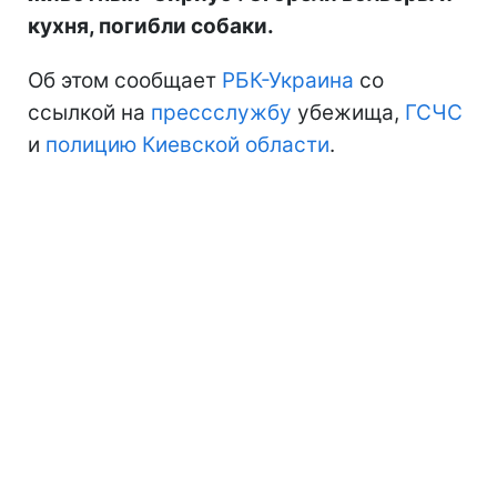
кухня, погибли собаки.
Об этом сообщает
РБК-Украина
со
ссылкой на
прессслужбу
убежища,
ГСЧС
и
полицию Киевской области
.