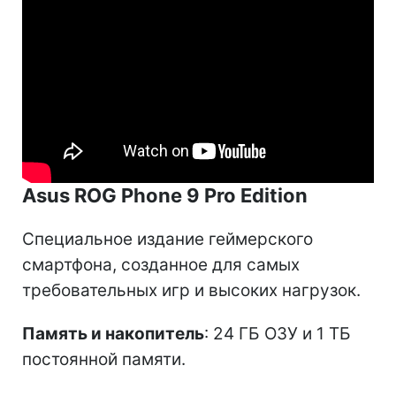
Asus ROG Phone 9 Pro Edition
Специальное издание геймерского
смартфона, созданное для самых
требовательных игр и высоких нагрузок.
Память и накопитель
: 24 ГБ ОЗУ и 1 ТБ
постоянной памяти.