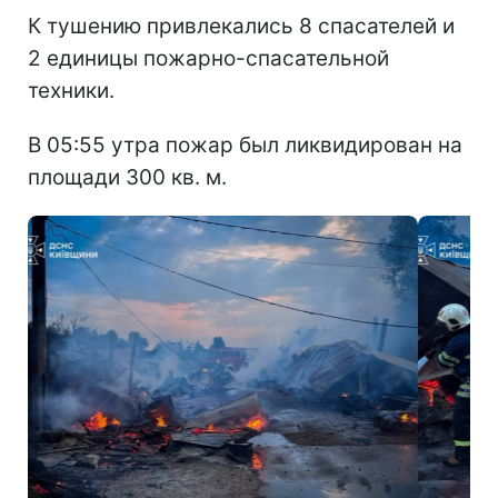
К тушению привлекались 8 спасателей и
2 единицы пожарно-спасательной
техники.
В 05:55 утра пожар был ликвидирован на
площади 300 кв. м.