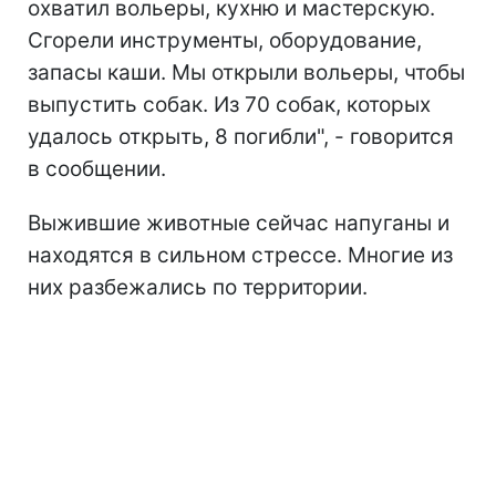
охватил вольеры, кухню и мастерскую.
Сгорели инструменты, оборудование,
запасы каши. Мы открыли вольеры, чтобы
выпустить собак. Из 70 собак, которых
удалось открыть, 8 погибли", - говорится
в сообщении.
Выжившие животные сейчас напуганы и
находятся в сильном стрессе. Многие из
них разбежались по территории.