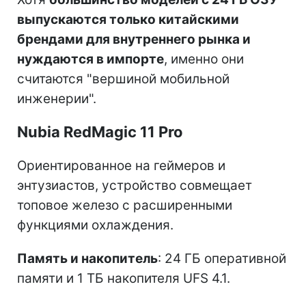
выпускаются только китайскими
брендами для внутреннего рынка и
нуждаются в импорте
, именно они
считаются "вершиной мобильной
инженерии".
Nubia RedMagic 11 Pro
Ориентированное на геймеров и
энтузиастов, устройство совмещает
топовое железо с расширенными
функциями охлаждения.
Память и накопитель
: 24 ГБ оперативной
памяти и 1 ТБ накопителя UFS 4.1.