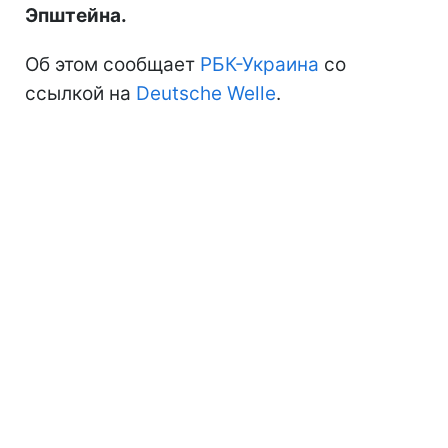
Эпштейна.
Об этом сообщает
РБК-Украина
со
ссылкой на
Deutsche Welle
.