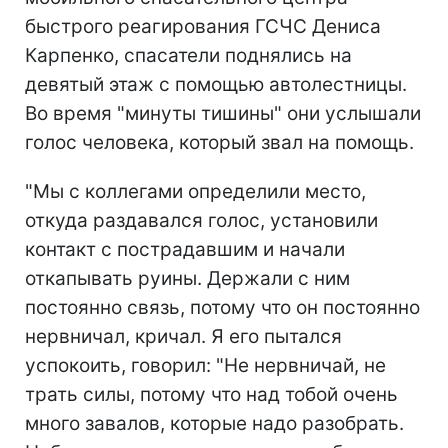
быстрого реагирования ГСЧС Дениса
Карпенко, спасатели поднялись на
девятый этаж с помощью автолестницы.
Во время "минуты тишины" они услышали
голос человека, который звал на помощь.
"Мы с коллегами определили место,
откуда раздавался голос, установили
контакт с пострадавшим и начали
откапывать руины. Держали с ним
постоянно связь, потому что он постоянно
нервничал, кричал. Я его пытался
успокоить, говорил: "Не нервничай, не
трать силы, потому что над тобой очень
много завалов, которые надо разобрать.