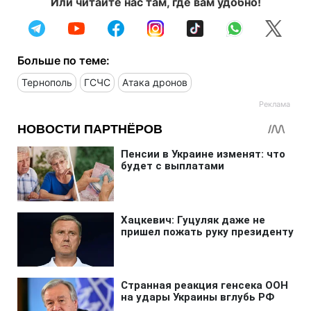
Или читайте нас там, где вам удобно!
Больше по теме:
Тернополь
ГСЧС
Атака дронов