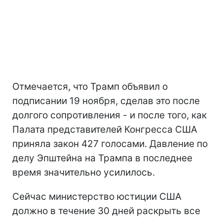
Отмечается, что Трамп объявил о
подписании 19 ноября, сделав это после
долгого сопротивления - и после того, как
Палата представителей Конгресса США
приняла закон 427 голосами. Давление по
делу Эпштейна на Трампа в последнее
время значительно усилилось.
Сейчас министерство юстиции США
должно в течение 30 дней раскрыть все