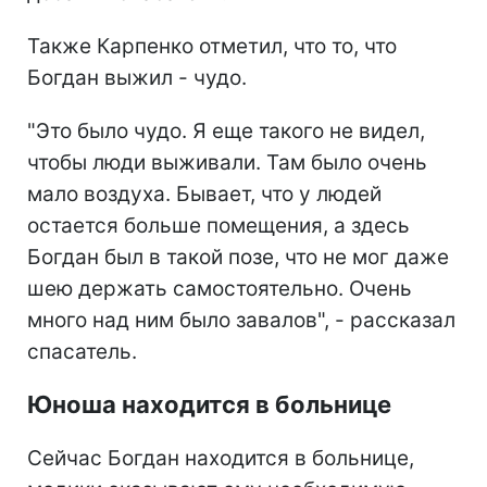
Также Карпенко отметил, что то, что
Богдан выжил - чудо.
"Это было чудо. Я еще такого не видел,
чтобы люди выживали. Там было очень
мало воздуха. Бывает, что у людей
остается больше помещения, а здесь
Богдан был в такой позе, что не мог даже
шею держать самостоятельно. Очень
много над ним было завалов", - рассказал
спасатель.
Юноша находится в больнице
Сейчас Богдан находится в больнице,