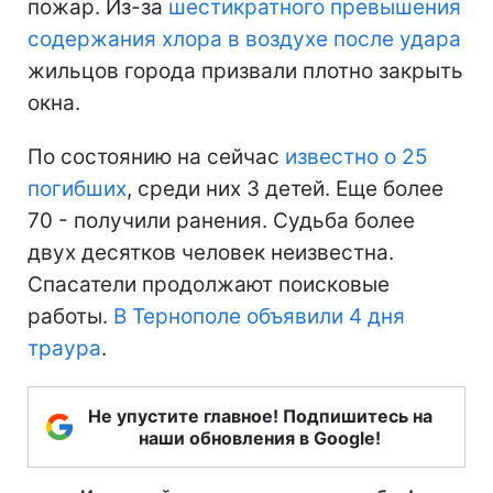
пожар. Из-за
шестикратного превышения
содержания хлора в воздухе после удара
жильцов города призвали плотно закрыть
окна.
По состоянию на сейчас
известно о 25
погибших
, среди них 3 детей. Еще более
70 - получили ранения. Судьба более
двух десятков человек неизвестна.
Спасатели продолжают поисковые
работы.
В Тернополе объявили 4 дня
траура
.
Не упустите главное! Подпишитесь на
наши обновления в Google!