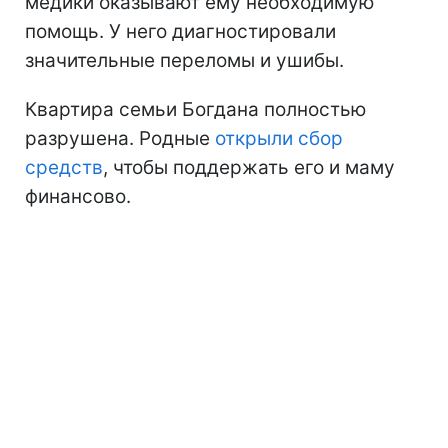
медики оказывают ему необходимую
помощь. У него диагностировали
значительные переломы и ушибы.
Квартира семьи Богдана полностью
разрушена. Родные
открыли сбор
средств
, чтобы поддержать его и маму
финансово.