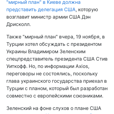
"мирный план" в Киеве должна
представить делегация США
, которую
возглавит министр армии США Дэн
Дрисколл.
Также "мирный план" вчера, 19 ноября, в
Турции хотел обсуждать с президентом
Украины Владимиром Зеленским
спецпредставитель президента США Стив
Уиткофф. Но, по информации Axios,
переговоры не состоялись, поскольку
глава украинского государства приехал в
Турции с планом, который был разработан
совместно с европейскими союзниками.
Зеленский на фоне слухов о плане США