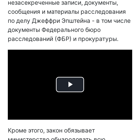
незасекреченные записи, документы,
сообщения и материалы расследования
по делу Джеффри Эпштейна - в том числе
документы Федерального бюро
расследований (ФБР) и прокуратуры.
Play
Video
Кроме этого, закон обязывает
министерство обнародовать всю