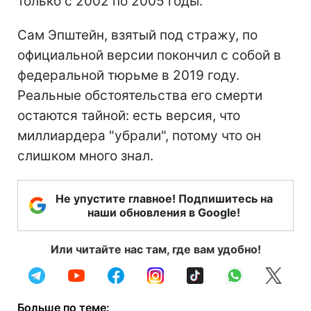
только с 2002 по 2005 годы.
Сам Эпштейн, взятый под стражу, по
официальной версии покончил с собой в
федеральной тюрьме в 2019 году.
Реальные обстоятельства его смерти
остаются тайной: есть версия, что
миллиардера "убрали", потому что он
слишком много знал.
Не упустите главное! Подпишитесь на
наши обновления в Google!
Или читайте нас там, где вам удобно!
Больше по теме: