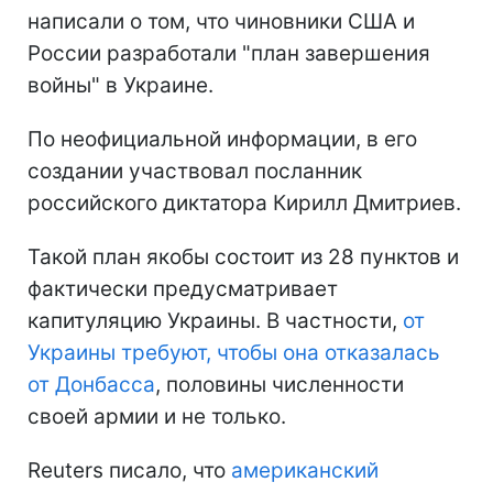
написали о том, что чиновники США и
России разработали "план завершения
войны" в Украине.
По неофициальной информации, в его
создании участвовал посланник
российского диктатора Кирилл Дмитриев.
Такой план якобы состоит из 28 пунктов и
фактически предусматривает
капитуляцию Украины. В частности,
от
Украины требуют, чтобы она отказалась
от Донбасса
, половины численности
своей армии и не только.
Reuters писало, что
американский