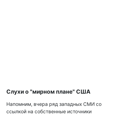
Слухи о "мирном плане" США
Напомним, вчера ряд западных СМИ со
ссылкой на собственные источники