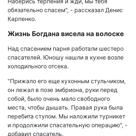
Наберись терпения и жди, мы тебя
обязательно спасем", - рассказал Денис
Карпенко.
Жизнь Богдана висела на волоске
Над спасением парня работали шестеро
спасателей. Юношу нашли в кухне возле
холодильного отсека.
"Прижало его еще кухонным стульчиком,
он лежал в позе эмбриона, руки перед
собой, было очень мало свободного
места, чтобы дышать. Правая рука была
перебита стулом. Мы наложили турникет
и продолжили спасательную операцию", -
добавил спасатель.