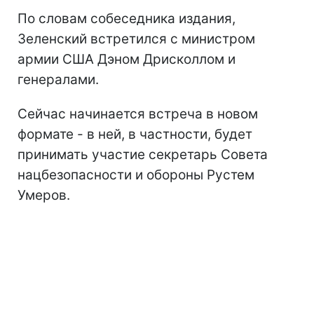
По словам собеседника издания,
Зеленский встретился с министром
армии США Дэном Дрисколлом и
генералами.
Сейчас начинается встреча в новом
формате - в ней, в частности, будет
принимать участие секретарь Совета
нацбезопасности и обороны Рустем
Умеров.