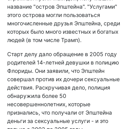
название "остров Эпштейна". "Услугами"
этого острова могли пользоваться
многочисленные друзья Эпштейна, среди
которых было много известных и богатых
людей (в том числе Трамп).
Старт делу дало обращение в 2005 году
родителей 14-летней девушки в полицию
Флориды. Они заявили, что Эпштейн
совершал против их дочери сексуальные
действия. Раскручивая дело, полиция
обнаружила более 50
несовершеннолетних, которые
признались, что получали от Эпштейна
деньги за сексуальные услуги - и это