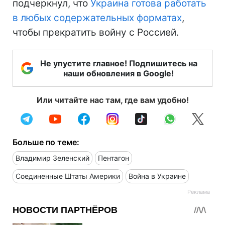
подчеркнул, что
Украина готова работать
в любых содержательных форматах
,
чтобы прекратить войну с Россией.
Не упустите главное! Подпишитесь на
наши обновления в Google!
Или читайте нас там, где вам удобно!
Больше по теме:
Владимир Зеленский
Пентагон
Соединенные Штаты Америки
Война в Украине