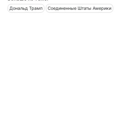
Дональд Трамп
Соединенные Штаты Америки