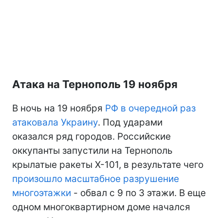
Атака на Тернополь 19 ноября
В ночь на 19 ноября
РФ в очередной раз
атаковала Украину
. Под ударами
оказался ряд городов. Российские
оккупанты запустили на Тернополь
крылатые ракеты Х-101, в результате чего
произошло масштабное разрушение
многоэтажки
- обвал с 9 по 3 этажи. В еще
одном многоквартирном доме начался