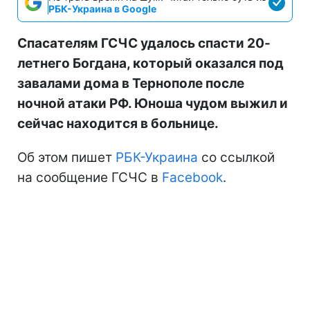
РБК-Украина в Google
Спасателям ГСЧС удалось спасти 20-
летнего Богдана, который оказался под
завалами дома в Тернополе после
ночной атаки РФ. Юноша чудом выжил и
сейчас находится в больнице.
Об этом пишет
РБК-Украина
со ссылкой
на сообщение ГСЧС в
Facebook
.