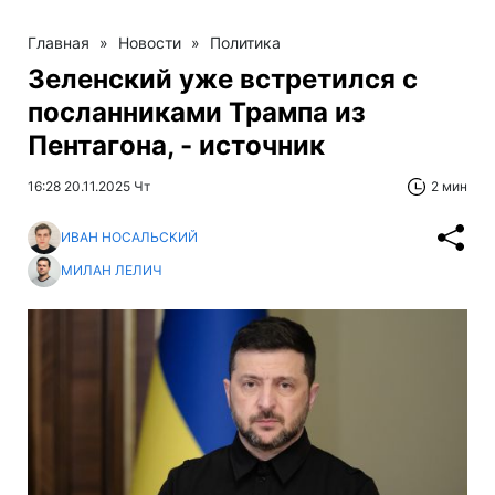
Главная
»
Новости
»
Политика
Зеленский уже встретился с
посланниками Трампа из
Пентагона, - источник
16:28 20.11.2025 Чт
2 мин
ИВАН НОСАЛЬСКИЙ
МИЛАН ЛЕЛИЧ