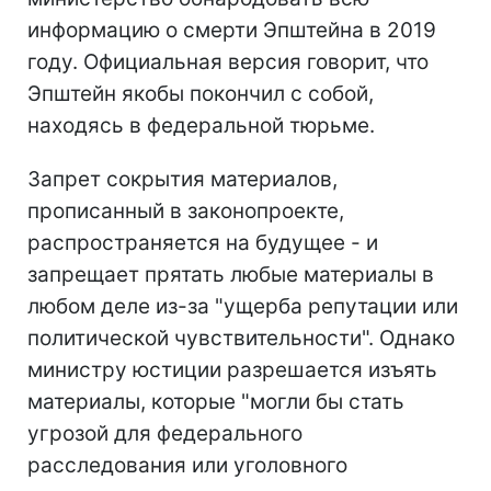
информацию о смерти Эпштейна в 2019
году. Официальная версия говорит, что
Эпштейн якобы покончил с собой,
находясь в федеральной тюрьме.
Запрет сокрытия материалов,
прописанный в законопроекте,
распространяется на будущее - и
запрещает прятать любые материалы в
любом деле из-за "ущерба репутации или
политической чувствительности". Однако
министру юстиции разрешается изъять
материалы, которые "могли бы стать
угрозой для федерального
расследования или уголовного