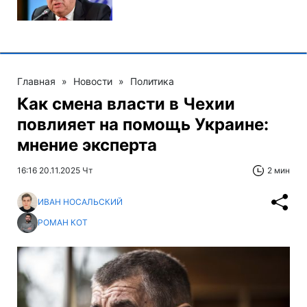
Главная
»
Новости
»
Политика
Как смена власти в Чехии
повлияет на помощь Украине:
мнение эксперта
16:16 20.11.2025 Чт
2 мин
ИВАН НОСАЛЬСКИЙ
РОМАН КОТ