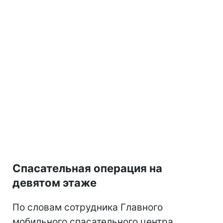
Спасательная операция на
девятом этаже
По словам сотрудника Главного
мобильного спасательного центра