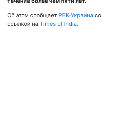
течение более чем пяти лет.
Об этом сообщает
РБК-Украина
со
ссылкой на
Times of India
.