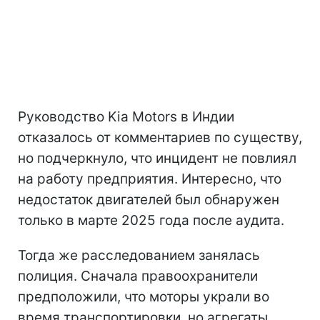
Руководство Kia Motors в Индии
отказалось от комментариев по существу,
но подчеркнуло, что инцидент не повлиял
на работу предприятия. Интересно, что
недостаток двигателей был обнаружен
только в марте 2025 года после аудита.
Тогда же расследованием занялась
полиция. Сначала правоохранители
предположили, что моторы украли во
время транспортировки, но агрегаты