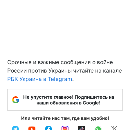
Срочные и важные сообщения о войне
России против Украины читайте на канале
РБК-Украина в Telegram
.
Не упустите главное! Подпишитесь на
наши обновления в Google!
Или читайте нас там, где вам удобно!