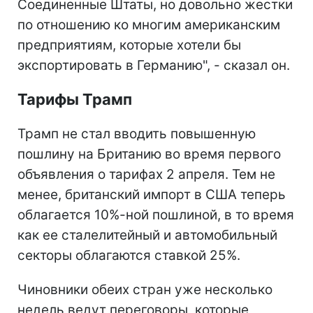
Соединенные Штаты, но довольно жестки
по отношению ко многим американским
предприятиям, которые хотели бы
экспортировать в Германию", - сказал он.
Тарифы Трамп
Трамп не стал вводить повышенную
пошлину на Британию во время первого
объявления о тарифах 2 апреля. Тем не
менее, британский импорт в США теперь
облагается 10%-ной пошлиной, в то время
как ее сталелитейный и автомобильный
секторы облагаются ставкой 25%.
Чиновники обеих стран уже несколько
недель ведут переговоры, которые