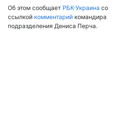
Об этом сообщает
РБК-Украина
со
ссылкой
комментарий
командира
подразделения Дениса Перча.