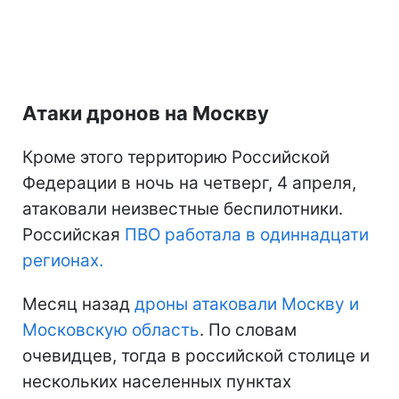
Атаки дронов на Москву
Кроме этого территорию Российской
Федерации в ночь на четверг, 4 апреля,
атаковали неизвестные беспилотники.
Российская
ПВО работала в одиннадцати
регионах.
Месяц назад
дроны атаковали Москву и
Московскую область
. По словам
очевидцев, тогда в российской столице и
нескольких населенных пунктах