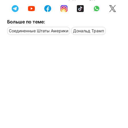
Больше по теме:
Соединенные Штаты Америки
Дональд Трамп