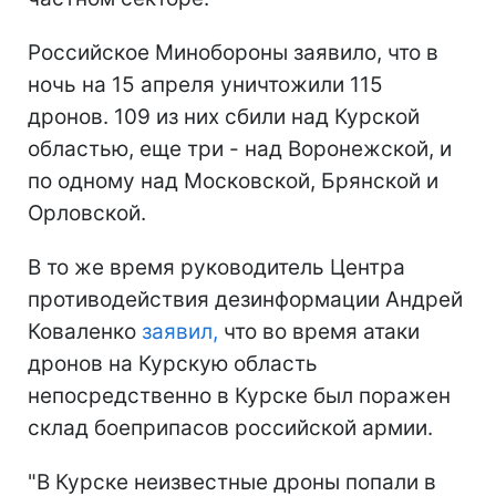
Российское Минобороны заявило, что в
ночь на 15 апреля уничтожили 115
дронов. 109 из них сбили над Курской
областью, еще три - над Воронежской, и
по одному над Московской, Брянской и
Орловской.
В то же время руководитель Центра
противодействия дезинформации Андрей
Коваленко
заявил,
что во время атаки
дронов на Курскую область
непосредственно в Курске был поражен
склад боеприпасов российской армии.
"В Курске неизвестные дроны попали в