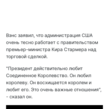
Вэнс заявил, что администрация США
очень тесно работает с правительством
премьер-министра Кира Стармера над
торговой сделкой.
"Президент действительно любит
Соединенное Королевство. Он любил
королеву. Он восхищается королем и
любит его. Это очень важные отношения",
- сказал он.