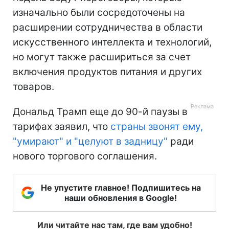
изначально были сосредоточены на
расширении сотрудничества в области
искусственного интеллекта и технологий,
но могут также расшириться за счет
включения продуктов питания и других
товаров.
Дональд Трамп еще до 90-й паузы в
тарифах заявил, что
страны звонят ему,
"умирают" и "целуют в задницу"
ради
нового торгового соглашения.
Не упустите главное! Подпишитесь на
наши обновления в Google!
Или читайте нас там, где вам удобно!