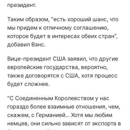
президент.
Таким образом, "есть хороший шанс, что
мы придем к отличному соглашению,
которое будет в интересах обеих стран",
добавил Вэнс.
Вице-президент США заявил, что другие
европейские государства, вероятно,
также договорятся с США, хотя процесс
будет сложнее.
"С Соединенным Королевством у нас
гораздо более взаимные отношения, чем,
скажем, с Германией... Хотя мы любим
немцев, они сильно зависят от экспорта в