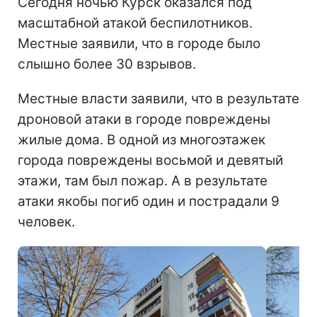
Сегодня ночью Курск оказался под
масштабной атакой беспилотников.
Местные заявили, что в городе было
слышно более 30 взрывов.
Местные власти заявили, что в результате
дроновой атаки в городе повреждены
жилые дома. В одной из многоэтажек
города повреждены восьмой и девятый
этажи, там был пожар. А в результате
атаки якобы погиб один и пострадали 9
человек.