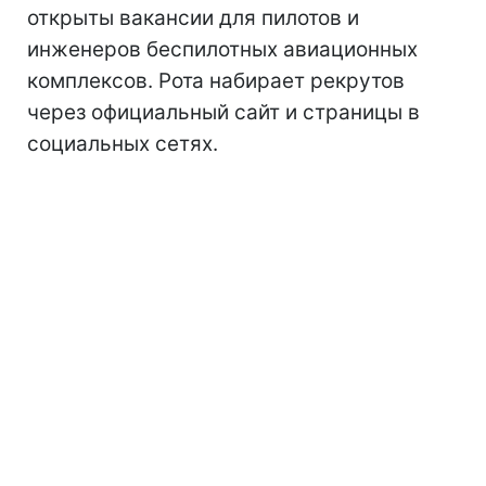
открыты вакансии для пилотов и
инженеров беспилотных авиационных
комплексов. Рота набирает рекрутов
через официальный сайт и страницы в
социальных сетях.