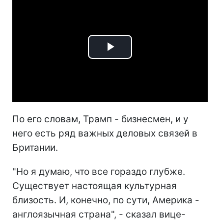
Play
Video
По его словам, Трамп - бизнесмен, и у
него есть ряд важных деловых связей в
Британии.
"Но я думаю, что все гораздо глубже.
Существует настоящая культурная
близость. И, конечно, по сути, Америка -
англоязычная страна", - сказал вице-