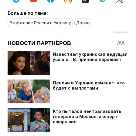
Больше по теме:
Вторжение России в Украину
Дрони