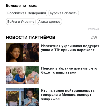
Больше по теме:
Российская Федерация
Курская область
Война в Украине
Атака дронов