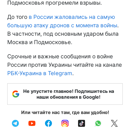
Подмосковья прогремели взрывы.
До того
в России жаловались на самую
большую атаку дронов с момента войны
.
В частности, под основным ударом была
Москва и Подмосковье.
Срочные и важные сообщения о войне
России против Украины читайте на канале
РБК-Украина в Telegram
.
Не упустите главное! Подпишитесь на
наши обновления в Google!
Или читайте нас там, где вам удобно!