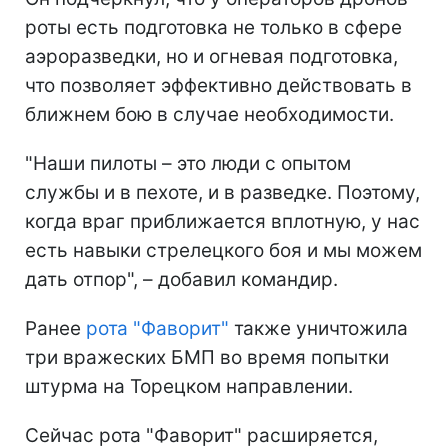
роты есть подготовка не только в сфере
аэроразведки, но и огневая подготовка,
что позволяет эффективно действовать в
ближнем бою в случае необходимости.
"Наши пилоты – это люди с опытом
службы и в пехоте, и в разведке. Поэтому,
когда враг приближается вплотную, у нас
есть навыки стрелецкого боя и мы можем
дать отпор", – добавил командир.
Ранее
рота "Фаворит"
также уничтожила
три вражеских БМП во время попытки
штурма на Торецком направлении.
Сейчас рота "Фаворит" расширяется,