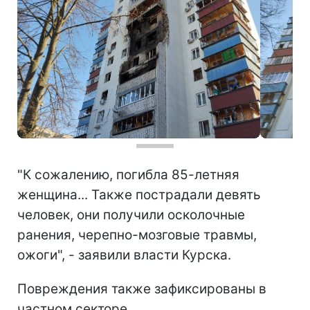
"К сожалению, погибла 85-летняя
женщина... Также пострадали девять
человек, они получили осколочные
ранения, черепно-мозговые травмы,
ожоги", - заявили власти Курска.
Повреждения также зафиксированы в
частном секторе.