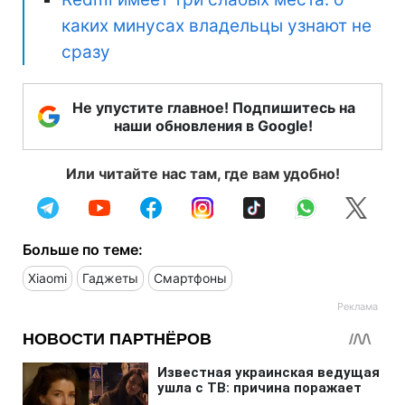
каких минусах владельцы узнают не
сразу
Не упустите главное! Подпишитесь на
наши обновления в Google!
Или читайте нас там, где вам удобно!
Больше по теме:
Xiaomi
Гаджеты
Смартфоны