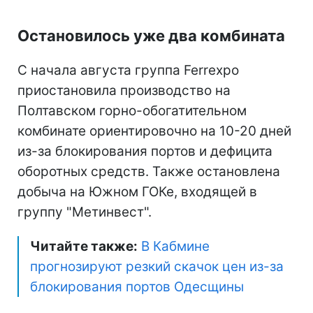
Остановилось уже два комбината
С начала августа группа Ferrexpo
приостановила производство на
Полтавском горно-обогатительном
комбинате ориентировочно на 10-20 дней
из-за блокирования портов и дефицита
оборотных средств. Также остановлена
добыча на Южном ГОКе, входящей в
группу "Метинвест".
Читайте также:
В Кабмине
прогнозируют резкий скачок цен из-за
блокирования портов Одесщины