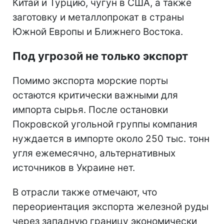
Китай и Турцию, чугун в США, а также
заготовку и металлопрокат в страны
Южной Европы и Ближнего Востока.
Под угрозой не только экспорт
Помимо экспорта морские порты
остаются критически важными для
импорта сырья. После остановки
Покровской угольной группы компания
нуждается в импорте около 250 тыс. тонн
угля ежемесячно, альтернативных
источников в Украине нет.
В отрасли также отмечают, что
переориентация экспорта железной руды
через западную границу экономически