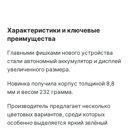
Характеристики и ключевые
преимущества
Главными фишками нового устройства
стали автономный аккумулятор и дисплей
увеличенного размера.
Новинка получила корпус толщиной 8,8
мм и весом 232 грамма.
Производитель предлагает несколько
цветовых вариантов, среди которых
особенно выделяется яркий зелёный