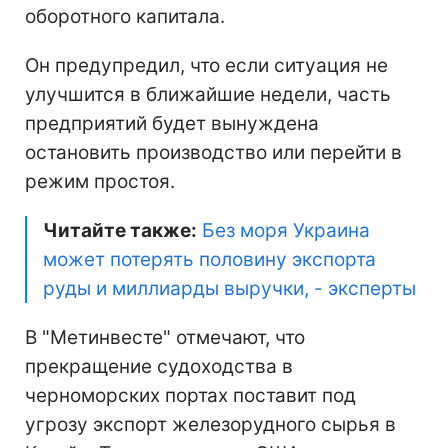
оборотного капитала.
Он предупредил, что если ситуация не
улучшится в ближайшие недели, часть
предприятий будет вынуждена
остановить производство или перейти в
режим простоя.
Читайте также:
Без моря Украина
может потерять половину экспорта
руды и миллиарды выручки, - эксперты
В "Метинвесте" отмечают, что
прекращение судоходства в
черноморских портах поставит под
угрозу экспорт железорудного сырья в