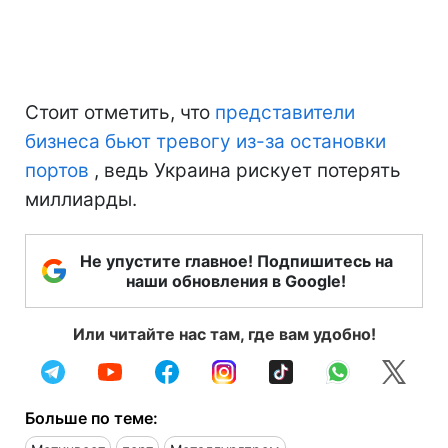
Стоит отметить, что
представители
бизнеса бьют тревогу из-за остановки
портов
, ведь Украина рискует потерять
миллиарды.
Не упустите главное! Подпишитесь на
наши обновления в Google!
Или читайте нас там, где вам удобно!
Больше по теме: