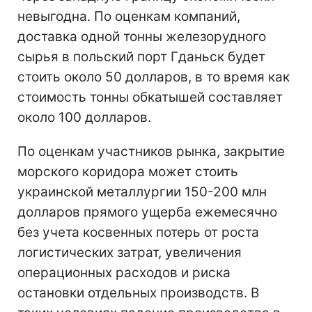
невыгодна. По оценкам компаний,
доставка одной тонны железорудного
сырья в польский порт Гданьск будет
стоить около 50 долларов, в то время как
стоимость тонны обкатышей составляет
около 100 долларов.
По оценкам участников рынка, закрытие
морского коридора может стоить
украинской металлургии 150-200 млн
долларов прямого ущерба ежемесячно
без учета косвенных потерь от роста
логистических затрат, увеличения
операционных расходов и риска
остановки отдельных производств. В