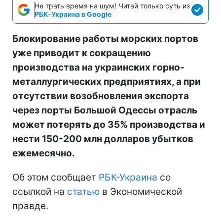
Не трать время на шум! Читай только суть из
РБК-Украина в Google
Блокирование работы морских портов
уже приводит к сокращению
производства на украинских горно-
металлургических предприятиях, а при
отсутствии возобновления экспорта
через порты Большой Одессы отрасль
может потерять до 35% производства и
нести 150-200 млн долларов убытков
ежемесячно.
Об этом сообщает
РБК-Украина
со
ссылкой на
статью
в Экономической
правде.