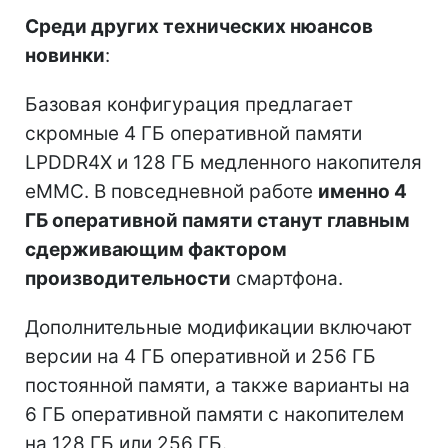
Среди других технических нюансов
новинки
:
Базовая конфигурация предлагает
скромные 4 ГБ оперативной памяти
LPDDR4X и 128 ГБ медленного накопителя
eMMC. В повседневной работе
именно 4
ГБ оперативной памяти станут главным
сдерживающим фактором
производительности
смартфона.
Дополнительные модификации включают
версии на 4 ГБ оперативной и 256 ГБ
постоянной памяти, а также варианты на
6 ГБ оперативной памяти с накопителем
на 128 ГБ или 256 ГБ.