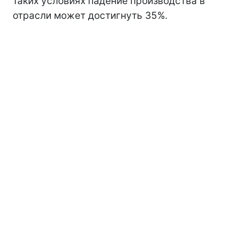
таких условиях падение производства в
отрасли может достигнуть 35%.