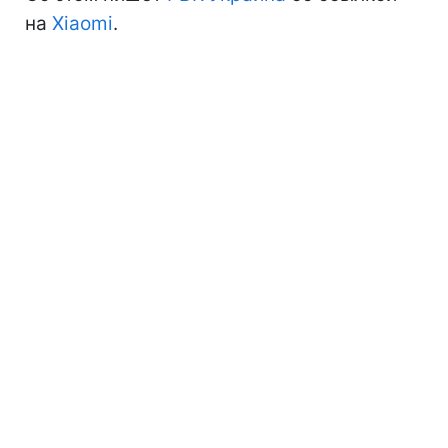
на
Xiaomi
.