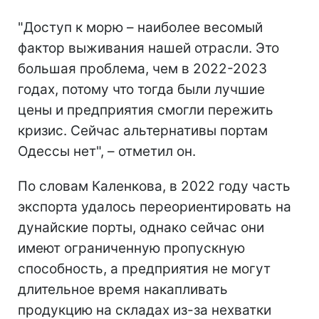
"Доступ к морю – наиболее весомый
фактор выживания нашей отрасли. Это
большая проблема, чем в 2022-2023
годах, потому что тогда были лучшие
цены и предприятия смогли пережить
кризис. Сейчас альтернативы портам
Одессы нет", – отметил он.
По словам Каленкова, в 2022 году часть
экспорта удалось переориентировать на
дунайские порты, однако сейчас они
имеют ограниченную пропускную
способность, а предприятия не могут
длительное время накапливать
продукцию на складах из-за нехватки