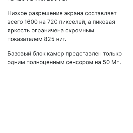
Низкое разрешение экрана составляет
всего 1600 на 720 пикселей, а пиковая
яркость ограничена скромным
показателем 825 нит.
Базовый блок камер представлен только
одним полноценным сенсором на 50 Мп.