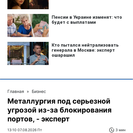
Главная
»
Бизнес
Металлургия под серьезной
угрозой из-за блокирования
портов, - эксперт
13:10 07.08.2026 Пт
3 мин