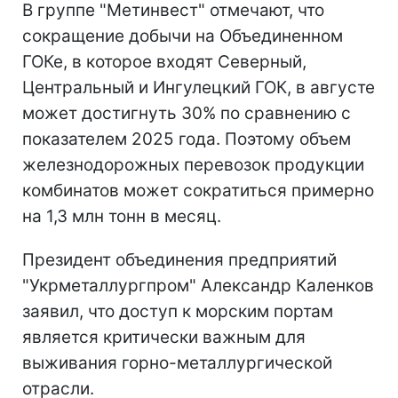
В группе "Метинвест" отмечают, что
сокращение добычи на Объединенном
ГОКе, в которое входят Северный,
Центральный и Ингулецкий ГОК, в августе
может достигнуть 30% по сравнению с
показателем 2025 года. Поэтому объем
железнодорожных перевозок продукции
комбинатов может сократиться примерно
на 1,3 млн тонн в месяц.
Президент объединения предприятий
"Укрметаллургпром" Александр Каленков
заявил, что доступ к морским портам
является критически важным для
выживания горно-металлургической
отрасли.