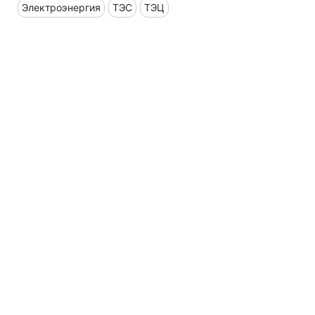
Электроэнергия
ТЭС
ТЭЦ