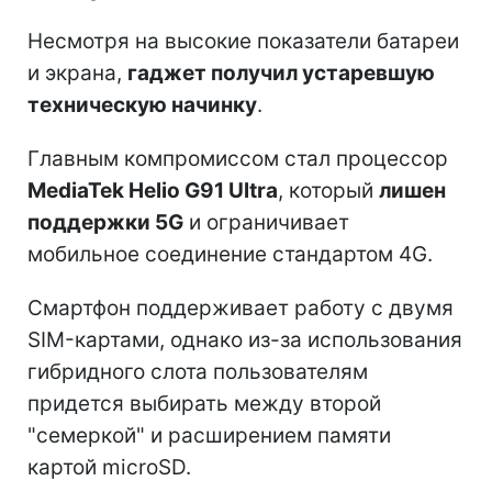
Несмотря на высокие показатели батареи
и экрана,
гаджет получил устаревшую
техническую начинку
.
Главным компромиссом стал процессор
MediaTek Helio G91 Ultra
, который
лишен
поддержки 5G
и ограничивает
мобильное соединение стандартом 4G.
Смартфон поддерживает работу с двумя
SIM-картами, однако из-за использования
гибридного слота пользователям
придется выбирать между второй
"семеркой" и расширением памяти
картой microSD.