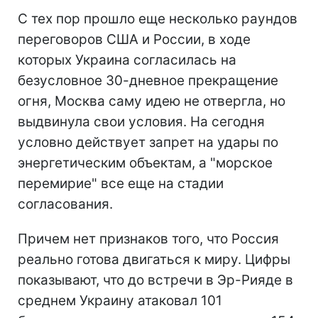
С тех пор прошло еще несколько раундов
переговоров США и России, в ходе
которых Украина согласилась на
безусловное 30-дневное прекращение
огня, Москва саму идею не отвергла, но
выдвинула свои условия. На сегодня
условно действует запрет на удары по
энергетическим объектам, а "морское
перемирие" все еще на стадии
согласования.
Причем нет признаков того, что Россия
реально готова двигаться к миру. Цифры
показывают, что до встречи в Эр-Рияде в
среднем Украину атаковал 101