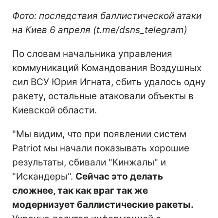
Фото: последствия баллистической атаки
на Киев 6 апреля (t.me/dsns_telegram)
По словам начальника управления
коммуникаций Командования Воздушных
сил ВСУ Юрия Игната, сбить удалось одну
ракету, остальные атаковали объекты в
Киевской области.
"Мы видим, что при появлении систем
Patriot мы начали показывать хорошие
результаты, сбивали "Кинжалы" и
"Искандеры".
Сейчас это делать
сложнее, так как враг так же
модернизует баллистические ракеты.