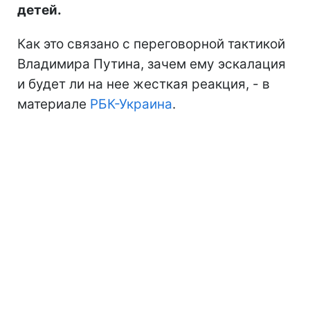
детей.
Как это связано с переговорной тактикой
Владимира Путина, зачем ему эскалация
и будет ли на нее жесткая реакция, - в
материале
РБК-Украина
.