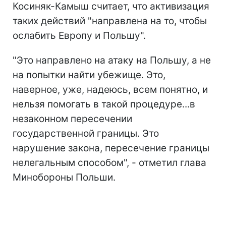
Косиняк-Камыш считает, что активизация
таких действий "направлена на то, чтобы
ослабить Европу и Польшу".
"Это направлено на атаку на Польшу, а не
на попытки найти убежище. Это,
наверное, уже, надеюсь, всем понятно, и
нельзя помогать в такой процедуре...в
незаконном пересечении
государственной границы. Это
нарушение закона, пересечение границы
нелегальным способом", - отметил глава
Минобороны Польши.