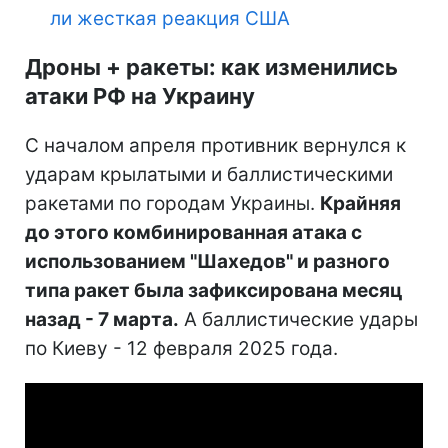
ли жесткая реакция США
Дроны + ракеты: как изменились
атаки РФ на Украину
С началом апреля противник вернулся к
ударам крылатыми и баллистическими
ракетами по городам Украины.
Крайняя
до этого комбинированная атака с
использованием "Шахедов" и разного
типа ракет была зафиксирована месяц
назад - 7 марта.
А баллистические удары
по Киеву - 12 февраля 2025 года.