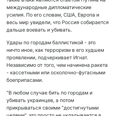
международные дипломатические
усилия. По его словам, США, Европа и
весь мир увидели, что Россия собирается
дальше воевать и убивать.
Удары по городам баллистикой - это
ничто иное, как терроризм в его худшем
проявлении, подчеркивает Игнат.
Независимо от того, чем начинена ракета
- кассетными или осколочно-фугасными
боеприпасами.
"В любом случае бить по городам и
убивать украинцев, а потом
прикрываться своими "достигнутыми
целями", это просто не укладывается в