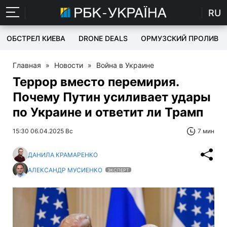
RU
ОБСТРЕЛ КИЕВА
DRONE DEALS
ОРМУЗСКИЙ ПРОЛИВ
Главная
»
Новости
»
Война в Украине
Террор вместо перемирия.
Почему Путин усиливает удары
по Украине и ответит ли Трамп
15:30 06.04.2025 Вс
7 мин
ДАНИЛА КРАМАРЕНКО
АЛЕКСАНДР МУСИЕНКО
ЭКСПЕРТ