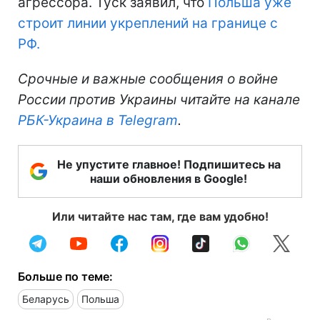
агрессора. Туск заявил, что
Польша уже
строит линии укреплений на границе с
РФ.
Срочные и важные сообщения о войне
России против Украины читайте на канале
РБК-Украина в Telegram
.
Не упустите главное! Подпишитесь на
наши обновления в Google!
Или читайте нас там, где вам удобно!
Больше по теме:
Беларусь
Польша