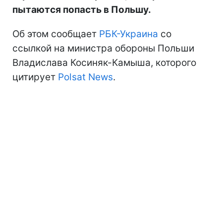
пытаются попасть в Польшу.
Об этом сообщает
РБК-Украина
со
ссылкой на министра обороны Польши
Владислава Косиняк-Камыша, которого
цитирует
Polsat News
.