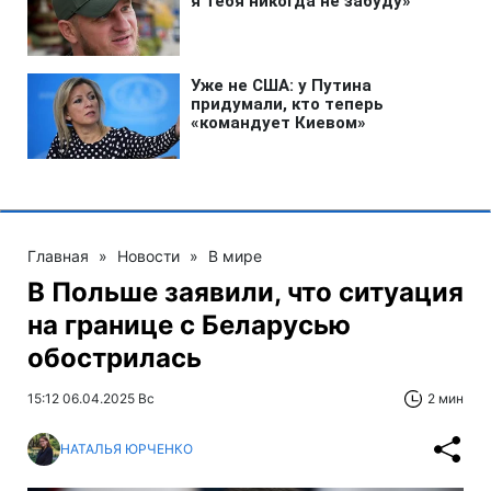
Главная
»
Новости
»
В мире
В Польше заявили, что ситуация
на границе с Беларусью
обострилась
15:12 06.04.2025 Вс
2 мин
НАТАЛЬЯ ЮРЧЕНКО