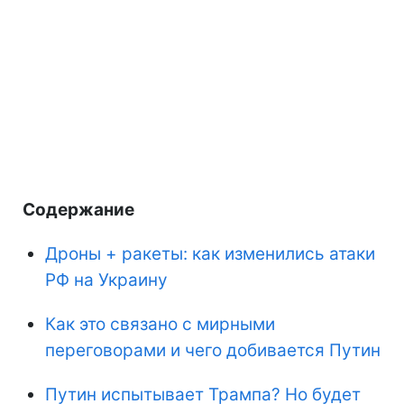
Содержание
Дроны + ракеты: как изменились атаки
РФ на Украину
Как это связано с мирными
переговорами и чего добивается Путин
Путин испытывает Трампа? Но будет