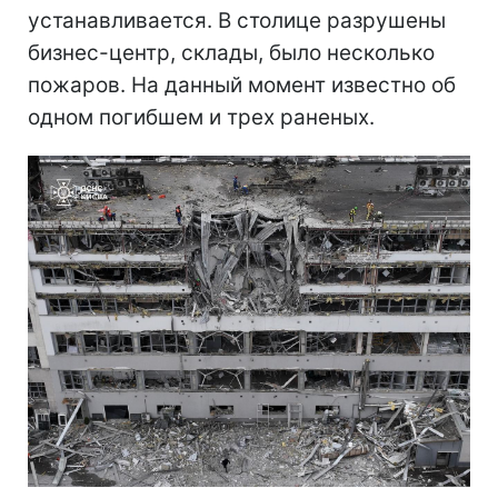
устанавливается. В столице разрушены
бизнес-центр, склады, было несколько
пожаров. На данный момент известно об
одном погибшем и трех раненых.