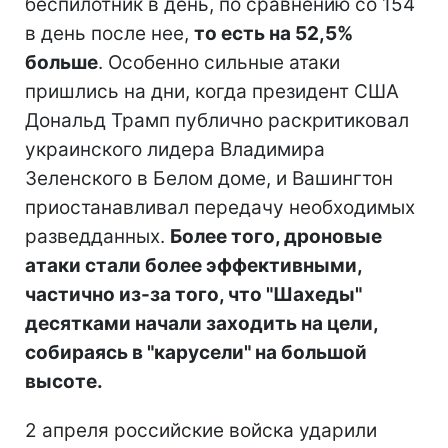
беспилотник в день, по сравнению со 154
в день после нее,
то есть на 52,5%
больше
. Особенно сильные атаки
пришлись на дни, когда президент США
Дональд Трамп публично раскритиковал
украинского лидера Владимира
Зеленского в Белом доме, и Вашингтон
приостанавливал передачу необходимых
разведданных.
Более того, дроновые
атаки стали более эффективными,
частично из-за того, что "Шахеды"
десятками начали заходить на цели,
собираясь в "карусели" на большой
высоте.
2 апреля российские войска ударили