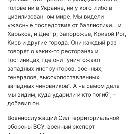
голове ни в Украине, ни у кого-либо в
цивилизованном мире. Мы видели
ужасные последствия от баллистики… и
Харьков, и Днепр, Запорожье, Кривой Рог,
Киев и другие города. Они каждый раз
говорят о каких-то ресторанах и
гостиницах, где они "уничтожают
западных инструкторов, военных,
генералов, высокопоставленных
западных чиновников". А на самом деле
мы видим, куда ударили и кто погиб", -
добавил он.
Военнослужащий Сил территориальной
обороны ВСУ, военный эксперт