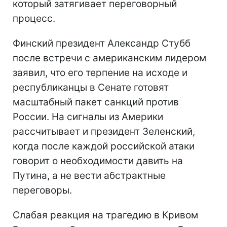
который затягивает переговорный
процесс.
Финский президент Александр Стубб
после встречи с американским лидером
заявил, что его терпение на исходе и
республиканцы в Сенате готовят
масштабный пакет санкций против
России. На сигналы из Америки
рассчитывает и президент Зеленский,
когда после каждой российской атаки
говорит о необходимости давить на
Путина, а не вести абстрактные
переговоры.
Слабая реакция на трагедию в Кривом