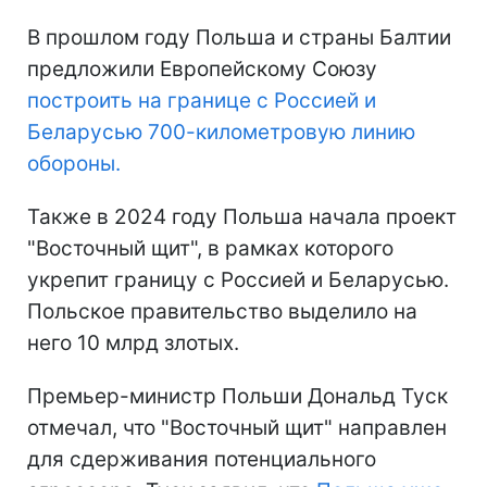
В прошлом году Польша и страны Балтии
предложили Европейскому Союзу
построить на границе с Россией и
Беларусью 700-километровую линию
обороны.
Также в 2024 году Польша начала проект
"Восточный щит", в рамках которого
укрепит границу с Россией и Беларусью.
Польское правительство выделило на
него 10 млрд злотых.
Премьер-министр Польши Дональд Туск
отмечал, что "Восточный щит" направлен
для сдерживания потенциального