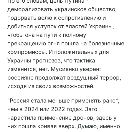
По его словам, цель Путина -
деморализовать украинское общество,
подорвать волю к сопротивлению и
добиться уступок от властей Украины,
чтобы она на пути к полному
прекращению огня пошла на болезненные
компромиссы. И положительных для
Украины прогнозов, что тактика
изменится, нет. Мусиенко уверен:
россияне продолжат воздушный террор,
исходя из своих возможностей.
"Россия стала меньше применять ракет,
чем в 2024 или 2022 годах. Зато
нарастила применение дронов, здесь у
них пошла кривая вверх. Думаю, именно