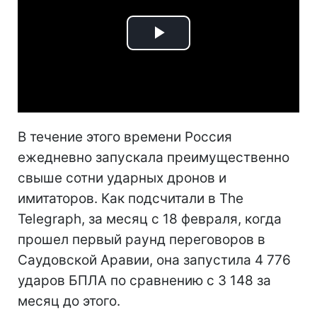
Play
Video
В течение этого времени Россия
ежедневно запускала преимущественно
свыше сотни ударных дронов и
имитаторов. Как подсчитали в The
Telegraph, за месяц с 18 февраля, когда
прошел первый раунд переговоров в
Саудовской Аравии, она запустила 4 776
ударов БПЛА по сравнению с 3 148 за
месяц до этого.