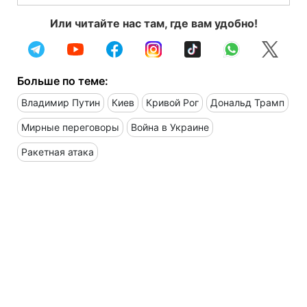
Или читайте нас там, где вам удобно!
Больше по теме:
Владимир Путин
Киев
Кривой Рог
Дональд Трамп
Мирные переговоры
Война в Украине
Ракетная атака