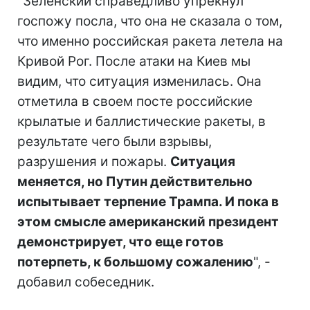
"Зеленский справедливо упрекнул
госпожу посла, что она не сказала о том,
что именно российская ракета летела на
Кривой Рог. После атаки на Киев мы
видим, что ситуация изменилась. Она
отметила в своем посте российские
крылатые и баллистические ракеты, в
результате чего были взрывы,
разрушения и пожары.
Ситуация
меняется, но Путин действительно
испытывает терпение Трампа. И пока в
этом смысле американский президент
демонстрирует, что еще готов
потерпеть, к большому сожалению
", -
добавил собеседник.