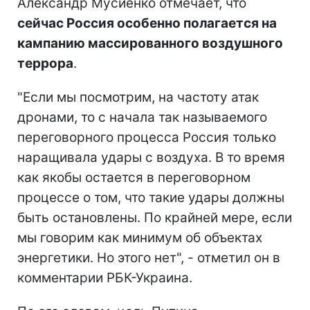
Александр Мусиенко отмечает, что
сейчас Россия особенно полагается на
кампанию массированного воздушного
террора
.
"Если мы посмотрим, на частоту атак
дронами, то с начала так называемого
переговорного процесса Россия только
наращивала удары с воздуха. В то время
как якобы остается в переговорном
процессе о том, что такие удары должны
быть остановлены. По крайней мере, если
мы говорим как минимум об объектах
энергетики. Но этого нет", - отметил он в
комментарии РБК-Украина.