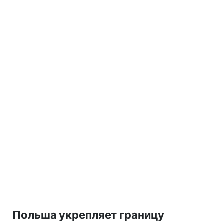
Польша укрепляет границу