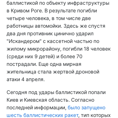
баллистикой по объекту инфраструктуры
в Кривом Роге. В результате погибли
четыре человека, в том числе две
работницы автомойки. Здесь же спустя
два дня противник цинично ударил
"Искандером" с кассетной частью по
жилому микрорайону, погибли 18 человек
(среди них 9 детей) и более 70
пострадали. Еще одна мирная
жительница стала жертвой дроновой
атаки 4 апреля.
Сегодня под удары баллистикой попали
Киев и Киевская область. Согласно
последней информации,
было запущено
шесть баллистических ракет
, тип которых