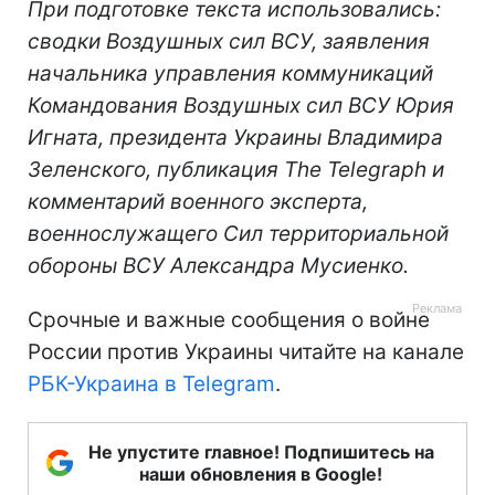
При подготовке текста использовались:
сводки Воздушных сил ВСУ, заявления
начальника управления коммуникаций
Командования Воздушных сил ВСУ Юрия
Игната, президента Украины Владимира
Зеленского, публикация The Telegraph и
комментарий военного эксперта,
военнослужащего Сил территориальной
обороны ВСУ Александра Мусиенко.
Срочные и важные сообщения о войне
России против Украины читайте на канале
РБК-Украина в Telegram
.
Не упустите главное! Подпишитесь на
наши обновления в Google!