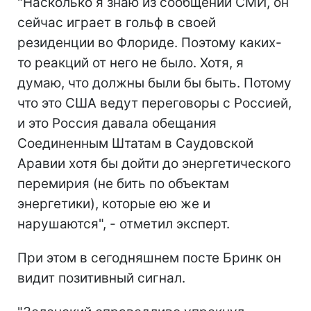
"Насколько я знаю из сообщений СМИ, он
сейчас играет в гольф в своей
резиденции во Флориде. Поэтому каких-
то реакций от него не было. Хотя, я
думаю, что должны были бы быть. Потому
что это США ведут переговоры с Россией,
и это Россия давала обещания
Соединенным Штатам в Саудовской
Аравии хотя бы дойти до энергетического
перемирия (не бить по объектам
энергетики), которые ею же и
нарушаются", - отметил эксперт.
При этом в сегодняшнем посте Бринк он
видит позитивный сигнал.