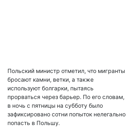
Польский министр отметил, что мигранты
бросают камни, ветки, а также
используют болгарки, пытаясь
прорваться через барьер. По его словам,
в ночь с пятницы на субботу было
зафиксировано сотни попыток нелегально
попасть в Польшу.