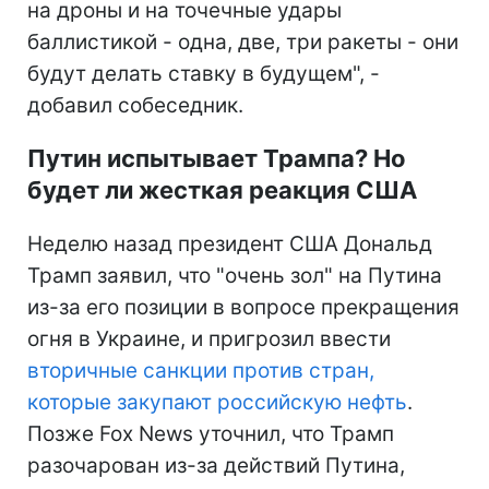
на дроны и на точечные удары
баллистикой - одна, две, три ракеты - они
будут делать ставку в будущем", -
добавил собеседник.
Путин испытывает Трампа? Но
будет ли жесткая реакция США
Неделю назад президент США Дональд
Трамп заявил, что "очень зол" на Путина
из-за его позиции в вопросе прекращения
огня в Украине, и пригрозил ввести
вторичные санкции против стран,
которые закупают российскую нефть
.
Позже Fox News уточнил, что Трамп
разочарован из-за действий Путина,