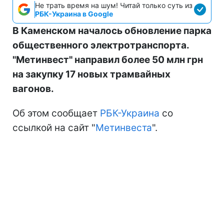
Не трать время на шум! Читай только суть из
РБК-Украина в Google
В Каменском началось обновление парка
общественного электротранспорта.
"Метинвест" направил более 50 млн грн
на закупку 17 новых трамвайных
вагонов.
Об этом сообщает
РБК-Украина
со
ссылкой на сайт "
Метинвеста
".