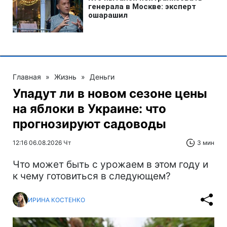
Главная
»
Жизнь
»
Деньги
Упадут ли в новом сезоне цены
на яблоки в Украине: что
прогнозируют садоводы
12:16 06.08.2026 Чт
3 мин
Что может быть с урожаем в этом году и
к чему готовиться в следующем?
ИРИНА КОСТЕНКО