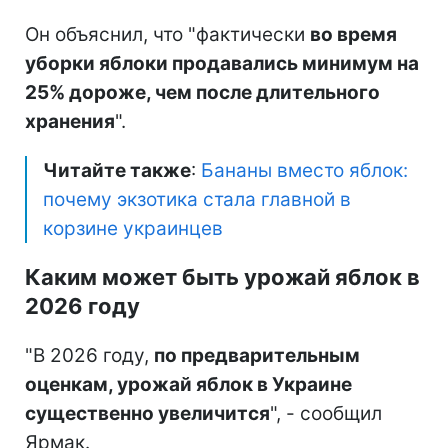
Он объяснил, что "фактически
во время
уборки яблоки продавались минимум на
25% дороже, чем после длительного
хранения
".
Читайте также
:
Бананы вместо яблок:
почему экзотика стала главной в
корзине украинцев
Каким может быть урожай яблок в
2026 году
"В 2026 году,
по предварительным
оценкам, урожай яблок в Украине
существенно увеличится
", - сообщил
Ярмак.