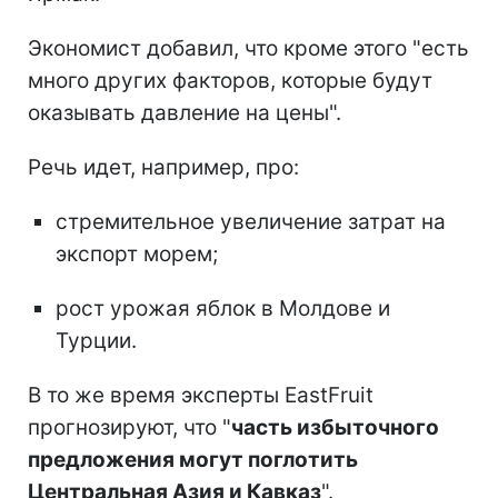
Экономист добавил, что кроме этого "есть
много других факторов, которые будут
оказывать давление на цены".
Речь идет, например, про:
стремительное увеличение затрат на
экспорт морем;
рост урожая яблок в Молдове и
Турции.
В то же время эксперты EastFruit
прогнозируют, что "
часть избыточного
предложения могут поглотить
Центральная Азия и Кавказ
".