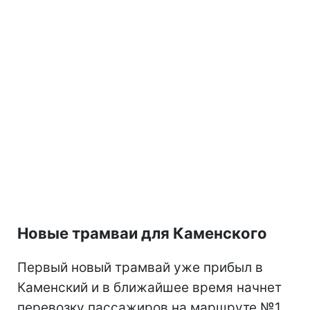
Новые трамваи для Каменского
Первый новый трамвай уже прибыл в
Каменский и в ближайшее время начнет
перевозку пассажиров на маршруте №1.