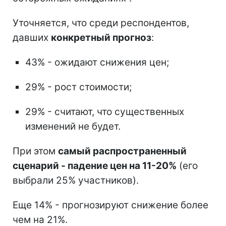
Уточняется, что среди респондентов,
давших
конкретный прогноз
:
43% - ожидают снижения цен;
29% - рост стоимости;
29% - считают, что существенных
изменений не будет.
При этом
самый распространенный
сценарий - падение цен на 11-20%
(его
выбрали 25% участников).
Еще 14% - прогнозируют снижение более
чем на 21%.