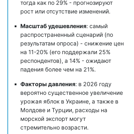
тогда как по 29% - прогнозируют
рост или отсутствие изменений.
Масштаб удешевления
: самый
распространенный сценарий (по
результатам опроса) - снижение цен
на 11-20% (его поддержали 25%
респондентов), а 14% - ожидают
падения более чем на 21%.
Факторы давления
: в 2026 году
вероятно существенное увеличение
урожая яблок в Украине, а также в
Молдове и Турции, расходы на
морской экспорт могут
стремительно возрасти.