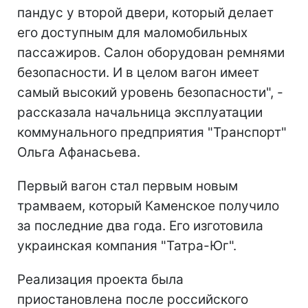
пандус у второй двери, который делает
его доступным для маломобильных
пассажиров. Салон оборудован ремнями
безопасности. И в целом вагон имеет
самый высокий уровень безопасности", -
рассказала начальница эксплуатации
коммунального предприятия "Транспорт"
Ольга Афанасьева.
Первый вагон стал первым новым
трамваем, который Каменское получило
за последние два года. Его изготовила
украинская компания "Татра-Юг".
Реализация проекта была
приостановлена после российского