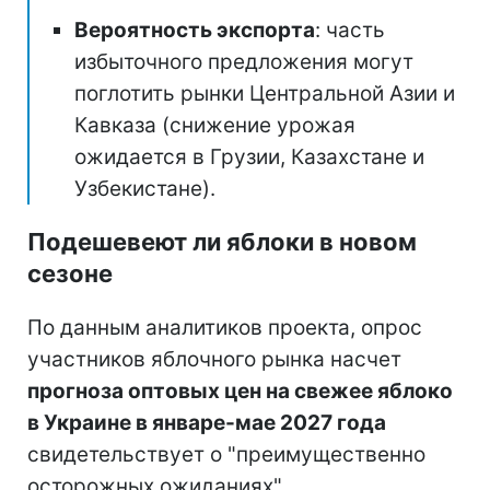
Вероятность экспорта
: часть
избыточного предложения могут
поглотить рынки Центральной Азии и
Кавказа (снижение урожая
ожидается в Грузии, Казахстане и
Узбекистане).
Подешевеют ли яблоки в новом
сезоне
По данным аналитиков проекта, опрос
участников яблочного рынка насчет
прогноза оптовых цен на свежее яблоко
в Украине в январе-мае 2027 года
свидетельствует о "преимущественно
осторожных ожиданиях".