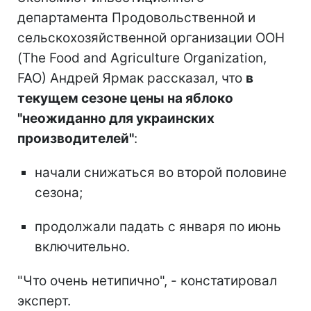
департамента Продовольственной и
сельскохозяйственной организации ООН
(The Food and Agriculture Organization,
FAO) Андрей Ярмак рассказал, что
в
текущем сезоне цены на яблоко
"неожиданно для украинских
производителей"
:
начали снижаться во второй половине
сезона;
продолжали падать с января по июнь
включительно.
"Что очень нетипично", - констатировал
эксперт.