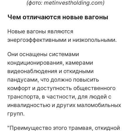
(фото: metinvestholding.com)
Чем отличаются новые вагоны
Новые вагоны являются
энергоэффективными и низкопольными.
Они оснащены системами
кондиционирования, камерами
видеонаблюдения и откидными
пандусами, что должно повысить
комфорт и доступность общественного
транспорта, в частности, для людей с
инвалидностью и других маломобильных
групп.
"Преимущество этого трамвая, откидной