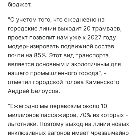
бюджет.
"С учетом того, что ежедневно на
городские линии выходит 20 трамваев,
проект позволит нам уже к 2027 году
модернизировать подвижной состав
почти на 85%. Этот вид транспорта
является основным и экологичным для
нашего промышленного города", -
отметил городской голова Каменского
Андрей Белоусов.
"Ежегодно мы перевозим около 10
миллионов пассажиров, 70% из которых -
льготники. Поэтому выход на линии новых
инклюзивных вагонов имеет чрезвычайно