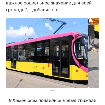
важное социальное значение для всей
громады", - добавил он.
В Каменском появились новые трамваи