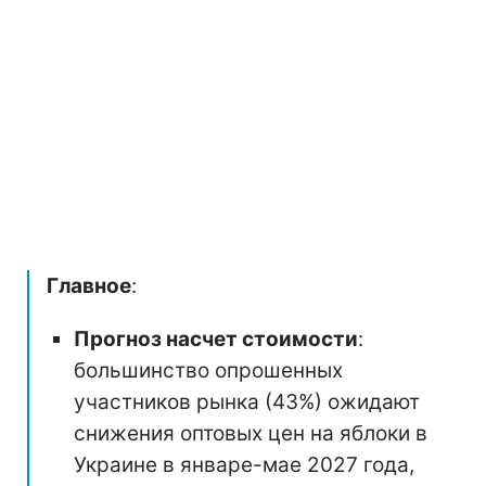
Главное
:
Прогноз насчет стоимости
:
большинство опрошенных
участников рынка (43%) ожидают
снижения оптовых цен на яблоки в
Украине в январе-мае 2027 года,