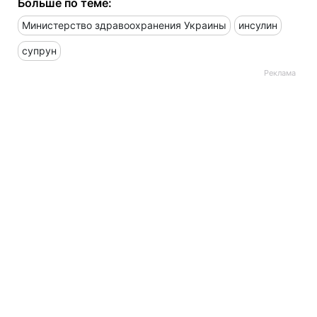
Больше по теме:
Министерство здравоохранения Украины
инсулин
супрун