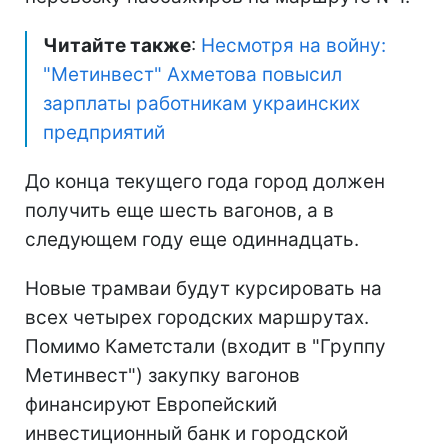
Читайте также
:
Несмотря на войну:
"Метинвест" Ахметова повысил
зарплаты работникам украинских
предприятий
До конца текущего года город должен
получить еще шесть вагонов, а в
следующем году еще одиннадцать.
Новые трамваи будут курсировать на
всех четырех городских маршрутах.
Помимо Каметстали (входит в "Группу
Метинвест") закупку вагонов
финансируют Европейский
инвестиционный банк и городской