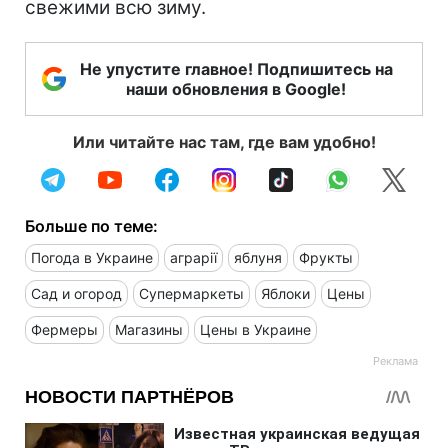
свежими всю зиму.
Не упустите главное! Подпишитесь на
наши обновления в Google!
Или читайте нас там, где вам удобно!
Больше по теме:
Погода в Украине
аграрії
яблуня
Фрукты
Сад и огород
Супермаркеты
Яблоки
Цены
Фермеры
Магазины
Цены в Украине