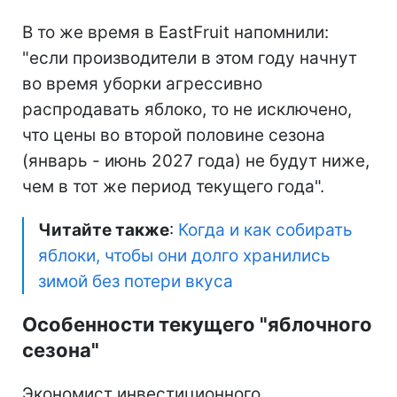
В то же время в EastFruit напомнили:
"если производители в этом году начнут
во время уборки агрессивно
распродавать яблоко, то не исключено,
что цены во второй половине сезона
(январь - июнь 2027 года) не будут ниже,
чем в тот же период текущего года".
Читайте также
:
Когда и как собирать
яблоки, чтобы они долго хранились
зимой без потери вкуса
Особенности текущего "яблочного
сезона"
Экономист инвестиционного