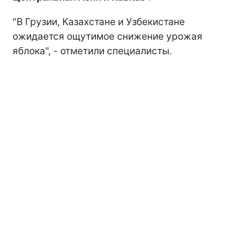
"В Грузии, Казахстане и Узбекистане
ожидается ощутимое снижение урожая
яблока", - отметили специалисты.