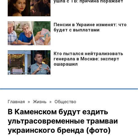
Главная
»
Жизнь
»
Общество
В Каменском будут ездить
ультрасовременные трамваи
украинского бренда (фото)