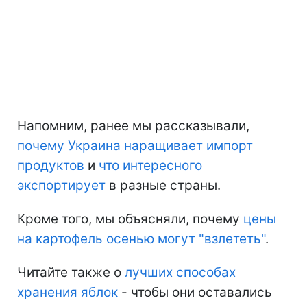
Напомним, ранее мы рассказывали,
почему Украина наращивает импорт
продуктов
и
что интересного
экспортирует
в разные страны.
Кроме того, мы объясняли, почему
цены
на картофель осенью могут "взлететь"
.
Читайте также о
лучших способах
хранения яблок
- чтобы они оставались