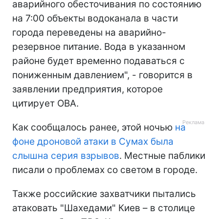
аварийного обесточивания по состоянию
на 7:00 объекты водоканала в части
города переведены на аварийно-
резервное питание. Вода в указанном
районе будет временно подаваться с
пониженным давлением", - говорится в
заявлении предприятия, которое
цитирует ОВА.
Как сообщалось ранее, этой ночью
на
фоне дроновой атаки в Сумах была
слышна серия взрывов
. Местные паблики
писали о проблемах со светом в городе.
Также российские захватчики пытались
атаковать "Шахедами" Киев – в столице