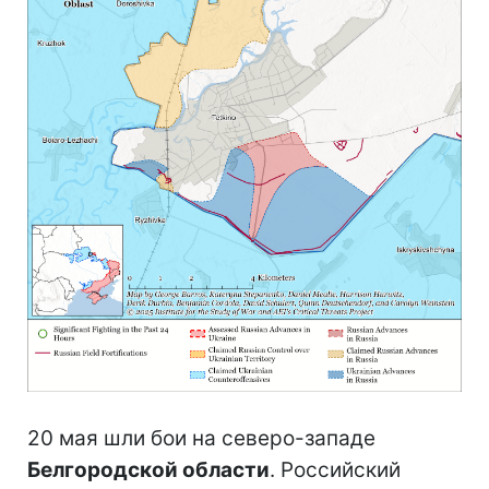
20 мая шли бои на северо-западе
Белгородской области
. Российский