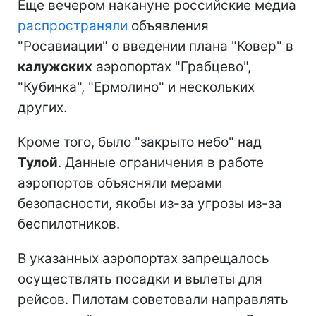
Еще вечером накануне российские медиа
распространяли
объявления
"Росавиации" о введении плана "Ковер" в
калужских
аэропортах "Грабцево",
"Кубинка", "Ермолино" и нескольких
других.
Кроме того, было "закрыто небо" над
Тулой
. Данные ограничения в работе
аэропортов объясняли мерами
безопасности, якобы из-за угрозы из-за
беспилотников.
В указанных аэропортах запрещалось
осуществлять посадки и вылеты для
рейсов. Пилотам советовали направлять