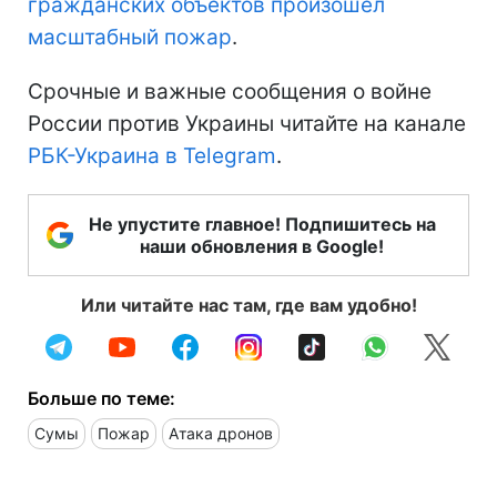
гражданских объектов произошел
масштабный пожар
.
Срочные и важные сообщения о войне
России против Украины читайте на канале
РБК-Украина в Telegram
.
Не упустите главное! Подпишитесь на
наши обновления в Google!
Или читайте нас там, где вам удобно!
Больше по теме:
Сумы
Пожар
Атака дронов