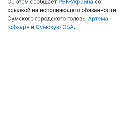
Об этом сообщает
РБК-Украина
со
ссылкой на исполняющего обязанности
Сумского городского головы
Артема
Кобзаря
и
Сумскую ОВА
.