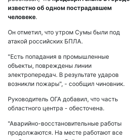
известно об одном пострадавшем
человеке
.
Он отметил, что утром Сумы были под
атакой российских БПЛА.
"Есть попадания в промышленные
объекты, повреждены линии
электропередач. В результате ударов
возникли пожары", - сообщил чиновник.
Руководитель ОГА добавил, что часть
областного центра - обесточена.
"Аварийно-восстановительные работы
продолжаются. На месте работают все