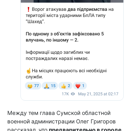
Между тем глава Сумской областной
военной администрации Олег Григоров
рассказал, что
предварительно в городе