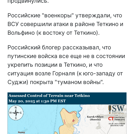
продвинулись.
Российские "военкоры" утверждали, что
ВСУ совершили атаки в районе Теткино и
Вольфино (к востоку от Теткино).
Российский блогер рассказывал, что
путинские войска все еще не в состоянии
укрепить позиции в Теткино, и что
ситуация возле Горналя (к юго-западу от
Суджи) покрыта "туманом войны".