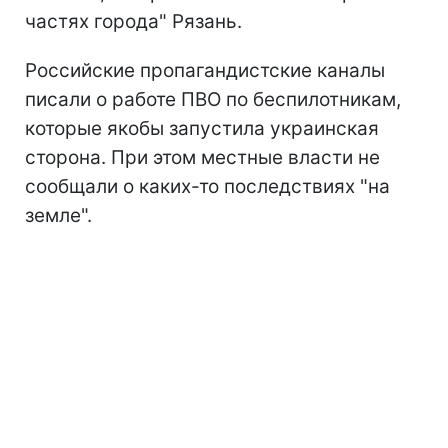
частях города" Рязань.
Российские пропагандистские каналы
писали о работе ПВО по беспилотникам,
которые якобы запустила украинская
сторона. При этом местные власти не
сообщали о каких-то последствиях "на
земле".