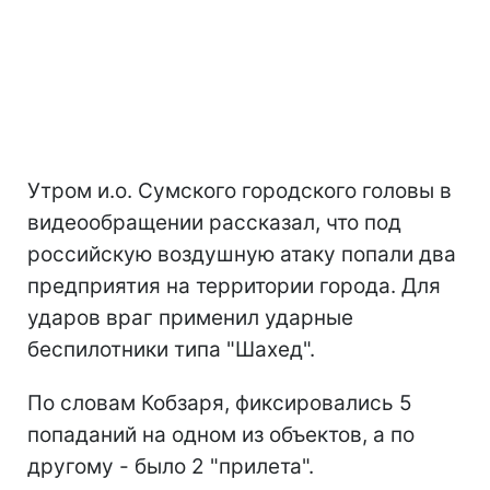
Утром и.о. Сумского городского головы в
видеообращении рассказал, что под
российскую воздушную атаку попали два
предприятия на территории города. Для
ударов враг применил ударные
беспилотники типа "Шахед".
По словам Кобзаря, фиксировались 5
попаданий на одном из объектов, а по
другому - было 2 "прилета".