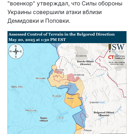
"военкор" утверждал, что Силы обороны
Украины совершили атаки вблизи
Демидовки и Поповки.