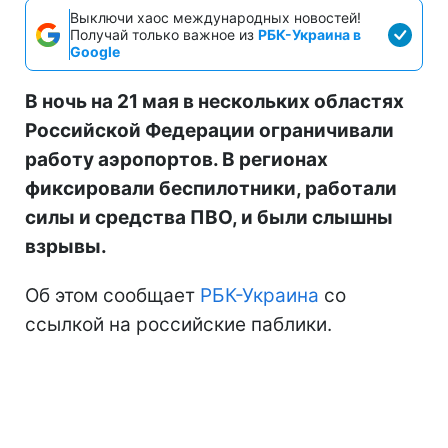
Выключи хаос международных новостей!
Получай только важное из
РБК-Украина в
Google
В ночь на 21 мая в нескольких областях
Российской Федерации ограничивали
работу аэропортов. В регионах
фиксировали беспилотники, работали
силы и средства ПВО, и были слышны
взрывы.
Об этом сообщает
РБК-Украина
со
ссылкой на российские паблики.