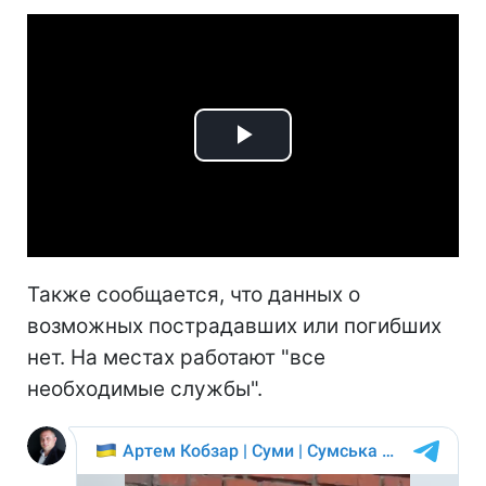
Play
Video
Также сообщается, что данных о
возможных пострадавших или погибших
нет. На местах работают "все
необходимые службы".