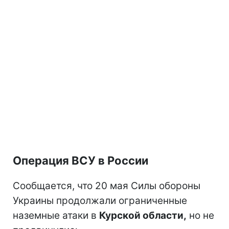
Операция ВСУ в России
Сообщается, что 20 мая Силы обороны
Украины продолжали ограниченные
наземные атаки в
Курской области,
но не