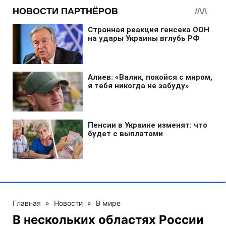
Главная
»
Новости
»
В мире
В нескольких областях России