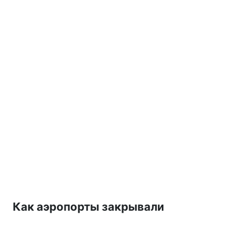
Как аэропорты закрывали