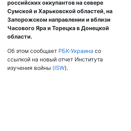
российских оккупантов на севере
Сумской и Харьковской областей, на
Запорожском направлении и вблизи
Часового Яра и Торецка в Донецкой
области.
Об этом сообщает
РБК-Украина
со
ссылкой на новый отчет Института
изучения войны
(ISW
).