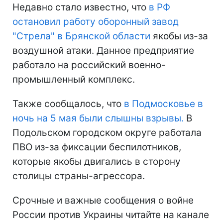
Недавно стало известно, что
в РФ
остановил работу оборонный завод
"Стрела" в Брянской области
якобы из-за
воздушной атаки. Данное предприятие
работало на российский военно-
промышленный комплекс.
Также сообщалось, что
в Подмосковье в
ночь на 5 мая были слышны взрывы.
В
Подольском городском округе работала
ПВО из-за фиксации беспилотников,
которые якобы двигались в сторону
столицы страны-агрессора.
Срочные и важные сообщения о войне
России против Украины читайте на канале