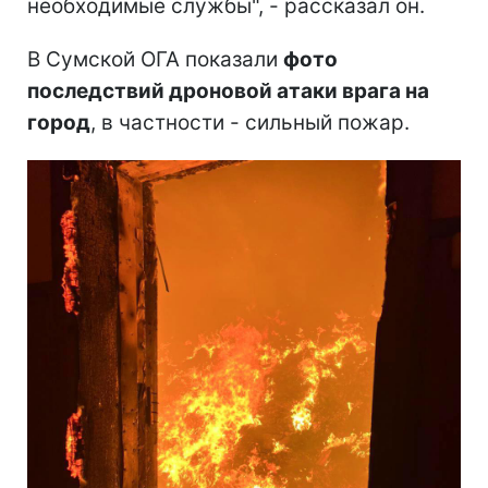
необходимые службы", - рассказал он.
В Сумской ОГА показали
фото
последствий дроновой атаки врага на
город
, в частности - сильный пожар.