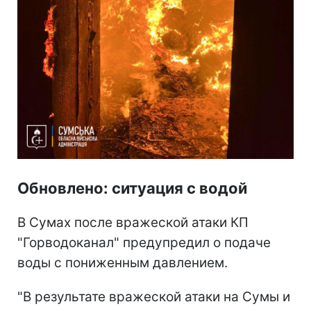
Обновлено: ситуация с водой
В Сумах после вражеской атаки КП
"Горводоканал" предупредил о подаче
воды с пониженным давлением.
"В результате вражеской атаки на Сумы и