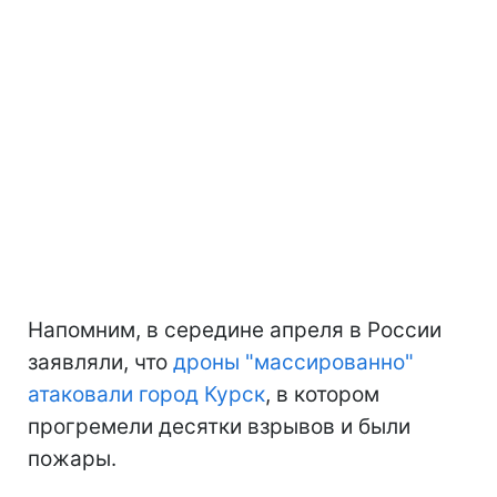
Напомним, в середине апреля в России
заявляли, что
дроны "массированно"
атаковали город Курск
, в котором
прогремели десятки взрывов и были
пожары.