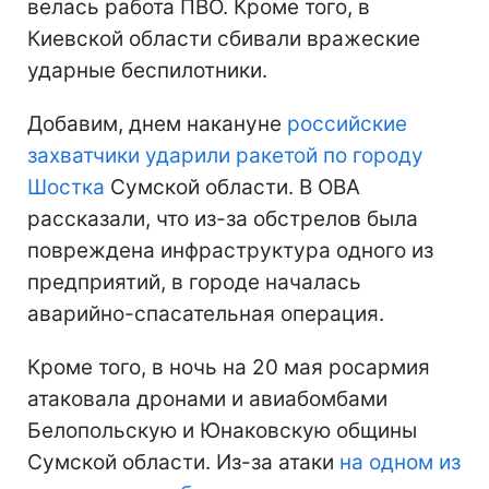
велась работа ПВО. Кроме того, в
Киевской области сбивали вражеские
ударные беспилотники.
Добавим, днем ​​накануне
российские
захватчики ударили ракетой по городу
Шостка
Сумской области. В ОВА
рассказали, что из-за обстрелов была
повреждена инфраструктура одного из
предприятий, в городе началась
аварийно-спасательная операция.
Кроме того, в ночь на 20 мая росармия
атаковала дронами и авиабомбами
Белопольскую и Юнаковскую общины
Сумской области. Из-за атаки
на одном из