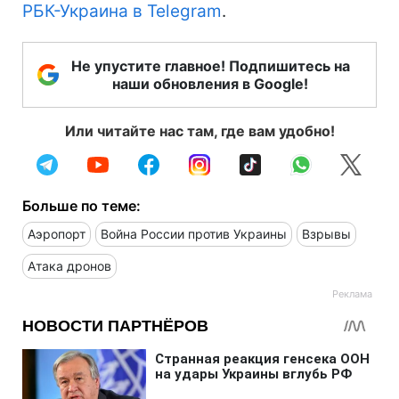
РБК-Украина в Telegram
.
Не упустите главное! Подпишитесь на
наши обновления в Google!
Или читайте нас там, где вам удобно!
Больше по теме:
Аэропорт
Война России против Украины
Взрывы
Атака дронов