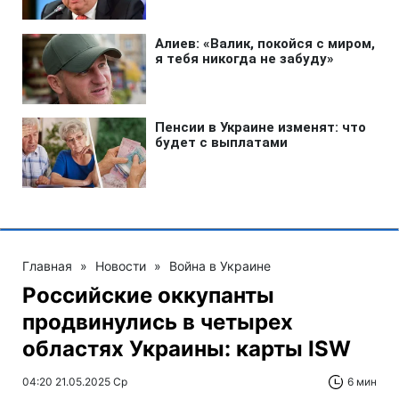
Главная
»
Новости
»
Война в Украине
Российские оккупанты
продвинулись в четырех
областях Украины: карты ISW
04:20 21.05.2025 Ср
6 мин