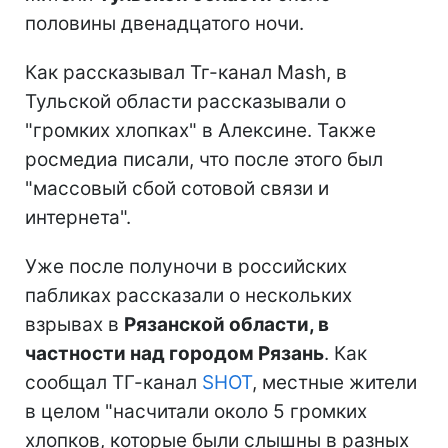
половины двенадцатого ночи.
Как рассказывал Тг-канал Mash, в
Тульской области рассказывали о
"громких хлопках" в Алексине. Также
росмедиа писали, что после этого был
"массовый сбой сотовой связи и
интернета".
Уже после полуночи в российских
пабликах рассказали о нескольких
взрывах в
Рязанской области, в
частности над городом Рязань
. Как
сообщал ТГ-канал
SHOT
, местные жители
в целом "насчитали около 5 громких
хлопков, которые были слышны в разных