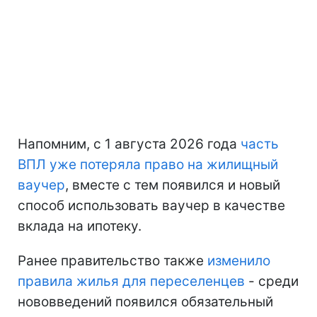
Напомним, с 1 августа 2026 года
часть
ВПЛ уже потеряла право на жилищный
ваучер
, вместе с тем появился и новый
способ использовать ваучер в качестве
вклада на ипотеку.
Ранее правительство также
изменило
правила жилья для переселенцев
- среди
нововведений появился обязательный