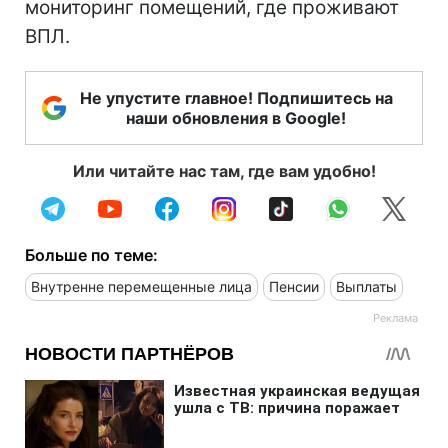
мониторинг помещений, где проживают
ВПЛ.
Не упустите главное! Подпишитесь на
наши обновления в Google!
Или читайте нас там, где вам удобно!
Больше по теме:
Внутренне перемещенные лица
Пенсии
Выплаты