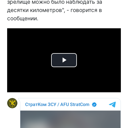
зрелище можно было наблюдать за
десятки километров", - говорится в
сообщении.
Play
Video