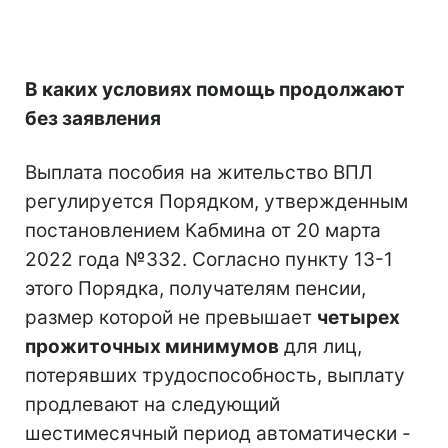
В каких условиях помощь продолжают
без заявления
Выплата пособия на жительство ВПЛ
регулируется Порядком, утвержденным
постановлением Кабмина от 20 марта
2022 года №332. Согласно пункту 13-1
этого Порядка, получателям пенсии,
размер которой не превышает
четырех
прожиточных минимумов
для лиц,
потерявших трудоспособность, выплату
продлевают на следующий
шестимесячный период автоматически -