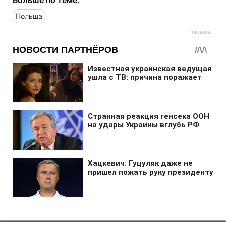
Польша