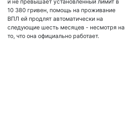
и не превышает установленный лимит в
10 380 гривен, помощь на проживание
ВПЛ ей продлят автоматически на
следующие шесть месяцев - несмотря на
то, что она официально работает.