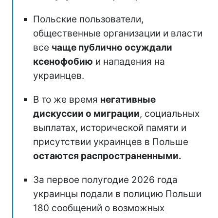
Польские пользователи,
общественные организации и власти
все
чаще публично осуждали
ксенофобию
и нападения на
украинцев.
В то же время
негативные
дискуссии о миграции
, социальных
выплатах, исторической памяти и
присутствии украинцев в Польше
остаются распространенными.
За первое полугодие 2026 года
украинцы подали в полицию Польши
180 сообщений о возможных