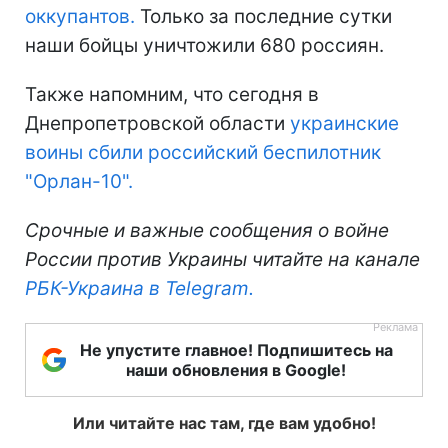
оккупантов.
Только за последние сутки
наши бойцы уничтожили 680 россиян.
Также напомним, что сегодня в
Днепропетровской области
украинские
воины сбили российский беспилотник
"Орлан-10".
Срочные и важные сообщения о войне
России против Украины читайте на канале
РБК-Украина в Telegram.
Не упустите главное! Подпишитесь на
наши обновления в Google!
Или читайте нас там, где вам удобно!