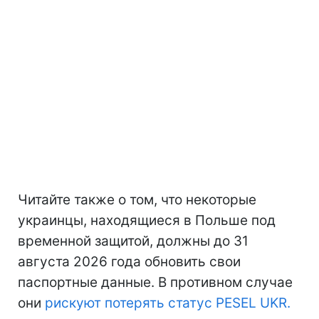
Читайте также о том, что некоторые
украинцы, находящиеся в Польше под
временной защитой, должны до 31
августа 2026 года обновить свои
паспортные данные. В противном случае
они
рискуют потерять статус PESEL UKR.