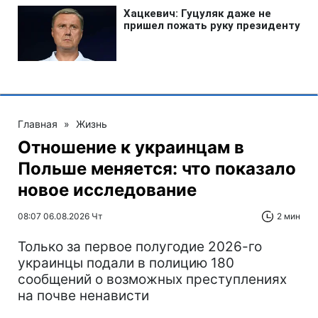
Главная
»
Жизнь
Отношение к украинцам в
Польше меняется: что показало
новое исследование
08:07 06.08.2026 Чт
2 мин
Только за первое полугодие 2026-го
украинцы подали в полицию 180
сообщений о возможных преступлениях
на почве ненависти