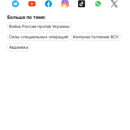
Больше по теме:
Война России против Украины
Силы специальных операций
Контрнаступление ВСУ
Авдеевка