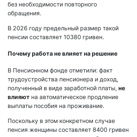
без необходимости повторного
обращения.
В 2026 году предельный размер такой
пенсии составляет 10380 гривен.
Почему работа не влияет на решение
В Пенсионном фонде отметили: факт
трудоустройства пенсионера и доход,
полученный в виде заработной платы,
не
влияют
на автоматическое продление
выплаты пособия на проживание.
Поскольку в этом конкретном случае
пенсия женщины составляет 8400 гривен