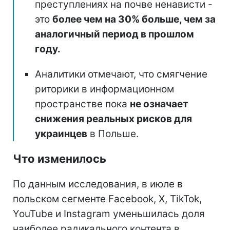
преступлениях на почве ненависти -
это
более чем на 30% больше, чем за
аналогичный период в прошлом
году.
Аналитики отмечают, что смягчение
риторики в информационном
пространстве пока
не означает
снижения реальных рисков для
украинцев
в Польше.
Что изменилось
По данным исследования, в июле в
польском сегменте Facebook, X, TikTok,
YouTube и Instagram уменьшилась доля
наиболее радикального контента в