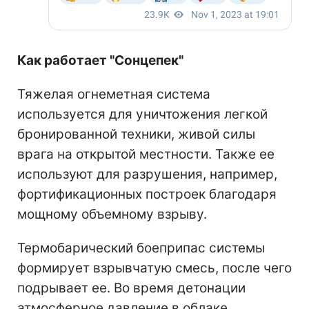
Как работает "Сонцепек"
Тяжелая огнеметная система
используется для уничтожения легкой
бронированной техники, живой силы
врага на открытой местности. Также ее
используют для разрушения, например,
фортификационных построек благодаря
мощному объемному взрыву.
Термобарический боеприпас системы
формирует взрывчатую смесь, после чего
подрывает ее. Во время детонации
атмосферное давление в облаке