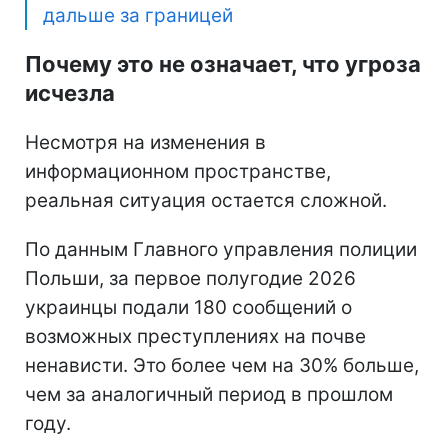
дальше за границей
Почему это не означает, что угроза
исчезла
Несмотря на изменения в
информационном пространстве,
реальная ситуация остается сложной.
По данным Главного управления полиции
Польши, за первое полугодие 2026
украинцы подали 180 сообщений о
возможных преступлениях на почве
ненависти. Это более чем на 30% больше,
чем за аналогичный период в прошлом
году.