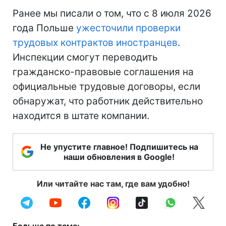
Ранее мы писали о том, что с 8 июля 2026
года Польше
ужесточили проверки
трудовых контрактов иностранцев
.
Инспекции смогут переводить
гражданско-правовые соглашения на
официальные трудовые договоры, если
обнаружат, что работник действительно
находится в штате компании.
Не упустите главное! Подпишитесь на
наши обновления в Google!
Или читайте нас там, где вам удобно!
Больше по теме: