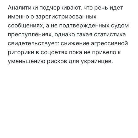
Аналитики подчеркивают, что речь идет
именно о зарегистрированных
сообщениях, а не подтвержденных судом
преступлениях, однако такая статистика
свидетельствует: снижение агрессивной
риторики в соцсетях пока не привело к
уменьшению рисков для украинцев.