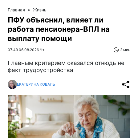
Главная
»
Жизнь
ПФУ объяснил, влияет ли
работа пенсионера-ВПЛ на
выплату помощи
07:49 06.08.2026 Чт
2 мин
Главным критерием оказался отнюдь не
факт трудоустройства
ЕКАТЕРИНА КОВАЛЬ