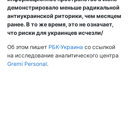
демонстрировало меньше радикальной
антиукраинской риторики, чем месяцем
ранее. В то же время, это не означает,
что риски для украинцев исчезли/
Об этом пишет
РБК-Украина
со ссылкой
на исследование аналитического центра
Gremi Personal
.