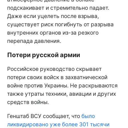
подскакивает и стремительно падает.
Даже если уцелеть после взрыва,
существует риск погибнуть от разрыва
внутренних органов из-за резкого
перепада давления.
Потери русской армии
Российское руководство скрывает
потери своих войск в захватнической
войне против Украины. Не раскрываются
также утраты техники, авиации и других
средств войны.
Генштаб ВСУ сообщает, что
было
ликвидировано уже более 301 тысячи