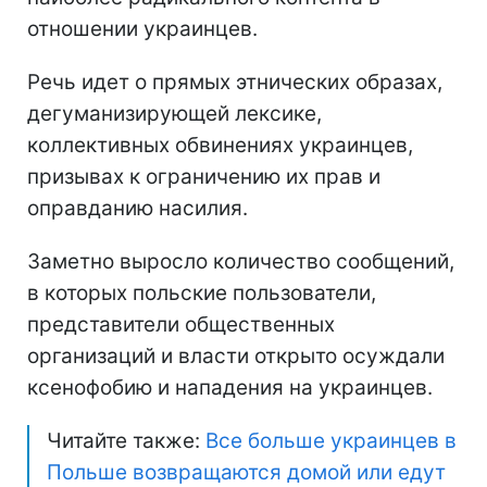
отношении украинцев.
Речь идет о прямых этнических образах,
дегуманизирующей лексике,
коллективных обвинениях украинцев,
призывах к ограничению их прав и
оправданию насилия.
Заметно выросло количество сообщений,
в которых польские пользователи,
представители общественных
организаций и власти открыто осуждали
ксенофобию и нападения на украинцев.
Читайте также:
Все больше украинцев в
Польше возвращаются домой или едут