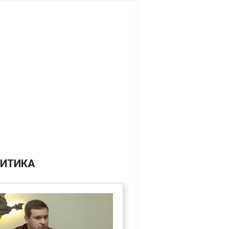
ИТИКА