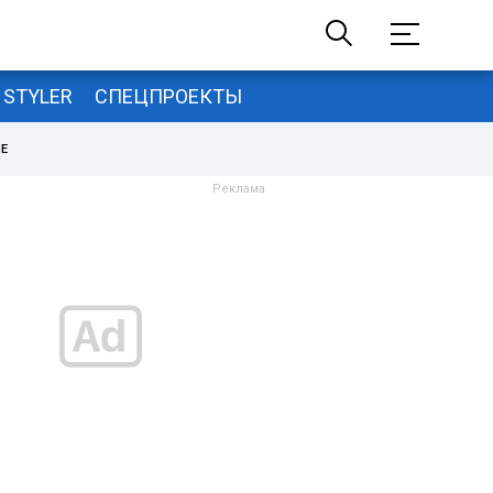
STYLER
СПЕЦПРОЕКТЫ
НЕ