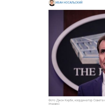
ИВАН НОСАЛЬСКИЙ
Фото: Джон Кирби, координатор Совета 
Images)