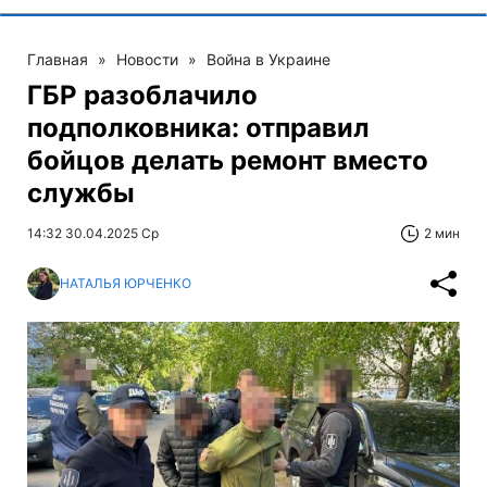
Главная
»
Новости
»
Война в Украине
ГБР разоблачило
подполковника: отправил
бойцов делать ремонт вместо
службы
14:32 30.04.2025 Ср
2 мин
НАТАЛЬЯ ЮРЧЕНКО