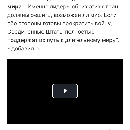
мира
... Именно лидеры обеих этих стран
должны решить, возможен ли мир. Если
обе стороны готовы прекратить войну,
Соединенные Штаты полностью
поддержат их путь к длительному миру",
- добавил он.
Play
Video