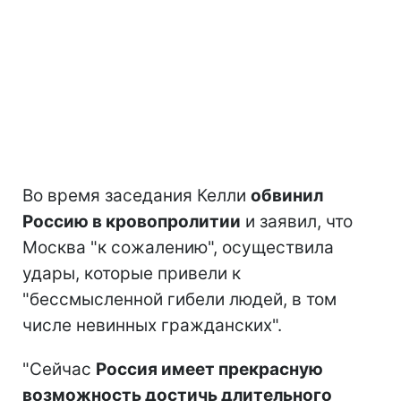
Во время заседания Келли
обвинил
Россию в кровопролитии
и заявил, что
Москва "к сожалению", осуществила
удары, которые привели к
"бессмысленной гибели людей, в том
числе невинных гражданских".
"Сейчас
Россия имеет прекрасную
возможность достичь длительного