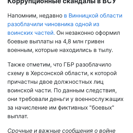
Коррупционные скандалы в ВСУ
Напомним, недавно
в Винницкой области
разоблачили чиновника одной из
воинских частей.
Он незаконно оформил
боевые выплаты на 4,8 млн гривен
военным, которые находились в тылу.
Также отметим, что ГБР разоблачило
схему в Херсонской области, к которой
причастны двое должностных лиц
воинской части. По данным следствия,
они требовали деньги у военнослужащих
за начисление им фиктивных "боевых"
выплат.
Срочные и важные сообщения о войне