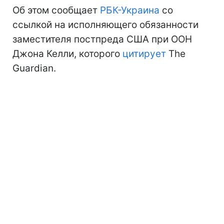
Об этом сообщает
РБК-Украина
со
ссылкой на исполняющего обязанности
заместителя постпреда США при ООН
Джона Келли, которого
цитирует
The
Guardian.