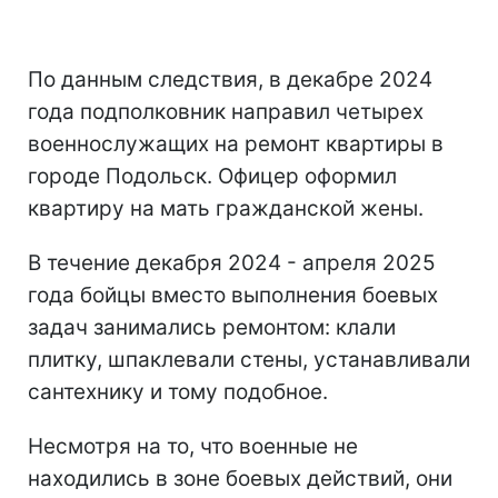
По данным следствия, в декабре 2024
года подполковник направил четырех
военнослужащих на ремонт квартиры в
городе Подольск. Офицер оформил
квартиру на мать гражданской жены.
В течение декабря 2024 - апреля 2025
года бойцы вместо выполнения боевых
задач занимались ремонтом: клали
плитку, шпаклевали стены, устанавливали
сантехнику и тому подобное.
Несмотря на то, что военные не
находились в зоне боевых действий, они