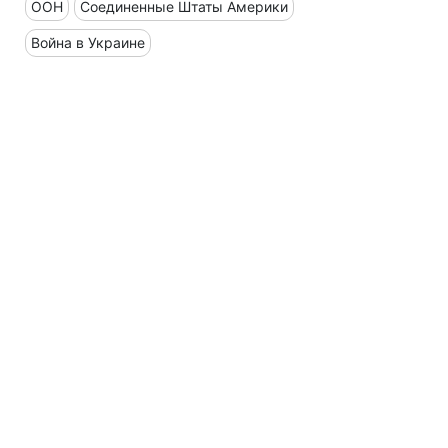
ООН
Соединенные Штаты Америки
Война в Украине