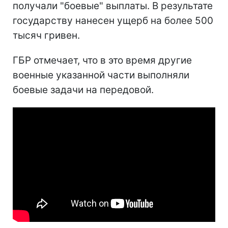
получали "боевые" выплаты. В результате
государству нанесен ущерб на более 500
тысяч гривен.
ГБР отмечает, что в это время другие
военные указанной части выполняли
боевые задачи на передовой.