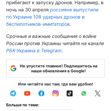
прибегают к запуску дронов. Например, в
ночь на 30 апреля
россияне выпустили
по Украине 108 ударных дронов и
беспилотников-имитаторов
.
Срочные и важные сообщения о войне
России против Украины читайте на канале
РБК-Украина в Telegram
.
Не упустите главное! Подпишитесь на
наши обновления в Google!
Или читайте нас там, где вам удобно!
Больше по теме: