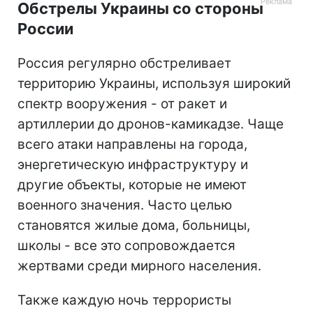
Обстрелы Украины со стороны
России
Россия регулярно обстреливает
территорию Украины, используя широкий
спектр вооружения - от ракет и
артиллерии до дронов-камикадзе. Чаще
всего атаки направлены на города,
энергетическую инфраструктуру и
другие объекты, которые не имеют
военного значения. Часто целью
становятся жилые дома, больницы,
школы - все это сопровождается
жертвами среди мирного населения.
Также каждую ночь террористы