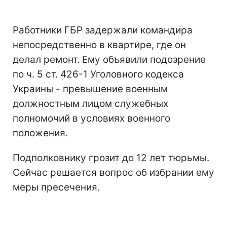
Работники ГБР задержали командира
непосредственно в квартире, где он
делал ремонт. Ему объявили подозрение
по ч. 5 ст. 426-1 Уголовного кодекса
Украины - превышение военным
должностным лицом служебных
полномочий в условиях военного
положения.
Подполковнику грозит до 12 лет тюрьмы.
Сейчас решается вопрос об избрании ему
меры пресечения.