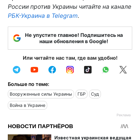
России против Украины читайте на канале
РБК-Украина в Telegram
.
Не упустите главное! Подпишитесь на
наши обновления в Google!
Или читайте нас там, где вам удобно!
Больше по теме:
Вооруженные силы Украины
ГБР
Суд
Война в Украине