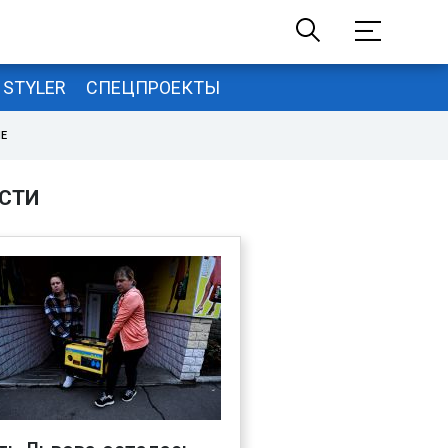
STYLER
СПЕЦПРОЕКТЫ
НЕ
СТИ