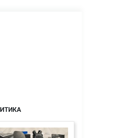
ИТИКА