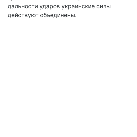
дальности ударов украинские силы
действуют объединены.