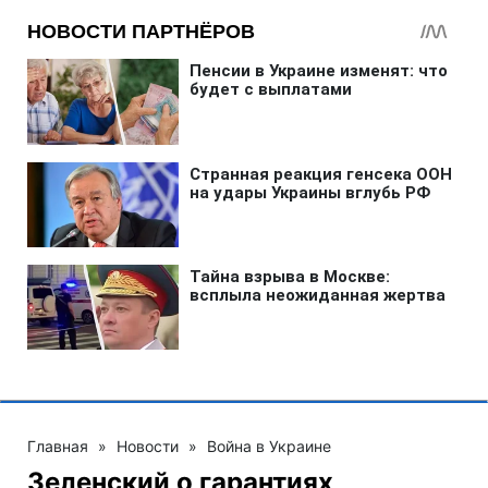
Главная
»
Новости
»
Война в Украине
Зеленский о гарантиях