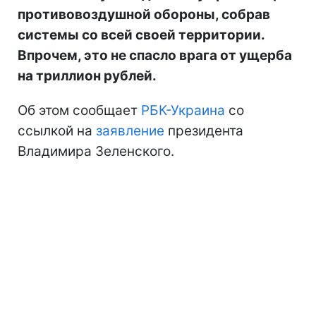
противовоздушной обороны, собрав
системы со всей своей территории.
Впрочем, это не спасло врага от ущерба
на триллион рублей.
Об этом сообщает
РБК-Украина
со
ссылкой на
заявление
президента
Владимира Зеленского.