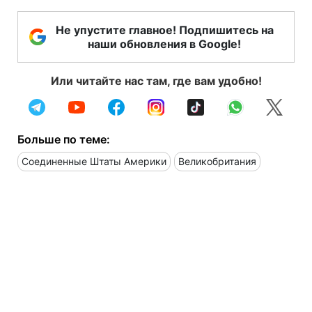
Не упустите главное! Подпишитесь на
наши обновления в Google!
Или читайте нас там, где вам удобно!
Больше по теме:
Соединенные Штаты Америки
Великобритания