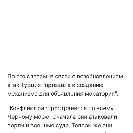
По его словам, в связи с возобновлением
атак Турция "призвала к созданию
механизма для объявления моратория".
"Конфликт распространился по всему
Черному морю. Сначала они атаковали
порты и военные суда. Теперь же они