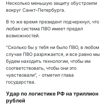
Несколько меньшую защиту обустроили
вокруг Санкт-Петербурга.
В то же время президент подчеркнул, что
любая система ПВО имеет предел
возможностей.
"Сколько бы у тебя ни было ПВО, в любом
случае ПВО разряжается, и все равно мы
будем находить технологии, чтобы им
соответствовать, чтобы они это
чувствовали", - отметил глава
государства.
Удар по логистике РФ на триллион
рублей