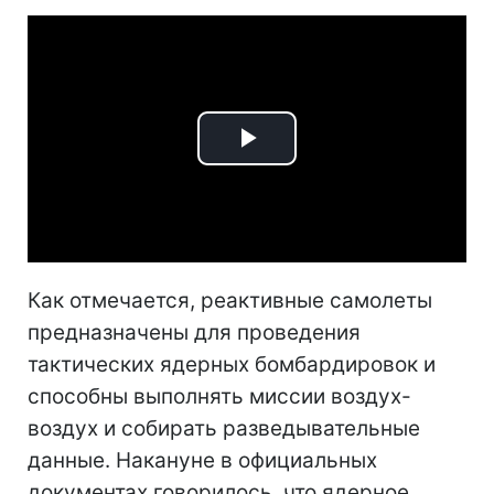
Play
Video
Как отмечается, реактивные самолеты
предназначены для проведения
тактических ядерных бомбардировок и
способны выполнять миссии воздух-
воздух и собирать разведывательные
данные. Накануне в официальных
документах говорилось, что ядерное