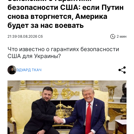
безопасности США: если Путин
снова вторгнется, Америка
будет за нас воевать
21:39 08.08.2026 Сб
2 мин
Что известно о гарантиях безопасности
США для Украины?
ЭДУАРД ТКАЧ