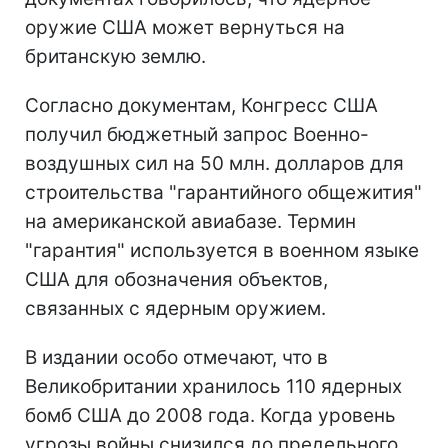
оружие США может вернуться на
британскую землю.
Согласно документам, Конгресс США
получил бюджетный запрос Военно-
воздушных сил на 50 млн. долларов для
строительства "гарантийного общежития"
на американской авиабазе. Термин
"гарантия" используется в военном языке
США для обозначения объектов,
связанных с ядерным оружием.
В издании особо отмечают, что в
Великобритании хранилось 110 ядерных
бомб США до 2008 года. Когда уровень
угрозы войны снизился до предельного