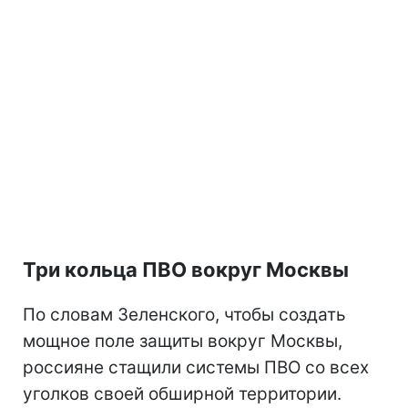
Три кольца ПВО вокруг Москвы
По словам Зеленского, чтобы создать
мощное поле защиты вокруг Москвы,
россияне стащили системы ПВО со всех
уголков своей обширной территории.