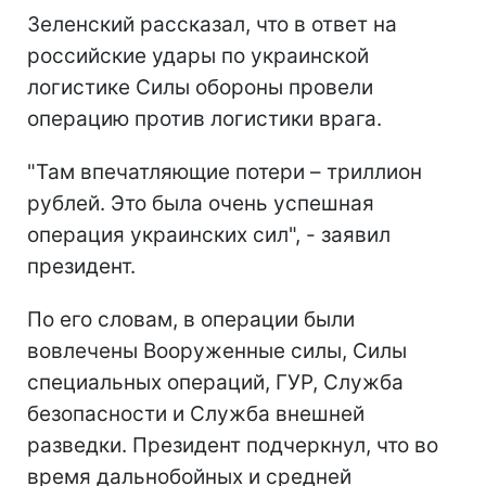
Зеленский рассказал, что в ответ на
российские удары по украинской
логистике Силы обороны провели
операцию против логистики врага.
"Там впечатляющие потери – триллион
рублей. Это была очень успешная
операция украинских сил", - заявил
президент.
По его словам, в операции были
вовлечены Вооруженные силы, Силы
специальных операций, ГУР, Служба
безопасности и Служба внешней
разведки. Президент подчеркнул, что во
время дальнобойных и средней