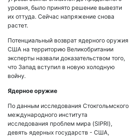
уровня, было принято решение вывезти
их оттуда. Сейчас напряжение снова
растет.
Потенциальный возврат ядерного оружия
США на территорию Великобритании
эксперты назвали доказательством того,
что Запад вступил в новую холодную
войну.
Ядерное оружие
По данным исследования Стокгольмского
международного института
исследования проблем мира (SIPRI),
девять ядерных государств - США,