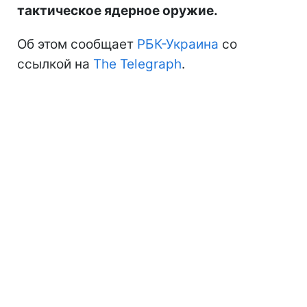
тактическое ядерное оружие.
Об этом сообщает
РБК-Украина
со
ссылкой на
The Telegraph
.