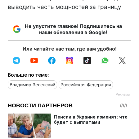
выводить часть мощностей за границу
Не упустите главное! Подпишитесь на
наши обновления в Google!
Или читайте нас там, где вам удобно!
Больше по теме:
Владимир Зеленский
Российская Федерация