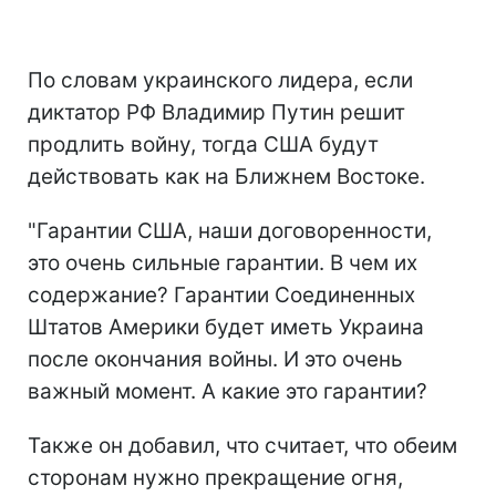
По словам украинского лидера, если
диктатор РФ Владимир Путин решит
продлить войну, тогда США будут
действовать как на Ближнем Востоке.
"Гарантии США, наши договоренности,
это очень сильные гарантии. В чем их
содержание? Гарантии Соединенных
Штатов Америки будет иметь Украина
после окончания войны. И это очень
важный момент. А какие это гарантии?
Также он добавил, что считает, что обеим
сторонам нужно прекращение огня,