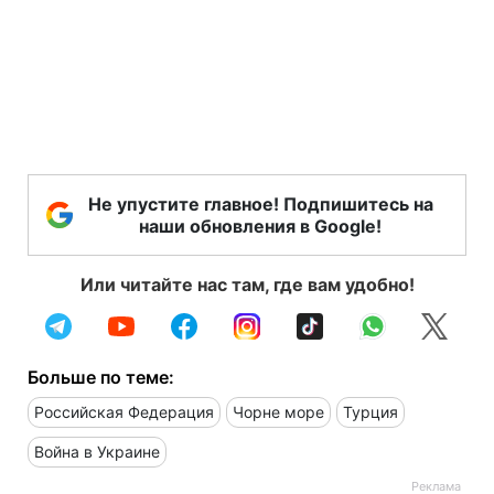
Не упустите главное! Подпишитесь на
наши обновления в Google!
Или читайте нас там, где вам удобно!
Больше по теме:
Российская Федерация
Чорне море
Турция
Война в Украине