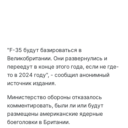
"F-35 будут базироваться в
Великобритании. Они развернулись и
переедут в конце этого года, если не где-
то в 2024 году", - сообщил анонимный
источник издания.
Министерство обороны отказалось
комментировать, были ли или будут
размещены американские ядерные
боеголовки в Британии.