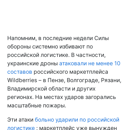
Напомним, в последние недели Силы
обороны системно избивают по
российской логистике. В частности,
украинские дроны
атаковали не менее 10
составов
российского маркетплейса
Wildberries – в Пензе, Волгограде, Рязани,
Владимирской области и других
регионах. На местах ударов загорались
масштабные пожары.
Эти атаки
больно ударили по российской
логистике
: маркетплейс уже вынужден