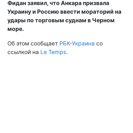
Фидан заявил, что Анкара призвала
Украину и Россию ввести мораторий на
удары по торговым суднам в Черном
море.
Об этом сообщает
РБК-Украина
со
ссылкой на
Le Temps
.