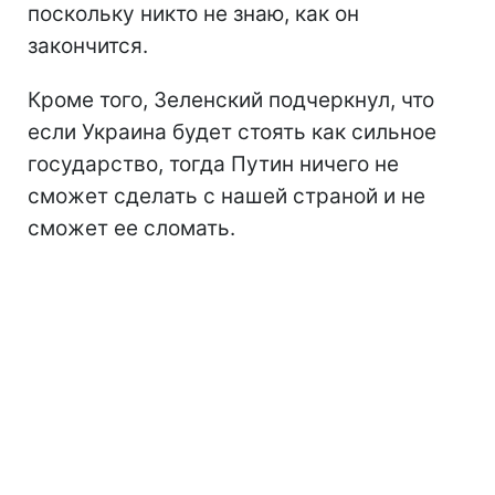
поскольку никто не знаю, как он
закончится.
Кроме того, Зеленский подчеркнул, что
если Украина будет стоять как сильное
государство, тогда Путин ничего не
сможет сделать с нашей страной и не
сможет ее сломать.