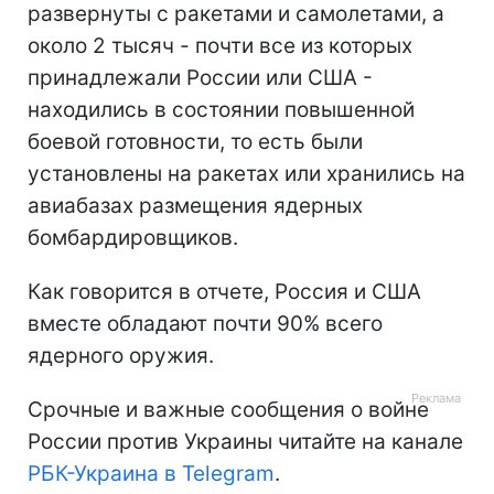
развернуты с ракетами и самолетами, а
около 2 тысяч - почти все из которых
принадлежали России или США -
находились в состоянии повышенной
боевой готовности, то есть были
установлены на ракетах или хранились на
авиабазах размещения ядерных
бомбардировщиков.
Как говорится в отчете, Россия и США
вместе обладают почти 90% всего
ядерного оружия.
Срочные и важные сообщения о войне
России против Украины читайте на канале
РБК-Украина в Telegram
.