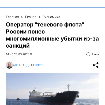
Главная
»
Бизнес
»
Экономика
Оператор "теневого флота"
России понес
многомиллионные убытки из-за
санкций
14:46 23.05.2025 Пт
2 мин
АЛЕКСАНДР БЕЛОУС