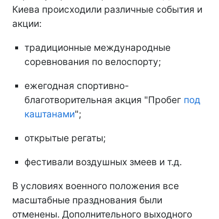
Киева происходили различные события и
акции:
традиционные международные
соревнования по велоспорту;
ежегодная спортивно-
благотворительная акция "Пробег
под
каштанами
";
открытые регаты;
фестивали воздушных змеев и т.д.
В условиях военного положения все
масштабные празднования были
отменены. Дополнительного выходного