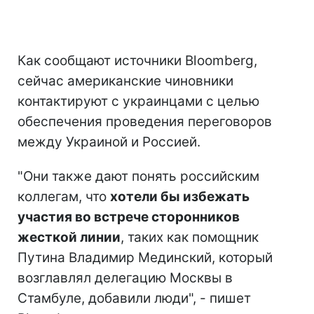
Как сообщают источники Bloomberg,
сейчас американские чиновники
контактируют с украинцами с целью
обеспечения проведения переговоров
между Украиной и Россией.
"Они также дают понять российским
коллегам, что
хотели бы избежать
участия во встрече сторонников
жесткой линии
, таких как помощник
Путина Владимир Мединский, который
возглавлял делегацию Москвы в
Стамбуле, добавили люди", - пишет