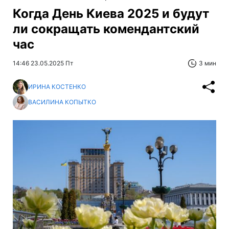
Когда День Киева 2025 и будут
ли сокращать комендантский
час
14:46 23.05.2025 Пт
3 мин
ИРИНА КОСТЕНКО
ВАСИЛИНА КОПЫТКО