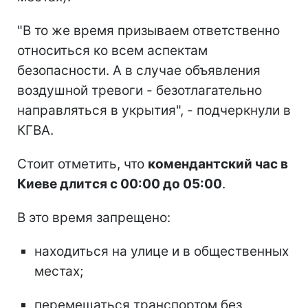
"В то же время призываем ответственно
относиться ко всем аспектам
безопасности. А в случае объявления
воздушной тревоги - безотлагательно
направляться в укрытия", - подчеркнули в
КГВА.
Стоит отметить, что
комендантский час в
Киеве длится с 00:00 до 05:00
.
В это время запрещено:
находиться на улице и в общественных
местах;
перемещаться транспортом без