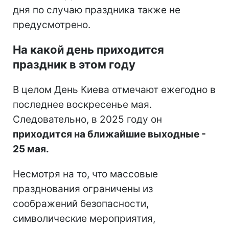
дня по случаю праздника также не
предусмотрено.
На какой день приходится
праздник в этом году
В целом День Киева отмечают ежегодно в
последнее воскресенье мая.
Следовательно, в 2025 году он
приходится на ближайшие выходные -
25 мая.
Несмотря на то, что массовые
празднования ограничены из
соображений безопасности,
символические мероприятия,