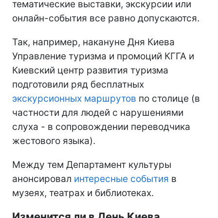
тематические выставки, экскурсии или
онлайн-события все равно допускаются.
Так, например, накануне Дня Киева
Управление туризма и промоций КГГА и
Киевский центр развития туризма
подготовили ряд бесплатных
экскурсионных маршрутов
по столице (в
частности для людей с нарушениями
слуха - в сопровождении переводчика
жестового языка).
Между тем Департамент культуры
анонсировал
интересные события
в
музеях, театрах и библиотеках.
Изменится ли в День Киева