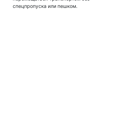
спецпропуска или пешком.