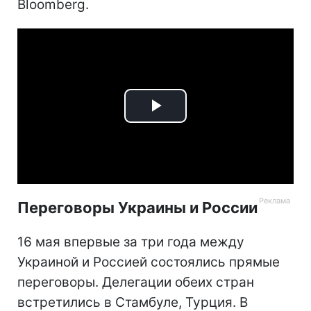
Bloomberg.
Play
Video
Переговоры Украины и России
16 мая впервые за три года между
Украиной и Россией состоялись прямые
переговоры. Делегации обеих стран
встретились в Стамбуле, Турция. В