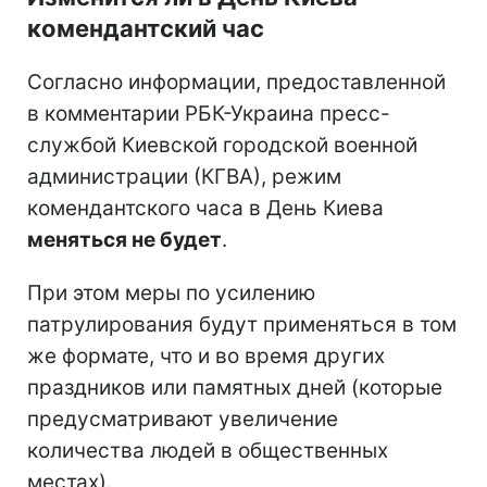
комендантский час
Согласно информации, предоставленной
в комментарии РБК-Украина пресс-
службой Киевской городской военной
администрации (КГВА), режим
комендантского часа в День Киева
меняться не будет
.
При этом меры по усилению
патрулирования будут применяться в том
же формате, что и во время других
праздников или памятных дней (которые
предусматривают увеличение
количества людей в общественных
местах).