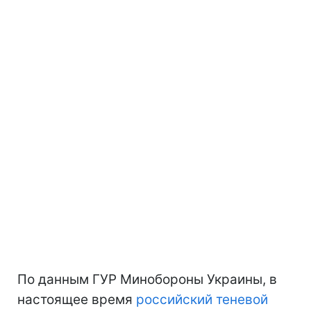
По данным ГУР Минобороны Украины, в
настоящее время
российский теневой