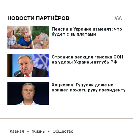
Главная
»
Жизнь
»
Общество