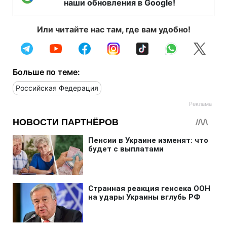
наши обновления в Google!
Или читайте нас там, где вам удобно!
Больше по теме:
Российская Федерация