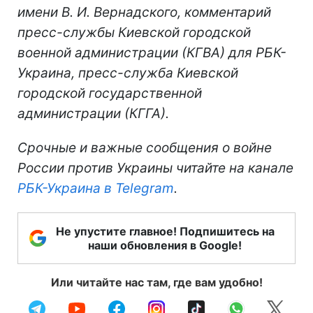
имени В. И. Вернадского, комментарий
пресс-службы Киевской городской
военной администрации (КГВА) для РБК-
Украина, пресс-служба Киевской
городской государственной
администрации (КГГА).
Срочные и важные сообщения о войне
России против Украины читайте на канале
РБК-Украина в Telegram
.
Не упустите главное! Подпишитесь на
наши обновления в Google!
Или читайте нас там, где вам удобно!