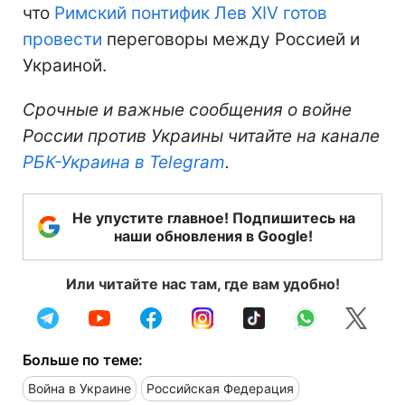
что
Римский понтифик Лев XIV готов
провести
переговоры между Россией и
Украиной.
Срочные и важные сообщения о войне
России против Украины читайте на канале
РБК-Украина в Telegram
.
Не упустите главное! Подпишитесь на
наши обновления в Google!
Или читайте нас там, где вам удобно!
Больше по теме:
Война в Украине
Российская Федерация