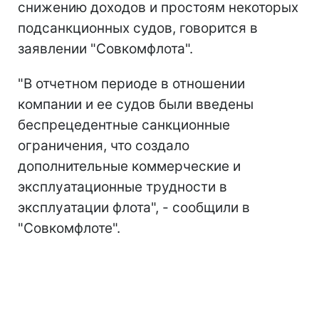
снижению доходов и простоям некоторых
подсанкционных судов, говорится в
заявлении "Совкомфлота".
"В отчетном периоде в отношении
компании и ее судов были введены
беспрецедентные санкционные
ограничения, что создало
дополнительные коммерческие и
эксплуатационные трудности в
эксплуатации флота", - сообщили в
"Совкомфлоте".