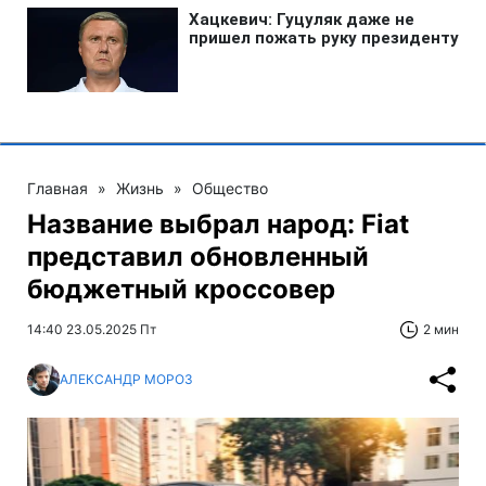
Главная
»
Жизнь
»
Общество
Название выбрал народ: Fiat
представил обновленный
бюджетный кроссовер
14:40 23.05.2025 Пт
2 мин
АЛЕКСАНДР МОРОЗ