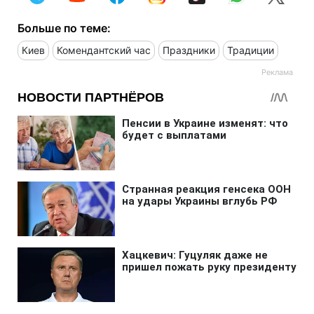
Больше по теме:
Киев
Комендантский час
Праздники
Традиции