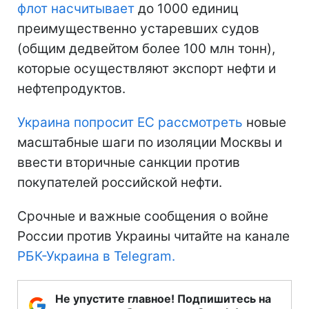
флот насчитывает
до 1000 единиц
преимущественно устаревших судов
(общим дедвейтом более 100 млн тонн),
которые осуществляют экспорт нефти и
нефтепродуктов.
Украина попросит ЕС рассмотреть
новые
масштабные шаги по изоляции Москвы и
ввести вторичные санкции против
покупателей российской нефти.
Срочные и важные сообщения о войне
России против Украины читайте на канале
РБК-Украина в Telegram.
Не упустите главное! Подпишитесь на