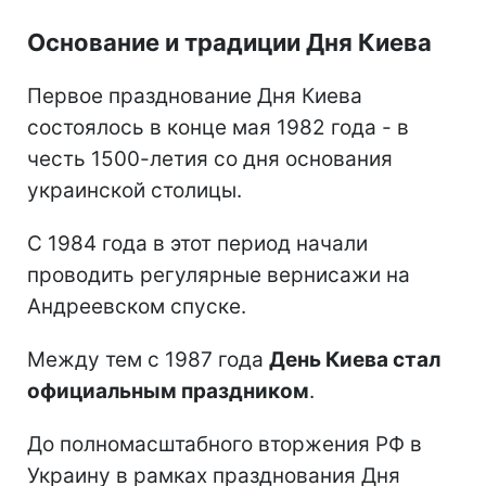
Основание и традиции Дня Киева
Первое празднование Дня Киева
состоялось в конце мая 1982 года - в
честь 1500-летия со дня основания
украинской столицы.
С 1984 года в этот период начали
проводить регулярные вернисажи на
Андреевском спуске.
Между тем с 1987 года
День Киева стал
официальным праздником
.
До полномасштабного вторжения РФ в
Украину в рамках празднования Дня