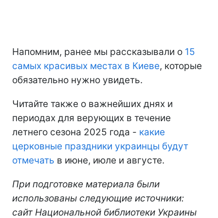
Напомним, ранее мы рассказывали о
15
самых красивых местах в Киеве
, которые
обязательно нужно увидеть.
Читайте также о важнейших днях и
периодах для верующих в течение
летнего сезона 2025 года -
какие
церковные праздники украинцы будут
отмечать
в июне, июле и августе.
При подготовке материала были
использованы следующие источники:
сайт Национальной библиотеки Украины