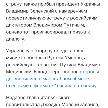
страну также прибыл президент Украины
Владимир Зеленский с намерением
провести личную встречу с российским
диктатором Владимиром Путиным,
однако тот проигнорировал призыв к
диалогу.
Украинскую сторону представлял
министр обороны Рустем Умеров, а
российскую - советник Путина Владимир
Мединский. В ходе переговоров
стороны
договорились о масштабном обмене
пленными в формате "тысяча на тысячу"
.
Недавно глава итальянского
правительства Джоджа Мелони заявила,