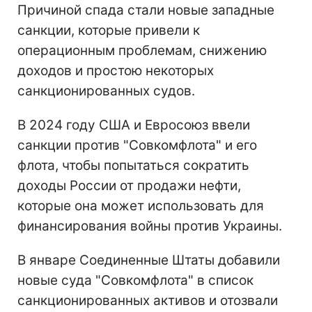
Причиной спада стали новые западные
санкции, которые привели к
операционным проблемам, снижению
доходов и простою некоторых
санкционированных судов.
В 2024 году США и Евросоюз ввели
санкции против "Совкомфлота" и его
флота, чтобы попытаться сократить
доходы России от продажи нефти,
которые она может использовать для
финансирования войны против Украины.
В январе Соединенные Штаты добавили
новые суда "Совкомфлота" в список
санкционированных активов и отозвали