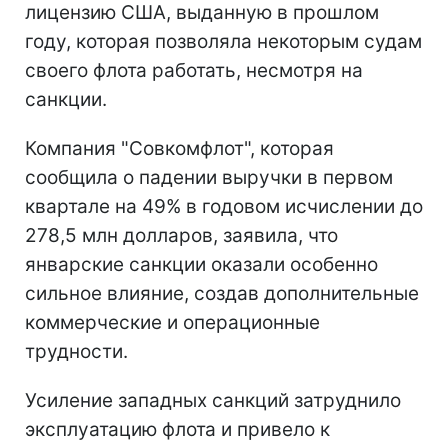
лицензию США, выданную в прошлом
году, которая позволяла некоторым судам
своего флота работать, несмотря на
санкции.
Компания "Совкомфлот", которая
сообщила о падении выручки в первом
квартале на 49% в годовом исчислении до
278,5 млн долларов, заявила, что
январские санкции оказали особенно
сильное влияние, создав дополнительные
коммерческие и операционные
трудности.
Усиление западных санкций затруднило
эксплуатацию флота и привело к