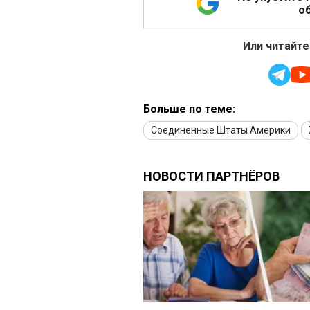
об
Или читайте
Больше по теме:
Соединенные Штаты Америки