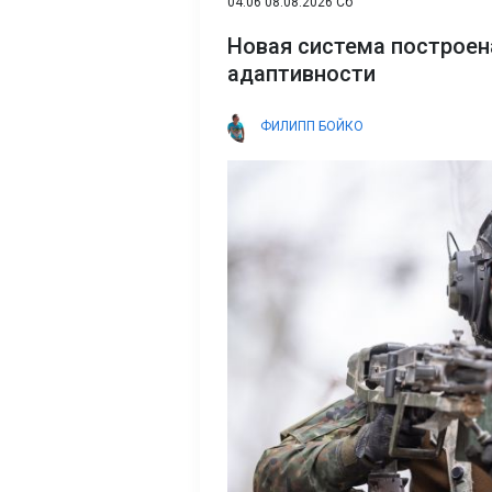
04:06 08.08.2026 Сб
Новая система построен
адаптивности
ФИЛИПП БОЙКО