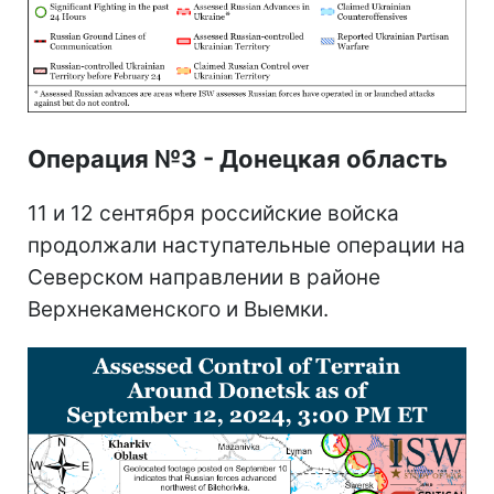
Операция №3 - Донецкая область
11 и 12 сентября российские войска
продолжали наступательные операции на
Северском направлении в районе
Верхнекаменского и Выемки.