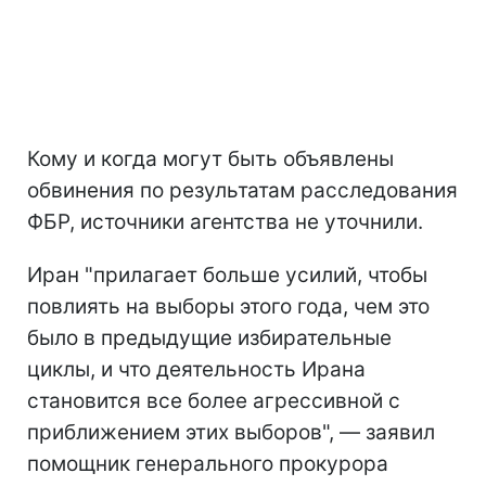
Кому и когда могут быть объявлены
обвинения по результатам расследования
ФБР, источники агентства не уточнили.
Иран "прилагает больше усилий, чтобы
повлиять на выборы этого года, чем это
было в предыдущие избирательные
циклы, и что деятельность Ирана
становится все более агрессивной с
приближением этих выборов", — заявил
помощник генерального прокурора