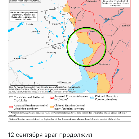
12 сентября враг продолжил