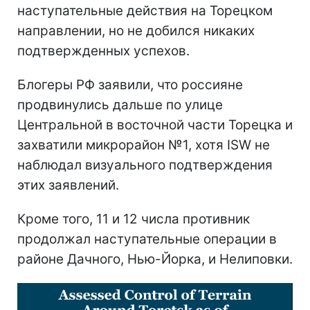
наступательные действия на Торецком
направлении, но не добился никаких
подтвержденных успехов.
Блогеры РФ заявили, что россияне
продвинулись дальше по улице
Центральной в восточной части Торецка и
захватили микрорайон №1, хотя ISW не
наблюдал визуального подтверждения
этих заявлений.
Кроме того, 11 и 12 числа противник
продолжал наступательные операции в
районе Дачного, Нью-Йорка, и Нелиповки.