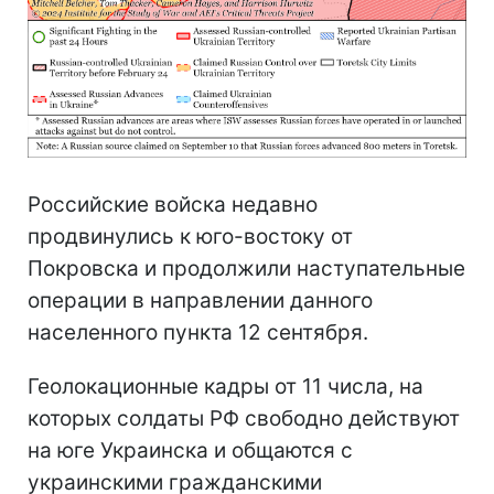
Российские войска недавно
продвинулись к юго-востоку от
Покровска и продолжили наступательные
операции в направлении данного
населенного пункта 12 сентября.
Геолокационные кадры от 11 числа, на
которых солдаты РФ свободно действуют
на юге Украинска и общаются с
украинскими гражданскими