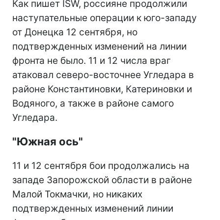
Как пишет ISW, россияне продолжили
наступательные операции к юго-западу
от Донецка 12 сентября, но
подтвержденных изменений на линии
фронта не было. 11 и 12 числа враг
атаковал северо-восточнее Угледара в
районе Константиновки, Катериновки и
Водяного, а также в районе самого
Угледара.
"Южная ось"
11 и 12 сентября бои продолжались на
западе Запорожской области в районе
Малой Токмачки, но никаких
подтвержденных изменений линии