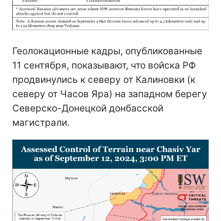
Геолокационные кадры, опубликованные
11 сентября, показывают, что войска РФ
продвинулись к северу от Калиновки (к
северу от Часов Яра) на западном берегу
Северско-Донецкой донбасской
магистрали.