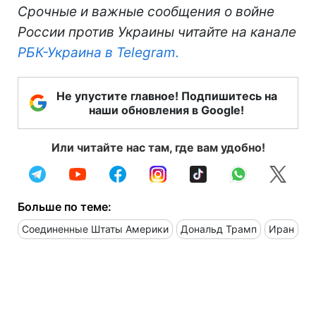
Срочные и важные сообщения о войне
России против Украины читайте на канале
РБК-Украина в Telegram.
Не упустите главное! Подпишитесь на
наши обновления в Google!
Или читайте нас там, где вам удобно!
Больше по теме:
Соединенные Штаты Америки
Дональд Трамп
Иран