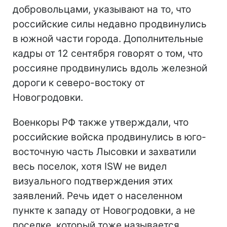
добровольцами, указывают на то, что
российские силы недавно продвинулись
в южной части города. Дополнительные
кадры от 12 сентября говорят о том, что
россияне продвинулись вдоль железной
дороги к северо-востоку от
Новогродовки.
Военкоры РФ также утверждали, что
российские войска продвинулись в юго-
восточную часть Лысовки и захватили
весь поселок, хотя ISW не видел
визуального подтверждения этих
заявлений. Речь идет о населенном
пункте к западу от Новогродовки, а не
поселке, который тоже называется