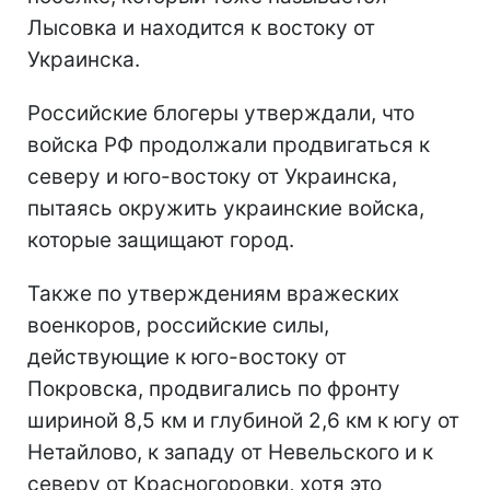
Лысовка и находится к востоку от
Украинска.
Российские блогеры утверждали, что
войска РФ продолжали продвигаться к
северу и юго-востоку от Украинска,
пытаясь окружить украинские войска,
которые защищают город.
Также по утверждениям вражеских
военкоров, российские силы,
действующие к юго-востоку от
Покровска, продвигались по фронту
шириной 8,5 км и глубиной 2,6 км к югу от
Нетайлово, к западу от Невельского и к
северу от Красногоровки, хотя это