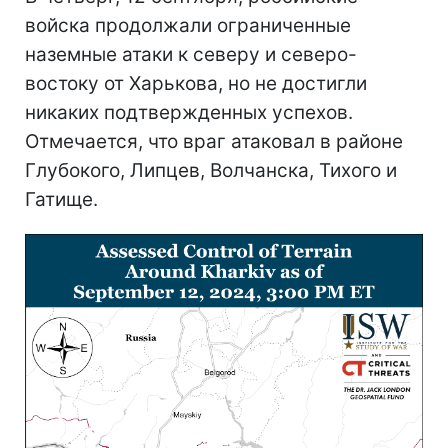
войска продолжали ограниченные
наземные атаки к северу и северо-
востоку от Харькова, но не достигли
никаких подтвержденных успехов.
Отмечается, что враг атаковал в районе
Глубокого, Липцев, Волчанска, Тихого и
Гатище.