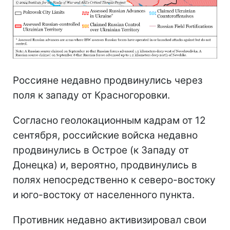
Россияне недавно продвинулись через
поля к западу от Красногоровки.
Согласно геолокационным кадрам от 12
сентября, российские войска недавно
продвинулись в Острое (к Западу от
Донецка) и, вероятно, продвинулись в
полях непосредственно к северо-востоку
и юго-востоку от населенного пункта.
Противник недавно активизировал свои