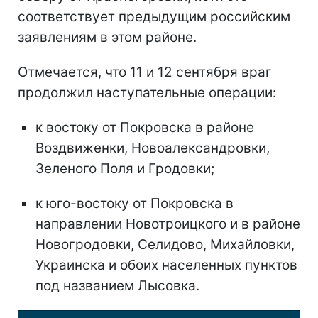
соответствует предыдущим российским
заявлениям в этом районе.
Отмечается, что 11 и 12 сентября враг
продолжил наступательные операции:
к востоку от Покровска в районе
Воздвиженки, Новоалександровки,
Зеленого Поля и Гродовки;
к юго-востоку от Покровска в
направлении Новотроицкого и в районе
Новогродовки, Селидово, Михайловки,
Украинска и обоих населенных пунктов
под названием Лысовка.