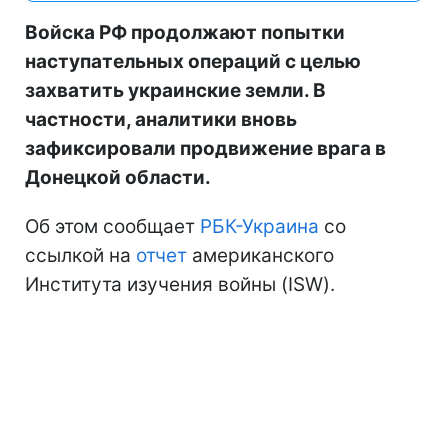
Войска РФ продолжают попытки
наступательных операций с целью
захватить украинские земли. В
частности, аналитики вновь
зафиксировали продвижение врага в
Донецкой области.
Об этом сообщает
РБК-Украина
со
ссылкой на
отчет
американского
Института изучения войны (ISW).