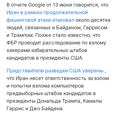
В отчете Google от 13 июня говорится, что
Иран в рамках продолжительной
фишинговой атаки атаковал
около десятка
людей, связанных и Байденом, Гаррисом
и Трампом. Позже стало известно, что
ФБР проводит расследование по взлому
хакерами избирательных штабов
кандидатов в президенты США.
Представители разведки США уверены
,
что Иран несет ответственность за взлом
и попытки взлома компьютеров
предвыборных штабов кандидатов в
президенты Дональда Трампа, Камалы
Гаррис и Джо Байдена.