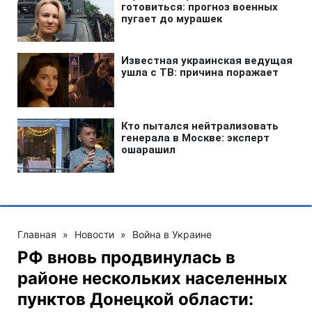
Главная
»
Новости
»
Война в Украине
РФ вновь продвинулась в
районе нескольких населенных
пунктов Донецкой области: