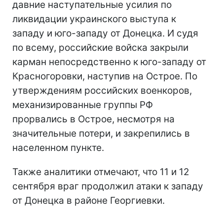
давние наступательные усилия по
ликвидации украинского выступа к
западу и юго-западу от Донецка. И судя
по всему, российские войска закрыли
карман непосредственно к юго-западу от
Красногоровки, наступив на Острое. По
утверждениям российских военкоров,
механизированные группы РФ
прорвались в Острое, несмотря на
значительные потери, и закрепились в
населенном пункте.
Также аналитики отмечают, что 11 и 12
сентября враг продолжил атаки к западу
от Донецка в районе Георгиевки.