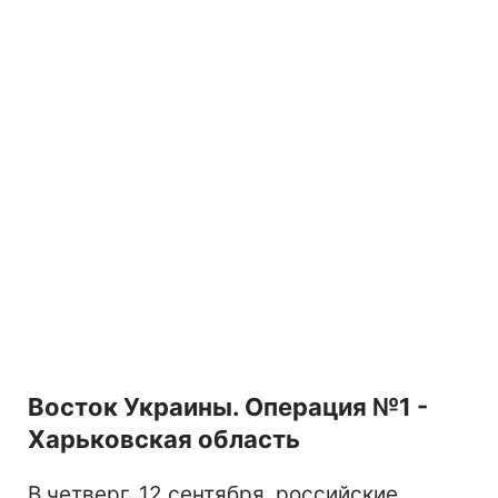
Восток Украины. Операция №1 -
Харьковская область
В четверг, 12 сентября, российские