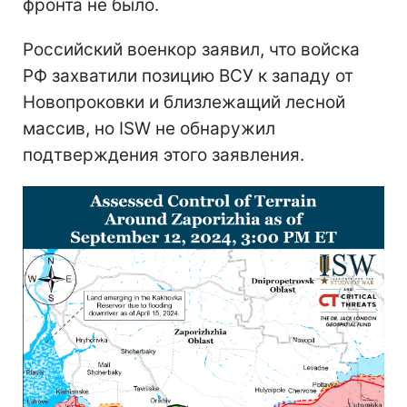
фронта не было.
Российский военкор заявил, что войска
РФ захватили позицию ВСУ к западу от
Новопроковки и близлежащий лесной
массив, но ISW не обнаружил
подтверждения этого заявления.