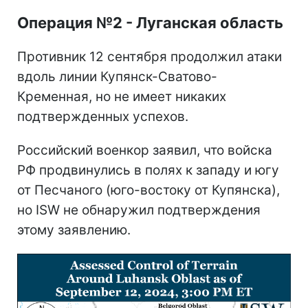
Операция №2 - Луганская область
Противник 12 сентября продолжил атаки
вдоль линии Купянск-Сватово-
Кременная, но не имеет никаких
подтвержденных успехов.
Российский военкор заявил, что войска
РФ продвинулись в полях к западу и югу
от Песчаного (юго-востоку от Купянска),
но ISW не обнаружил подтверждения
этому заявлению.