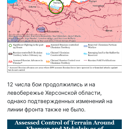
12 числа бои продолжились и на
левобережье Херсонской области,
однако подтвержденных изменений на
линии фронта также не было.