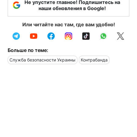
Не упустите главное! Подпишитесь на
наши обновления в Google!
Или читайте нас там, где вам удобно!
Больше по теме:
Служба безопасности Украины
Контрабанда