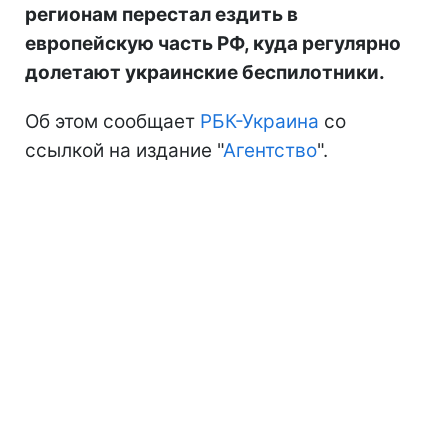
регионам перестал ездить в
европейскую часть РФ, куда регулярно
долетают украинские беспилотники.
Об этом сообщает
РБК-Украина
со
ссылкой на издание "
Агентство
".