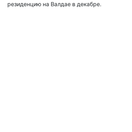
резиденцию на Валдае в декабре.