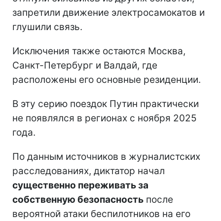
запретили движение электросамокатов и
глушили связь.
Исключения также остаются Москва,
Санкт-Петербург и Валдай, где
расположены его основные резиденции.
В эту серию поездок Путин практически
не появлялся в регионах с ноября 2025
года.
По данным источников в журналистских
расследованиях, диктатор начал
существенно переживать за
собственную безопасность
после
вероятной атаки беспилотников на его