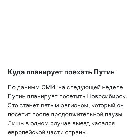
Куда планирует поехать Путин
По данным СМИ, на следующей неделе
Путин планирует посетить Новосибирск.
Это станет пятым регионом, который он
посетит после продолжительной паузы.
Лишь в одном случае выезд касался
европейской части страны.