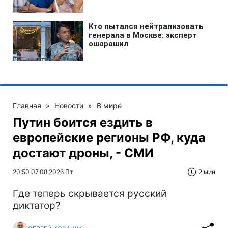
Главная
»
Новости
»
В мире
Путин боится ездить в
европейские регионы РФ, куда
достают дроны, - СМИ
20:50 07.08.2026 Пт
2 мин
Где теперь скрывается русский
диктатор?