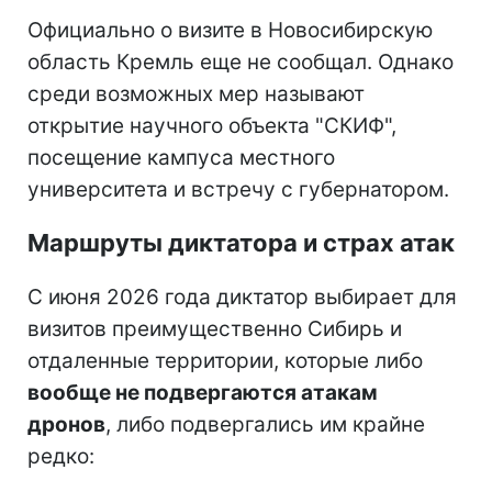
Официально о визите в Новосибирскую
область Кремль еще не сообщал. Однако
среди возможных мер называют
открытие научного объекта "СКИФ",
посещение кампуса местного
университета и встречу с губернатором.
Маршруты диктатора и страх атак
С июня 2026 года диктатор выбирает для
визитов преимущественно Сибирь и
отдаленные территории, которые либо
вообще не подвергаются атакам
дронов
, либо подвергались им крайне
редко: