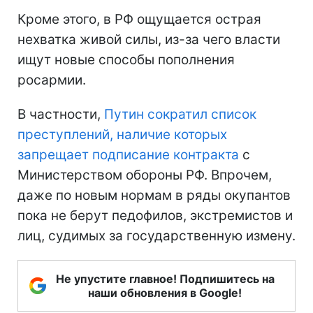
Кроме этого, в РФ ощущается острая
нехватка живой силы, из-за чего власти
ищут новые способы пополнения
росармии.
В частности,
Путин сократил список
преступлений, наличие которых
запрещает подписание контракта
с
Министерством обороны РФ. Впрочем,
даже по новым нормам в ряды окупантов
пока не берут педофилов, экстремистов и
лиц, судимых за государственную измену.
Не упустите главное! Подпишитесь на
наши обновления в Google!