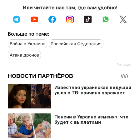
Или читайте нас там, где вам удобно!
Больше по теме:
Война в Украине
Российская Федерация
Атака дронов