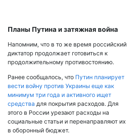
Планы Путина и затяжная война
Напомним, что в то же время российский
диктатор продолжает готовиться к
продолжительному противостоянию.
Ранее сообщалось, что
Путин планирует
вести войну против Украины еще как
минимум три года и активного ищет
средства
для покрытия расходов. Для
этого в России урезают расходы на
социальные статьи и перенаправляют их
в оборонный бюджет.