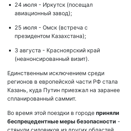
24 июля - Иркутск (посещал
авиационный завод);
25 июля - Омск (встреча с
президентом Казахстана);
3 августа - Красноярский край
(неанонсированный визит).
Единственным исключением среди
регионов в европейской части РФ стала
Казань, куда Путин приезжал на заранее
спланированный саммит.
Во время этой поездки в городе
приняли
беспрецедентные меры безопасности
-
стянули силовиков из других областей,