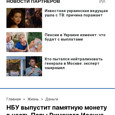
Главная
»
Жизнь
»
Деньги
НБУ выпустит памятную монету