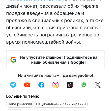
дизайн монет, рассказали об их тираже,
порядке введения в обращение и
продаже в специальных роликах, а также
объяснили, что серия призвана почтить
устойчивость пограничных регионов во
время полномасштабной войны.
Не упустите главное! Подпишитесь на
наши обновления в Google!
Или читайте нас там, где вам удобно!
Больше по теме:
Папа римский
Национальный банк Украины