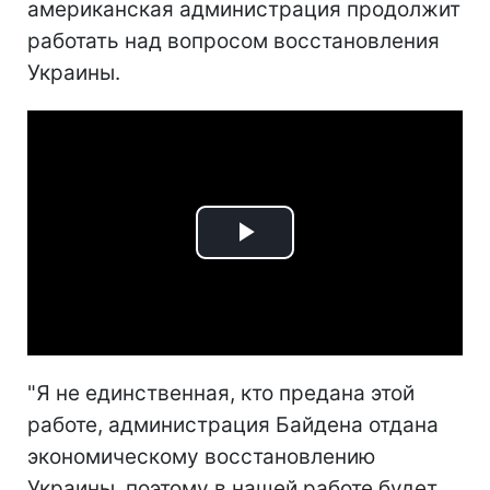
американская администрация продолжит
работать над вопросом восстановления
Украины.
Play
Video
"Я не единственная, кто предана этой
работе, администрация Байдена отдана
экономическому восстановлению
Украины, поэтому в нашей работе будет