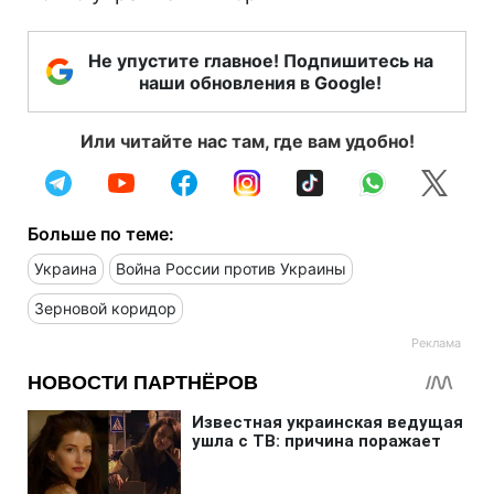
Не упустите главное! Подпишитесь на
наши обновления в Google!
Или читайте нас там, где вам удобно!
Больше по теме:
Украина
Война России против Украины
Зерновой коридор