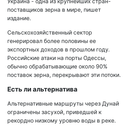
Украина - одна из крупнейших стран-
поставщиков зерна в мире, пишет
издание.
Сельскохозяйственный сектор
генерировал более половины ее
экспортных доходов в прошлом году.
Российские атаки на порты Одессы,
обычно обрабатывающие около 90%
поставок зерна, перекрывают эти потоки.
Есть ли альтернатива
Альтернативные маршруты через Дунай
ограничены засухой, приведшей к
рекордно низкому уровню воды в реке.