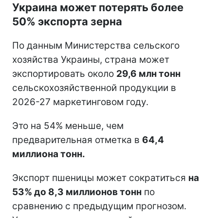
Украина может потерять более
50% экспорта зерна
По данным Министерства сельского
хозяйства Украины, страна может
экспортировать около
29,6 млн тонн
сельскохозяйственной продукции в
2026-27 маркетинговом году.
Это на 54% меньше, чем
предварительная отметка в
64,4
миллиона тонн.
Экспорт пшеницы может сократиться
на
53% до 8,3 миллионов тонн
по
сравнению с предыдущим прогнозом.