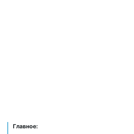
Главное: