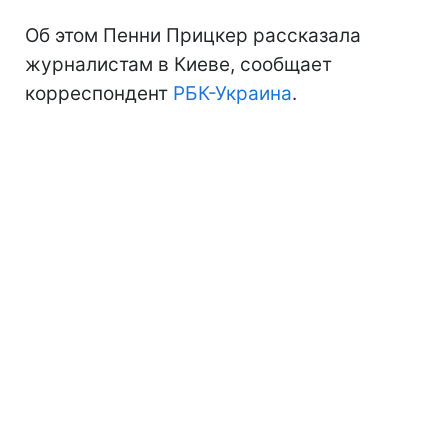
Об этом Пенни Прицкер рассказала
журналистам в Киеве, сообщает
корреспондент
РБК-Украина
.