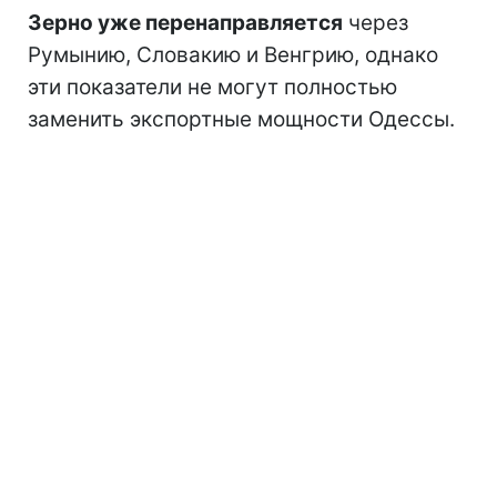
Зерно уже перенаправляется
через
Румынию, Словакию и Венгрию, однако
эти показатели не могут полностью
заменить экспортные мощности Одессы.