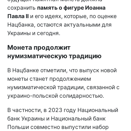
сохранить
память о фигуре Иоанна
Павла II
и его идеях, которые, по оценке
Нацбанка, остаются актуальными для
Украины и сегодня.
Монета продолжит
нумизматическую традицию
В Нацбанке отметили, что выпуск новой
монеты станет продолжением
нумизматической традиции, связанной с
украино-польской солидарностью.
В частности, в 2023 году Национальный
банк Украины и Национальный банк
Польши совместно выпустили набор