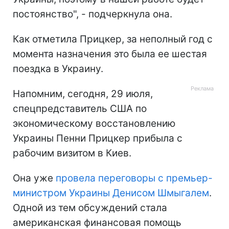
постоянство", - подчеркнула она.
Как отметила Прицкер, за неполный год с
момента назначения это была ее шестая
поездка в Украину.
Напомним, сегодня, 29 июля,
спецпредставитель США по
экономическому восстановлению
Украины Пенни Прицкер прибыла с
рабочим визитом в Киев.
Она уже
провела переговоры с премьер-
министром Украины Денисом Шмыгалем
.
Одной из тем обсуждений стала
американская финансовая помощь