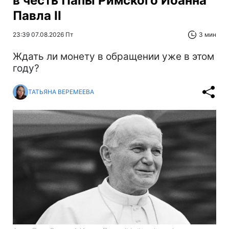
в честь Папы Римского Иоанна
Павла II
23:39 07.08.2026 Пт
3 мин
Ждать ли монету в обращении уже в этом
году?
ТАТЬЯНА ВЕРЕМЕЕВА