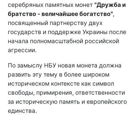
серебряных памятных монет
"Дружба и
братство - величайшее богатство"
,
посвященный партнерству двух
государств и поддержке Украины после
начала полномасштабной российской
агрессии.
По замыслу НБУ новая монета должна
развить эту тему в более широком
историческом контексте как символ
свободы, примирения, ответственности
за историческую память и европейского
единства.