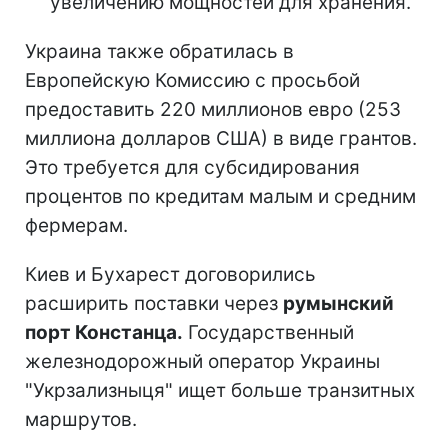
увеличению мощностей для хранения.
Украина также обратилась в
Европейскую Комиссию с просьбой
предоставить 220 миллионов евро (253
миллиона долларов США) в виде грантов.
Это требуется для субсидирования
процентов по кредитам малым и средним
фермерам.
Киев и Бухарест договорились
расширить поставки через
румынский
порт Констанца.
Государственный
железнодорожный оператор Украины
"Укрзализныця" ищет больше транзитных
маршрутов.