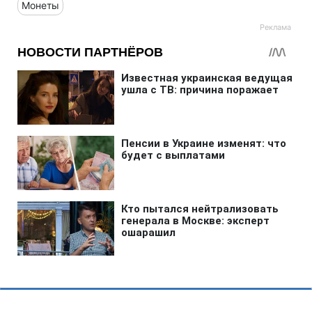
Монеты