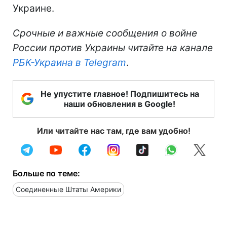
Украине.
Срочные и важные сообщения о войне
России против Украины читайте на канале
РБК-Украина в Telegram
.
Не упустите главное! Подпишитесь на
наши обновления в Google!
Или читайте нас там, где вам удобно!
Больше по теме:
Соединенные Штаты Америки