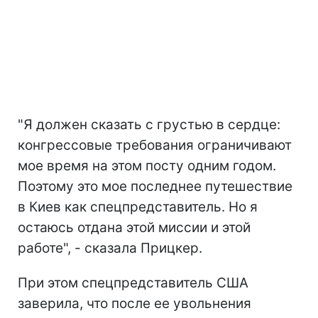
"Я должен сказать с грустью в сердце:
конгрессовые требования ограничивают
мое время на этом посту одним годом.
Поэтому это мое последнее путешествие
в Киев как спецпредставитель. Но я
остаюсь отдана этой миссии и этой
работе", - сказала Прицкер.
При этом спецпредставитель США
заверила, что после ее увольнения