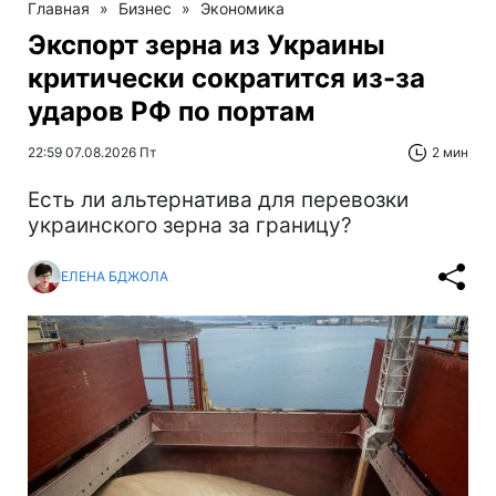
Главная
»
Бизнес
»
Экономика
Экспорт зерна из Украины
критически сократится из-за
ударов РФ по портам
22:59 07.08.2026 Пт
2 мин
Есть ли альтернатива для перевозки
украинского зерна за границу?
ЕЛЕНА БДЖОЛА