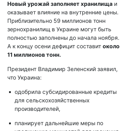
Новый урожай заполняет хранилища
и
оказывает влияние на внутренние цены.
Приблизительно 59 миллионов тонн
зернохранилищ в Украине могут быть
полностью заполнены до начала ноября.
А к концу осени дефицит составит
около
11 миллионов тонн.
Президент Владимир Зеленский заявил,
что Украина:
одобрила субсидированные кредиты
для сельскохозяйственных
производителей,
планирует дальнейшие меры по