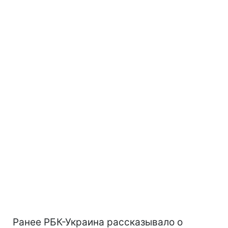
Ранее РБК-Украина рассказывало о