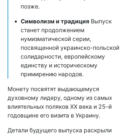
позже.
Символизм и традиция
Выпуск
станет продолжением
нумизматической серии,
посвященной украинско-польской
солидарности, европейскому
единству и историческому
примирению народов.
Монету посвятят выдающемуся
духовному лидеру, одному из самых
влиятельных поляков ХХ века и 25-й
годовщине его визита в Украину.
Детали будущего выпуска раскрыли