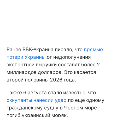
Ранее РБК-Украина писало, что
прямые
потери Украины
от недополучения
экспортной выручки составят более 2
миллиардов долларов. Это касается
второй половины 2026 года.
Также 6 августа стало известно, что
оккупанты нанесли удар
по еще одному
гражданскому судну в Черном море -
погиб украинский моряк.