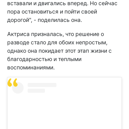
вставали и двигались вперед. Но сейчас
пора остановиться и пойти своей
дорогой", - поделилась она.
Актриса призналась, что решение о
разводе стало для обоих непростым,
однако она покидает этот этап жизни с
благодарностью и теплыми
воспоминаниями.