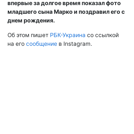
впервые за долгое время показал фото
младшего сына Марко и поздравил его с
днем рождения.
Об этом пишет
РБК-Украина
со ссылкой
на его
сообщение
в Instagram.