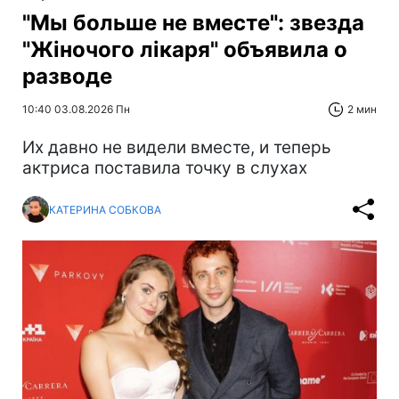
"Мы больше не вместе": звезда
"Жіночого лікаря" объявила о
разводе
10:40 03.08.2026 Пн
2 мин
Их давно не видели вместе, и теперь
актриса поставила точку в слухах
КАТЕРИНА СОБКОВА