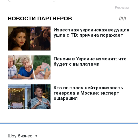
Шоу бизнес
»