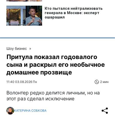
Шоу бизнес
»
Притула показал годовалого
сына и раскрыл его необычное
домашнее прозвище
11:40 03.08.2026 Пн
2 мин
Волонтер редко делится личным, но на
этот раз сделал исключение
КАТЕРИНА СОБКОВА