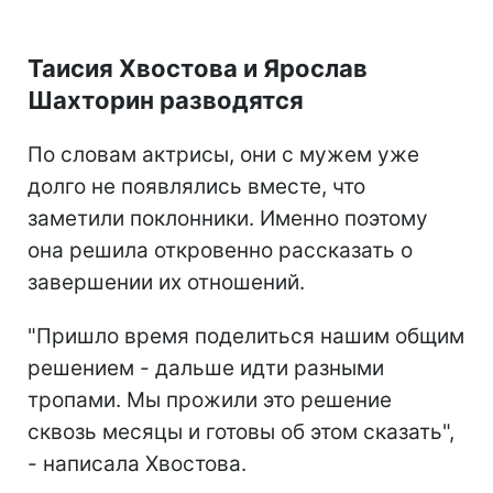
Таисия Хвостова и Ярослав
Шахторин разводятся
По словам актрисы, они с мужем уже
долго не появлялись вместе, что
заметили поклонники. Именно поэтому
она решила откровенно рассказать о
завершении их отношений.
"Пришло время поделиться нашим общим
решением - дальше идти разными
тропами. Мы прожили это решение
сквозь месяцы и готовы об этом сказать",
- написала Хвостова.