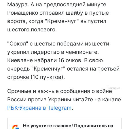
Мазура. А на предпоследней минуте
Ромащенко отправил шайбу в пустые
ворота, когда "Кременчуг" выпустил
шестого полевого.
"Сокол" с шестью победами из шести
укрепил лидерство в чемпионате.
Киевляне набрали 16 очков. В свою
очередь "Кременчуг" остался на третьей
строчке (10 пунктов).
Срочные и важные сообщения о войне
России против Украины читайте на канале
РБК-Украина в Telegram
.
Не упустите главное! Подпишитесь на