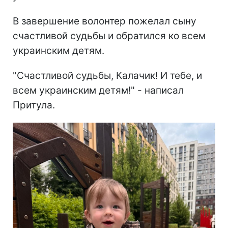
В завершение волонтер пожелал сыну
счастливой судьбы и обратился ко всем
украинским детям.
"Счастливой судьбы, Калачик! И тебе, и
всем украинским детям!" - написал
Притула.