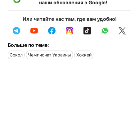
наши обновления в Google!
Или читайте нас там, где вам удобно!
Больше по теме:
Сокол
Чемпионат Украины
Хоккей