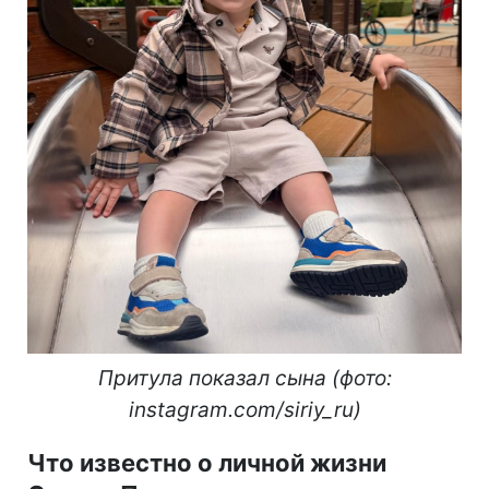
Притула показал сына (фото:
instagram.com/siriy_ru)
Что известно о личной жизни