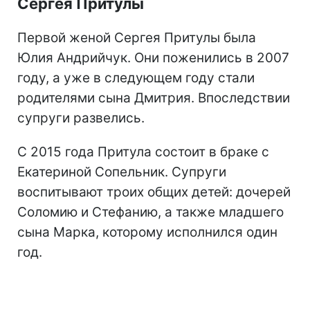
Сергея Притулы
Первой женой Сергея Притулы была
Юлия Андрийчук. Они поженились в 2007
году, а уже в следующем году стали
родителями сына Дмитрия. Впоследствии
супруги развелись.
С 2015 года Притула состоит в браке с
Екатериной Сопельник. Супруги
воспитывают троих общих детей: дочерей
Соломию и Стефанию, а также младшего
сына Марка, которому исполнился один
год.