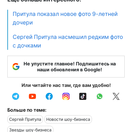
Притула показал новое фото 9-летней
дочери
Сергей Притула насмешил редким фото
с дочками
Не упустите главное! Подпишитесь на
наши обновления в Google!
Или читайте нас там, где вам удобно!
Больше по теме:
Сергей Притула
Новости шоу-бизнеса
Звезды шоу-бизнеса