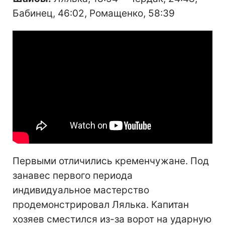
Бабинец, 46:02, Ромащенко, 58:39
Первыми отличились кременчужане. Под
занавес первого периода
индивидуальное мастерство
продемонстрировал Лялька. Капитан
хозяев сместился из-за ворот на ударную