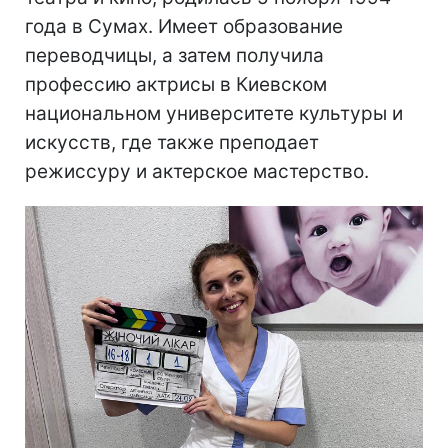
года в Сумах. Имеет образование
переводчицы, а затем получила
профессию актрисы в Киевском
национальном университете культуры и
искусств, где также преподает
режиссуру и актерское мастерство.