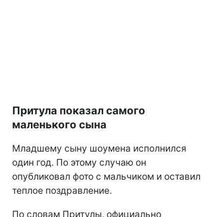
Притула показал самого
маленького сына
Младшему сыну шоумена исполнился
один год. По этому случаю он
опубликовал фото с мальчиком и оставил
теплое поздравление.
По словам Притулы, официально