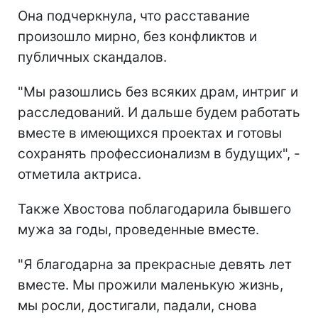
Она подчеркнула, что расставание
произошло мирно, без конфликтов и
публичных скандалов.
"Мы разошлись без всяких драм, интриг и
расследований. И дальше будем работать
вместе в имеющихся проектах и готовы
сохранять профессионализм в будущих", -
отметила актриса.
Также Хвостова поблагодарила бывшего
мужа за годы, проведенные вместе.
"Я благодарна за прекрасные девять лет
вместе. Мы прожили маленькую жизнь,
мы росли, достигали, падали, снова