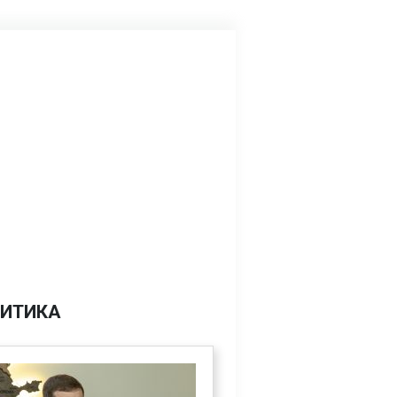
ИТИКА