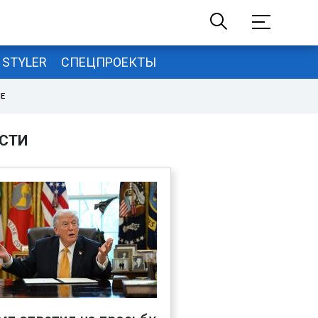
STYLER
СПЕЦПРОЕКТЫ
НЕ
СТИ