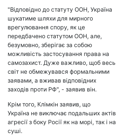
"Відповідно до статуту ООН, Україна
шукатиме шляхи для мирного
врегулювання спору, як це
передбачено статутом ООН, але,
безумовно, зберігає за собою
можливість застосування права на
самозахист. Дуже важливо, щоб весь
світ не обмежувався формальними
заявами, а вживав відповідних
заходів проти РФ", - заявив він.
Крім того, Клімкін заявив, що
Україна не виключає подальших актів
агресії з боку Росії як на морі, так і на
суші.