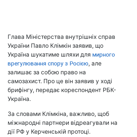
Глава Міністерства внутрішніх справ
України Павло Клімкін заявив, що
Україна шукатиме шляхи для
мирного
врегулювання спору з Росією
, але
залишає за собою право на
самозахист. Про це він заявив у ході
брифінгу, передає кореспондент РБК-
Україна.
За словами Клімкіна, важливо, щоб
міжнародні партнери відреагували на
дії РФ у Керченській протоці.