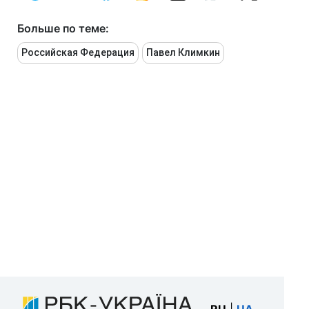
Больше по теме:
Российская Федерация
Павел Климкин