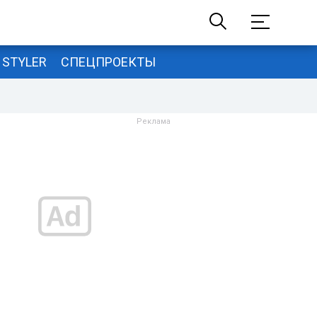
STYLER
СПЕЦПРОЕКТЫ