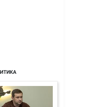
ИТИКА