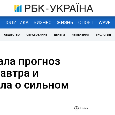
ПОЛИТИКА
БИЗНЕС
ЖИЗНЬ
СПОРТ
WAVE
ОБЩЕСТВО
ОБРАЗОВАНИЕ
ДЕНЬГИ
ИЗМЕНЕНИЯ
ЭКОЛОГИЯ
ала прогноз
автра и
ла о сильном
2 мин