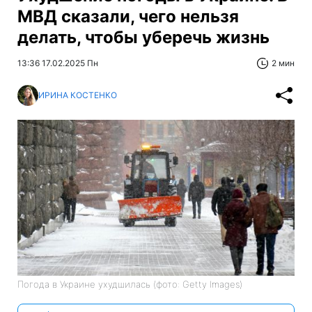
МВД сказали, чего нельзя
делать, чтобы уберечь жизнь
13:36 17.02.2025 Пн
2 мин
ИРИНА КОСТЕНКО
Погода в Украине ухудшилась (фото: Getty Images)