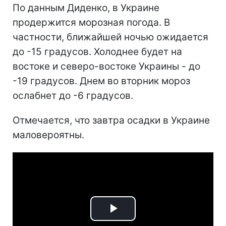
По данным Диденко, в Украине
продержится морозная погода. В
частности, ближайшей ночью ожидается
до -15 градусов. Холоднее будет на
востоке и северо-востоке Украины - до
-19 градусов. Днем во вторник мороз
ослабнет до -6 градусов.
Отмечается, что завтра осадки в Украине
маловероятны.
Play