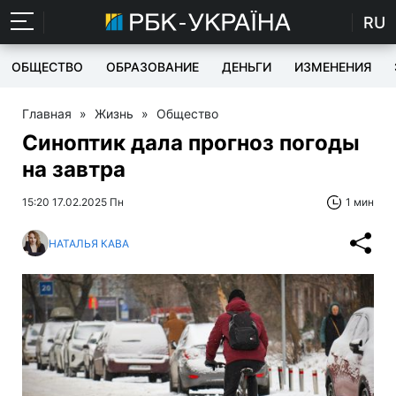
RU
ОБЩЕСТВО
ОБРАЗОВАНИЕ
ДЕНЬГИ
ИЗМЕНЕНИЯ
Главная
»
Жизнь
»
Общество
Синоптик дала прогноз погоды
на завтра
15:20 17.02.2025 Пн
1 мин
НАТАЛЬЯ КАВА