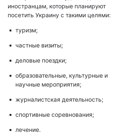
иностранцам, которые планируют
посетить Украину с такими целями:
туризм;
частные визиты;
деловые поездки;
образовательные, культурные и
научные мероприятия;
журналистская деятельность;
спортивные соревнования;
лечение.