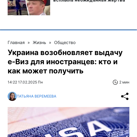
Главная
»
Жизнь
»
Общество
Украина возобновляет выдачу
е-Виз для иностранцев: кто и
как может получить
14:22 17.02.2025 Пн
2 мин
ТАТЬЯНА ВЕРЕМЕЕВА