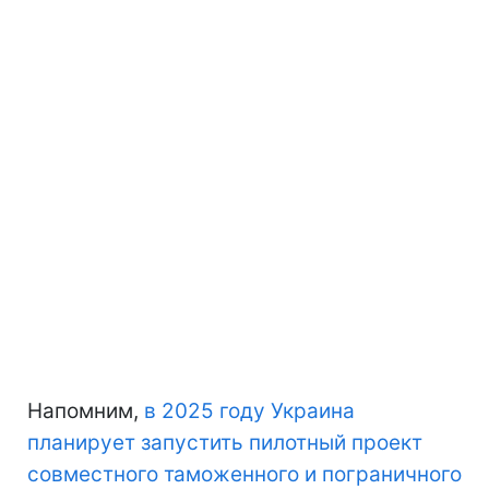
Напомним,
в 2025 году Украина
планирует запустить пилотный проект
совместного таможенного и пограничного