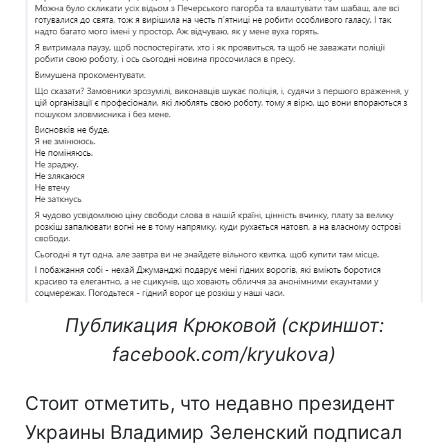
Публикация Крюковой (скриншот:
facebook.com/kryukova)
Стоит отметить, что недавно президент
Украины Владимир Зеленский подписал