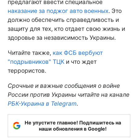
предлагают ввести специальное
наказание за поджог авто военных
. Это
должно обеспечить справедливость и
защиту для тех, кто отдает свою жизнь и
здоровье за независимость Украины.
Читайте также,
как ФСБ вербуют
"подрывников" ТЦК
и что ждет
террористов.
Срочные и важные сообщения о войне
России против Украины читайте на канале
РБК-Украина в Telegram
.
Не упустите главное! Подпишитесь на
наши обновления в Google!