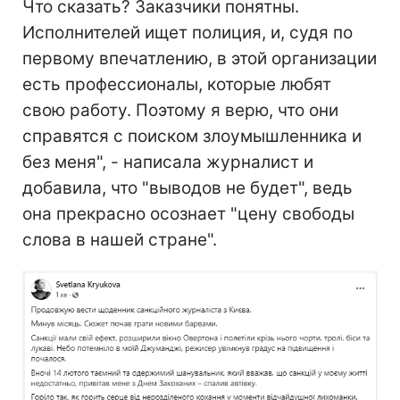
Что сказать? Заказчики понятны.
Исполнителей ищет полиция, и, судя по
первому впечатлению, в этой организации
есть профессионалы, которые любят
свою работу. Поэтому я верю, что они
справятся с поиском злоумышленника и
без меня", - написала журналист и
добавила, что "выводов не будет", ведь
она прекрасно осознает "цену свободы
слова в нашей стране".