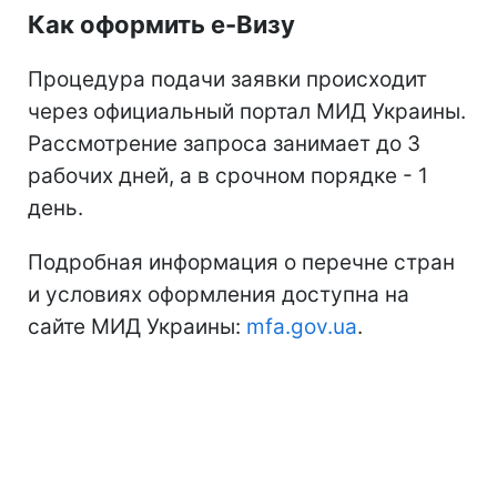
Как оформить е-Визу
Процедура подачи заявки происходит
через официальный портал МИД Украины.
Рассмотрение запроса занимает до 3
рабочих дней, а в срочном порядке - 1
день.
Подробная информация о перечне стран
и условиях оформления доступна на
сайте МИД Украины:
mfa.gov.ua
.