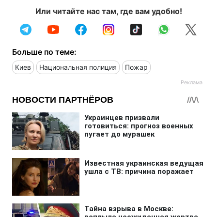
Или читайте нас там, где вам удобно!
Больше по теме:
Киев
Национальная полиция
Пожар