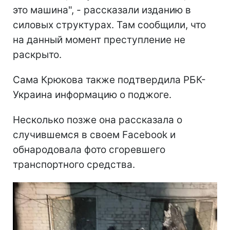
это машина", - рассказали изданию в
силовых структурах. Там сообщили, что
на данный момент преступление не
раскрыто.
Сама Крюкова также подтвердила РБК-
Украина информацию о поджоге.
Несколько позже она рассказала о
случившемся в своем Facebook и
обнародовала фото сгоревшего
транспортного средства.