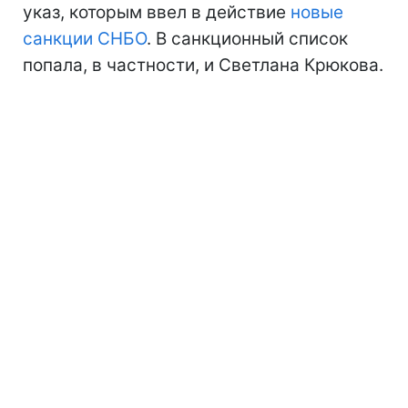
указ, которым ввел в действие
новые
санкции СНБО
. В санкционный список
попала, в частности, и Светлана Крюкова.