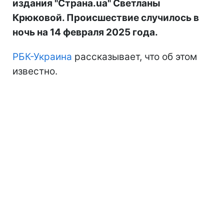
издания "Страна.ua" Светланы
Крюковой. Происшествие случилось в
ночь на 14 февраля 2025 года.
РБК-Украина
рассказывает, что об этом
известно.