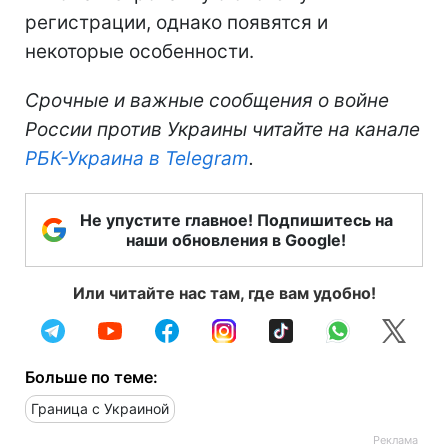
регистрации, однако появятся и
некоторые особенности.
Срочные и важные сообщения о войне
России против Украины читайте на канале
РБК-Украина в Telegram
.
Не упустите главное! Подпишитесь на
наши обновления в Google!
Или читайте нас там, где вам удобно!
Больше по теме:
Граница с Украиной