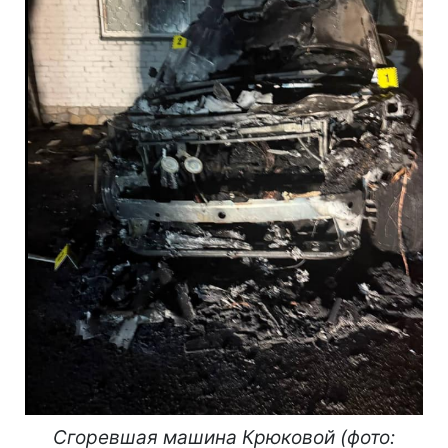
Сгоревшая машина Крюковой (фото: