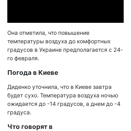
Video
Она отметила, что повышение
температуры воздуха до комфортных
градусов в Украине предполагается с 24-
го февраля.
Погода в Киеве
Диденко уточнила, что в Киеве завтра
будет сухо. Температура воздуха ночью
ожидается до -14 градусов, а днем до -4
градуса.
Что говорят в