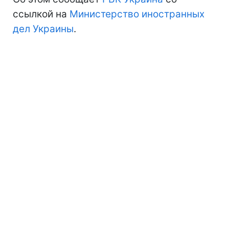
ссылкой на
Министерство иностранных
дел Украины
.