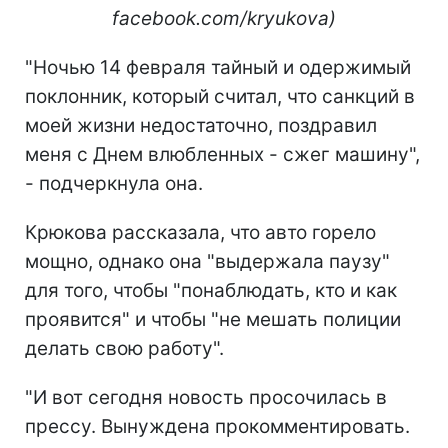
facebook.com/kryukova)
"Ночью 14 февраля тайный и одержимый
поклонник, который считал, что санкций в
моей жизни недостаточно, поздравил
меня с Днем влюбленных - сжег машину",
- подчеркнула она.
Крюкова рассказала, что авто горело
мощно, однако она "выдержала паузу"
для того, чтобы "понаблюдать, кто и как
проявится" и чтобы "не мешать полиции
делать свою работу".
"И вот сегодня новость просочилась в
прессу. Вынуждена прокомментировать.