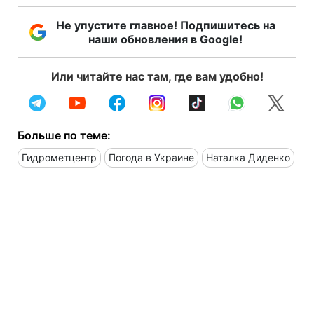
Не упустите главное! Подпишитесь на
наши обновления в Google!
Или читайте нас там, где вам удобно!
Больше по теме:
Гидрометцентр
Погода в Украине
Наталка Диденко