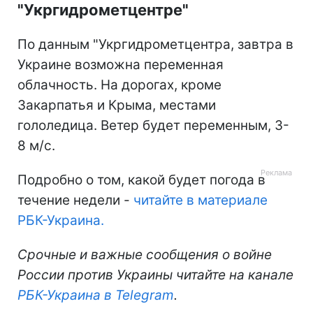
"Укргидрометцентре"
По данным "Укргидрометцентра, завтра в
Украине возможна переменная
облачность. На дорогах, кроме
Закарпатья и Крыма, местами
гололедица. Ветер будет переменным, 3-
8 м/с.
Подробно о том, какой будет погода в
течение недели -
читайте в материале
РБК-Украина.
Срочные и важные сообщения о войне
России против Украины читайте на канале
РБК-Украина в Telegram
.