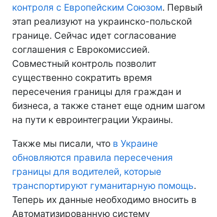
контроля с Европейским Союзом
. Первый
этап реализуют на украинско-польской
границе. Сейчас идет согласование
соглашения с Еврокомиссией.
Совместный контроль позволит
существенно сократить время
пересечения границы для граждан и
бизнеса, а также станет еще одним шагом
на пути к евроинтеграции Украины.
Также мы писали, что
в Украине
обновляются правила пересечения
границы для водителей, которые
транспортируют гуманитарную помощь
.
Теперь их данные необходимо вносить в
Автоматизированную систему