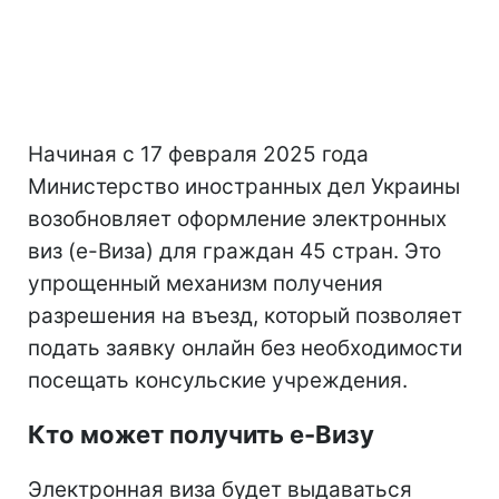
Начиная с 17 февраля 2025 года
Министерство иностранных дел Украины
возобновляет оформление электронных
виз (е-Виза) для граждан 45 стран. Это
упрощенный механизм получения
разрешения на въезд, который позволяет
подать заявку онлайн без необходимости
посещать консульские учреждения.
Кто может получить е-Визу
Электронная виза будет выдаваться