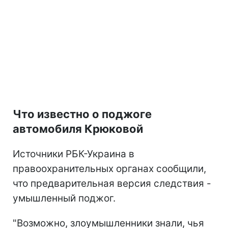
Что известно о поджоге
автомобиля Крюковой
Источники РБК-Украина в
правоохранительных органах сообщили,
что предварительная версия следствия -
умышленный поджог.
"Возможно, злоумышленники знали, чья