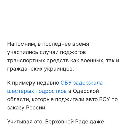
Напомним, в последнее время
участились случаи поджогов
транспортных средств как военных, так и
гражданских украинцев.
К примеру недавно
СБУ задержала
шестерых подростков
в Одесской
области, которые поджигали авто ВСУ по
заказу России.
Учитывая это, Верховной Раде даже