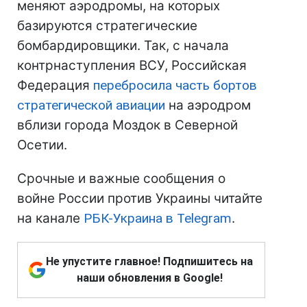
меняют аэродромы, на которых
базируются стратегические
бомбардировщики. Так, с начала
контрнаступления ВСУ, Российская
Федерация
перебросила часть бортов
стратегической авиации
на аэродром
вблизи города Моздок в Северной
Осетии.
Срочные и важные сообщения о
войне России против Украины читайте
на канале
РБК-Украина в Telegram
.
Не упустите главное! Подпишитесь на
наши обновления в Google!