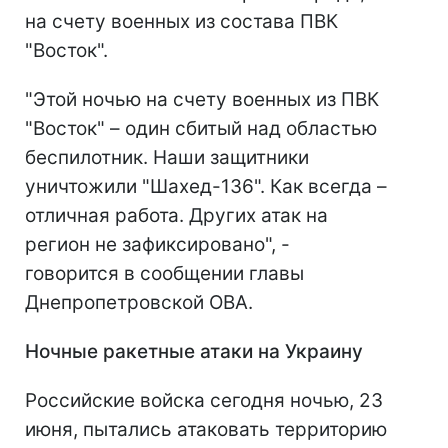
на счету военных из состава ПВК
"Восток".
"Этой ночью на счету военных из ПВК
"Восток" – один сбитый над областью
беспилотник. Наши защитники
уничтожили "Шахед-136". Как всегда –
отличная работа. Других атак на
регион не зафиксировано", -
говорится в сообщении главы
Днепропетровской ОВА.
Ночн
ые
ракетные атаки на Украину
Российские войска сегодня ночью, 23
июня, пытались атаковать территорию