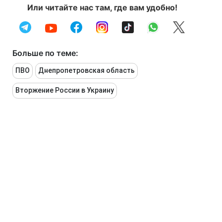
Или читайте нас там, где вам удобно!
Больше по теме:
ПВО
Днепропетровская область
Вторжение России в Украину