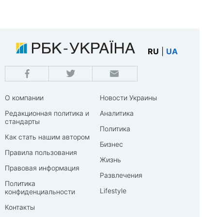
RU
|
UA
О компании
Новости Украины
Редакционная политика и
Аналитика
стандарты
Политика
Как стать нашим автором
Бизнес
Правила пользования
Жизнь
Правовая информация
Развлечения
Политика
Lifestyle
конфиденциальности
Контакты