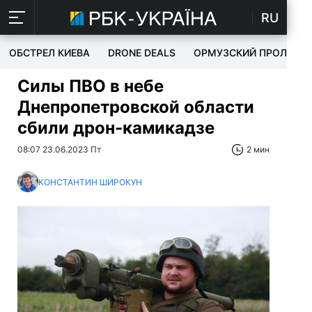
RU
ОБСТРЕЛ КИЕВА
DRONE DEALS
ОРМУЗСКИЙ ПРОЛИВ
Силы ПВО в небе
Днепропетровской области
сбили дрон-камикадзе
08:07 23.06.2023 Пт
2 мин
КОНСТАНТИН ШИРОКУН