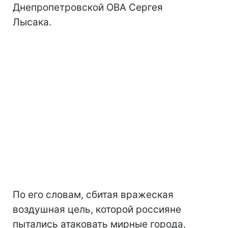
Днепропетровской ОВА Сергея
Лысака.
По его словам, сбитая вражеская
воздушная цель, которой россияне
пытались атаковать мирные города,