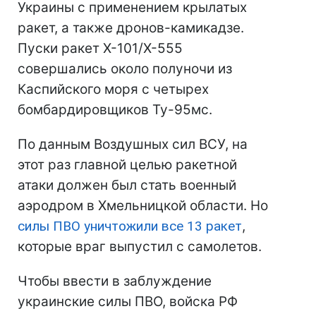
Украины с применением крылатых
ракет, а также дронов-камикадзе.
Пуски ракет Х-101/Х-555
совершались около полуночи из
Каспийского моря с четырех
бомбардировщиков Ту-95мс.
По данным Воздушных сил ВСУ, на
этот раз главной целью ракетной
атаки должен был стать военный
аэродром в Хмельницкой области. Но
силы ПВО уничтожили все 13 ракет
,
которые враг выпустил с самолетов.
Чтобы ввести в заблуждение
украинские силы ПВО, войска РФ